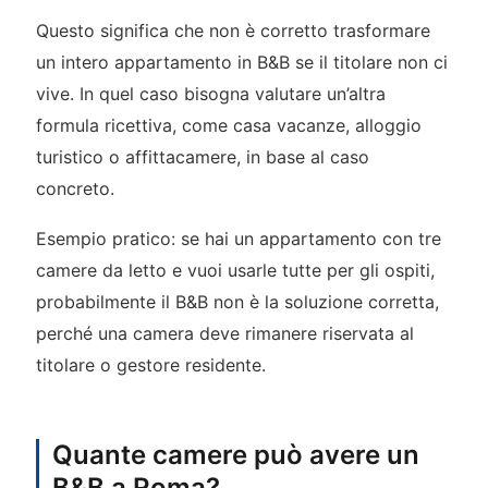
Questo significa che non è corretto trasformare
un intero appartamento in B&B se il titolare non ci
vive. In quel caso bisogna valutare un’altra
formula ricettiva, come casa vacanze, alloggio
turistico o affittacamere, in base al caso
concreto.
Esempio pratico: se hai un appartamento con tre
camere da letto e vuoi usarle tutte per gli ospiti,
probabilmente il B&B non è la soluzione corretta,
perché una camera deve rimanere riservata al
titolare o gestore residente.
Quante camere può avere un
B&B a Roma?