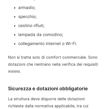
armadio;
specchio;
cestino rifiuti;
lampada da comodino;
collegamento internet o Wi-Fi.
Non si tratta solo di comfort commerciale. Sono
dotazioni che rientrano nella verifica dei requisiti
minimi.
Sicurezza e dotazioni obbligatorie
La struttura deve disporre delle dotazioni
richieste dalla normativa applicabile, tra cui