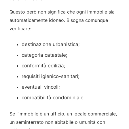
Questo però non significa che ogni immobile sia
automaticamente idoneo. Bisogna comunque
verificare:
destinazione urbanistica;
categoria catastale;
conformità edilizia;
requisiti igienico-sanitari;
eventuali vincoli;
compatibilità condominiale.
Se l’immobile è un ufficio, un locale commerciale,
un seminterrato non abitabile o un’unità con