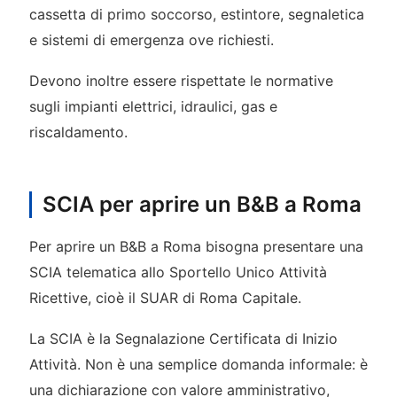
cassetta di primo soccorso, estintore, segnaletica
e sistemi di emergenza ove richiesti.
Devono inoltre essere rispettate le normative
sugli impianti elettrici, idraulici, gas e
riscaldamento.
SCIA per aprire un B&B a Roma
Per aprire un B&B a Roma bisogna presentare una
SCIA telematica allo Sportello Unico Attività
Ricettive, cioè il SUAR di Roma Capitale.
La SCIA è la Segnalazione Certificata di Inizio
Attività. Non è una semplice domanda informale: è
una dichiarazione con valore amministrativo,