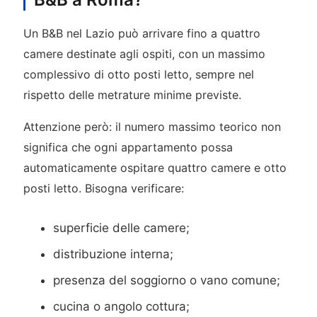
Un B&B nel Lazio può arrivare fino a quattro
camere destinate agli ospiti, con un massimo
complessivo di otto posti letto, sempre nel
rispetto delle metrature minime previste.
Attenzione però: il numero massimo teorico non
significa che ogni appartamento possa
automaticamente ospitare quattro camere e otto
posti letto. Bisogna verificare:
superficie delle camere;
distribuzione interna;
presenza del soggiorno o vano comune;
cucina o angolo cottura;