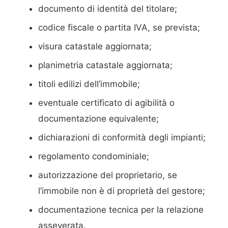
documento di identità del titolare;
codice fiscale o partita IVA, se prevista;
visura catastale aggiornata;
planimetria catastale aggiornata;
titoli edilizi dell’immobile;
eventuale certificato di agibilità o
documentazione equivalente;
dichiarazioni di conformità degli impianti;
regolamento condominiale;
autorizzazione del proprietario, se
l’immobile non è di proprietà del gestore;
documentazione tecnica per la relazione
asseverata.