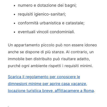
numero e dotazione dei bagni;
requisiti igienico-sanitari;
conformità urbanistica e catastale;
eventuali vincoli condominiali.
Un appartamento piccolo può non essere idoneo
anche se dispone di più stanze. Al contrario, un
immobile ben distribuito può risultare adatto,
purché ogni ambiente rispetti i requisiti minimi.
Scarica il regolamento per conoscere le
dimnesioni minime per aprire casa vacanze,
locazione turistica breve, affittacamere a Roma
.