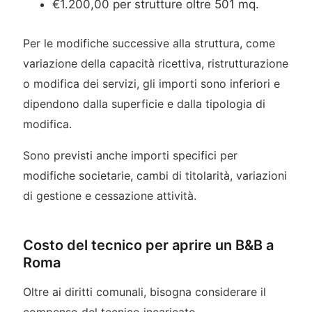
€1.200,00 per strutture oltre 501 mq.
Per le modifiche successive alla struttura, come
variazione della capacità ricettiva, ristrutturazione
o modifica dei servizi, gli importi sono inferiori e
dipendono dalla superficie e dalla tipologia di
modifica.
Sono previsti anche importi specifici per
modifiche societarie, cambi di titolarità, variazioni
di gestione e cessazione attività.
Costo del tecnico per aprire un B&B a
Roma
Oltre ai diritti comunali, bisogna considerare il