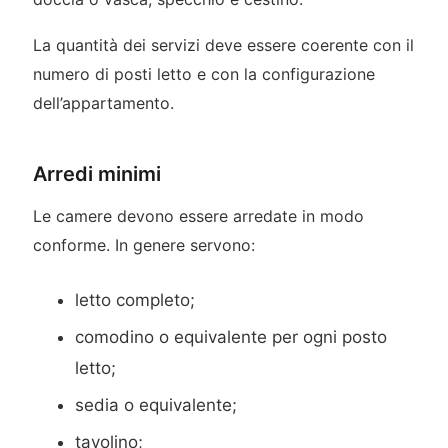
La quantità dei servizi deve essere coerente con il
numero di posti letto e con la configurazione
dell’appartamento.
Arredi minimi
Le camere devono essere arredate in modo
conforme. In genere servono:
letto completo;
comodino o equivalente per ogni posto
letto;
sedia o equivalente;
tavolino;