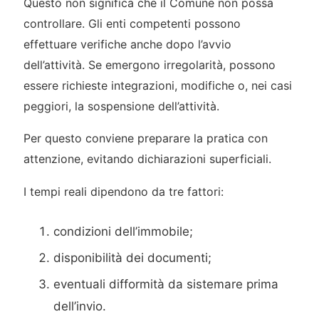
Questo non significa che il Comune non possa
controllare. Gli enti competenti possono
effettuare verifiche anche dopo l’avvio
dell’attività. Se emergono irregolarità, possono
essere richieste integrazioni, modifiche o, nei casi
peggiori, la sospensione dell’attività.
Per questo conviene preparare la pratica con
attenzione, evitando dichiarazioni superficiali.
I tempi reali dipendono da tre fattori:
condizioni dell’immobile;
disponibilità dei documenti;
eventuali difformità da sistemare prima
dell’invio.