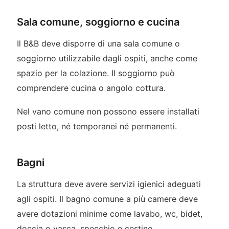
Sala comune, soggiorno e cucina
Il B&B deve disporre di una sala comune o
soggiorno utilizzabile dagli ospiti, anche come
spazio per la colazione. Il soggiorno può
comprendere cucina o angolo cottura.
Nel vano comune non possono essere installati
posti letto, né temporanei né permanenti.
Bagni
La struttura deve avere servizi igienici adeguati
agli ospiti. Il bagno comune a più camere deve
avere dotazioni minime come lavabo, wc, bidet,
doccia o vasca, specchio e cestino.