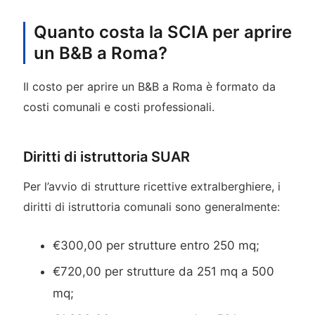
Quanto costa la SCIA per aprire
un B&B a Roma?
Il costo per aprire un B&B a Roma è formato da
costi comunali e costi professionali.
Diritti di istruttoria SUAR
Per l’avvio di strutture ricettive extralberghiere, i
diritti di istruttoria comunali sono generalmente:
€300,00 per strutture entro 250 mq;
€720,00 per strutture da 251 mq a 500
mq;