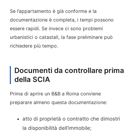
Se l’appartamento è già conforme e la
documentazione è completa, i tempi possono
essere rapidi. Se invece ci sono problemi
urbanistici o catastali, la fase preliminare può
richiedere più tempo.
Documenti da controllare prima
della SCIA
Prima di aprire un B&B a Roma conviene
preparare almeno questa documentazione:
atto di proprietà o contratto che dimostri
la disponibilità dell’immobile;