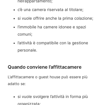
nell’appartamento;
c’è una camera riservata al titolare;
si vuole offrire anche la prima colazione;
l’immobile ha camere idonee e spazi
comuni;
l’attività è compatibile con la gestione
personale.
Quando conviene l’affittacamere
L’affittacamere o guest house può essere più
adatto se:
si vuole svolgere l’attività in forma più
organizzata;