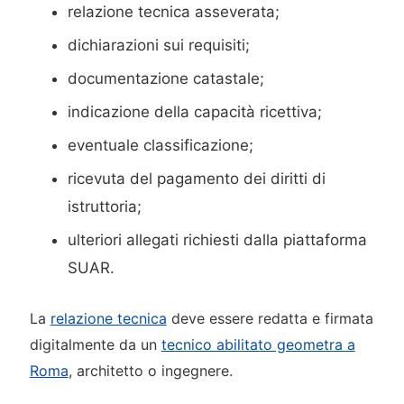
relazione tecnica asseverata;
dichiarazioni sui requisiti;
documentazione catastale;
indicazione della capacità ricettiva;
eventuale classificazione;
ricevuta del pagamento dei diritti di
istruttoria;
ulteriori allegati richiesti dalla piattaforma
SUAR.
La
relazione tecnica
deve essere redatta e firmata
digitalmente da un
tecnico abilitato geometra a
Roma
, architetto o ingegnere.