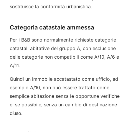
sostituisce la conformità urbanistica.
Categoria catastale ammessa
Per i B&B sono normalmente richieste categorie
catastali abitative del gruppo A, con esclusione
delle categorie non compatibili come A/10, A/6 e
A/11.
Quindi un immobile accatastato come ufficio, ad
esempio A/10, non può essere trattato come
semplice abitazione senza le opportune verifiche
e, se possibile, senza un cambio di destinazione
d’uso.