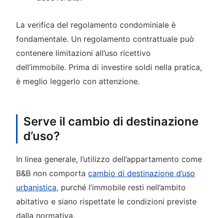
La verifica del regolamento condominiale è
fondamentale. Un regolamento contrattuale può
contenere limitazioni all’uso ricettivo
dell’immobile. Prima di investire soldi nella pratica,
è meglio leggerlo con attenzione.
Serve il cambio di destinazione
d’uso?
In linea generale, l’utilizzo dell’appartamento come
B&B non comporta
cambio di destinazione d’uso
urbanistica
, purché l’immobile resti nell’ambito
abitativo e siano rispettate le condizioni previste
dalla normativa.