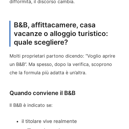
difformità, il discorso cambia.
B&B, affittacamere, casa
vacanze o alloggio turistico:
quale scegliere?
Molti proprietari partono dicendo: “Voglio aprire
un B&B”. Ma spesso, dopo la verifica, scoprono
che la formula più adatta è un’altra.
Quando conviene il B&B
Il B&B è indicato se:
il titolare vive realmente