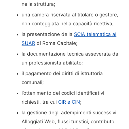
nella struttura;
una camera riservata al titolare o gestore,
non conteggiata nella capacità ricettiva;
la presentazione della
SCIA telematica al
SUAR
di Roma Capitale;
la documentazione tecnica asseverata da
un professionista abilitato;
il pagamento dei diritti di istruttoria
comunali;
l’ottenimento dei codici identificativi
richiesti, tra cui
CIR e CIN
;
la gestione degli adempimenti successivi:
Alloggiati Web, flussi turistici, contributo