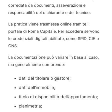
corredata da documenti, asseverazioni e
responsabilità del dichiarante e del tecnico.
La pratica viene trasmessa online tramite il
portale di Roma Capitale. Per accedere servono
le credenziali digitali abilitate, come SPID, CIE o
CNS.
La documentazione può variare in base al caso,
ma generalmente comprende:
dati del titolare o gestore;
dati dell’immobile;
titolo di disponibilità dell’appartamento;
planimetria;