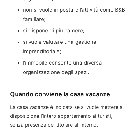
non si vuole impostare l’attività come B&B
familiare;
si dispone di più camere;
si vuole valutare una gestione
imprenditoriale;
l’immobile consente una diversa
organizzazione degli spazi.
Quando conviene la casa vacanze
La casa vacanze è indicata se si vuole mettere a
disposizione l’intero appartamento ai turisti,
senza presenza del titolare all’interno.