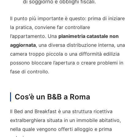
di soggiorno e obblighi fiscali.
Il punto più importante è questo: prima di iniziare
la pratica, conviene far controllare
l’appartamento. Una
planimetria catastale non
aggiornata
, una diversa distribuzione interna, una
camera troppo piccola o una difformità edilizia
possono bloccare l’apertura o creare problemi in
fase di controllo.
Cos’è un B&B a Roma
Il Bed and Breakfast è una struttura ricettiva
extralberghiera situata in un immobile abitativo,
nella quale vengono offerti alloggio e prima