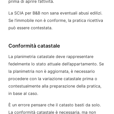
prima di aprire l’attività.
La SCIA per B&B non sana eventuali abusi edilizi.
Se l’immobile non è conforme, la pratica ricettiva
può essere contestata.
Conformità catastale
La planimetria catastale deve rappresentare
fedelmente lo stato attuale dell’appartamento. Se
la planimetria non è aggiornata, è necessario
procedere con la variazione catastale prima o
contestualmente alla preparazione della pratica,
in base al caso.
È un errore pensare che il catasto basti da solo.
La conformità catastale è necessaria, ma non