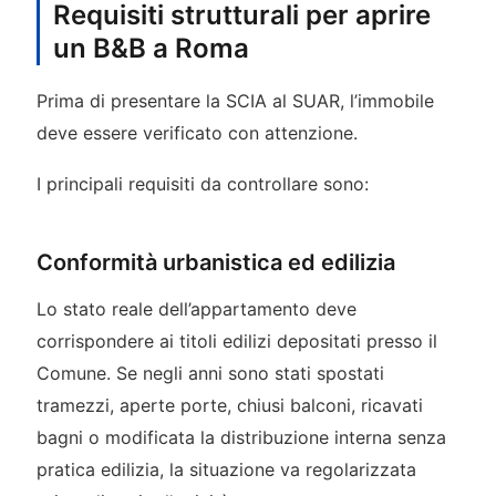
Requisiti strutturali per aprire
un B&B a Roma
Prima di presentare la SCIA al SUAR, l’immobile
deve essere verificato con attenzione.
I principali requisiti da controllare sono:
Conformità urbanistica ed edilizia
Lo stato reale dell’appartamento deve
corrispondere ai titoli edilizi depositati presso il
Comune. Se negli anni sono stati spostati
tramezzi, aperte porte, chiusi balconi, ricavati
bagni o modificata la distribuzione interna senza
pratica edilizia, la situazione va regolarizzata