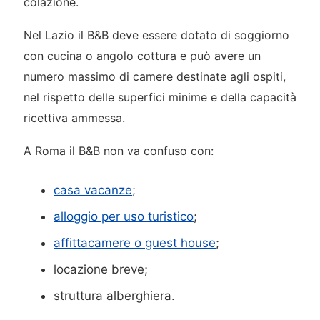
colazione.
Nel Lazio il B&B deve essere dotato di soggiorno
con cucina o angolo cottura e può avere un
numero massimo di camere destinate agli ospiti,
nel rispetto delle superfici minime e della capacità
ricettiva ammessa.
A Roma il B&B non va confuso con:
casa vacanze
;
alloggio per uso turistico
;
affittacamere o guest house
;
locazione breve;
struttura alberghiera.