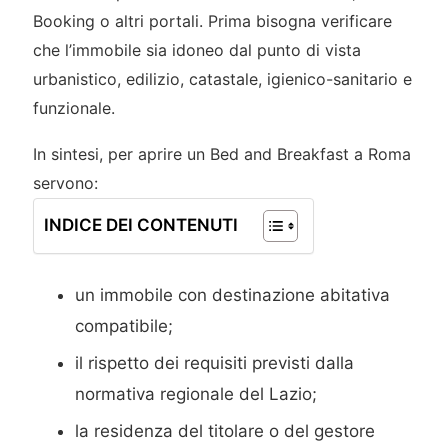
Booking o altri portali. Prima bisogna verificare
che l’immobile sia idoneo dal punto di vista
urbanistico, edilizio, catastale, igienico-sanitario e
funzionale.
In sintesi, per aprire un Bed and Breakfast a Roma
servono:
INDICE DEI CONTENUTI
un immobile con destinazione abitativa
compatibile;
il rispetto dei requisiti previsti dalla
normativa regionale del Lazio;
la residenza del titolare o del gestore