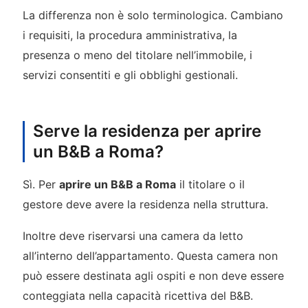
La differenza non è solo terminologica. Cambiano
i requisiti, la procedura amministrativa, la
presenza o meno del titolare nell’immobile, i
servizi consentiti e gli obblighi gestionali.
Serve la residenza per aprire
un B&B a Roma?
Sì. Per
aprire un B&B a Roma
il titolare o il
gestore deve avere la residenza nella struttura.
Inoltre deve riservarsi una camera da letto
all’interno dell’appartamento. Questa camera non
può essere destinata agli ospiti e non deve essere
conteggiata nella capacità ricettiva del B&B.