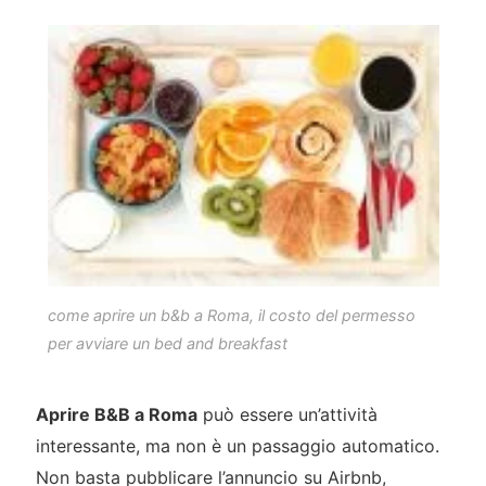
come aprire un b&b a Roma, il costo del permesso
per avviare un bed and breakfast
Aprire B&B a Roma
può essere un’attività
interessante, ma non è un passaggio automatico.
Non basta pubblicare l’annuncio su Airbnb,