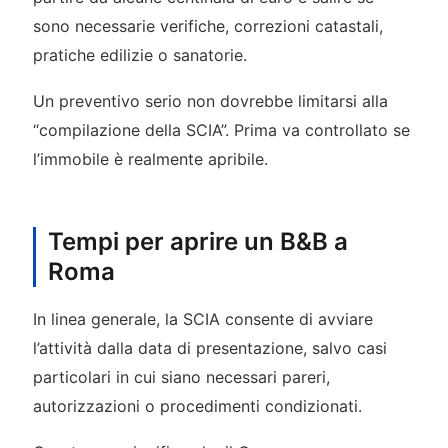
sono necessarie verifiche, correzioni catastali,
pratiche edilizie o sanatorie.
Un preventivo serio non dovrebbe limitarsi alla
“compilazione della SCIA”. Prima va controllato se
l’immobile è realmente apribile.
Tempi per aprire un B&B a
Roma
In linea generale, la SCIA consente di avviare
l’attività dalla data di presentazione, salvo casi
particolari in cui siano necessari pareri,
autorizzazioni o procedimenti condizionati.