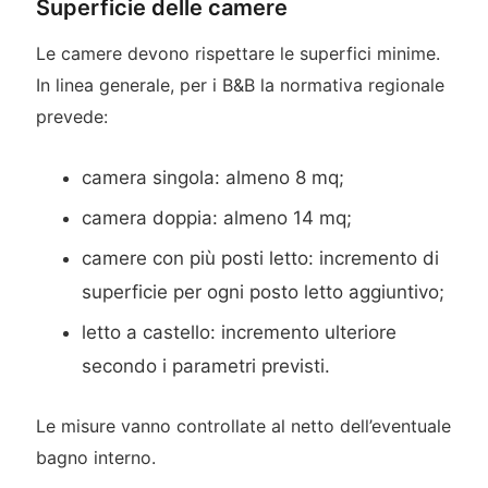
Superficie delle camere
Le camere devono rispettare le superfici minime.
In linea generale, per i B&B la normativa regionale
prevede:
camera singola: almeno 8 mq;
camera doppia: almeno 14 mq;
camere con più posti letto: incremento di
superficie per ogni posto letto aggiuntivo;
letto a castello: incremento ulteriore
secondo i parametri previsti.
Le misure vanno controllate al netto dell’eventuale
bagno interno.