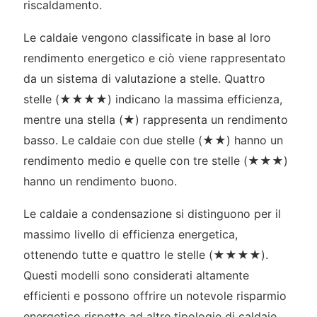
riscaldamento.
Le caldaie vengono classificate in base al loro
rendimento energetico e ciò viene rappresentato
da un sistema di valutazione a stelle. Quattro
stelle (★★★★) indicano la massima efficienza,
mentre una stella (★) rappresenta un rendimento
basso. Le caldaie con due stelle (★★) hanno un
rendimento medio e quelle con tre stelle (★★★)
hanno un rendimento buono.
Le caldaie a condensazione si distinguono per il
massimo livello di efficienza energetica,
ottenendo tutte e quattro le stelle (★★★★).
Questi modelli sono considerati altamente
efficienti e possono offrire un notevole risparmio
energetico rispetto ad altre tipologie di caldaie.