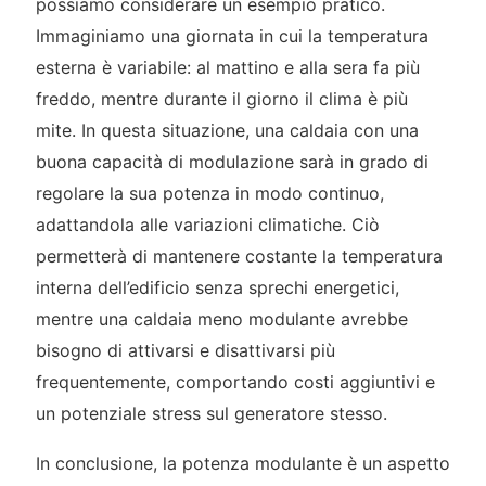
possiamo considerare un esempio pratico.
Immaginiamo una giornata in cui la temperatura
esterna è variabile: al mattino e alla sera fa più
freddo, mentre durante il giorno il clima è più
mite. In questa situazione, una caldaia con una
buona capacità di modulazione sarà in grado di
regolare la sua potenza in modo continuo,
adattandola alle variazioni climatiche. Ciò
permetterà di mantenere costante la temperatura
interna dell’edificio senza sprechi energetici,
mentre una caldaia meno modulante avrebbe
bisogno di attivarsi e disattivarsi più
frequentemente, comportando costi aggiuntivi e
un potenziale stress sul generatore stesso.
In conclusione, la potenza modulante è un aspetto