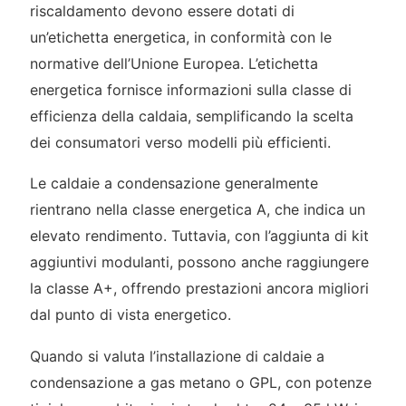
riscaldamento devono essere dotati di
un’etichetta energetica, in conformità con le
normative dell’Unione Europea. L’etichetta
energetica fornisce informazioni sulla classe di
efficienza della caldaia, semplificando la scelta
dei consumatori verso modelli più efficienti.
Le caldaie a condensazione generalmente
rientrano nella classe energetica A, che indica un
elevato rendimento. Tuttavia, con l’aggiunta di kit
aggiuntivi modulanti, possono anche raggiungere
la classe A+, offrendo prestazioni ancora migliori
dal punto di vista energetico.
Quando si valuta l’installazione di caldaie a
condensazione a gas metano o GPL, con potenze