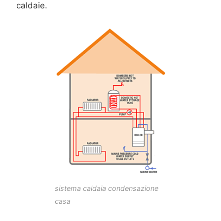
caldaie.
sistema caldaia condensazione
casa