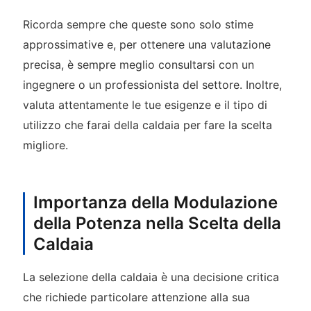
Ricorda sempre che queste sono solo stime
approssimative e, per ottenere una valutazione
precisa, è sempre meglio consultarsi con un
ingegnere o un professionista del settore. Inoltre,
valuta attentamente le tue esigenze e il tipo di
utilizzo che farai della caldaia per fare la scelta
migliore.
Importanza della Modulazione
della Potenza nella Scelta della
Caldaia
La selezione della caldaia è una decisione critica
che richiede particolare attenzione alla sua