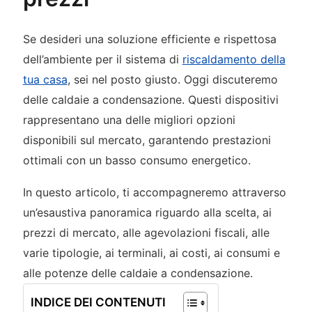
Se desideri una soluzione efficiente e rispettosa
dell’ambiente per il sistema di
riscaldamento della
tua casa
, sei nel posto giusto. Oggi discuteremo
delle caldaie a condensazione. Questi dispositivi
rappresentano una delle migliori opzioni
disponibili sul mercato, garantendo prestazioni
ottimali con un basso consumo energetico.
In questo articolo, ti accompagneremo attraverso
un’esaustiva panoramica riguardo alla scelta, ai
prezzi di mercato, alle agevolazioni fiscali, alle
varie tipologie, ai terminali, ai costi, ai consumi e
alle potenze delle caldaie a condensazione.
INDICE DEI CONTENUTI