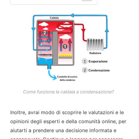
Come funziona la caldaia a condensazione?
Inoltre, avrai modo di scoprire le valutazioni e le
opinioni degli esperti e della comunità online, per
aiutarti a prendere una decisione informata e