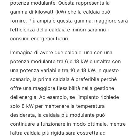
potenza modulante. Questa rappresenta la
gamma di kilowatt (kW) che la caldaia può
fornire. Più ampia è questa gamma, maggiore sarà
l’efficienza della caldaia e minori saranno i
consumi energetici futuri.
Immagina di avere due caldaie: una con una
potenza modulante tra 6 e 18 kW e un’altra con
una potenza variabile tra 10 e 18 kW. In questo
scenario, la prima caldaia è preferibile perché
offre una maggiore flessibilità nella gestione
dell’energia. Ad esempio, se l’impianto richiede
solo 8 kW per mantenere la temperatura
desiderata, la caldaia più modulante può
continuare a funzionare in modo ottimale, mentre
l’altra caldaia più rigida sarà costretta ad