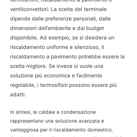
ventilconvettori. La scelta del terminale
dipende dalle preferenze personali, dalle
dimensioni dell’ambiente e dal budget
disponibile. Ad esempio, se si desidera un
riscaldamento uniforme e silenzioso, il
riscaldamento a pavimento potrebbe essere la
scelta migliore. Se invece si vuole una
soluzione più economica e facilmente
regolabile, i termosifoni possono essere più
adatti.
In sintesi, le caldaie a condensazione
rappresentano una soluzione avanzata e
vantaggiosa per il riscaldamento domestico.