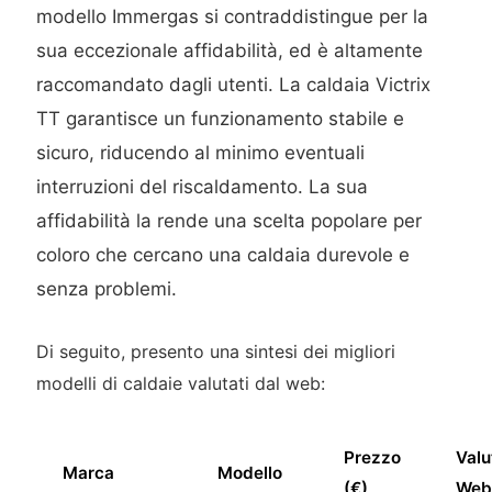
modello Immergas si contraddistingue per la
sua eccezionale affidabilità, ed è altamente
raccomandato dagli utenti. La caldaia Victrix
TT garantisce un funzionamento stabile e
sicuro, riducendo al minimo eventuali
interruzioni del riscaldamento. La sua
affidabilità la rende una scelta popolare per
coloro che cercano una caldaia durevole e
senza problemi.
Di seguito, presento una sintesi dei migliori
modelli di caldaie valutati dal web:
Prezzo
Valu
Marca
Modello
(€)
We