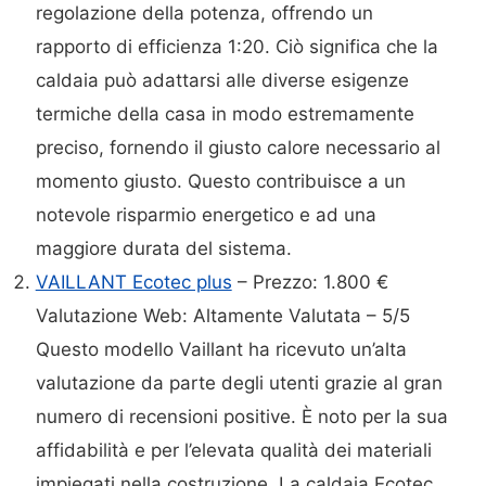
regolazione della potenza, offrendo un
rapporto di efficienza 1:20. Ciò significa che la
caldaia può adattarsi alle diverse esigenze
termiche della casa in modo estremamente
preciso, fornendo il giusto calore necessario al
momento giusto. Questo contribuisce a un
notevole risparmio energetico e ad una
maggiore durata del sistema.
VAILLANT Ecotec plus
– Prezzo: 1.800 €
Valutazione Web: Altamente Valutata – 5/5
Questo modello Vaillant ha ricevuto un’alta
valutazione da parte degli utenti grazie al gran
numero di recensioni positive. È noto per la sua
affidabilità e per l’elevata qualità dei materiali
impiegati nella costruzione. La caldaia Ecotec