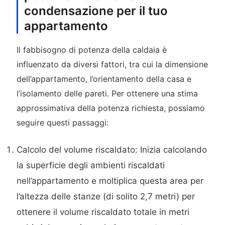
condensazione per il tuo
appartamento
Il fabbisogno di potenza della caldaia è
influenzato da diversi fattori, tra cui la dimensione
dell’appartamento, l’orientamento della casa e
l’isolamento delle pareti. Per ottenere una stima
approssimativa della potenza richiesta, possiamo
seguire questi passaggi:
Calcolo del volume riscaldato: Inizia calcolando
la superficie degli ambienti riscaldati
nell’appartamento e moltiplica questa area per
l’altezza delle stanze (di solito 2,7 metri) per
ottenere il volume riscaldato totale in metri