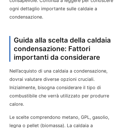
consapevole. Continua a leggere per conoscere
ogni dettaglio importante sulle caldaie a
condensazione.
Guida alla scelta della caldaia
condensazione: Fattori
importanti da considerare
Nell’acquisto di una caldaia a condensazione,
dovrai valutare diverse opzioni cruciali.
Inizialmente, bisogna considerare il tipo di
combustibile che verrà utilizzato per produrre
calore.
Le scelte comprendono metano, GPL, gasolio,
legna o pellet (biomassa). La caldaia a