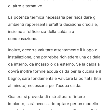
di altre alternative.
La potenza termica necessaria per riscaldare gli
ambienti rappresenta un’altra decisione cruciale,
insieme all’efficienza della caldaia a
condensazione.
Inoltre, occorre valutare attentamente il luogo di
installazione, che potrebbe richiedere una caldaia
da interno, da incasso o da esterno. Se la caldaia
dovrà inoltre fornire acqua calda per la cucina e il
bagno, sarà fondamentale valutare la portata (litri
al minuto) necessaria per l’acqua calda.
Qualora si preveda di ristrutturare l’intero
impianto, sarà necessario optare per un modello