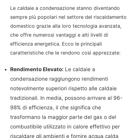
Le caldaie a condensazione stanno diventando
sempre più popolari nel settore del riscaldamento
domestico grazie alla loro tecnologia avanzata,
che offre numerosi vantaggi e alti livelli di
efficienza energetica. Ecco le principali
caratteristiche che le rendono così apprezzate:
Rendimento Elevato:
Le caldaie a
condensazione raggiungono rendimenti
notevolmente superiori rispetto alle caldaie
tradizionali. In media, possono arrivare al 96-
98% di efficienza, il che significa che
trasformano la maggior parte del gas o del
combustibile utilizzato in calore effettivo per
riscaldare gli ambienti e fornire acqua calda