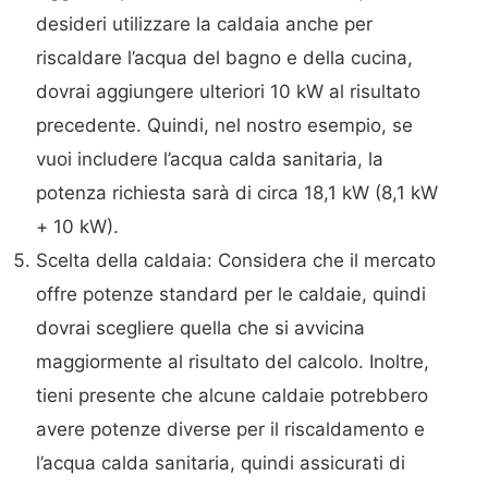
desideri utilizzare la caldaia anche per
riscaldare l’acqua del bagno e della cucina,
dovrai aggiungere ulteriori 10 kW al risultato
precedente. Quindi, nel nostro esempio, se
vuoi includere l’acqua calda sanitaria, la
potenza richiesta sarà di circa 18,1 kW (8,1 kW
+ 10 kW).
Scelta della caldaia: Considera che il mercato
offre potenze standard per le caldaie, quindi
dovrai scegliere quella che si avvicina
maggiormente al risultato del calcolo. Inoltre,
tieni presente che alcune caldaie potrebbero
avere potenze diverse per il riscaldamento e
l’acqua calda sanitaria, quindi assicurati di