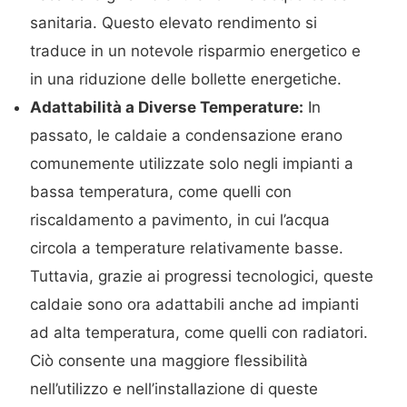
sanitaria. Questo elevato rendimento si
traduce in un notevole risparmio energetico e
in una riduzione delle bollette energetiche.
Adattabilità a Diverse Temperature:
In
passato, le caldaie a condensazione erano
comunemente utilizzate solo negli impianti a
bassa temperatura, come quelli con
riscaldamento a pavimento, in cui l’acqua
circola a temperature relativamente basse.
Tuttavia, grazie ai progressi tecnologici, queste
caldaie sono ora adattabili anche ad impianti
ad alta temperatura, come quelli con radiatori.
Ciò consente una maggiore flessibilità
nell’utilizzo e nell’installazione di queste