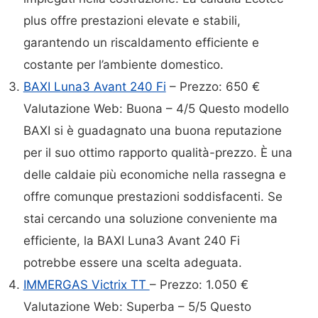
plus offre prestazioni elevate e stabili,
garantendo un riscaldamento efficiente e
costante per l’ambiente domestico.
BAXI Luna3 Avant 240 Fi
– Prezzo: 650 €
Valutazione Web: Buona – 4/5 Questo modello
BAXI si è guadagnato una buona reputazione
per il suo ottimo rapporto qualità-prezzo. È una
delle caldaie più economiche nella rassegna e
offre comunque prestazioni soddisfacenti. Se
stai cercando una soluzione conveniente ma
efficiente, la BAXI Luna3 Avant 240 Fi
potrebbe essere una scelta adeguata.
IMMERGAS Victrix TT
– Prezzo: 1.050 €
Valutazione Web: Superba – 5/5 Questo