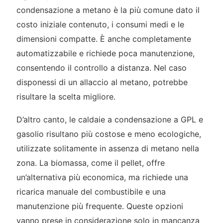
condensazione a metano è la più comune dato il
costo iniziale contenuto, i consumi medi e le
dimensioni compatte. È anche completamente
automatizzabile e richiede poca manutenzione,
consentendo il controllo a distanza. Nel caso
disponessi di un allaccio al metano, potrebbe
risultare la scelta migliore.
D’altro canto, le caldaie a condensazione a GPL e
gasolio risultano più costose e meno ecologiche,
utilizzate solitamente in assenza di metano nella
zona. La biomassa, come il pellet, offre
un’alternativa più economica, ma richiede una
ricarica manuale del combustibile e una
manutenzione più frequente. Queste opzioni
vanno prese in considerazione solo in mancanza