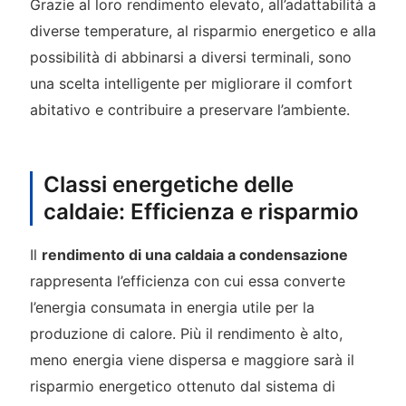
Grazie al loro rendimento elevato, all’adattabilità a
diverse temperature, al risparmio energetico e alla
possibilità di abbinarsi a diversi terminali, sono
una scelta intelligente per migliorare il comfort
abitativo e contribuire a preservare l’ambiente.
Classi energetiche delle
caldaie: Efficienza e risparmio
Il
rendimento di una caldaia a condensazione
rappresenta l’efficienza con cui essa converte
l’energia consumata in energia utile per la
produzione di calore. Più il rendimento è alto,
meno energia viene dispersa e maggiore sarà il
risparmio energetico ottenuto dal sistema di