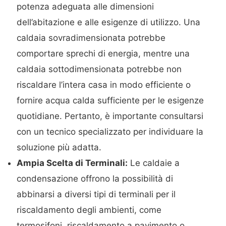
potenza adeguata alle dimensioni
dell’abitazione e alle esigenze di utilizzo. Una
caldaia sovradimensionata potrebbe
comportare sprechi di energia, mentre una
caldaia sottodimensionata potrebbe non
riscaldare l’intera casa in modo efficiente o
fornire acqua calda sufficiente per le esigenze
quotidiane. Pertanto, è importante consultarsi
con un tecnico specializzato per individuare la
soluzione più adatta.
Ampia Scelta di Terminali:
Le caldaie a
condensazione offrono la possibilità di
abbinarsi a diversi tipi di terminali per il
riscaldamento degli ambienti, come
termosifoni, riscaldamento a pavimento o