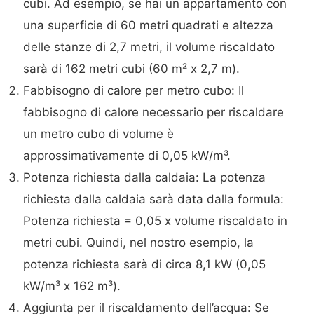
cubi. Ad esempio, se hai un appartamento con
una superficie di 60 metri quadrati e altezza
delle stanze di 2,7 metri, il volume riscaldato
sarà di 162 metri cubi (60 m² x 2,7 m).
Fabbisogno di calore per metro cubo: Il
fabbisogno di calore necessario per riscaldare
un metro cubo di volume è
approssimativamente di 0,05 kW/m³.
Potenza richiesta dalla caldaia: La potenza
richiesta dalla caldaia sarà data dalla formula:
Potenza richiesta = 0,05 x volume riscaldato in
metri cubi. Quindi, nel nostro esempio, la
potenza richiesta sarà di circa 8,1 kW (0,05
kW/m³ x 162 m³).
Aggiunta per il riscaldamento dell’acqua: Se