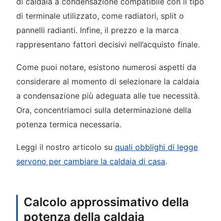
di caldaia a condensazione compatibile con il tipo
di terminale utilizzato, come radiatori, split o
pannelli radianti. Infine, il prezzo e la marca
rappresentano fattori decisivi nell’acquisto finale.
Come puoi notare, esistono numerosi aspetti da
considerare al momento di selezionare la caldaia
a condensazione più adeguata alle tue necessità.
Ora, concentriamoci sulla determinazione della
potenza termica necessaria.
Leggi il nostro articolo su
quali obblighi di legge
servono per cambiare la caldaia di casa
.
Calcolo approssimativo della
potenza della caldaia