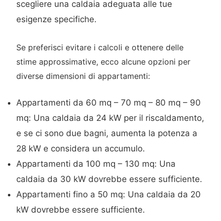
scegliere una caldaia adeguata alle tue
esigenze specifiche.
Se preferisci evitare i calcoli e ottenere delle
stime approssimative, ecco alcune opzioni per
diverse dimensioni di appartamenti:
Appartamenti da 60 mq – 70 mq – 80 mq – 90
mq: Una caldaia da 24 kW per il riscaldamento,
e se ci sono due bagni, aumenta la potenza a
28 kW e considera un accumulo.
Appartamenti da 100 mq – 130 mq: Una
caldaia da 30 kW dovrebbe essere sufficiente.
Appartamenti fino a 50 mq: Una caldaia da 20
kW dovrebbe essere sufficiente.