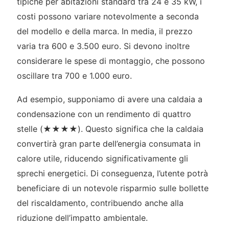
tipiche per abitazioni standard tra 24 e 35 kW, i
costi possono variare notevolmente a seconda
del modello e della marca. In media, il prezzo
varia tra 600 e 3.500 euro. Si devono inoltre
considerare le spese di montaggio, che possono
oscillare tra 700 e 1.000 euro.
Ad esempio, supponiamo di avere una caldaia a
condensazione con un rendimento di quattro
stelle (★★★★). Questo significa che la caldaia
convertirà gran parte dell’energia consumata in
calore utile, riducendo significativamente gli
sprechi energetici. Di conseguenza, l’utente potrà
beneficiare di un notevole risparmio sulle bollette
del riscaldamento, contribuendo anche alla
riduzione dell’impatto ambientale.