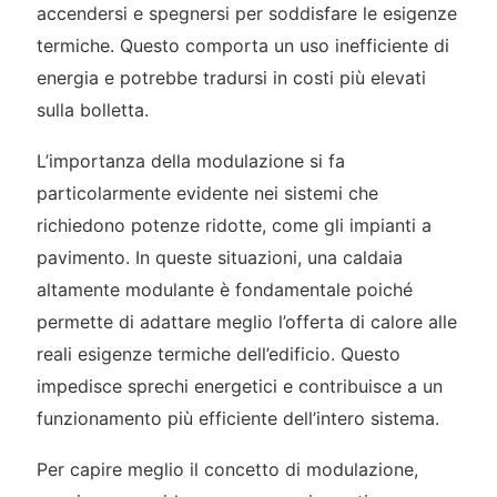
accendersi e spegnersi per soddisfare le esigenze
termiche. Questo comporta un uso inefficiente di
energia e potrebbe tradursi in costi più elevati
sulla bolletta.
L’importanza della modulazione si fa
particolarmente evidente nei sistemi che
richiedono potenze ridotte, come gli impianti a
pavimento. In queste situazioni, una caldaia
altamente modulante è fondamentale poiché
permette di adattare meglio l’offerta di calore alle
reali esigenze termiche dell’edificio. Questo
impedisce sprechi energetici e contribuisce a un
funzionamento più efficiente dell’intero sistema.
Per capire meglio il concetto di modulazione,