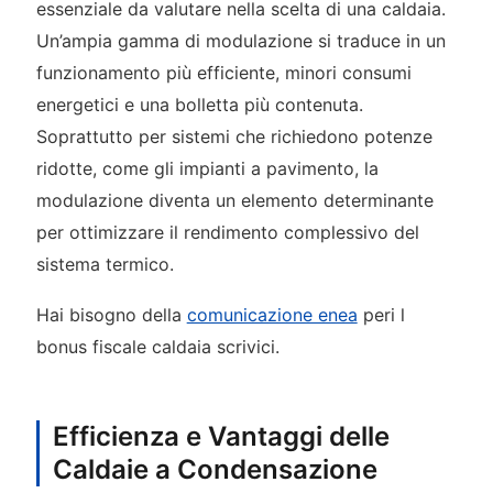
essenziale da valutare nella scelta di una caldaia.
Un’ampia gamma di modulazione si traduce in un
funzionamento più efficiente, minori consumi
energetici e una bolletta più contenuta.
Soprattutto per sistemi che richiedono potenze
ridotte, come gli impianti a pavimento, la
modulazione diventa un elemento determinante
per ottimizzare il rendimento complessivo del
sistema termico.
Hai bisogno della
comunicazione enea
peri l
bonus fiscale caldaia scrivici.
Efficienza e Vantaggi delle
Caldaie a Condensazione