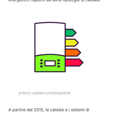
prezzo caldaia condensazione
A partire dal 2015, le caldaie e i sistemi di