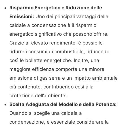
Risparmio Energetico e Riduzione delle
Emissioni:
Uno dei principali vantaggi delle
caldaie a condensazione è il risparmio
energetico significativo che possono offrire.
Grazie all’elevato rendimento, è possibile
ridurre i consumi di combustibile, riducendo
così le bollette energetiche. Inoltre, una
maggiore efficienza comporta una minore
emissione di gas serra e un impatto ambientale
più contenuto, contribuendo così alla
protezione dell’ambiente.
Scelta Adeguata del Modello e della Potenza:
Quando si sceglie una caldaia a
condensazione, è essenziale considerare la