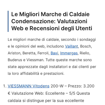
Le Migliori Marche di Caldaie
Condensazione: Valutazioni
Web e Recensioni degli Utenti
Le migliori marche di caldaie, secondo i sondaggi
e le opinioni del web, includono
Vaillant
, Bosch,
Ariston, Beretta, Ferroli,
Baxi
,
Immergas
, Riello,
Buderus e Viessman. Tutte queste marche sono
state apprezzate dagli installatori e dai clienti per
la loro affidabilità e prestazioni.
VIESSMANN Vitodens
200-W – Prezzo: 3.200
€ Valutazione Web: Eccellente – 5/5 Questa
caldaia si distingue per la sua eccellente