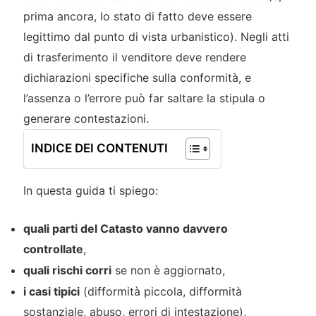
prima ancora, lo stato di fatto deve essere
legittimo dal punto di vista urbanistico). Negli atti
di trasferimento il venditore deve rendere
dichiarazioni specifiche sulla conformità, e
l’assenza o l’errore può far saltare la stipula o
generare contestazioni.
INDICE DEI CONTENUTI
In questa guida ti spiego:
quali parti del Catasto vanno davvero
controllate
,
quali rischi corri
se non è aggiornato,
i casi tipici
(difformità piccola, difformità
sostanziale, abuso, errori di intestazione),