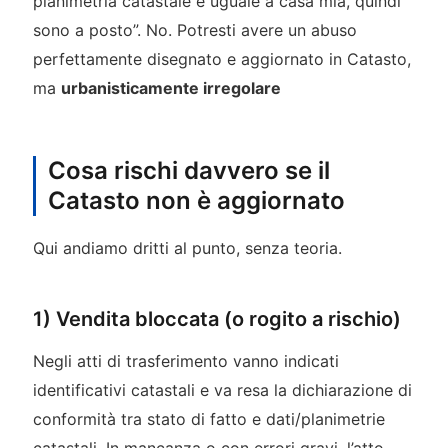
planimetria catastale è uguale a casa mia, quindi
sono a posto”. No. Potresti avere un abuso
perfettamente disegnato e aggiornato in Catasto,
ma
urbanisticamente irregolare
Cosa rischi davvero se il
Catasto non è aggiornato
Qui andiamo dritti al punto, senza teoria.
1) Vendita bloccata (o rogito a rischio)
Negli atti di trasferimento vanno indicati
identificativi catastali e va resa la dichiarazione di
conformità tra stato di fatto e dati/planimetrie