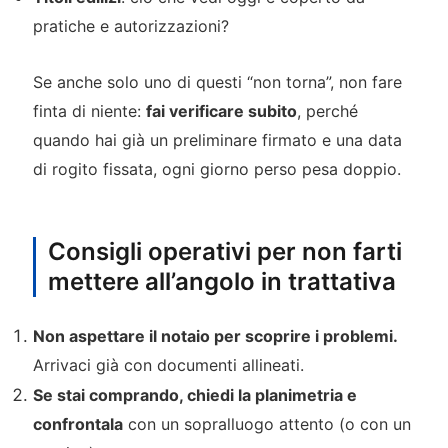
pratiche e autorizzazioni?
Se anche solo uno di questi “non torna”, non fare
finta di niente:
fai verificare subito
, perché
quando hai già un preliminare firmato e una data
di rogito fissata, ogni giorno perso pesa doppio.
Consigli operativi per non farti
mettere all’angolo in trattativa
Non aspettare il notaio per scoprire i problemi.
Arrivaci già con documenti allineati.
Se stai comprando, chiedi la planimetria e
confrontala
con un sopralluogo attento (o con un