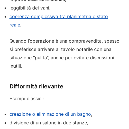
leggibilità dei vani,
coerenza complessiva tra planimetria e stato
reale
.
Quando l’operazione è una compravendita, spesso
si preferisce arrivare al tavolo notarile con una
situazione “pulita”, anche per evitare discussioni
inutili.
Difformità rilevante
Esempi classici:
creazione o eliminazione di un bagno
,
divisione di un salone in due stanze,