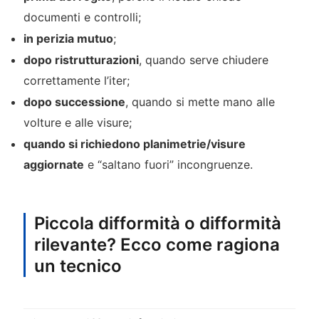
documenti e controlli;
in perizia mutuo
;
dopo ristrutturazioni
, quando serve chiudere
correttamente l’iter;
dopo successione
, quando si mette mano alle
volture e alle visure;
quando si richiedono planimetrie/visure
aggiornate
e “saltano fuori” incongruenze.
Piccola difformità o difformità
rilevante? Ecco come ragiona
un tecnico