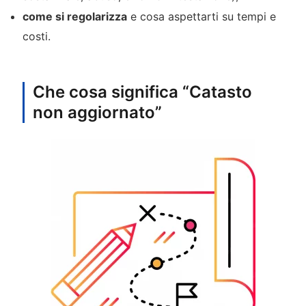
come si regolarizza
e cosa aspettarti su tempi e
costi.
Che cosa significa “Catasto
non aggiornato”