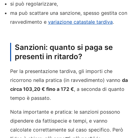
si può regolarizzare,
ma può scattare una sanzione, spesso gestita con
ravvedimento e
variazione catastale tardiva
.
Sanzioni: quanto si paga se
presenti in ritardo?
Per la presentazione tardiva, gli importi che
ricorrono nella pratica (in ravvedimento) vanno
da
circa 103,20 € fino a 172 €
, a seconda di quanto
tempo è passato.
Nota importante e pratica: le sanzioni possono
dipendere da fattispecie e tempi, e vanno
calcolate correttamente sul caso specifico. Però