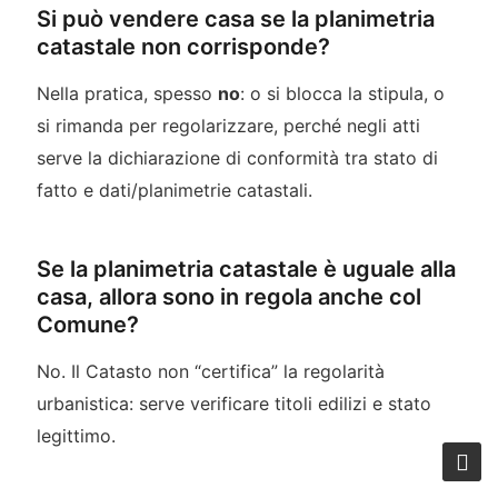
Si può vendere casa se la planimetria
catastale non corrisponde?
Nella pratica, spesso
no
: o si blocca la stipula, o
si rimanda per regolarizzare, perché negli atti
serve la dichiarazione di conformità tra stato di
fatto e dati/planimetrie catastali.
Se la planimetria catastale è uguale alla
casa, allora sono in regola anche col
Comune?
No. Il Catasto non “certifica” la regolarità
urbanistica: serve verificare titoli edilizi e stato
legittimo.