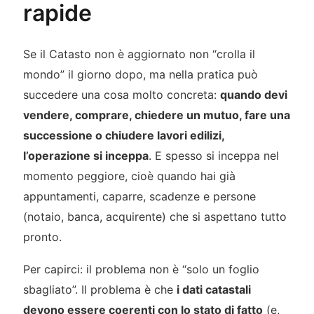
rapide
Se il Catasto non è aggiornato non “crolla il
mondo” il giorno dopo, ma nella pratica può
succedere una cosa molto concreta:
quando devi
vendere, comprare, chiedere un mutuo, fare una
successione o chiudere lavori edilizi,
l’operazione si inceppa
. E spesso si inceppa nel
momento peggiore, cioè quando hai già
appuntamenti, caparre, scadenze e persone
(notaio, banca, acquirente) che si aspettano tutto
pronto.
Per capirci: il problema non è “solo un foglio
sbagliato”. Il problema è che
i dati catastali
devono essere coerenti con lo stato di fatto
(e,