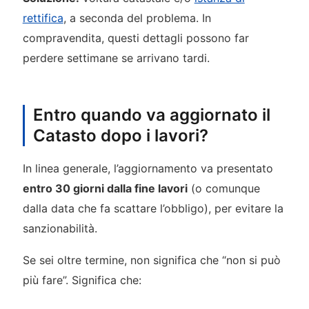
rettifica
, a seconda del problema. In
compravendita, questi dettagli possono far
perdere settimane se arrivano tardi.
Entro quando va aggiornato il
Catasto dopo i lavori?
In linea generale, l’aggiornamento va presentato
entro 30 giorni dalla fine lavori
(o comunque
dalla data che fa scattare l’obbligo), per evitare la
sanzionabilità.
Se sei oltre termine, non significa che “non si può
più fare”. Significa che: