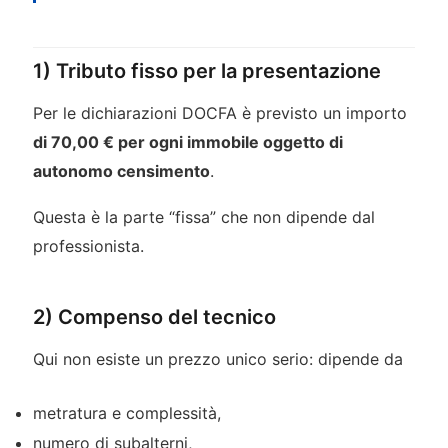
1) Tributo fisso per la presentazione
Per le dichiarazioni DOCFA è previsto un importo
di 70,00 € per ogni immobile oggetto di
autonomo censimento
.
Questa è la parte “fissa” che non dipende dal
professionista.
2) Compenso del tecnico
Qui non esiste un prezzo unico serio: dipende da
metratura e complessità,
numero di subalterni,