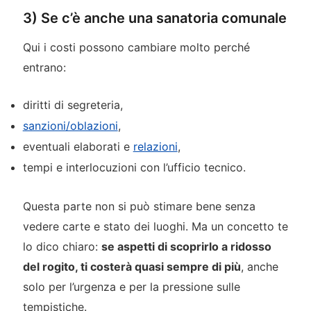
3) Se c’è anche una sanatoria comunale
Qui i costi possono cambiare molto perché
entrano:
diritti di segreteria,
sanzioni/oblazioni
,
eventuali elaborati e
relazioni
,
tempi e interlocuzioni con l’ufficio tecnico.
Questa parte non si può stimare bene senza
vedere carte e stato dei luoghi. Ma un concetto te
lo dico chiaro:
se aspetti di scoprirlo a ridosso
del rogito, ti costerà quasi sempre di più
, anche
solo per l’urgenza e per la pressione sulle
tempistiche.