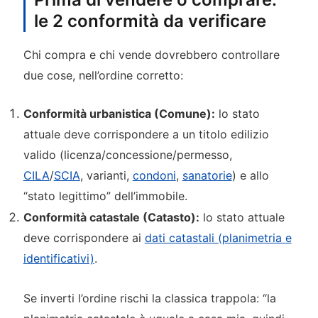
le 2 conformità da verificare
Chi compra e chi vende dovrebbero controllare
due cose, nell’ordine corretto:
Conformità urbanistica (Comune):
lo stato
attuale deve corrispondere a un titolo edilizio
valido (licenza/concessione/permesso,
CILA
/
SCIA
, varianti,
condoni
,
sanatorie
) e allo
“stato legittimo” dell’immobile.
Conformità catastale (Catasto):
lo stato attuale
deve corrispondere ai
dati catastali (planimetria e
identificativi)
.
Se inverti l’ordine rischi la classica trappola: “la