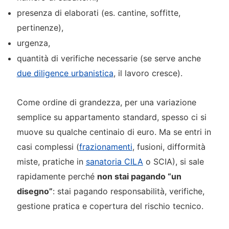
presenza di elaborati (es. cantine, soffitte,
pertinenze),
urgenza,
quantità di verifiche necessarie (se serve anche
due diligence urbanistica
, il lavoro cresce).
Come ordine di grandezza, per una variazione
semplice su appartamento standard, spesso ci si
muove su qualche centinaio di euro. Ma se entri in
casi complessi (
frazionamenti
, fusioni, difformità
miste, pratiche in
sanatoria CILA
o SCIA), si sale
rapidamente perché
non stai pagando “un
disegno”
: stai pagando responsabilità, verifiche,
gestione pratica e copertura del rischio tecnico.