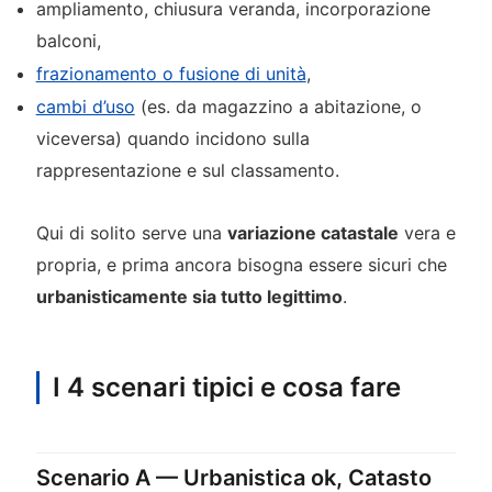
ampliamento, chiusura veranda, incorporazione
balconi,
frazionamento o fusione di unità
,
cambi d’uso
(es. da magazzino a abitazione, o
viceversa) quando incidono sulla
rappresentazione e sul classamento.
Qui di solito serve una
variazione catastale
vera e
propria, e prima ancora bisogna essere sicuri che
urbanisticamente sia tutto legittimo
.
I 4 scenari tipici e cosa fare
Scenario A — Urbanistica ok, Catasto