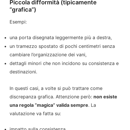
Piccola difformità (tipicamente
“grafica”)
Esempi:
una porta disegnata leggermente più a destra,
un tramezzo spostato di pochi centimetri senza
cambiare l’organizzazione dei vani,
dettagli minori che non incidono su consistenza e
destinazioni.
In questi casi, a volte si può trattare come
discrepanza grafica. Attenzione però:
non esiste
una regola “magica” valida sempre
. La
valutazione va fatta su:
impatto sulla consistenza,