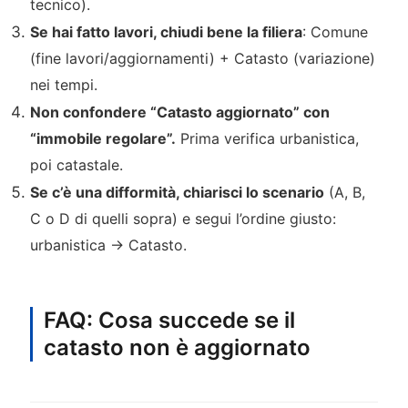
tecnico).
Se hai fatto lavori, chiudi bene la filiera
: Comune
(fine lavori/aggiornamenti) + Catasto (variazione)
nei tempi.
Non confondere “Catasto aggiornato” con
“immobile regolare”.
Prima verifica urbanistica,
poi catastale.
Se c’è una difformità, chiarisci lo scenario
(A, B,
C o D di quelli sopra) e segui l’ordine giusto:
urbanistica → Catasto.
FAQ: Cosa succede se il
catasto non è aggiornato