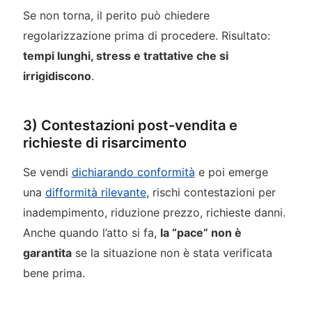
Se non torna, il perito può chiedere
regolarizzazione prima di procedere. Risultato:
tempi lunghi, stress e trattative che si
irrigidiscono
.
3) Contestazioni post-vendita e
richieste di risarcimento
Se vendi
dichiarando conformità
e poi emerge
una
difformità rilevante
, rischi contestazioni per
inadempimento, riduzione prezzo, richieste danni.
Anche quando l’atto si fa,
la “pace” non è
garantita
se la situazione non è stata verificata
bene prima.