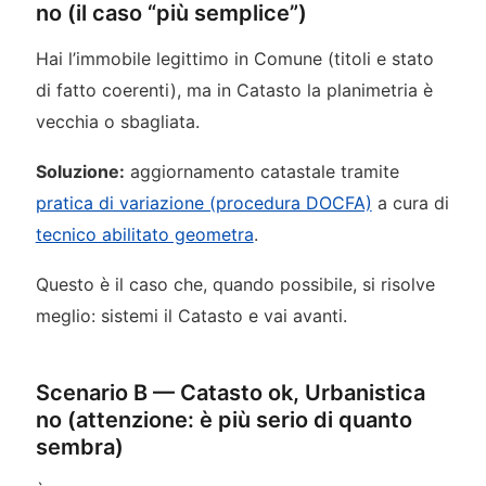
no (il caso “più semplice”)
Hai l’immobile legittimo in Comune (titoli e stato
di fatto coerenti), ma in Catasto la planimetria è
vecchia o sbagliata.
Soluzione:
aggiornamento catastale tramite
pratica di variazione (procedura DOCFA)
a cura di
tecnico abilitato geometra
.
Questo è il caso che, quando possibile, si risolve
meglio: sistemi il Catasto e vai avanti.
Scenario B — Catasto ok, Urbanistica
no (attenzione: è più serio di quanto
sembra)