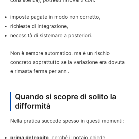
consistenza), potresti ritrovarti con:
imposte pagate in modo non corretto,
richieste di integrazione,
necessità di sistemare a posteriori.
Non è sempre automatico, ma è un rischio
concreto soprattutto se la variazione era dovuta
e rimasta ferma per anni.
Quando si scopre di solito la
difformità
Nella pratica succede spesso in questi momenti:
prima del rogito
, perché il notaio chiede