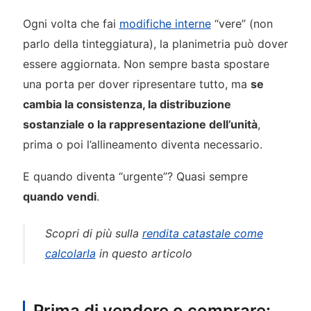
Ogni volta che fai
modifiche interne
“vere” (non
parlo della tinteggiatura), la planimetria può dover
essere aggiornata. Non sempre basta spostare
una porta per dover ripresentare tutto, ma
se
cambia la consistenza, la distribuzione
sostanziale o la rappresentazione dell’unità
,
prima o poi l’allineamento diventa necessario.
E quando diventa “urgente”? Quasi sempre
quando vendi
.
Scopri di più sulla
rendita catastale come
calcolarla
in questo articolo
Prima di vendere o comprare: