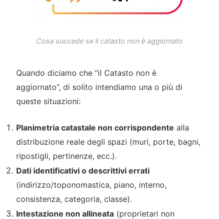
Cosa succede se il catasto non è aggiornato
Quando diciamo che “il Catasto non è
aggiornato”, di solito intendiamo una o più di
queste situazioni:
Planimetria catastale non corrispondente
alla
distribuzione reale degli spazi (muri, porte, bagni,
ripostigli, pertinenze, ecc.).
Dati identificativi o descrittivi errati
(indirizzo/toponomastica, piano, interno,
consistenza, categoria, classe).
Intestazione non allineata
(proprietari non