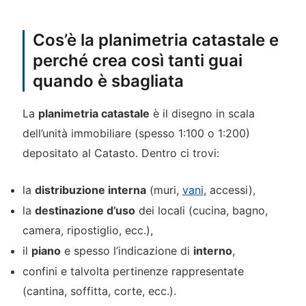
Cos’è la planimetria catastale e
perché crea così tanti guai
quando è sbagliata
La
planimetria catastale
è il disegno in scala
dell’unità immobiliare (spesso 1:100 o 1:200)
depositato al Catasto. Dentro ci trovi:
la
distribuzione interna
(muri,
vani
, accessi),
la
destinazione d’uso
dei locali (cucina, bagno,
camera, ripostiglio, ecc.),
il
piano
e spesso l’indicazione di
interno
,
confini e talvolta pertinenze rappresentate
(cantina, soffitta, corte, ecc.).