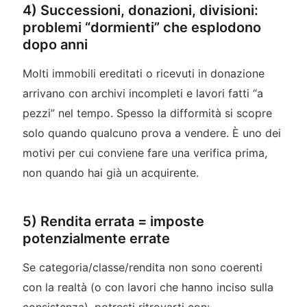
4) Successioni, donazioni, divisioni:
problemi “dormienti” che esplodono
dopo anni
Molti immobili ereditati o ricevuti in donazione
arrivano con archivi incompleti e lavori fatti “a
pezzi” nel tempo. Spesso la difformità si scopre
solo quando qualcuno prova a vendere. È uno dei
motivi per cui conviene fare una verifica prima,
non quando hai già un acquirente.
5) Rendita errata = imposte
potenzialmente errate
Se categoria/classe/rendita non sono coerenti
con la realtà (o con lavori che hanno inciso sulla