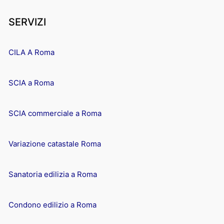
SERVIZI
CILA A Roma
SCIA a Roma
SCIA commerciale a Roma
Variazione catastale Roma
Sanatoria edilizia a Roma
Condono edilizio a Roma