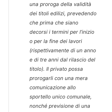
una proroga della validità
dei titoli edilizi, prevedendo
che prima che siano
decorsi i termini per l’inizio
o per la fine dei lavori
(rispettivamente di un anno
e di tre anni dal rilascio del
titolo). Il privato possa
prorogarli con una mera
comunicazione allo
sportello unico comunale,
nonché previsione di una