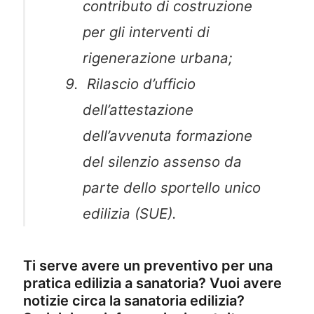
contributo di costruzione
per gli interventi di
rigenerazione urbana;
Rilascio d’ufficio
dell’attestazione
dell’avvenuta formazione
del silenzio assenso da
parte dello sportello unico
edilizia (SUE).
Ti serve avere un preventivo per una
pratica edilizia a sanatoria? Vuoi avere
notizie circa la sanatoria edilizia?