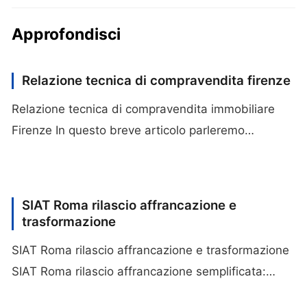
Approfondisci
Relazione tecnica di compravendita firenze
Relazione tecnica di compravendita immobiliare
Firenze In questo breve articolo parleremo…
SIAT Roma rilascio affrancazione e
trasformazione
SIAT Roma rilascio affrancazione e trasformazione
SIAT Roma rilascio affrancazione semplificata:…