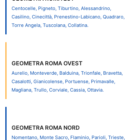
Centocelle, Pigneto, Tiburtino, Alessandrino,
Casilino, Cinecittà, Prenestino-Labicano, Quadraro,
Torre Angela, Tuscolana, Collatina.
GEOMETRA ROMA OVEST
Aurelio, Monteverde, Balduina, Trionfale, Bravetta,
Casalotti, Gianicolense, Portuense, Primavalle,
Magliana, Trullo, Corviale, Cassia, Ottavia.
GEOMETRA ROMA NORD
Nomentano, Monte Sacro, Flaminio, Parioli, Trieste,