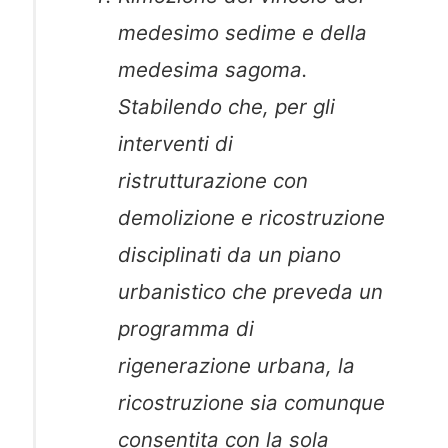
medesimo sedime e della
medesima sagoma.
Stabilendo che, per gli
interventi di
ristrutturazione con
demolizione e ricostruzione
disciplinati da un piano
urbanistico che preveda un
programma di
rigenerazione urbana, la
ricostruzione sia comunque
consentita con la sola