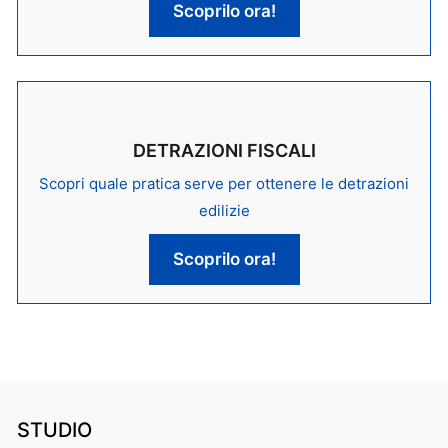
Scoprilo ora!
DETRAZIONI FISCALI
Scopri quale pratica serve per ottenere le detrazioni
edilizie
Scoprilo ora!
STUDIO