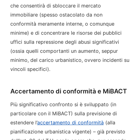
che consentirà di sbloccare il mercato
immobiliare (spesso ostacolato da non
conformità meramente interne, o comunque
minime) e di concentrare le risorse dei pubblici
uffici sulla repressione degli abusi significativi
(ossia quelli comportanti un aumento, seppur
minimo, del carico urbanistico, ovvero incidenti su
vincoli specifici).
Accertamento di conformità e MiBACT
Più significativo confronto si è sviluppato (in
particolare con il MiBACT) sulla previsione di
estendere l’
accertamento di conformità
(alla
pianificazione urbanistica vigente) – già previsto