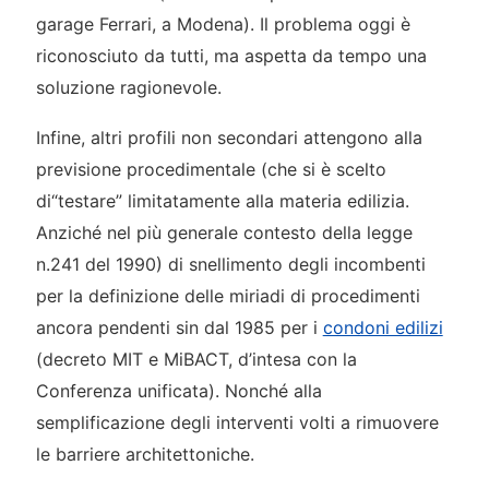
garage Ferrari, a Modena). Il problema oggi è
riconosciuto da tutti, ma aspetta da tempo una
soluzione ragionevole.
Infine, altri profili non secondari attengono alla
previsione procedimentale (che si è scelto
di“testare” limitatamente alla materia edilizia.
Anziché nel più generale contesto della legge
n.241 del 1990) di snellimento degli incombenti
per la definizione delle miriadi di procedimenti
ancora pendenti sin dal 1985 per i
condoni edilizi
(decreto MIT e MiBACT, d’intesa con la
Conferenza unificata). Nonché alla
semplificazione degli interventi volti a rimuovere
le barriere architettoniche.