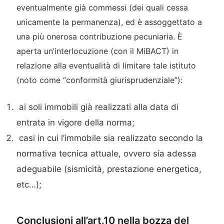
eventualmente già commessi (dei quali cessa
unicamente la permanenza), ed è assoggettato a
una più onerosa contribuzione pecuniaria. È
aperta un’interlocuzione (con il MiBACT) in
relazione alla eventualità di limitare tale istituto
(noto come “conformità giurisprudenziale”):
ai soli immobili già realizzati alla data di
entrata in vigore della norma;
casi in cui l’immobile sia realizzato secondo la
normativa tecnica attuale, ovvero sia adessa
adeguabile (sismicità, prestazione energetica,
etc…);
Conclusioni all’art.10 nella bozza del