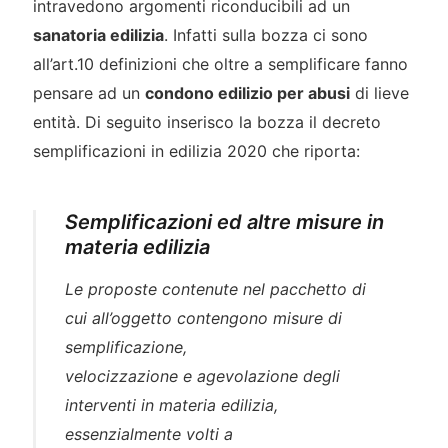
intravedono argomenti riconducibili ad un
sanatoria edilizia
. Infatti sulla bozza ci sono
all’art.10 definizioni che oltre a semplificare fanno
pensare ad un
condono edilizio per abusi
di lieve
entità. Di seguito inserisco la bozza il decreto
semplificazioni in edilizia 2020 che riporta:
Semplificazioni ed altre misure in
materia edilizia
Le proposte contenute nel pacchetto di
cui all’oggetto contengono misure di
semplificazione,
velocizzazione e agevolazione degli
interventi in materia edilizia,
essenzialmente volti a