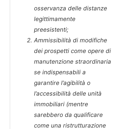
osservanza delle distanze
legittimamente
preesistenti;
Ammissibilità di modifiche
dei prospetti come opere di
manutenzione straordinaria
se indispensabili a
garantire l’agibilità o
l’accessibilità delle unità
immobiliari (mentre
sarebbero da qualificare
come una ristrutturazione