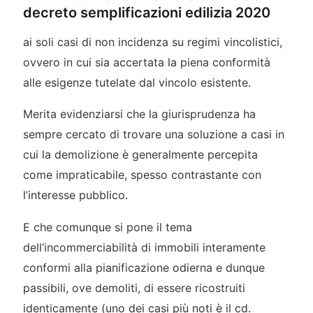
decreto semplificazioni edilizia 2020
ai soli casi di non incidenza su regimi vincolistici,
ovvero in cui sia accertata la piena conformità
alle esigenze tutelate dal vincolo esistente.
Merita evidenziarsi che la giurisprudenza ha
sempre cercato di trovare una soluzione a casi in
cui la demolizione è generalmente percepita
come impraticabile, spesso contrastante con
l’interesse pubblico.
E che comunque si pone il tema
dell’incommerciabilità di immobili interamente
conformi alla pianificazione odierna e dunque
passibili, ove demoliti, di essere ricostruiti
identicamente (uno dei casi più noti è il cd.