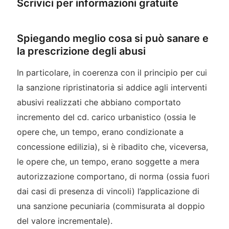
Scrivici per informazioni gratuite
Spiegando meglio cosa si può sanare e
la prescrizione degli abusi
In particolare, in coerenza con il principio per cui
la sanzione ripristinatoria si addice agli interventi
abusivi realizzati che abbiano comportato
incremento del cd. carico urbanistico (ossia le
opere che, un tempo, erano condizionate a
concessione edilizia), si è ribadito che, viceversa,
le opere che, un tempo, erano soggette a mera
autorizzazione comportano, di norma (ossia fuori
dai casi di presenza di vincoli) l’applicazione di
una sanzione pecuniaria (commisurata al doppio
del valore incrementale).