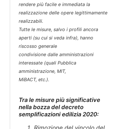
rendere più facile e immediata la
realizzazione delle opere legittimamente
realizzabili.
Tutte le misure, salvo i profili ancora
aperti (su cui si veda infra), hanno
riscosso generale
condivisione dalle amministrazioni
interessate (quali Pubblica
amministrazione, MIT,
MiBACT, etc.).
Tra le misure più significative
nella bozza del decreto
semplificazioni edilizia 2020:
Rimozione del vincolo del