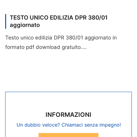
TESTO UNICO EDILIZIA DPR 380/01
aggiornato
Testo unico edilizia DPR 380/01 aggiornato in
formato pdf download gratuito.…
INFORMAZIONI
Un dubbio veloce? Chiamaci senza impegno!