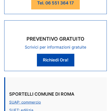
Tel. 06 551 364 17
PREVENTIVO GRATUITO
Scrivici per informazioni gratuite
Richiedi Ora!
SPORTELLI COMUNE DI ROMA
SUAP: commercio
SUET: edilizia