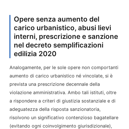
Opere senza aumento del
carico urbanistico, abusi lievi
interni, prescrizione e sanzione
nel decreto semplificazioni
edilizia 2020
Analogamente, per le sole opere non comportanti
aumento di carico urbanistico né vincolate, si è
prevista una prescrizione decennale della
violazione amministrativa. Ambo tali istituti, oltre
a rispondere a criteri di giustizia sostanziale e di
adeguatezza della risposta sanzionatoria,
risolvono un significativo contenzioso bagatellare
(evitando ogni coinvolgimento giurisdizionale),