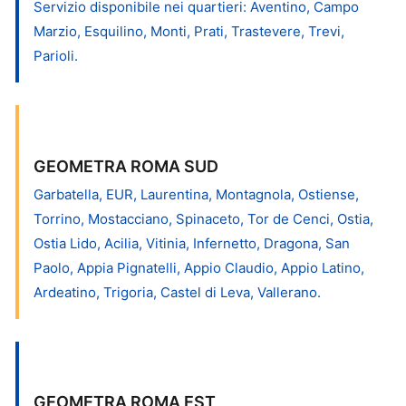
Servizio disponibile nei quartieri: Aventino, Campo
Marzio, Esquilino, Monti, Prati, Trastevere, Trevi,
Parioli.
GEOMETRA ROMA SUD
Garbatella, EUR, Laurentina, Montagnola, Ostiense,
Torrino, Mostacciano, Spinaceto, Tor de Cenci, Ostia,
Ostia Lido, Acilia, Vitinia, Infernetto, Dragona, San
Paolo, Appia Pignatelli, Appio Claudio, Appio Latino,
Ardeatino, Trigoria, Castel di Leva, Vallerano.
GEOMETRA ROMA EST