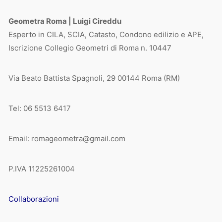
Geometra Roma | Luigi Cireddu
Esperto in CILA, SCIA, Catasto, Condono edilizio e APE,
Iscrizione Collegio Geometri di Roma n. 10447
Via Beato Battista Spagnoli, 29 00144 Roma (RM)
Tel: 06 5513 6417
Email: romageometra@gmail.com
P.IVA 11225261004
Collaborazioni