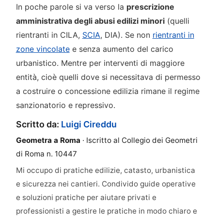
In poche parole si va verso la
prescrizione
amministrativa degli abusi edilizi minori
(quelli
rientranti in CILA,
SCIA
, DIA). Se non
rientranti in
zone vincolate
e senza aumento del carico
urbanistico. Mentre per interventi di maggiore
entità, cioè quelli dove si necessitava di permesso
a costruire o concessione edilizia rimane il regime
sanzionatorio e repressivo.
Scritto da:
Luigi Cireddu
Geometra a Roma
· Iscritto al Collegio dei Geometri
di Roma n. 10447
Mi occupo di pratiche edilizie, catasto, urbanistica
e sicurezza nei cantieri. Condivido guide operative
e soluzioni pratiche per aiutare privati e
professionisti a gestire le pratiche in modo chiaro e