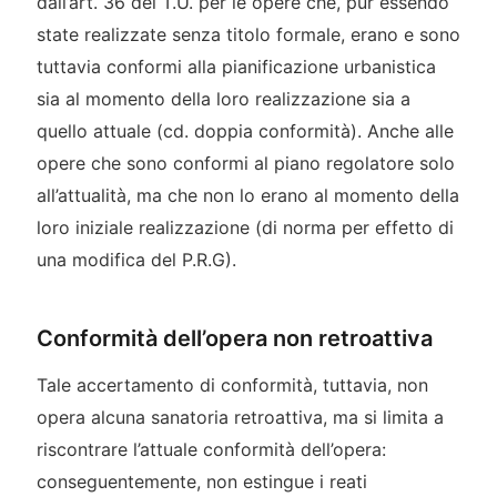
dall’art. 36 del T.U. per le opere che, pur essendo
state realizzate senza titolo formale, erano e sono
tuttavia conformi alla pianificazione urbanistica
sia al momento della loro realizzazione sia a
quello attuale (cd. doppia conformità). Anche alle
opere che sono conformi al piano regolatore solo
all’attualità, ma che non lo erano al momento della
loro iniziale realizzazione (di norma per effetto di
una modifica del P.R.G).
Conformità dell’opera non retroattiva
Tale accertamento di conformità, tuttavia, non
opera alcuna sanatoria retroattiva, ma si limita a
riscontrare l’attuale conformità dell’opera:
conseguentemente, non estingue i reati