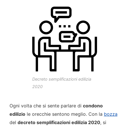
Decreto semplificazioni edilizia
2020
Ogni volta che si sente parlare di
condono
edilizio
le orecchie sentono meglio. Con la
bozza
del
decreto semplificazioni edilizia 2020
, si