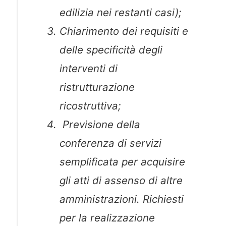
edilizia nei restanti casi);
Chiarimento dei requisiti e
delle specificità degli
interventi di
ristrutturazione
ricostruttiva;
Previsione della
conferenza di servizi
semplificata per acquisire
gli atti di assenso di altre
amministrazioni. Richiesti
per la realizzazione