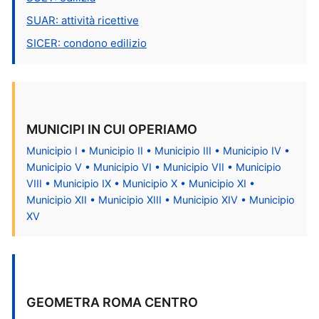
SUAR: attività ricettive
SICER: condono edilizio
MUNICIPI IN CUI OPERIAMO
Municipio I • Municipio II • Municipio III • Municipio IV •
Municipio V • Municipio VI • Municipio VII • Municipio
VIII • Municipio IX • Municipio X • Municipio XI •
Municipio XII • Municipio XIII • Municipio XIV • Municipio
XV
GEOMETRA ROMA CENTRO