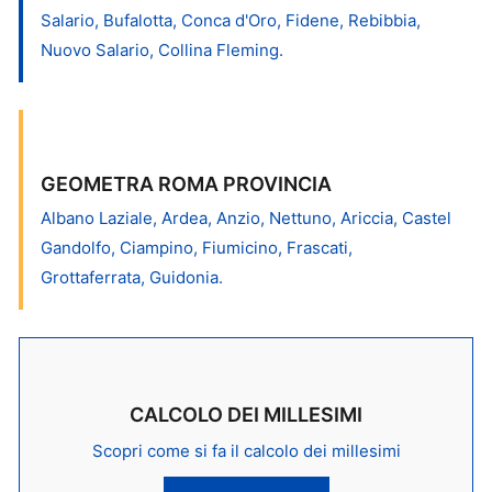
Salario, Bufalotta, Conca d'Oro, Fidene, Rebibbia,
Nuovo Salario, Collina Fleming.
GEOMETRA ROMA PROVINCIA
Albano Laziale, Ardea, Anzio, Nettuno, Ariccia, Castel
Gandolfo, Ciampino, Fiumicino, Frascati,
Grottaferrata, Guidonia.
CALCOLO DEI MILLESIMI
Scopri come si fa il calcolo dei millesimi