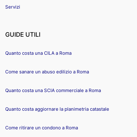
Servizi
GUIDE UTILI
Quanto costa una CILA a Roma
Come sanare un abuso edilizio a Roma
Quanto costa una SCIA commerciale a Roma
Quanto costa aggiornare la planimetria catastale
Come ritirare un condono a Roma