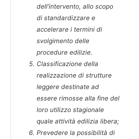
dell’intervento, allo scopo
di standardizzare e
accelerare i termini di
svolgimento delle
procedure edilizie.
Classificazione della
realizzazione di strutture
leggere destinate ad
essere rimosse alla fine del
loro utilizzo stagionale
quale attività edilizia libera;
Prevedere la possibilità di