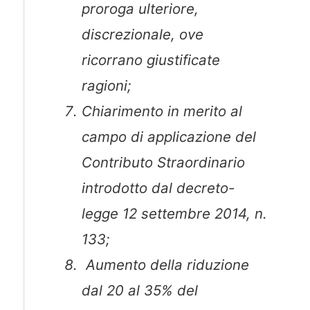
proroga ulteriore,
discrezionale, ove
ricorrano giustificate
ragioni;
Chiarimento in merito al
campo di applicazione del
Contributo Straordinario
introdotto dal decreto-
legge 12 settembre 2014, n.
133;
Aumento della riduzione
dal 20 al 35% del