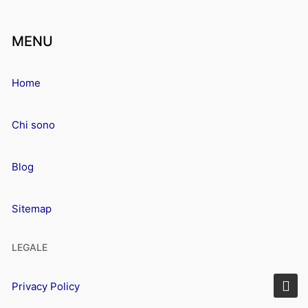
MENU
Home
Chi sono
Blog
Sitemap
LEGALE
Privacy Policy