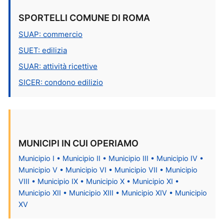
SPORTELLI COMUNE DI ROMA
SUAP: commercio
SUET: edilizia
SUAR: attività ricettive
SICER: condono edilizio
MUNICIPI IN CUI OPERIAMO
Municipio I • Municipio II • Municipio III • Municipio IV •
Municipio V • Municipio VI • Municipio VII • Municipio
VIII • Municipio IX • Municipio X • Municipio XI •
Municipio XII • Municipio XIII • Municipio XIV • Municipio
XV