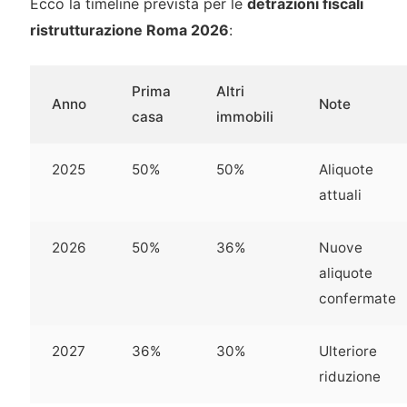
Ecco la timeline prevista per le
detrazioni fiscali
ristrutturazione Roma 2026
:
Prima
Altri
Anno
Note
casa
immobili
2025
50%
50%
Aliquote
attuali
2026
50%
36%
Nuove
aliquote
confermate
2027
36%
30%
Ulteriore
riduzione