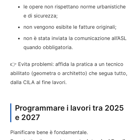
le opere non rispettano norme urbanistiche
e di sicurezza;
non vengono esibite le fatture originali;
non è stata inviata la comunicazione all’ASL
quando obbligatoria.
👉 Evita problemi: affida la pratica a un tecnico
abilitato (geometra o architetto) che segua tutto,
dalla CILA al fine lavori.
Programmare i lavori tra 2025
e 2027
Pianificare bene è fondamentale.