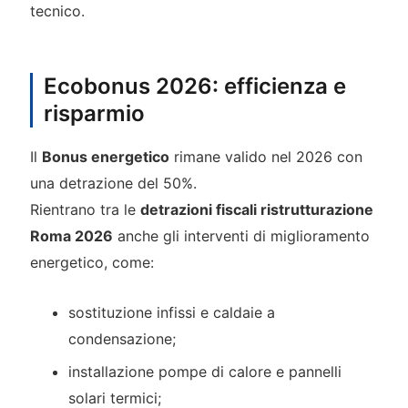
tecnico.
Ecobonus 2026: efficienza e
risparmio
Il
Bonus energetico
rimane valido nel 2026 con
una detrazione del 50%.
Rientrano tra le
detrazioni fiscali ristrutturazione
Roma 2026
anche gli interventi di miglioramento
energetico, come:
sostituzione infissi e caldaie a
condensazione;
installazione pompe di calore e pannelli
solari termici;