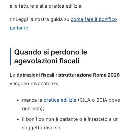
alle fatture e alla pratica edilizia.
👉Leggi la nostra guida su
come fare il bonifico
parlante
Quando si perdono le
agevolazioni fiscali
Le
detrazioni fiscali ristrutturazione Roma 2026
vengono revocate se:
manca la
pratica edilizia
(CILA o SCIA dove
richiesta);
il bonifico non è parlante o è intestato a un
soggetto diverso;