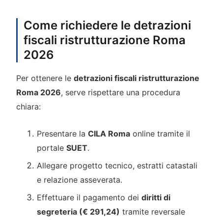
Come richiedere le detrazioni
fiscali ristrutturazione Roma
2026
Per ottenere le
detrazioni fiscali ristrutturazione
Roma 2026
, serve rispettare una procedura
chiara:
Presentare la
CILA Roma
online tramite il
portale
SUET
.
Allegare progetto tecnico, estratti catastali
e relazione asseverata.
Effettuare il pagamento dei
diritti di
segreteria (€ 291,24)
tramite reversale