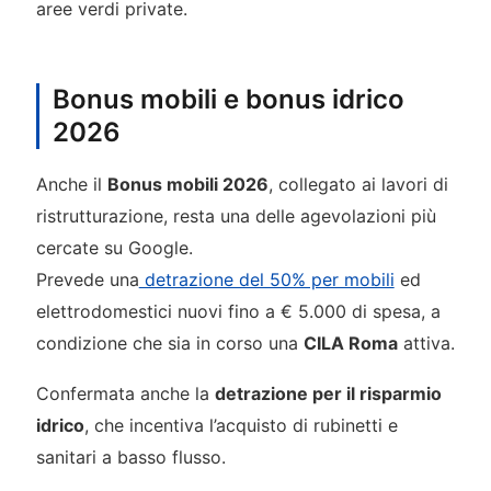
aree verdi private.
Bonus mobili e bonus idrico
2026
Anche il
Bonus mobili 2026
, collegato ai lavori di
ristrutturazione, resta una delle agevolazioni più
cercate su Google.
Prevede una
detrazione del 50% per mobili
ed
elettrodomestici nuovi fino a € 5.000 di spesa, a
condizione che sia in corso una
CILA Roma
attiva.
Confermata anche la
detrazione per il risparmio
idrico
, che incentiva l’acquisto di rubinetti e
sanitari a basso flusso.