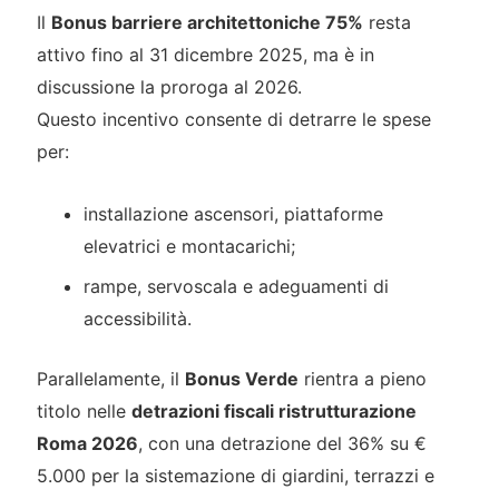
Il
Bonus barriere architettoniche 75%
resta
attivo fino al 31 dicembre 2025, ma è in
discussione la proroga al 2026.
Questo incentivo consente di detrarre le spese
per:
installazione ascensori, piattaforme
elevatrici e montacarichi;
rampe, servoscala e adeguamenti di
accessibilità.
Parallelamente, il
Bonus Verde
rientra a pieno
titolo nelle
detrazioni fiscali ristrutturazione
Roma 2026
, con una detrazione del 36% su €
5.000 per la sistemazione di giardini, terrazzi e