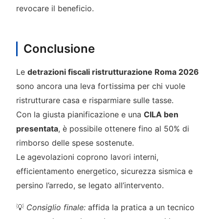
revocare il beneficio.
Conclusione
Le
detrazioni fiscali ristrutturazione Roma 2026
sono ancora una leva fortissima per chi vuole
ristrutturare casa e risparmiare sulle tasse.
Con la giusta pianificazione e una
CILA ben
presentata
, è possibile ottenere fino al 50% di
rimborso delle spese sostenute.
Le agevolazioni coprono lavori interni,
efficientamento energetico, sicurezza sismica e
persino l’arredo, se legato all’intervento.
💡
Consiglio finale:
affida la pratica a un tecnico