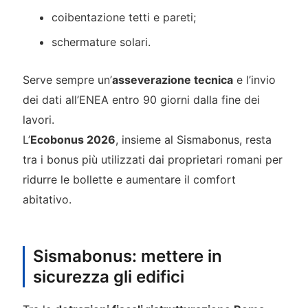
coibentazione tetti e pareti;
schermature solari.
Serve sempre un’
asseverazione tecnica
e l’invio
dei dati all’ENEA entro 90 giorni dalla fine dei
lavori.
L’
Ecobonus 2026
, insieme al Sismabonus, resta
tra i bonus più utilizzati dai proprietari romani per
ridurre le bollette e aumentare il comfort
abitativo.
Sismabonus: mettere in
sicurezza gli edifici