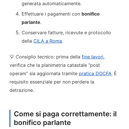
generata automaticamente.
Effettuare i pagamenti con
bonifico
parlante
.
Conservare fatture, ricevute e protocollo
della
CILA a Roma
.
💡
Consiglio tecnico:
prima della
fine lavori
,
verifica che la planimetria catastale “post
operam” sia aggiornata tramite
pratica DOCFA
. È
requisito essenziale per non perdere la
detrazione.
Come si paga correttamente: il
bonifico parlante