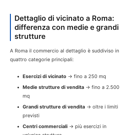
Dettaglio di vicinato a Roma:
differenza con medie e grandi
strutture
A Roma il commercio al dettaglio è suddiviso in
quattro categorie principali:
Esercizi di vicinato
→ fino a 250 mq
Medie strutture di vendita
→ fino a 2.500
mq
Grandi strutture di vendita
→ oltre i limiti
previsti
Centri commerciali
→ più esercizi in
un’unica struttura