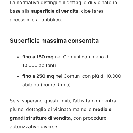
La normativa distingue il dettaglio di vicinato in
base alla
superficie di vendita
, cioè l’area
accessibile al pubblico.
Superficie massima consentita
fino a 150 mq
nei Comuni con meno di
10.000 abitanti
fino a 250 mq
nei Comuni con più di 10.000
abitanti (come Roma)
Se si superano questi limiti, l’attività non rientra
più nel dettaglio di vicinato ma nelle
medie o
grandi strutture di vendita
, con procedure
autorizzative diverse.