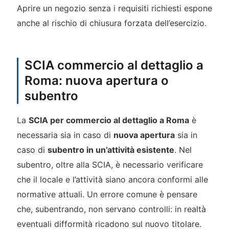
Aprire un negozio senza i requisiti richiesti espone
anche al rischio di chiusura forzata dell’esercizio.
SCIA commercio al dettaglio a
Roma: nuova apertura o
subentro
La
SCIA per commercio al dettaglio a Roma
è
necessaria sia in caso di
nuova apertura
sia in
caso di
subentro in un’attività esistente
. Nel
subentro, oltre alla SCIA, è necessario verificare
che il locale e l’attività siano ancora conformi alle
normative attuali. Un errore comune è pensare
che, subentrando, non servano controlli: in realtà
eventuali difformità ricadono sul nuovo titolare.