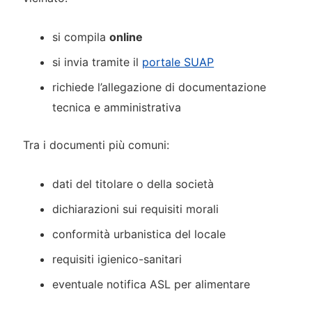
si compila
online
si invia tramite il
portale SUAP
richiede l’allegazione di documentazione
tecnica e amministrativa
Tra i documenti più comuni:
dati del titolare o della società
dichiarazioni sui requisiti morali
conformità urbanistica del locale
requisiti igienico-sanitari
eventuale notifica ASL per alimentare