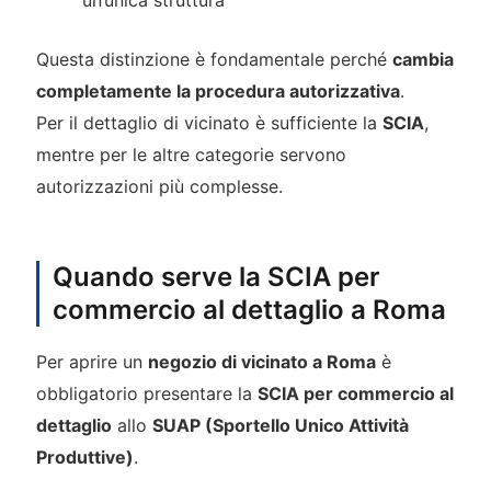
Questa distinzione è fondamentale perché
cambia
completamente la procedura autorizzativa
.
Per il dettaglio di vicinato è sufficiente la
SCIA
,
mentre per le altre categorie servono
autorizzazioni più complesse.
Quando serve la SCIA per
commercio al dettaglio a Roma
Per aprire un
negozio di vicinato a Roma
è
obbligatorio presentare la
SCIA per commercio al
dettaglio
allo
SUAP (Sportello Unico Attività
Produttive)
.