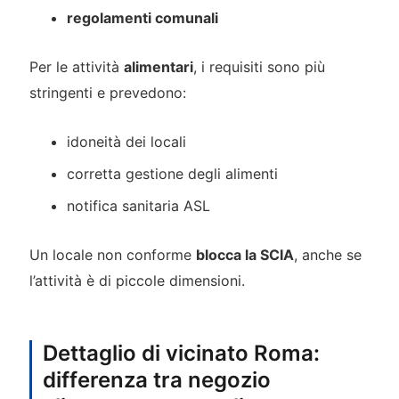
regolamenti comunali
Per le attività
alimentari
, i requisiti sono più
stringenti e prevedono:
idoneità dei locali
corretta gestione degli alimenti
notifica sanitaria ASL
Un locale non conforme
blocca la SCIA
, anche se
l’attività è di piccole dimensioni.
Dettaglio di vicinato Roma:
differenza tra negozio