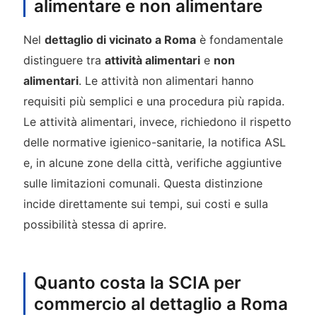
alimentare e non alimentare
Nel
dettaglio di vicinato a Roma
è fondamentale
distinguere tra
attività alimentari
e
non
alimentari
. Le attività non alimentari hanno
requisiti più semplici e una procedura più rapida.
Le attività alimentari, invece, richiedono il rispetto
delle normative igienico-sanitarie, la notifica ASL
e, in alcune zone della città, verifiche aggiuntive
sulle limitazioni comunali. Questa distinzione
incide direttamente sui tempi, sui costi e sulla
possibilità stessa di aprire.
Quanto costa la SCIA per
commercio al dettaglio a Roma