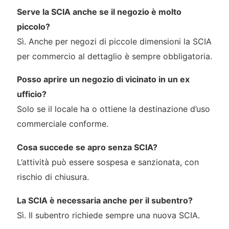
Serve la SCIA anche se il negozio è molto
piccolo?
Sì. Anche per negozi di piccole dimensioni la SCIA
per commercio al dettaglio è sempre obbligatoria.
Posso aprire un negozio di vicinato in un ex
ufficio?
Solo se il locale ha o ottiene la destinazione d’uso
commerciale conforme.
Cosa succede se apro senza SCIA?
L’attività può essere sospesa e sanzionata, con
rischio di chiusura.
La SCIA è necessaria anche per il subentro?
Sì. Il subentro richiede sempre una nuova SCIA.