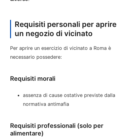
Requisiti personali per aprire
un negozio di vicinato
Per aprire un esercizio di vicinato a Roma è
necessario possedere:
Requisiti morali
assenza di cause ostative previste dalla
normativa antimafia
Requisiti professionali (solo per
alimentare)