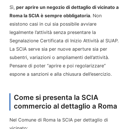
Sì,
per aprire un negozio di dettaglio di vicinato a
Roma la SCIA è sempre obbligatoria
. Non
esistono casi in cui sia possibile avviare
legalmente l’attività senza presentare la
Segnalazione Certificata di Inizio Attività al SUAP.
La SCIA serve sia per nuove aperture sia per
subentri, variazioni o ampliamenti dell’attività.
Pensare di poter “aprire e poi regolarizzare”
espone a sanzioni e alla chiusura dell’esercizio.
Come si presenta la SCIA
commercio al dettaglio a Roma
Nel Comune di Roma la SCIA per dettaglio di
vicinato: