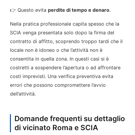
👉 Questo evita
perdite di tempo e denaro
.
Nella pratica professionale capita spesso che la
SCIA venga presentata solo dopo la firma del
contratto di affitto, scoprendo troppo tardi che il
locale non è idoneo o che l’attività non è
consentita in quella zona. In questi casi si è
costretti a sospendere l’apertura o ad affrontare
costi imprevisti. Una verifica preventiva evita
errori che possono compromettere l’avvio
dell’attività.
Domande frequenti su dettaglio
di vicinato Roma e SCIA