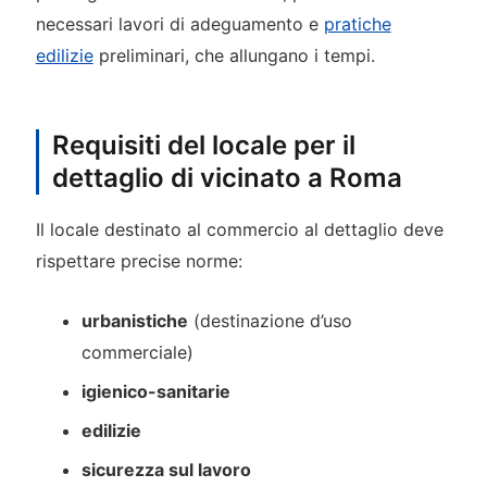
necessari lavori di adeguamento e
pratiche
edilizie
preliminari, che allungano i tempi.
Requisiti del locale per il
dettaglio di vicinato a Roma
Il locale destinato al commercio al dettaglio deve
rispettare precise norme:
urbanistiche
(destinazione d’uso
commerciale)
igienico-sanitarie
edilizie
sicurezza sul lavoro