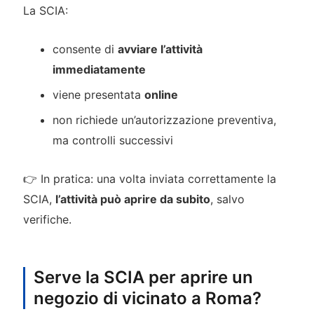
La SCIA:
consente di
avviare l’attività
immediatamente
viene presentata
online
non richiede un’autorizzazione preventiva,
ma controlli successivi
👉 In pratica: una volta inviata correttamente la
SCIA,
l’attività può aprire da subito
, salvo
verifiche.
Serve la SCIA per aprire un
negozio di vicinato a Roma?