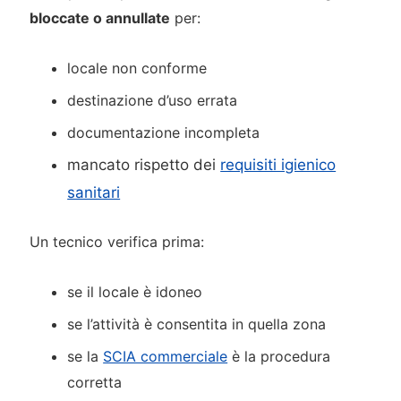
bloccate o annullate
per:
locale non conforme
destinazione d’uso errata
documentazione incompleta
mancato rispetto dei
requisiti igienico
sanitari
Un tecnico verifica prima:
se il locale è idoneo
se l’attività è consentita in quella zona
se la
SCIA commerciale
è la procedura
corretta