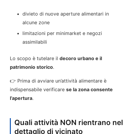
divieto di nuove aperture alimentari in
alcune zone
limitazioni per minimarket e negozi
assimilabili
Lo scopo è tutelare il
decoro urbano e il
patrimonio storico
.
👉 Prima di avviare un’attività alimentare è
indispensabile verificare
se la zona consente
l’apertura
.
Quali attività NON rientrano nel
dettaglio di vicinato