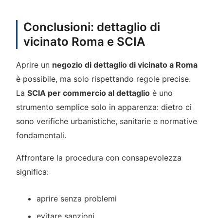
Conclusioni: dettaglio di
vicinato Roma e SCIA
Aprire un
negozio di dettaglio di vicinato a Roma
è possibile, ma solo rispettando regole precise.
La
SCIA per commercio al dettaglio
è uno
strumento semplice solo in apparenza: dietro ci
sono verifiche urbanistiche, sanitarie e normative
fondamentali.
Affrontare la procedura con consapevolezza
significa:
aprire senza problemi
evitare sanzioni