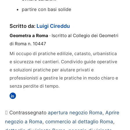
partire con basi solide
Scritto da:
Luigi Cireddu
Geometra a Roma
· Iscritto al Collegio dei Geometri
di Roma n. 10447
Mi occupo di pratiche edilizie, catasto, urbanistica
e sicurezza nei cantieri. Condivido guide operative
e soluzioni pratiche per aiutare privati e
professionisti a gestire le pratiche in modo chiaro e
senza perdite di tempo.
Contrassegnato
apertura negozio Roma
,
Aprire
negozio a Roma
,
commercio al dettaglio Roma
,