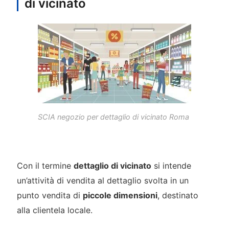
di vicinato
SCIA negozio per dettaglio di vicinato Roma
Con il termine
dettaglio di vicinato
si intende
un’attività di vendita al dettaglio svolta in un
punto vendita di
piccole dimensioni
, destinato
alla clientela locale.