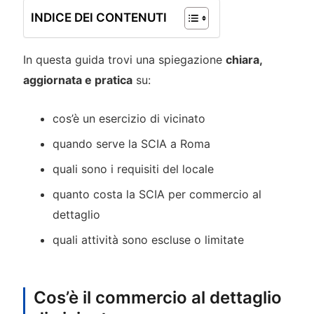
INDICE DEI CONTENUTI
In questa guida trovi una spiegazione
chiara,
aggiornata e pratica
su:
cos’è un esercizio di vicinato
quando serve la SCIA a Roma
quali sono i requisiti del locale
quanto costa la SCIA per commercio al
dettaglio
quali attività sono escluse o limitate
Cos’è il commercio al dettaglio