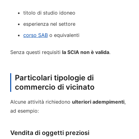
titolo di studio idoneo
esperienza nel settore
corso SAB
o equivalenti
Senza questi requisiti
la SCIA non è valida
.
Particolari tipologie di
commercio di vicinato
Alcune attività richiedono
ulteriori adempimenti
,
ad esempio:
Vendita di oggetti preziosi