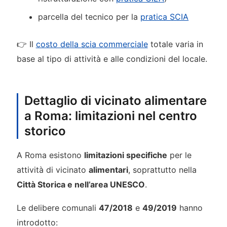
parcella del tecnico per la
pratica SCIA
👉 Il
costo della scia commerciale
totale varia in
base al tipo di attività e alle condizioni del locale.
Dettaglio di vicinato alimentare
a Roma: limitazioni nel centro
storico
A Roma esistono
limitazioni specifiche
per le
attività di vicinato
alimentari
, soprattutto nella
Città Storica e nell’area UNESCO
.
Le delibere comunali
47/2018
e
49/2019
hanno
introdotto: