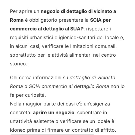
Per aprire un
negozio di dettaglio di vicinato a
Roma
è obbligatorio presentare la
SCIA per
commercio al dettaglio al SUAP
, rispettare i
requisiti urbanistici e igienico-sanitari del locale e,
in alcuni casi, verificare le limitazioni comunali,
soprattutto per le attività alimentari nel centro
storico.
Chi cerca informazioni su
dettaglio di vicinato
Roma
o
SCIA commercio al dettaglio Roma
non lo
fa per curiosità.
Nella maggior parte dei casi c’è un’esigenza
concreta:
aprire un negozio
, subentrare in
un’attività esistente o verificare se un locale è
idoneo prima di firmare un contratto di affitto.