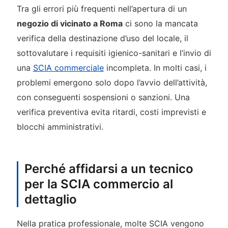
Tra gli errori più frequenti nell’apertura di un
negozio di vicinato a Roma
ci sono la mancata
verifica della destinazione d’uso del locale, il
sottovalutare i requisiti igienico-sanitari e l’invio di
una
SCIA commerciale
incompleta. In molti casi, i
problemi emergono solo dopo l’avvio dell’attività,
con conseguenti sospensioni o sanzioni. Una
verifica preventiva evita ritardi, costi imprevisti e
blocchi amministrativi.
Perché affidarsi a un tecnico
per la SCIA commercio al
dettaglio
Nella pratica professionale, molte SCIA vengono