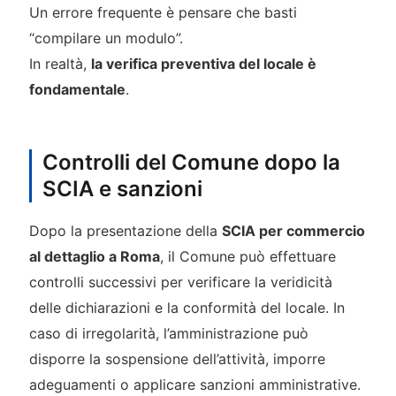
Un errore frequente è pensare che basti
“compilare un modulo”.
In realtà,
la verifica preventiva del locale è
fondamentale
.
Controlli del Comune dopo la
SCIA e sanzioni
Dopo la presentazione della
SCIA per commercio
al dettaglio a Roma
, il Comune può effettuare
controlli successivi per verificare la veridicità
delle dichiarazioni e la conformità del locale. In
caso di irregolarità, l’amministrazione può
disporre la sospensione dell’attività, imporre
adeguamenti o applicare sanzioni amministrative.