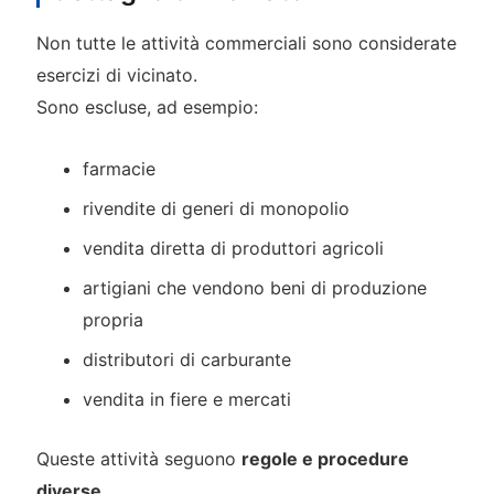
Non tutte le attività commerciali sono considerate
esercizi di vicinato.
Sono escluse, ad esempio:
farmacie
rivendite di generi di monopolio
vendita diretta di produttori agricoli
artigiani che vendono beni di produzione
propria
distributori di carburante
vendita in fiere e mercati
Queste attività seguono
regole e procedure
diverse
.