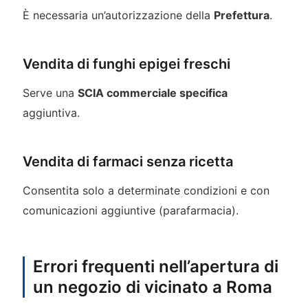
È necessaria un’autorizzazione della
Prefettura
.
Vendita di funghi epigei freschi
Serve una
SCIA commerciale specifica
aggiuntiva.
Vendita di farmaci senza ricetta
Consentita solo a determinate condizioni e con
comunicazioni aggiuntive (parafarmacia).
Errori frequenti nell’apertura di
un negozio di vicinato a Roma