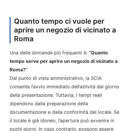
Quanto tempo ci vuole per
aprire un negozio di vicinato a
Roma
Una delle domande più frequenti è:
“Quanto
tempo serve per aprire un negozio di vicinato a
Roma?”
Dal punto di vista amministrativo, la SCIA
consente l’avvio immediato dell’attività dal giorno
della presentazione. Tuttavia, i tempi reali
dipendono dalla preparazione della
documentazione e dalla conformità del locale. Se
il locale è già idoneo, l’apertura può avvenire in
pochi giorni. In caso contrario, possono essere