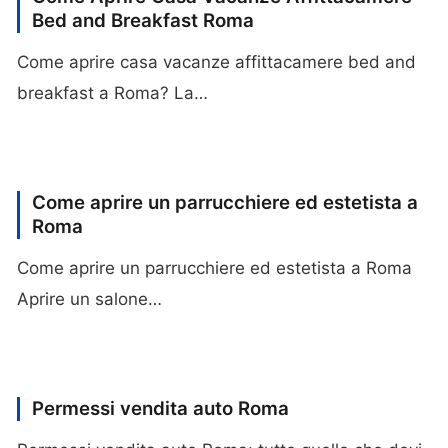
Bed and Breakfast Roma
Come aprire casa vacanze affittacamere bed and
breakfast a Roma? La…
Come aprire un parrucchiere ed estetista a
Roma
Come aprire un parrucchiere ed estetista a Roma
Aprire un salone…
Permessi vendita auto Roma