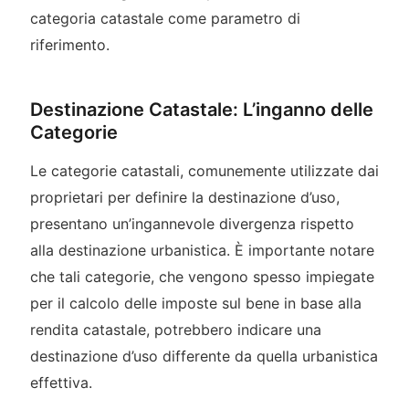
categoria catastale come parametro di
riferimento.
Destinazione Catastale: L’inganno delle
Categorie
Le categorie catastali, comunemente utilizzate dai
proprietari per definire la destinazione d’uso,
presentano un’ingannevole divergenza rispetto
alla destinazione urbanistica. È importante notare
che tali categorie, che vengono spesso impiegate
per il calcolo delle imposte sul bene in base alla
rendita catastale, potrebbero indicare una
destinazione d’uso differente da quella urbanistica
effettiva.