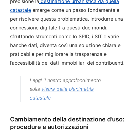
precisione la
destinazione urbanistica da quella
catastale
emerge come un passo fondamentale
per risolvere questa problematica. Introdurre una
connessione digitale tra questi due mondi,
sfruttando strumenti come lo SPID, i SIT e varie
banche dati, diventa così una soluzione chiara e
praticabile per migliorare la trasparenza e
l’accessibilità dei dati immobiliari dei contribuenti.
Leggi il nostro approfondimento
sulla
visura della planimetria
catastale
Cambiamento della destinazione d’uso:
procedure e autorizzazioni