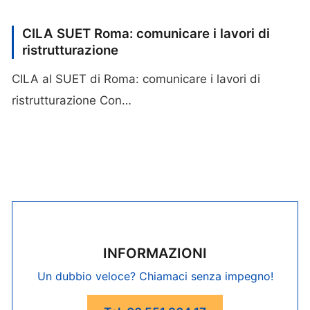
CILA SUET Roma: comunicare i lavori di
ristrutturazione
CILA al SUET di Roma: comunicare i lavori di
ristrutturazione Con…
INFORMAZIONI
Un dubbio veloce? Chiamaci senza impegno!