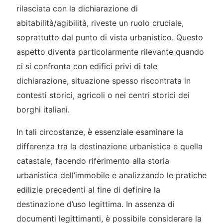
rilasciata con la dichiarazione di
abitabilità/agibilità, riveste un ruolo cruciale,
soprattutto dal punto di vista urbanistico. Questo
aspetto diventa particolarmente rilevante quando
ci si confronta con edifici privi di tale
dichiarazione, situazione spesso riscontrata in
contesti storici, agricoli o nei centri storici dei
borghi italiani.
In tali circostanze, è essenziale esaminare la
differenza tra la destinazione urbanistica e quella
catastale, facendo riferimento alla storia
urbanistica dell’immobile e analizzando le pratiche
edilizie precedenti al fine di definire la
destinazione d’uso legittima. In assenza di
documenti legittimanti, è possibile considerare la