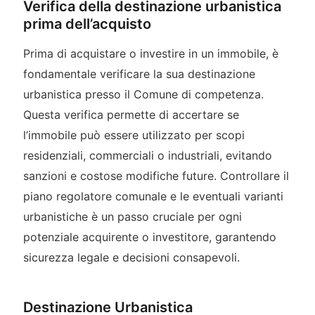
Verifica della destinazione urbanistica
prima dell’acquisto
Prima di acquistare o investire in un immobile, è
fondamentale verificare la sua destinazione
urbanistica presso il Comune di competenza.
Questa verifica permette di accertare se
l’immobile può essere utilizzato per scopi
residenziali, commerciali o industriali, evitando
sanzioni e costose modifiche future. Controllare il
piano regolatore comunale e le eventuali varianti
urbanistiche è un passo cruciale per ogni
potenziale acquirente o investitore, garantendo
sicurezza legale e decisioni consapevoli.
Destinazione Urbanistica