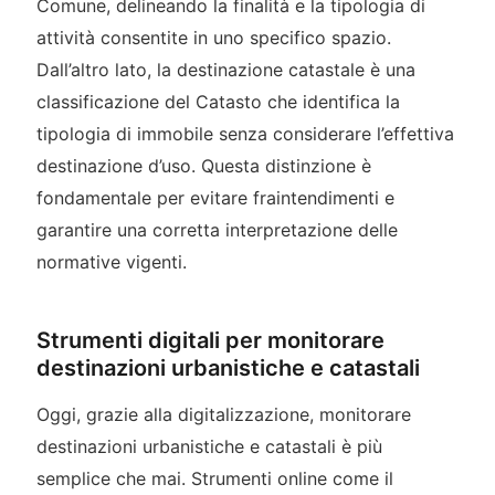
Comune, delineando la finalità e la tipologia di
attività consentite in uno specifico spazio.
Dall’altro lato, la destinazione catastale è una
classificazione del Catasto che identifica la
tipologia di immobile senza considerare l’effettiva
destinazione d’uso. Questa distinzione è
fondamentale per evitare fraintendimenti e
garantire una corretta interpretazione delle
normative vigenti.
Strumenti digitali per monitorare
destinazioni urbanistiche e catastali
Oggi, grazie alla digitalizzazione, monitorare
destinazioni urbanistiche e catastali è più
semplice che mai. Strumenti online come il