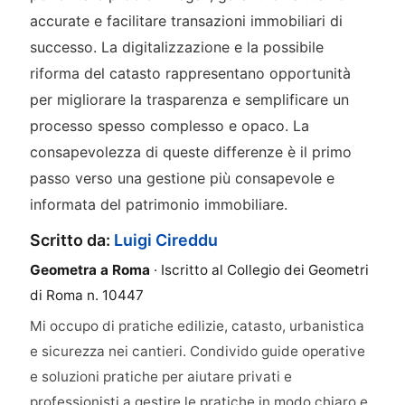
accurate e facilitare transazioni immobiliari di
successo. La digitalizzazione e la possibile
riforma del catasto rappresentano opportunità
per migliorare la trasparenza e semplificare un
processo spesso complesso e opaco. La
consapevolezza di queste differenze è il primo
passo verso una gestione più consapevole e
informata del patrimonio immobiliare.
Scritto da:
Luigi Cireddu
Geometra a Roma
· Iscritto al Collegio dei Geometri
di Roma n. 10447
Mi occupo di pratiche edilizie, catasto, urbanistica
e sicurezza nei cantieri. Condivido guide operative
e soluzioni pratiche per aiutare privati e
professionisti a gestire le pratiche in modo chiaro e