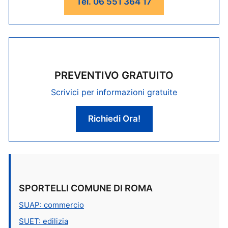
Tel. 06 551 364 17
PREVENTIVO GRATUITO
Scrivici per informazioni gratuite
Richiedi Ora!
SPORTELLI COMUNE DI ROMA
SUAP: commercio
SUET: edilizia