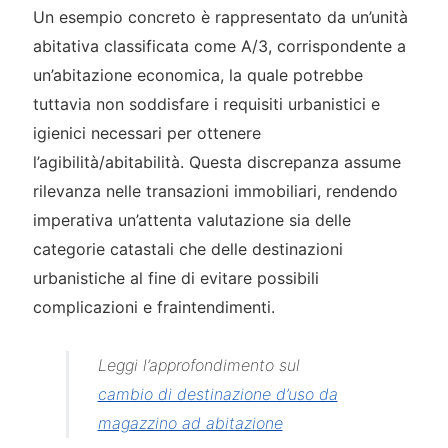
Un esempio concreto è rappresentato da un’unità
abitativa classificata come A/3, corrispondente a
un’abitazione economica, la quale potrebbe
tuttavia non soddisfare i requisiti urbanistici e
igienici necessari per ottenere
l’agibilità/abitabilità. Questa discrepanza assume
rilevanza nelle transazioni immobiliari, rendendo
imperativa un’attenta valutazione sia delle
categorie catastali che delle destinazioni
urbanistiche al fine di evitare possibili
complicazioni e fraintendimenti.
Leggi l’approfondimento sul
cambio di destinazione d’uso da
magazzino ad abitazione