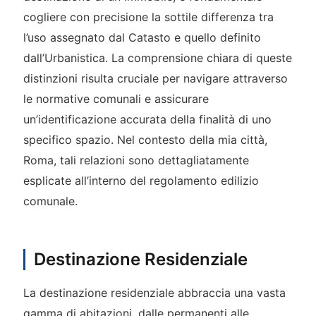
cogliere con precisione la sottile differenza tra
l’uso assegnato dal Catasto e quello definito
dall’Urbanistica. La comprensione chiara di queste
distinzioni risulta cruciale per navigare attraverso
le normative comunali e assicurare
un’identificazione accurata della finalità di uno
specifico spazio. Nel contesto della mia città,
Roma, tali relazioni sono dettagliatamente
esplicate all’interno del regolamento edilizio
comunale.
Destinazione Residenziale
La destinazione residenziale abbraccia una vasta
gamma di abitazioni, dalle permanenti alle