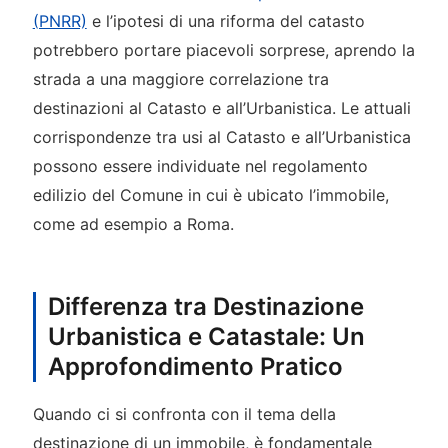
(PNRR)
e l’ipotesi di una riforma del catasto
potrebbero portare piacevoli sorprese, aprendo la
strada a una maggiore correlazione tra
destinazioni al Catasto e all’Urbanistica. Le attuali
corrispondenze tra usi al Catasto e all’Urbanistica
possono essere individuate nel regolamento
edilizio del Comune in cui è ubicato l’immobile,
come ad esempio a Roma.
Differenza tra Destinazione
Urbanistica e Catastale: Un
Approfondimento Pratico
Quando ci si confronta con il tema della
destinazione di un immobile, è fondamentale