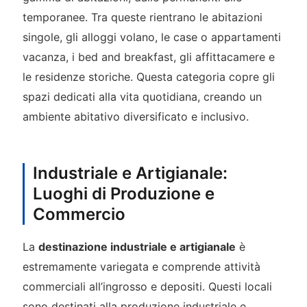
temporanee. Tra queste rientrano le abitazioni
singole, gli alloggi volano, le case o appartamenti
vacanza, i bed and breakfast, gli affittacamere e
le residenze storiche. Questa categoria copre gli
spazi dedicati alla vita quotidiana, creando un
ambiente abitativo diversificato e inclusivo.
Industriale e Artigianale:
Luoghi di Produzione e
Commercio
La
destinazione industriale e artigianale
è
estremamente variegata e comprende attività
commerciali all’ingrosso e depositi. Questi locali
sono destinati alla produzione industriale e