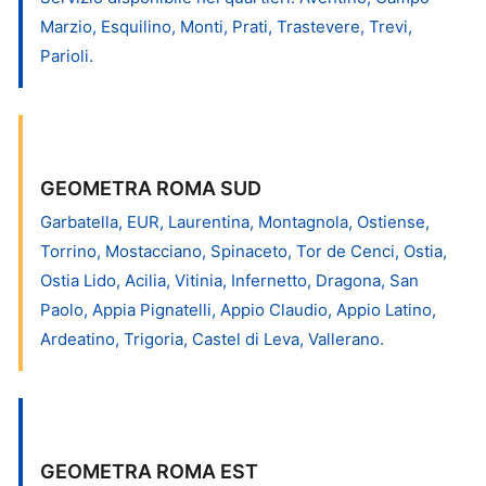
Marzio, Esquilino, Monti, Prati, Trastevere, Trevi,
Parioli.
GEOMETRA ROMA SUD
Garbatella, EUR, Laurentina, Montagnola, Ostiense,
Torrino, Mostacciano, Spinaceto, Tor de Cenci, Ostia,
Ostia Lido, Acilia, Vitinia, Infernetto, Dragona, San
Paolo, Appia Pignatelli, Appio Claudio, Appio Latino,
Ardeatino, Trigoria, Castel di Leva, Vallerano.
GEOMETRA ROMA EST