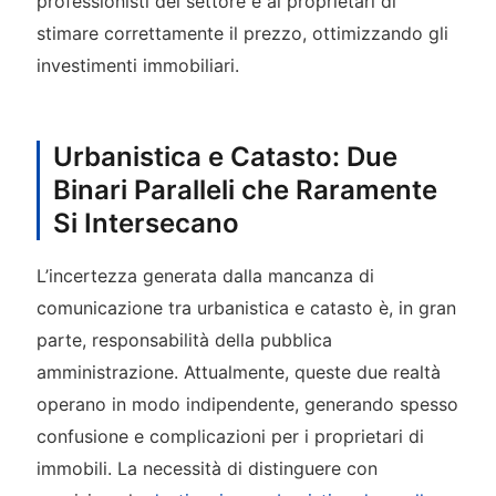
professionisti del settore e ai proprietari di
stimare correttamente il prezzo, ottimizzando gli
investimenti immobiliari.
Urbanistica e Catasto: Due
Binari Paralleli che Raramente
Si Intersecano
L’incertezza generata dalla mancanza di
comunicazione tra urbanistica e catasto è, in gran
parte, responsabilità della pubblica
amministrazione. Attualmente, queste due realtà
operano in modo indipendente, generando spesso
confusione e complicazioni per i proprietari di
immobili. La necessità di distinguere con