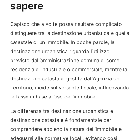
sapere
Capisco che a volte possa risultare complicato
distinguere tra la destinazione urbanistica e quella
catastale di un immobile. In poche parole, la
destinazione urbanistica riguarda l’utilizzo
previsto dall’amministrazione comunale, come
residenziale, industriale o commerciale, mentre la
destinazione catastale, gestita dall’Agenzia del
Territorio, incide sul versante fiscale, influenzando
le tasse in base all’uso dell’immobile.
La differenza tra destinazione urbanistica e
destinazione catastale è fondamentale per
comprendere appieno la natura dell’immobile e
adeguarsi alle normative locali, evitando così