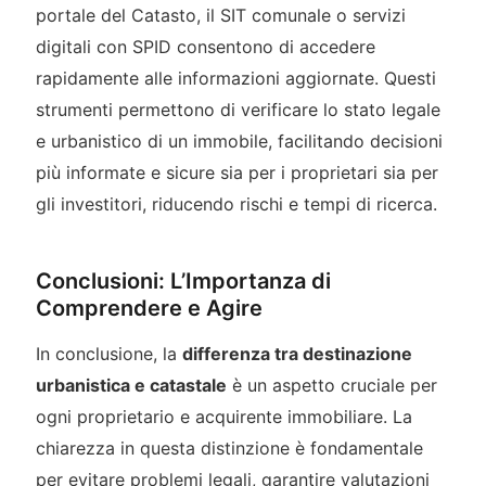
portale del Catasto, il SIT comunale o servizi
digitali con SPID consentono di accedere
rapidamente alle informazioni aggiornate. Questi
strumenti permettono di verificare lo stato legale
e urbanistico di un immobile, facilitando decisioni
più informate e sicure sia per i proprietari sia per
gli investitori, riducendo rischi e tempi di ricerca.
Conclusioni: L’Importanza di
Comprendere e Agire
In conclusione, la
differenza tra destinazione
urbanistica e catastale
è un aspetto cruciale per
ogni proprietario e acquirente immobiliare. La
chiarezza in questa distinzione è fondamentale
per evitare problemi legali, garantire valutazioni