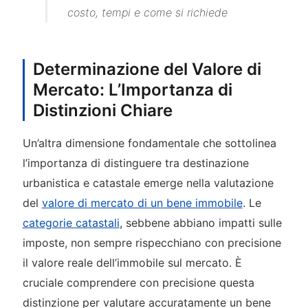
costo, tempi e come si richiede
Determinazione del Valore di
Mercato: L’Importanza di
Distinzioni Chiare
Un’altra dimensione fondamentale che sottolinea
l’importanza di distinguere tra destinazione
urbanistica e catastale emerge nella valutazione
del
valore di mercato di un bene immobile
. Le
categorie catastali
, sebbene abbiano impatti sulle
imposte, non sempre rispecchiano con precisione
il valore reale dell’immobile sul mercato. È
cruciale comprendere con precisione questa
distinzione per valutare accuratamente un bene