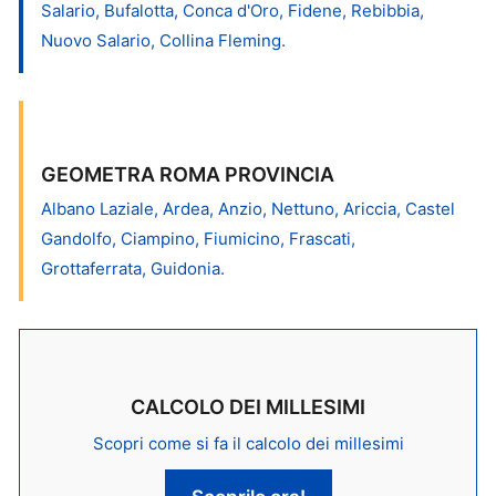
Salario, Bufalotta, Conca d'Oro, Fidene, Rebibbia,
Nuovo Salario, Collina Fleming.
GEOMETRA ROMA PROVINCIA
Albano Laziale, Ardea, Anzio, Nettuno, Ariccia, Castel
Gandolfo, Ciampino, Fiumicino, Frascati,
Grottaferrata, Guidonia.
CALCOLO DEI MILLESIMI
Scopri come si fa il calcolo dei millesimi