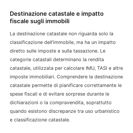
Destinazione catastale e impatto
fiscale sugli immobili
La destinazione catastale non riguarda solo la
classificazione dell’immobile, ma ha un impatto
diretto sulle imposte e sulla tassazione. Le
categorie catastali determinano la rendita
catastale, utilizzata per calcolare IMU, TASI e altre
imposte immobiliari. Comprendere la destinazione
catastale permette di pianificare correttamente le
spese fiscali e di evitare sorprese durante le
dichiarazioni o la compravendita, soprattutto
quando esistono discrepanze tra uso urbanistico
e classificazione catastale.