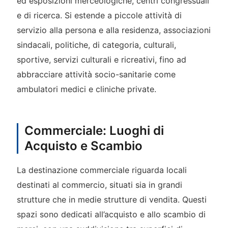
ed esposizioni merceologiche, centri congressuali
e di ricerca. Si estende a piccole attività di
servizio alla persona e alla residenza, associazioni
sindacali, politiche, di categoria, culturali,
sportive, servizi culturali e ricreativi, fino ad
abbracciare attività socio-sanitarie come
ambulatori medici e cliniche private.
Commerciale: Luoghi di
Acquisto e Scambio
La destinazione commerciale riguarda locali
destinati al commercio, situati sia in grandi
strutture che in medie strutture di vendita. Questi
spazi sono dedicati all’acquisto e allo scambio di