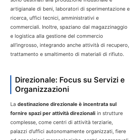
artigianale di beni, laboratori di sperimentazione e
ricerca, uffici tecnici, amministrativi e
commerciali. Inoltre, spaziano dal magazzinaggio
e logistica alla gestione del commercio
all’ingrosso, integrando anche attività di recupero,
trattamento e smaltimento di materiali di rifiuto.
Direzionale: Focus su Servizi e
Organizzazioni
La
destinazione direzionale è incentrata sul
fornire spazi per attività direzionali
in strutture
complesse, come centri di attività terziarie,
palazzi d’uffici autonomamente organizzati, fiere