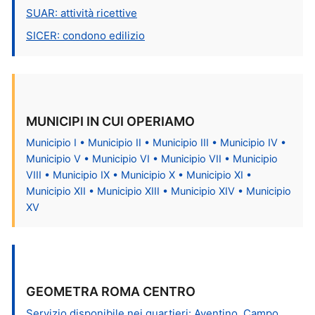
SUAR: attività ricettive
SICER: condono edilizio
MUNICIPI IN CUI OPERIAMO
Municipio I • Municipio II • Municipio III • Municipio IV •
Municipio V • Municipio VI • Municipio VII • Municipio
VIII • Municipio IX • Municipio X • Municipio XI •
Municipio XII • Municipio XIII • Municipio XIV • Municipio
XV
GEOMETRA ROMA CENTRO
Servizio disponibile nei quartieri: Aventino, Campo