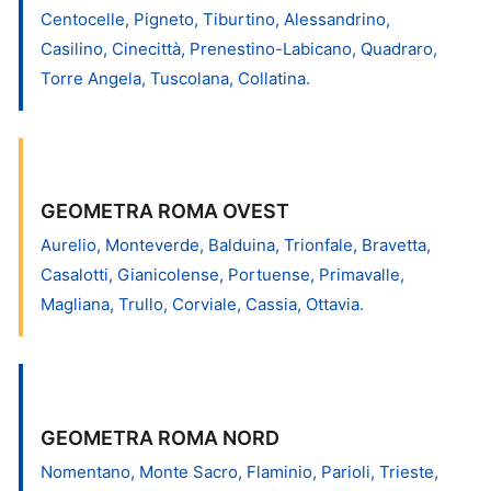
Centocelle, Pigneto, Tiburtino, Alessandrino,
Casilino, Cinecittà, Prenestino-Labicano, Quadraro,
Torre Angela, Tuscolana, Collatina.
GEOMETRA ROMA OVEST
Aurelio, Monteverde, Balduina, Trionfale, Bravetta,
Casalotti, Gianicolense, Portuense, Primavalle,
Magliana, Trullo, Corviale, Cassia, Ottavia.
GEOMETRA ROMA NORD
Nomentano, Monte Sacro, Flaminio, Parioli, Trieste,