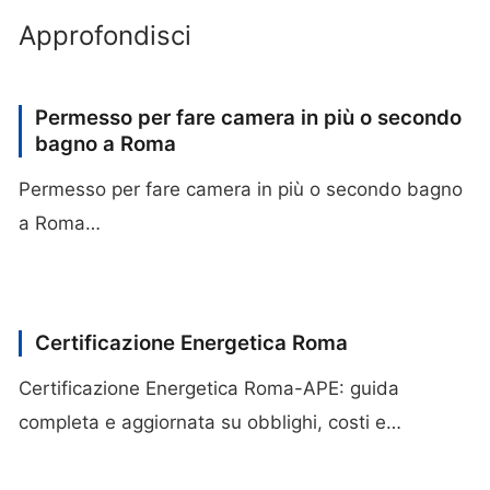
Approfondisci
Permesso per fare camera in più o secondo
bagno a Roma
Permesso per fare camera in più o secondo bagno
a Roma…
Certificazione Energetica Roma
Certificazione Energetica Roma-APE: guida
completa e aggiornata su obblighi, costi e…