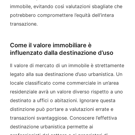
immobile, evitando così valutazioni sbagliate che
potrebbero compromettere l’equità dell’intera
transazione.
Come il valore immobiliare è
influenzato dalla destinazione d’uso
Il valore di mercato di un immobile è strettamente
legato alla sua destinazione d’uso urbanistica. Un
locale classificato come commerciale in un’area
residenziale avrà un valore diverso rispetto a uno
destinato a uffici o abitazioni. Ignorare questa
distinzione può portare a valutazioni errate e
transazioni svantaggiose. Conoscere l’effettiva
destinazione urbanistica permette ai