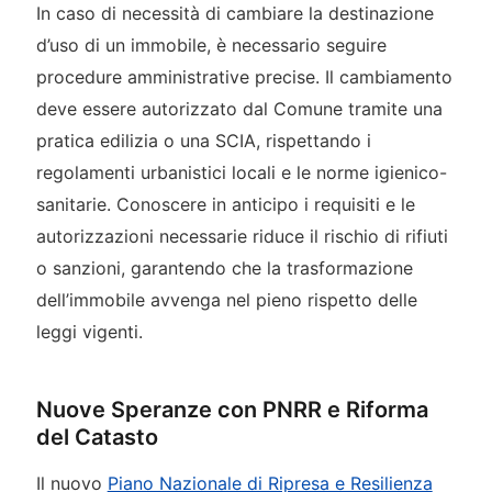
In caso di necessità di cambiare la destinazione
d’uso di un immobile, è necessario seguire
procedure amministrative precise. Il cambiamento
deve essere autorizzato dal Comune tramite una
pratica edilizia o una SCIA, rispettando i
regolamenti urbanistici locali e le norme igienico-
sanitarie. Conoscere in anticipo i requisiti e le
autorizzazioni necessarie riduce il rischio di rifiuti
o sanzioni, garantendo che la trasformazione
dell’immobile avvenga nel pieno rispetto delle
leggi vigenti.
Nuove Speranze con PNRR e Riforma
del Catasto
Il nuovo
Piano Nazionale di Ripresa e Resilienza