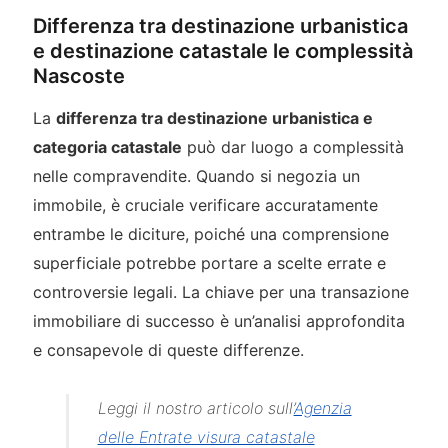
Differenza tra destinazione urbanistica
e destinazione catastale le complessità
Nascoste
La
differenza tra destinazione urbanistica e
categoria catastale
può dar luogo a complessità
nelle compravendite. Quando si negozia un
immobile, è cruciale verificare accuratamente
entrambe le diciture, poiché una comprensione
superficiale potrebbe portare a scelte errate e
controversie legali. La chiave per una transazione
immobiliare di successo è un’analisi approfondita
e consapevole di queste differenze.
Leggi il nostro articolo sull’
Agenzia
delle Entrate visura catastale