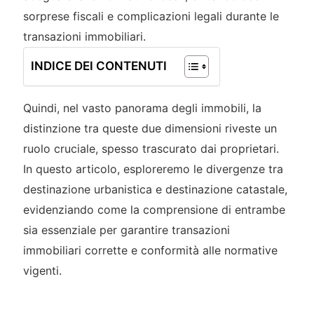
sorprese fiscali e complicazioni legali durante le
transazioni immobiliari.
INDICE DEI CONTENUTI
Quindi, nel vasto panorama degli immobili, la
distinzione tra queste due dimensioni riveste un
ruolo cruciale, spesso trascurato dai proprietari.
In questo articolo, esploreremo le divergenze tra
destinazione urbanistica e destinazione catastale,
evidenziando come la comprensione di entrambe
sia essenziale per garantire transazioni
immobiliari corrette e conformità alle normative
vigenti.