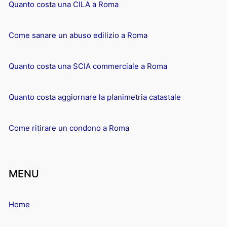
Quanto costa una CILA a Roma
Come sanare un abuso edilizio a Roma
Quanto costa una SCIA commerciale a Roma
Quanto costa aggiornare la planimetria catastale
Come ritirare un condono a Roma
MENU
Home