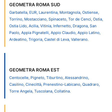
GEOMETRA ROMA SUD
Garbatella, EUR, Laurentina, Montagnola, Ostiense,
Torrino, Mostacciano, Spinaceto, Tor de Cenci, Ostia,
Ostia Lido, Acilia, Vitinia, Infernetto, Dragona, San
Paolo, Appia Pignatelli, Appio Claudio, Appio Latino,
Ardeatino, Trigoria, Castel di Leva, Vallerano.
GEOMETRA ROMA EST
Centocelle, Pigneto, Tiburtino, Alessandrino,
Casilino, Cinecittà, Prenestino-Labicano, Quadraro,
Torre Angela, Tuscolana, Collatina.