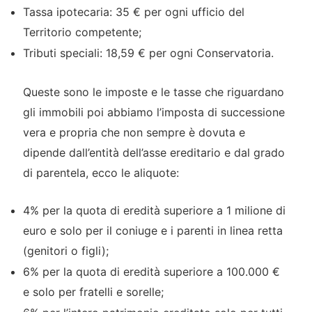
Tassa ipotecaria: 35 € per ogni ufficio del
Territorio competente;
Tributi speciali: 18,59 € per ogni Conservatoria.
Queste sono le imposte e le tasse che riguardano
gli immobili poi abbiamo l’imposta di successione
vera e propria che non sempre è dovuta e
dipende dall’entità dell’asse ereditario e dal grado
di parentela, ecco le aliquote:
4% per la quota di eredità superiore a 1 milione di
euro e solo per il coniuge e i parenti in linea retta
(genitori o figli);
6% per la quota di eredità superiore a 100.000 €
e solo per fratelli e sorelle;