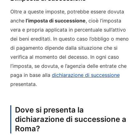
Oltre a queste imposte, potrebbe essere dovuta
anche
l’imposta di successione
, cioè l’imposta
vera e propria applicata in percentuale sull’attivo
dei beni ereditati. In questo caso l’obbligo o meno
di pagamento dipende dalla situazione che si
verifica al momento del decesso. In ogni caso
l’imposta, se dovuta, e l’agenzia delle entrate che
paga in base alla
dichiarazione di successione
presentata.
Dove si presenta la
dichiarazione di successione a
Roma?