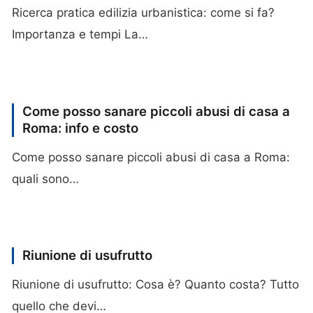
Ricerca pratica edilizia urbanistica: come si fa?
Importanza e tempi La…
Come posso sanare piccoli abusi di casa a
Roma: info e costo
Come posso sanare piccoli abusi di casa a Roma:
quali sono…
Riunione di usufrutto
Riunione di usufrutto: Cosa è? Quanto costa? Tutto
quello che devi…