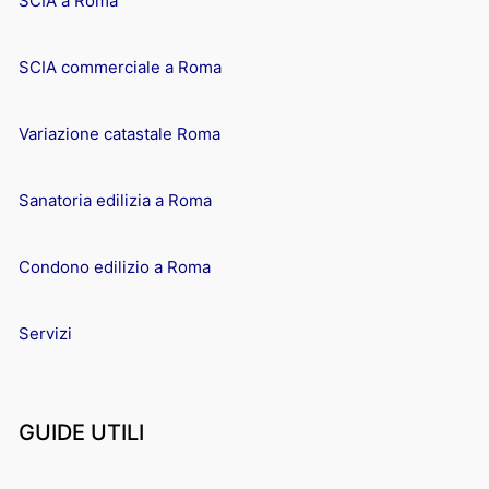
SCIA a Roma
SCIA commerciale a Roma
Variazione catastale Roma
Sanatoria edilizia a Roma
Condono edilizio a Roma
Servizi
GUIDE UTILI