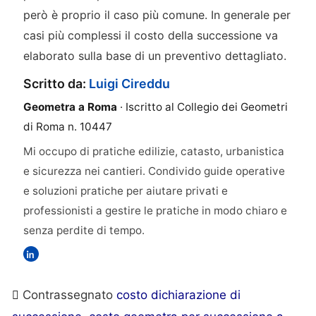
però è proprio il caso più comune. In generale per
casi più complessi il costo della successione va
elaborato sulla base di un preventivo dettagliato.
Scritto da:
Luigi Cireddu
Geometra a Roma
· Iscritto al Collegio dei Geometri
di Roma n. 10447
Mi occupo di pratiche edilizie, catasto, urbanistica
e sicurezza nei cantieri. Condivido guide operative
e soluzioni pratiche per aiutare privati e
professionisti a gestire le pratiche in modo chiaro e
senza perdite di tempo.
Contrassegnato
costo dichiarazione di