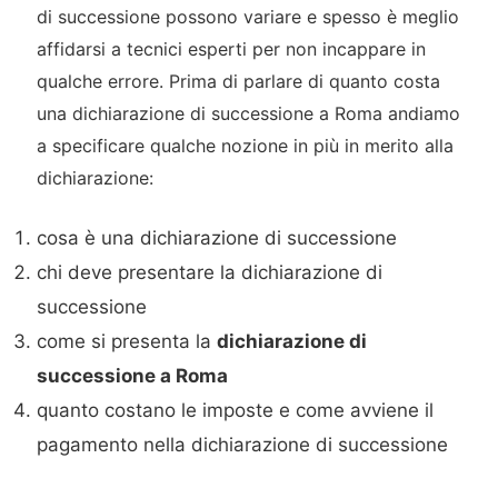
di successione possono variare e spesso è meglio
affidarsi a tecnici esperti per non incappare in
qualche errore. Prima di parlare di quanto costa
una dichiarazione di successione a Roma andiamo
a specificare qualche nozione in più in merito alla
dichiarazione:
cosa è una dichiarazione di successione
chi deve presentare la dichiarazione di
successione
come si presenta la
dichiarazione di
successione a Roma
quanto costano le imposte e come avviene il
pagamento nella dichiarazione di successione