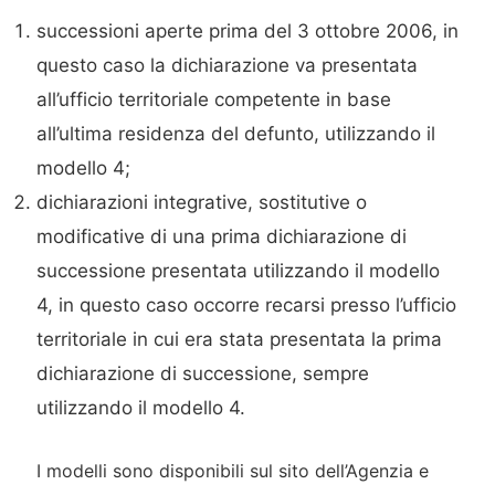
successioni aperte prima del 3 ottobre 2006, in
questo caso la dichiarazione va presentata
all’ufficio territoriale competente in base
all’ultima residenza del defunto, utilizzando il
modello 4;
dichiarazioni integrative, sostitutive o
modificative di una prima dichiarazione di
successione presentata utilizzando il modello
4, in questo caso occorre recarsi presso l’ufficio
territoriale in cui era stata presentata la prima
dichiarazione di successione, sempre
utilizzando il modello 4.
I modelli sono disponibili sul sito dell’Agenzia e