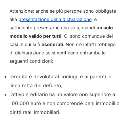
Attenzione: anche se più persone sono obbligate
alla
presentazione della dichiarazione
, è
sufficiente presentarne una sola, quindi
un solo
modello valido per tutti
. Ci sono comunque dei
casi in cui si è
esonerati
. Non c’è infatti l’obbligo
di dichiarazione se si verificano entrambe le
seguenti condizioni:
l’eredità è devoluta al coniuge e ai parenti in
linea retta del defunto;
l’attivo ereditario ha un valore non superiore a
100.000 euro e non comprende beni immobili o
diritti reali immobiliari.