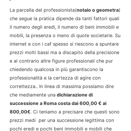
La parcella del professionista(
notaio o geometra
)
che segue la pratica dipende da tanti fattori quali
il numero degli eredi, il numero di beni immobili e
mobili, la presenza o meno di quote societarie. Su
internet e con i caf spesso si riescono a spuntare
prezzi molti bassi ma a discapito della precisione
e al contrario altre figure professionali che pur
chiedendo qualcosa in più garantiscono la
professionalità e la certezza di agire con
correttezza.. In linea di massima possiamo dire
che mediamente una
dichiarazione di
successione a Roma costa dai 600,00 € ai
800,00€
. Ci teniamo a precisare che questi sono
prezzi medi
per una successione legittima con
pochi eredi e pochi beni immobili e mobili che