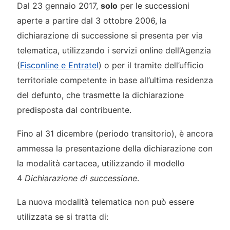
Dal 23 gennaio 2017,
solo
per le successioni
aperte a partire dal 3 ottobre 2006, la
dichiarazione di successione si presenta per via
telematica, utilizzando i servizi online dell’Agenzia
(
Fisconline e Entratel
) o per il tramite dell’ufficio
territoriale competente in base all’ultima residenza
del defunto, che trasmette la dichiarazione
predisposta dal contribuente.
Fino al 31 dicembre (periodo transitorio), è ancora
ammessa la presentazione della dichiarazione con
la modalità cartacea, utilizzando il modello
4
Dichiarazione di successione
.
La nuova modalità telematica non può essere
utilizzata se si tratta di: