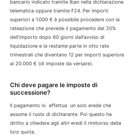
bancario indicato tramite Iban nella dichiarazione
telematica oppure tramite F24. Per importi
superiori a 1.000 € è possibile procedere con la
rateazione che prevede il pagamento del 20%
dell’importo dopo 60 giorni dall’avviso di
liquidazione e la restante parte in otto rate
trimestrali che diventano 12 per importi superiore
ai 20.000 € (di imposte da versare).
Chi deve pagare le imposte di
successione?
Il pagamento lo effettua un solo erede che
assume il ruolo di dichiarante
.
Poi questo ha
diritto a chiedere agli altri eredi il rimborso della
loro quota
.