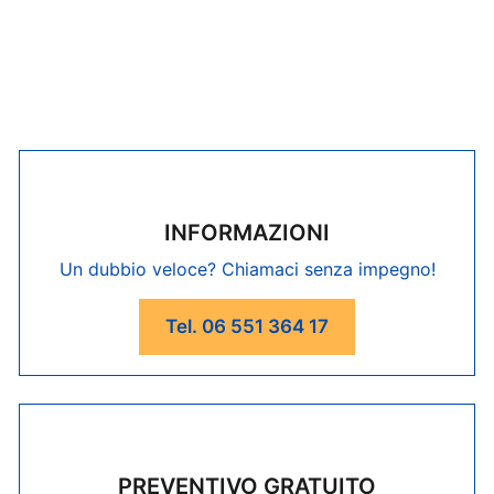
INFORMAZIONI
Un dubbio veloce? Chiamaci senza impegno!
Tel. 06 551 364 17
PREVENTIVO GRATUITO