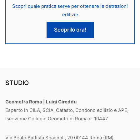
Scopri quale pratica serve per ottenere le detrazioni
edilizie
Scoprilo ora!
STUDIO
Geometra Roma | Luigi Cireddu
Esperto in CILA, SCIA, Catasto, Condono edilizio e APE,
Iscrizione Collegio Geometri di Roma n. 10447
Via Beato Battista Spagnoli, 29 00144 Roma (RM)