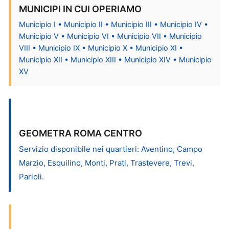
MUNICIPI IN CUI OPERIAMO
Municipio I • Municipio II • Municipio III • Municipio IV •
Municipio V • Municipio VI • Municipio VII • Municipio
VIII • Municipio IX • Municipio X • Municipio XI •
Municipio XII • Municipio XIII • Municipio XIV • Municipio
XV
GEOMETRA ROMA CENTRO
Servizio disponibile nei quartieri: Aventino, Campo
Marzio, Esquilino, Monti, Prati, Trastevere, Trevi,
Parioli.