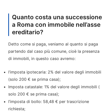
Quanto costa una successione
a Roma con immobile nell’asse
ereditario?
Detto come si paga, veniamo al quanto si paga
partendo dal caso più comune, cioè la presenza
di immobili, in questo caso avremo:
l’imposta ipotecaria: 2% del valore degli immobili
(solo 200 € se prima casa);
Imposta catastale: 1% del valore degli immobili (
solo 200 € se prima casa);
l’imposta di bollo: 58,48 € per trascrizione
richiesta;