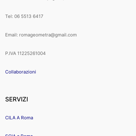
Tel: 06 5513 6417
Email: romageometra@gmail.com
P.IVA 11225261004
Collaborazioni
SERVIZI
CILA A Roma