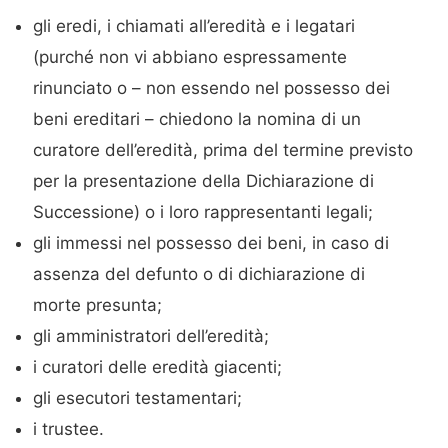
gli eredi, i chiamati all’eredità e i legatari
(purché non vi abbiano espressamente
rinunciato o – non essendo nel possesso dei
beni ereditari – chiedono la nomina di un
curatore dell’eredità, prima del termine previsto
per la presentazione della Dichiarazione di
Successione) o i loro rappresentanti legali;
gli immessi nel possesso dei beni, in caso di
assenza del defunto o di dichiarazione di
morte presunta;
gli amministratori dell’eredità;
i curatori delle eredità giacenti;
gli esecutori testamentari;
i trustee.