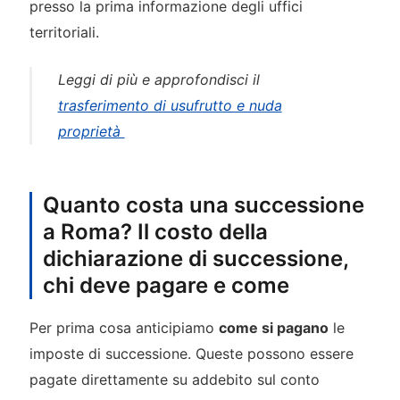
presso la prima informazione degli uffici
territoriali.
Leggi di più e approfondisci il
trasferimento di usufrutto e nuda
proprietà
Quanto costa una successione
a Roma? Il costo della
dichiarazione di successione,
chi deve pagare e come
Per prima cosa anticipiamo
come si pagano
le
imposte di successione. Queste possono essere
pagate direttamente su addebito sul conto