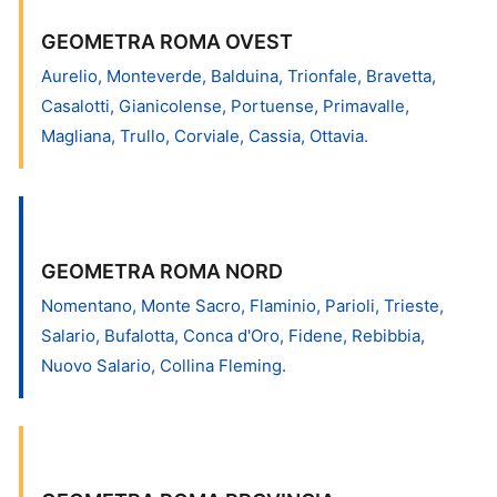
GEOMETRA ROMA OVEST
Aurelio, Monteverde, Balduina, Trionfale, Bravetta,
Casalotti, Gianicolense, Portuense, Primavalle,
Magliana, Trullo, Corviale, Cassia, Ottavia.
GEOMETRA ROMA NORD
Nomentano, Monte Sacro, Flaminio, Parioli, Trieste,
Salario, Bufalotta, Conca d'Oro, Fidene, Rebibbia,
Nuovo Salario, Collina Fleming.