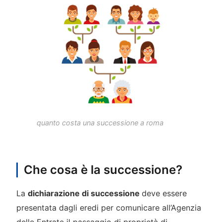
quanto costa una successione a roma
Che cosa è la successione?
La
dichiarazione di successione
deve essere
presentata dagli eredi per comunicare all’Agenzia