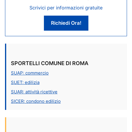
Scrivici per informazioni gratuite
Richiedi Ora!
SPORTELLI COMUNE DI ROMA
SUAP: commercio
SUET: edilizia
SUAR: attività ricettive
SICER: condono edilizio