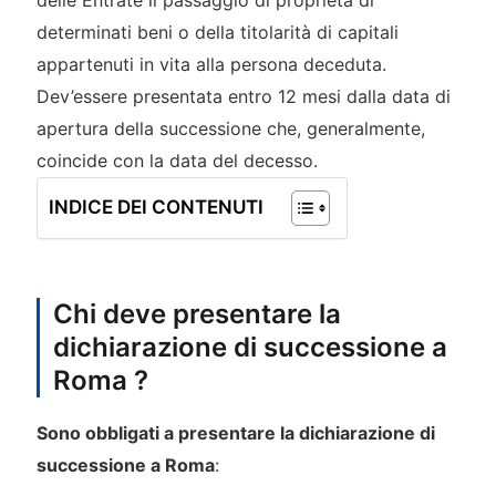
delle Entrate il passaggio di proprietà di
determinati beni o della titolarità di capitali
appartenuti in vita alla persona deceduta.
Dev’essere presentata entro 12 mesi dalla data di
apertura della successione che, generalmente,
coincide con la data del decesso.
INDICE DEI CONTENUTI
Chi deve presentare la
dichiarazione di successione a
Roma ?
Sono obbligati a presentare la dichiarazione di
successione a Roma
: