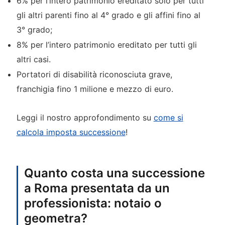
6% per l’intero patrimonio ereditato solo per tutti
gli altri parenti fino al 4° grado e gli affini fino al
3° grado;
8% per l’intero patrimonio ereditato per tutti gli
altri casi.
Portatori di disabilità riconosciuta grave,
franchigia fino 1 milione e mezzo di euro.
Leggi il nostro approfondimento su
come si
calcola imposta successione
!
Quanto costa una successione
a Roma presentata da un
professionista: notaio o
geometra?