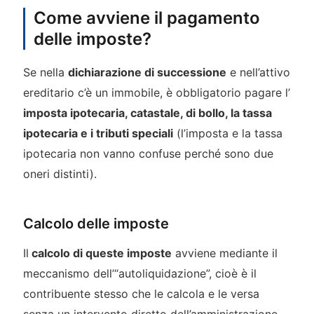
Come avviene il pagamento
delle imposte?
Se nella
dichiarazione di successione
e nell’attivo
ereditario c’è un immobile, è obbligatorio pagare l’
imposta ipotecaria, catastale, di bollo, la tassa
ipotecaria e i tributi speciali
(l’imposta e la tassa
ipotecaria non vanno confuse perché sono due
oneri distinti).
Calcolo delle imposte
Il
calcolo di queste imposte
avviene mediante il
meccanismo dell’“autoliquidazione”, cioè è il
contribuente stesso che le calcola e le versa