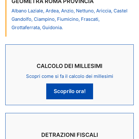
GEOMETRA ROMA PROVINCIA
Albano Laziale, Ardea, Anzio, Nettuno, Ariccia, Castel
Gandolfo, Ciampino, Fiumicino, Frascati,
Grottaferrata, Guidonia.
CALCOLO DEI MILLESIMI
Scopri come si fa il calcolo dei millesimi
Scoprilo ora!
DETRAZIONI FISCALI