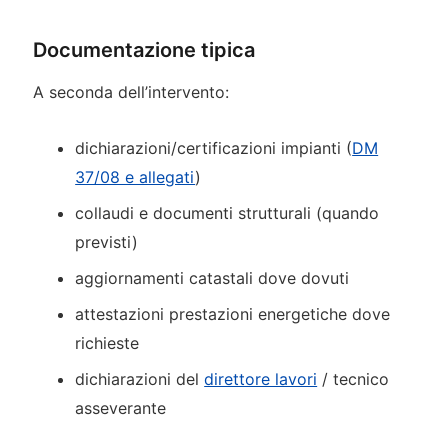
Documentazione tipica
A seconda dell’intervento:
dichiarazioni/certificazioni impianti (
DM
37/08 e allegati
)
collaudi e documenti strutturali (quando
previsti)
aggiornamenti catastali dove dovuti
attestazioni prestazioni energetiche dove
richieste
dichiarazioni del
direttore lavori
/ tecnico
asseverante