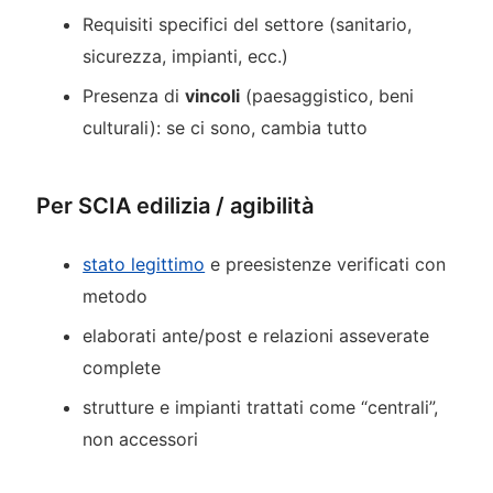
Requisiti specifici del settore (sanitario,
sicurezza, impianti, ecc.)
Presenza di
vincoli
(paesaggistico, beni
culturali): se ci sono, cambia tutto
Per SCIA edilizia / agibilità
stato legittimo
e preesistenze verificati con
metodo
elaborati ante/post e relazioni asseverate
complete
strutture e impianti trattati come “centrali”,
non accessori