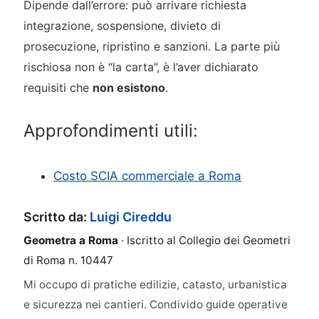
Dipende dall’errore: può arrivare richiesta
integrazione, sospensione, divieto di
prosecuzione, ripristino e sanzioni. La parte più
rischiosa non è “la carta”, è l’aver dichiarato
requisiti che
non esistono
.
Approfondimenti utili:
Costo SCIA commerciale a Roma
Scritto da:
Luigi Cireddu
Geometra a Roma
· Iscritto al Collegio dei Geometri
di Roma n. 10447
Mi occupo di pratiche edilizie, catasto, urbanistica
e sicurezza nei cantieri. Condivido guide operative