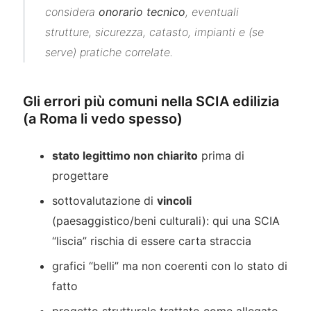
considera
onorario tecnico
, eventuali
strutture, sicurezza, catasto, impianti e (se
serve) pratiche correlate.
Gli errori più comuni nella SCIA edilizia
(a Roma li vedo spesso)
stato legittimo non chiarito
prima di
progettare
sottovalutazione di
vincoli
(paesaggistico/beni culturali): qui una SCIA
“liscia” rischia di essere carta straccia
grafici “belli” ma non coerenti con lo stato di
fatto