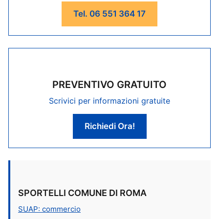
Tel. 06 551 364 17
PREVENTIVO GRATUITO
Scrivici per informazioni gratuite
Richiedi Ora!
SPORTELLI COMUNE DI ROMA
SUAP: commercio