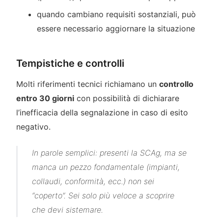
quando cambiano requisiti sostanziali, può
essere necessario aggiornare la situazione
Tempistiche e controlli
Molti riferimenti tecnici richiamano un
controllo
entro 30 giorni
con possibilità di dichiarare
l’inefficacia della segnalazione in caso di esito
negativo.
In parole semplici: presenti la SCAg, ma se
manca un pezzo fondamentale (impianti,
collaudi, conformità, ecc.) non sei
“coperto”. Sei solo più veloce a scoprire
che devi sistemare.