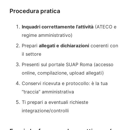
Procedura pratica
Inquadri correttamente l’attività
(ATECO e
regime amministrativo)
Prepari
allegati e dichiarazioni
coerenti con
il settore
Presenti sul portale SUAP Roma (accesso
online, compilazione, upload allegati)
Conservi ricevuta e protocollo: è la tua
“traccia” amministrativa
Ti prepari a eventuali richieste
integrazione/controlli