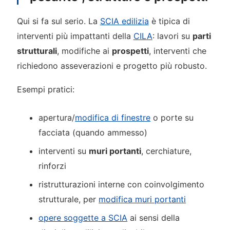
Qui si fa sul serio. La
SCIA edilizia
è tipica di
interventi più impattanti della
CILA
: lavori su
parti
strutturali
, modifiche ai
prospetti
, interventi che
richiedono asseverazioni e progetto più robusto.
Esempi pratici:
apertura/
modifica di finestre
o porte su
facciata (quando ammesso)
interventi su
muri portanti
, cerchiature,
rinforzi
ristrutturazioni interne con coinvolgimento
strutturale, per
modifica muri portanti
opere soggette a SCIA
ai sensi della