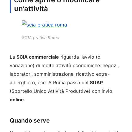
un’attività
SCIA pratica Roma
La
SCIA commerciale
riguarda l’avvio (o
variazione) di molte attività economiche: negozi,
laboratori, somministrazione, ricettivo extra-
alberghiero, ecc. A Roma passa dal
SUAP
(Sportello Unico Attività Produttive) con invio
online
.
Quando serve