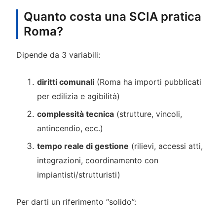
Quanto costa una SCIA pratica
Roma?
Dipende da 3 variabili:
diritti comunali
(Roma ha importi pubblicati
per edilizia e agibilità)
complessità tecnica
(strutture, vincoli,
antincendio, ecc.)
tempo reale di gestione
(rilievi, accessi atti,
integrazioni, coordinamento con
impiantisti/strutturisti)
Per darti un riferimento “solido”: