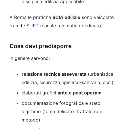
disciplina edilizia applicabile
A Roma le pratiche
SCIA edilizie
sono veicolate
tramite
SUET
(canale telematico dedicato).
Cosa devi predisporre
In genere servono:
relazione tecnica asseverata
(urbanistica,
edilizia, sicurezza, igienico-sanitaria, ecc.)
elaborati grafici
ante e post operam
documentazione fotografica e stato
legittimo (tema delicato: trattalo con
metodo)