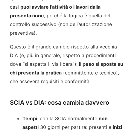
casi
puoi avviare l’attività o i lavori dalla
presentazione
, perché la logica è quella del
controllo successivo (non dell’autorizzazione
preventiva).
Questo è il grande cambio rispetto alla vecchia
DIA (e, più in generale, rispetto a procedimenti
dove “si aspetta il via libera”):
il peso si sposta su
chi presenta la pratica
(committente e tecnico),
che assevera requisiti e conformità.
SCIA vs DIA: cosa cambia davvero
Tempi
: con la SCIA normalmente
non
aspetti
30 giorni per partire: presenti e
inizi