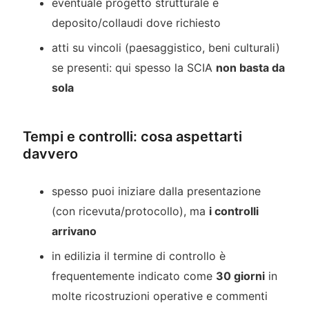
eventuale progetto strutturale e
deposito/collaudi dove richiesto
atti su vincoli (paesaggistico, beni culturali)
se presenti: qui spesso la SCIA
non basta da
sola
Tempi e controlli: cosa aspettarti
davvero
spesso puoi iniziare dalla presentazione
(con ricevuta/protocollo), ma
i controlli
arrivano
in edilizia il termine di controllo è
frequentemente indicato come
30 giorni
in
molte ricostruzioni operative e commenti