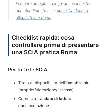
In merito ad agibilità leggi anche il nostro
approfondimento sulla
richiesta idoneità
alloggiativa a Roma
.
Checklist rapida: cosa
controllare prima di presentare
una SCIA pratica Roma
Per tutte le SCIA
Titolo di disponibilità dell’immobile ok
(proprietà/locazione/assenso)
Coerenza tra
stato di fatto
e
documentazione