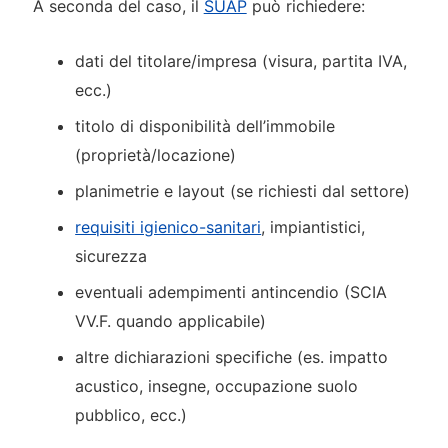
A seconda del caso, il
SUAP
può richiedere:
dati del titolare/impresa (visura, partita IVA,
ecc.)
titolo di disponibilità dell’immobile
(proprietà/locazione)
planimetrie e layout (se richiesti dal settore)
requisiti igienico-sanitari
, impiantistici,
sicurezza
eventuali adempimenti antincendio (SCIA
VV.F. quando applicabile)
altre dichiarazioni specifiche (es. impatto
acustico, insegne, occupazione suolo
pubblico, ecc.)