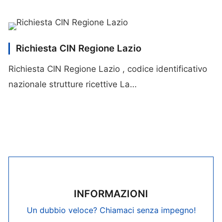
Richiesta CIN Regione Lazio
Richiesta CIN Regione Lazio , codice identificativo
nazionale strutture ricettive La…
INFORMAZIONI
Un dubbio veloce? Chiamaci senza impegno!