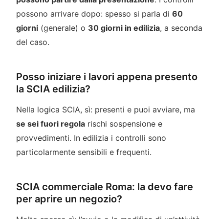
possono arrivare dopo: spesso si parla di
60
giorni
(generale) o
30 giorni in edilizia
, a seconda
del caso.
Posso iniziare i lavori appena presento
la SCIA edilizia?
Nella logica SCIA, sì: presenti e puoi avviare, ma
se sei fuori regola
rischi sospensione e
provvedimenti. In edilizia i controlli sono
particolarmente sensibili e frequenti.
SCIA commerciale Roma: la devo fare
per aprire un negozio?