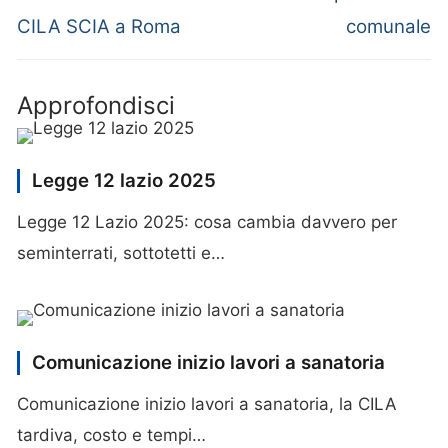
CILA SCIA a Roma
comunale
Approfondisci
Legge 12 lazio 2025
Legge 12 Lazio 2025: cosa cambia davvero per
seminterrati, sottotetti e…
Comunicazione inizio lavori a sanatoria
Comunicazione inizio lavori a sanatoria, la CILA
tardiva, costo e tempi…