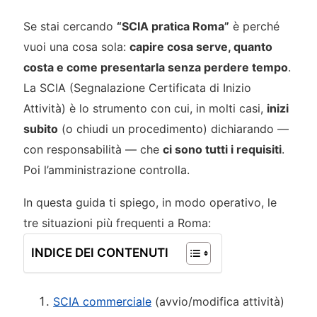
Se stai cercando
“SCIA pratica Roma”
è perché
vuoi una cosa sola:
capire cosa serve, quanto
costa e come presentarla senza perdere tempo
.
La SCIA (Segnalazione Certificata di Inizio
Attività) è lo strumento con cui, in molti casi,
inizi
subito
(o chiudi un procedimento) dichiarando —
con responsabilità — che
ci sono tutti i requisiti
.
Poi l’amministrazione controlla.
In questa guida ti spiego, in modo operativo, le
tre situazioni più frequenti a Roma:
INDICE DEI CONTENUTI
SCIA commerciale
(avvio/modifica attività)