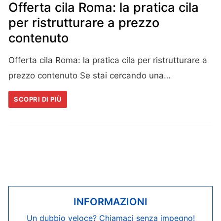
Offerta cila Roma: la pratica cila
per ristrutturare a prezzo
contenuto
Offerta cila Roma: la pratica cila per ristrutturare a
prezzo contenuto Se stai cercando una…
SCOPRI DI PIÙ
INFORMAZIONI
Un dubbio veloce? Chiamaci senza impegno!