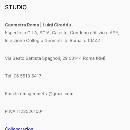
STUDIO
Geometra Roma | Luigi Cireddu
Esperto in CILA, SCIA, Catasto, Condono edilizio e APE,
Iscrizione Collegio Geometri di Roma n. 10447
Via Beato Battista Spagnoli, 29 00144 Roma (RM)
Tel: 06 5513 6417
Email: romageometra@gmail.com
P.IVA 11225261004
Collaborazioni