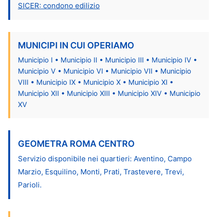
SICER: condono edilizio
MUNICIPI IN CUI OPERIAMO
Municipio I • Municipio II • Municipio III • Municipio IV •
Municipio V • Municipio VI • Municipio VII • Municipio
VIII • Municipio IX • Municipio X • Municipio XI •
Municipio XII • Municipio XIII • Municipio XIV • Municipio
XV
GEOMETRA ROMA CENTRO
Servizio disponibile nei quartieri: Aventino, Campo
Marzio, Esquilino, Monti, Prati, Trastevere, Trevi,
Parioli.