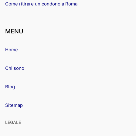
Come ritirare un condono a Roma
MENU
Home
Chi sono
Blog
Sitemap
LEGALE