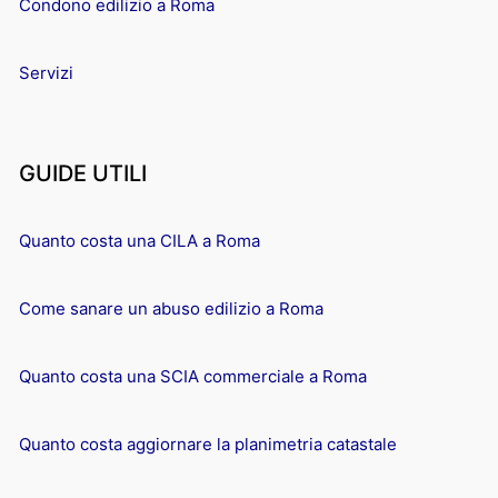
Condono edilizio a Roma
Servizi
GUIDE UTILI
Quanto costa una CILA a Roma
Come sanare un abuso edilizio a Roma
Quanto costa una SCIA commerciale a Roma
Quanto costa aggiornare la planimetria catastale