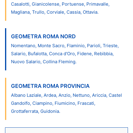
Casalotti, Gianicolense, Portuense, Primavalle,
Magliana, Trullo, Corviale, Cassia, Ottavia.
GEOMETRA ROMA NORD
Nomentano, Monte Sacro, Flaminio, Parioli, Trieste,
Salario, Bufalotta, Conca d'Oro, Fidene, Rebibbia,
Nuovo Salario, Collina Fleming.
GEOMETRA ROMA PROVINCIA
Albano Laziale, Ardea, Anzio, Nettuno, Ariccia, Castel
Gandolfo, Ciampino, Fiumicino, Frascati,
Grottaferrata, Guidonia.