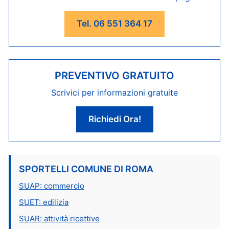
Tel. 06 551 364 17
PREVENTIVO GRATUITO
Scrivici per informazioni gratuite
Richiedi Ora!
SPORTELLI COMUNE DI ROMA
SUAP: commercio
SUET: edilizia
SUAR: attività ricettive