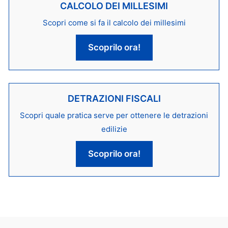
CALCOLO DEI MILLESIMI
Scopri come si fa il calcolo dei millesimi
Scoprilo ora!
DETRAZIONI FISCALI
Scopri quale pratica serve per ottenere le detrazioni
edilizie
Scoprilo ora!