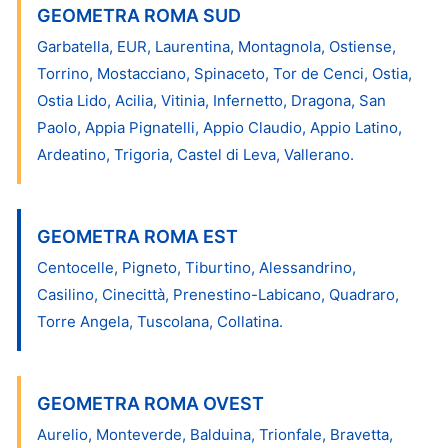
GEOMETRA ROMA SUD
Garbatella, EUR, Laurentina, Montagnola, Ostiense,
Torrino, Mostacciano, Spinaceto, Tor de Cenci, Ostia,
Ostia Lido, Acilia, Vitinia, Infernetto, Dragona, San
Paolo, Appia Pignatelli, Appio Claudio, Appio Latino,
Ardeatino, Trigoria, Castel di Leva, Vallerano.
GEOMETRA ROMA EST
Centocelle, Pigneto, Tiburtino, Alessandrino,
Casilino, Cinecittà, Prenestino-Labicano, Quadraro,
Torre Angela, Tuscolana, Collatina.
GEOMETRA ROMA OVEST
Aurelio, Monteverde, Balduina, Trionfale, Bravetta,