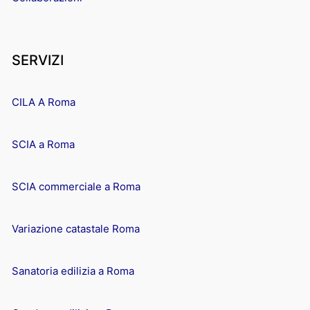
SERVIZI
CILA A Roma
SCIA a Roma
SCIA commerciale a Roma
Variazione catastale Roma
Sanatoria edilizia a Roma