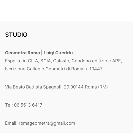
STUDIO
Geometra Roma | Luigi Cireddu
Esperto in CILA, SCIA, Catasto, Condono edilizio e APE,
Iscrizione Collegio Geometri di Roma n. 10447
Via Beato Battista Spagnoli, 29 00144 Roma (RM)
Tel: 06 5513 6417
Email: romageometra@gmail.com