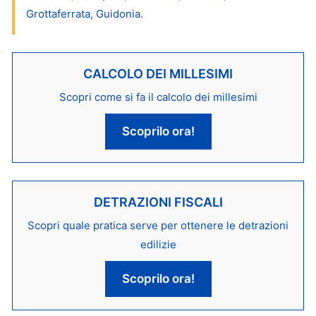
Grottaferrata, Guidonia.
CALCOLO DEI MILLESIMI
Scopri come si fa il calcolo dei millesimi
Scoprilo ora!
DETRAZIONI FISCALI
Scopri quale pratica serve per ottenere le detrazioni
edilizie
Scoprilo ora!