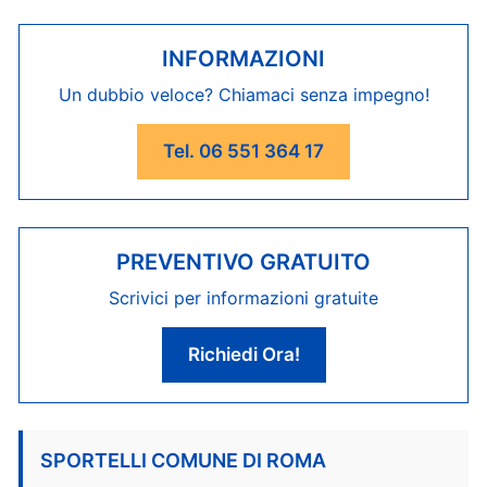
INFORMAZIONI
Un dubbio veloce? Chiamaci senza impegno!
Tel. 06 551 364 17
PREVENTIVO GRATUITO
Scrivici per informazioni gratuite
Richiedi Ora!
SPORTELLI COMUNE DI ROMA