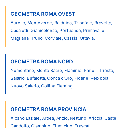
GEOMETRA ROMA OVEST
Aurelio, Monteverde, Balduina, Trionfale, Bravetta,
Casalotti, Gianicolense, Portuense, Primavalle,
Magliana, Trullo, Corviale, Cassia, Ottavia.
GEOMETRA ROMA NORD
Nomentano, Monte Sacro, Flaminio, Parioli, Trieste,
Salario, Bufalotta, Conca d'Oro, Fidene, Rebibbia,
Nuovo Salario, Collina Fleming.
GEOMETRA ROMA PROVINCIA
Albano Laziale, Ardea, Anzio, Nettuno, Ariccia, Castel
Gandolfo, Ciampino, Fiumicino, Frascati,