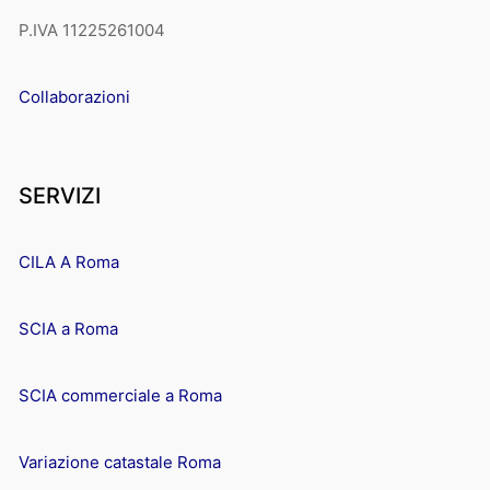
P.IVA 11225261004
Collaborazioni
SERVIZI
CILA A Roma
SCIA a Roma
SCIA commerciale a Roma
Variazione catastale Roma