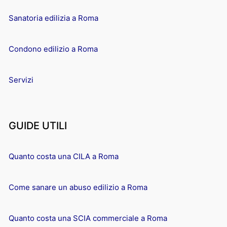
Sanatoria edilizia a Roma
Condono edilizio a Roma
Servizi
GUIDE UTILI
Quanto costa una CILA a Roma
Come sanare un abuso edilizio a Roma
Quanto costa una SCIA commerciale a Roma