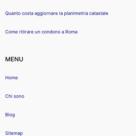
Quanto costa aggiornare la planimetria catastale
Come ritirare un condono a Roma
MENU
Home
Chi sono
Blog
Sitemap