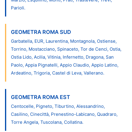
Parioli.
GEOMETRA ROMA SUD
Garbatella, EUR, Laurentina, Montagnola, Ostiense,
Torrino, Mostacciano, Spinaceto, Tor de Cenci, Ostia,
Ostia Lido, Acilia, Vitinia, Infernetto, Dragona, San
Paolo, Appia Pignatelli, Appio Claudio, Appio Latino,
Ardeatino, Trigoria, Castel di Leva, Vallerano.
GEOMETRA ROMA EST
Centocelle, Pigneto, Tiburtino, Alessandrino,
Casilino, Cinecittà, Prenestino-Labicano, Quadraro,
Torre Angela, Tuscolana, Collatina.