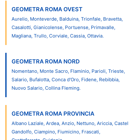
GEOMETRA ROMA OVEST
Aurelio, Monteverde, Balduina, Trionfale, Bravetta,
Casalotti, Gianicolense, Portuense, Primavalle,
Magliana, Trullo, Corviale, Cassia, Ottavia.
GEOMETRA ROMA NORD
Nomentano, Monte Sacro, Flaminio, Parioli, Trieste,
Salario, Bufalotta, Conca d'Oro, Fidene, Rebibbia,
Nuovo Salario, Collina Fleming.
GEOMETRA ROMA PROVINCIA
Albano Laziale, Ardea, Anzio, Nettuno, Ariccia, Castel
Gandolfo, Ciampino, Fiumicino, Frascati,