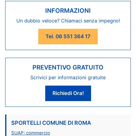
INFORMAZIONI
Un dubbio veloce? Chiamaci senza impegno!
Tel. 06 551 364 17
PREVENTIVO GRATUITO
Scrivici per informazioni gratuite
Richiedi Ora!
SPORTELLI COMUNE DI ROMA
SUAP: commercio