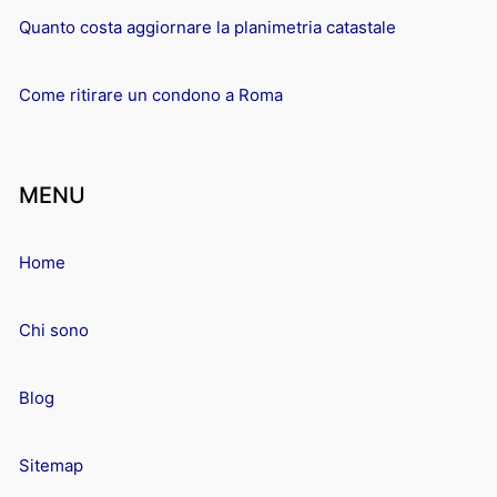
Quanto costa aggiornare la planimetria catastale
Come ritirare un condono a Roma
MENU
Home
Chi sono
Blog
Sitemap