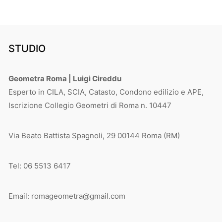
STUDIO
Geometra Roma | Luigi Cireddu
Esperto in CILA, SCIA, Catasto, Condono edilizio e APE,
Iscrizione Collegio Geometri di Roma n. 10447
Via Beato Battista Spagnoli, 29 00144 Roma (RM)
Tel: 06 5513 6417
Email: romageometra@gmail.com