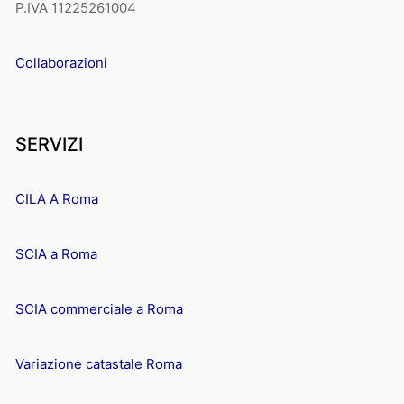
P.IVA 11225261004
Collaborazioni
SERVIZI
CILA A Roma
SCIA a Roma
SCIA commerciale a Roma
Variazione catastale Roma