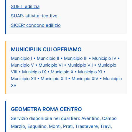
SUET: edilizia
SUAR: attività ricettive
SICER: condono edilizio
MUNICIPI IN CUI OPERIAMO
Municipio I • Municipio II • Municipio III • Municipio IV •
Municipio V • Municipio VI • Municipio VII • Municipio
VIII • Municipio IX • Municipio X • Municipio XI •
Municipio XII • Municipio XIII • Municipio XIV • Municipio
XV
GEOMETRA ROMA CENTRO
Servizio disponibile nei quartieri: Aventino, Campo
Marzio, Esquilino, Monti, Prati, Trastevere, Trevi,