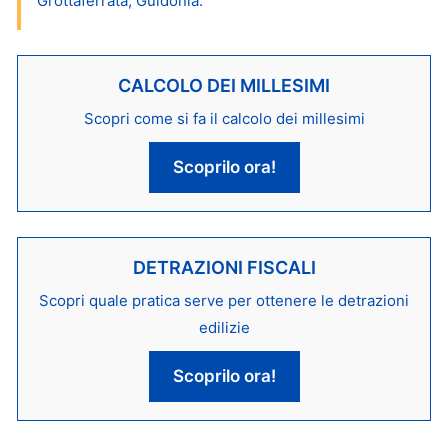
Grottaferrata, Guidonia.
CALCOLO DEI MILLESIMI
Scopri come si fa il calcolo dei millesimi
Scoprilo ora!
DETRAZIONI FISCALI
Scopri quale pratica serve per ottenere le detrazioni
edilizie
Scoprilo ora!