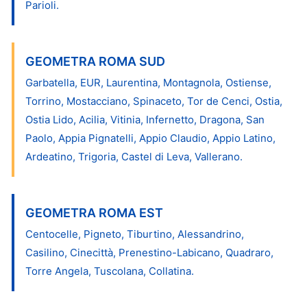
Parioli.
GEOMETRA ROMA SUD
Garbatella, EUR, Laurentina, Montagnola, Ostiense,
Torrino, Mostacciano, Spinaceto, Tor de Cenci, Ostia,
Ostia Lido, Acilia, Vitinia, Infernetto, Dragona, San
Paolo, Appia Pignatelli, Appio Claudio, Appio Latino,
Ardeatino, Trigoria, Castel di Leva, Vallerano.
GEOMETRA ROMA EST
Centocelle, Pigneto, Tiburtino, Alessandrino,
Casilino, Cinecittà, Prenestino-Labicano, Quadraro,
Torre Angela, Tuscolana, Collatina.