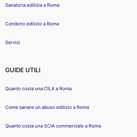
Sanatoria edilizia a Roma
Condono edilizio a Roma
Servizi
GUIDE UTILI
Quanto costa una CILA a Roma
Come sanare un abuso edilizio a Roma
Quanto costa una SCIA commerciale a Roma