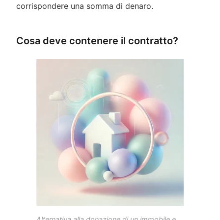
corrispondere una somma di denaro.
Cosa deve contenere il contratto?
Alternativa alla donazione di un immobile e