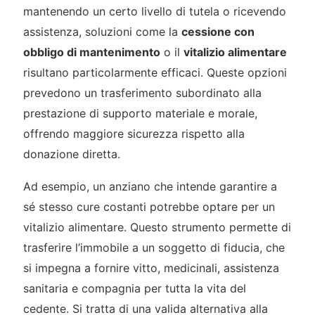
mantenendo un certo livello di tutela o ricevendo
assistenza, soluzioni come la
cessione con
obbligo di mantenimento
o il
vitalizio alimentare
risultano particolarmente efficaci. Queste opzioni
prevedono un trasferimento subordinato alla
prestazione di supporto materiale e morale,
offrendo maggiore sicurezza rispetto alla
donazione diretta.
Ad esempio, un anziano che intende garantire a
sé stesso cure costanti potrebbe optare per un
vitalizio alimentare. Questo strumento permette di
trasferire l’immobile a un soggetto di fiducia, che
si impegna a fornire vitto, medicinali, assistenza
sanitaria e compagnia per tutta la vita del
cedente. Si tratta di una valida alternativa alla