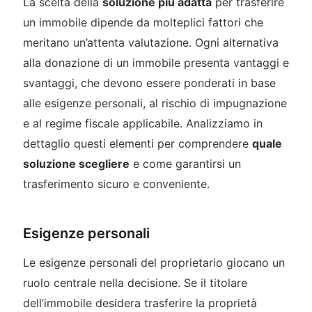
La scelta della
soluzione più adatta
per trasferire
un immobile dipende da molteplici fattori che
meritano un’attenta valutazione. Ogni alternativa
alla donazione di un immobile presenta vantaggi e
svantaggi, che devono essere ponderati in base
alle esigenze personali, al rischio di impugnazione
e al regime fiscale applicabile. Analizziamo in
dettaglio questi elementi per comprendere
quale
soluzione scegliere
e come garantirsi un
trasferimento sicuro e conveniente.
Esigenze personali
Le esigenze personali del proprietario giocano un
ruolo centrale nella decisione. Se il titolare
dell’immobile desidera trasferire la proprietà