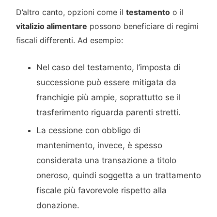
D’altro canto, opzioni come il
testamento
o il
vitalizio alimentare
possono beneficiare di regimi
fiscali differenti. Ad esempio:
Nel caso del testamento, l’imposta di
successione può essere mitigata da
franchigie più ampie, soprattutto se il
trasferimento riguarda parenti stretti.
La cessione con obbligo di
mantenimento, invece, è spesso
considerata una transazione a titolo
oneroso, quindi soggetta a un trattamento
fiscale più favorevole rispetto alla
donazione.