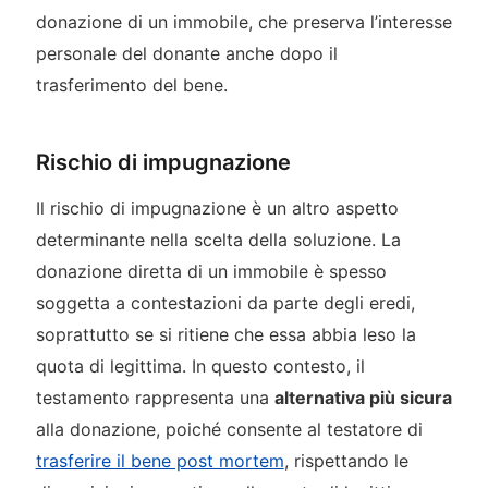
donazione di un immobile, che preserva l’interesse
personale del donante anche dopo il
trasferimento del bene.
Rischio di impugnazione
Il rischio di impugnazione è un altro aspetto
determinante nella scelta della soluzione. La
donazione diretta di un immobile è spesso
soggetta a contestazioni da parte degli eredi,
soprattutto se si ritiene che essa abbia leso la
quota di legittima. In questo contesto, il
testamento rappresenta una
alternativa più sicura
alla donazione, poiché consente al testatore di
trasferire il bene post mortem
, rispettando le