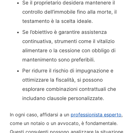
Se il proprietario desidera mantenere il
controllo dell’immobile fino alla morte, il
testamento è la scelta ideale.
Se l’obiettivo è garantire assistenza
continuativa, strumenti come il vitalizio
alimentare o la cessione con obbligo di
mantenimento sono preferibili.
Per ridurre il rischio di impugnazione e
ottimizzare la fiscalità, si possono
esplorare combinazioni contrattuali che
includano clausole personalizzate.
In ogni caso, affidarsi a un
professionista esperto
,
come un notaio o un avvocato, è fondamentale.
Questi consulenti possono analizzare la situazione