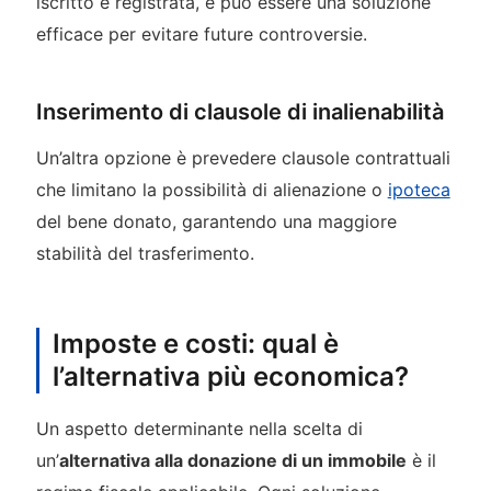
iscritto e registrata, e può essere una soluzione
efficace per evitare future controversie.
Inserimento di clausole di inalienabilità
Un’altra opzione è prevedere clausole contrattuali
che limitano la possibilità di alienazione o
ipoteca
del bene donato, garantendo una maggiore
stabilità del trasferimento.
Imposte e costi: qual è
l’alternativa più economica?
Un aspetto determinante nella scelta di
un’
alternativa alla donazione di un immobile
è il