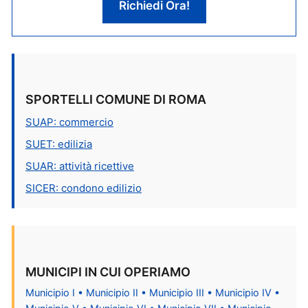
Richiedi Ora!
SPORTELLI COMUNE DI ROMA
SUAP: commercio
SUET: edilizia
SUAR: attività ricettive
SICER: condono edilizio
MUNICIPI IN CUI OPERIAMO
Municipio I • Municipio II • Municipio III • Municipio IV •