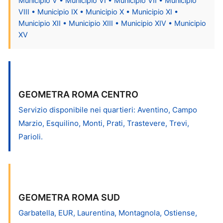
Municipio V • Municipio VI • Municipio VII • Municipio
VIII • Municipio IX • Municipio X • Municipio XI •
Municipio XII • Municipio XIII • Municipio XIV • Municipio
XV
GEOMETRA ROMA CENTRO
Servizio disponibile nei quartieri: Aventino, Campo
Marzio, Esquilino, Monti, Prati, Trastevere, Trevi,
Parioli.
GEOMETRA ROMA SUD
Garbatella, EUR, Laurentina, Montagnola, Ostiense,