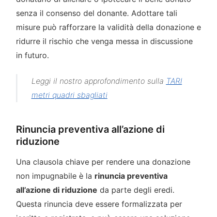
senza il consenso del donante. Adottare tali
misure può rafforzare la validità della donazione e
ridurre il rischio che venga messa in discussione
in futuro.
Leggi il nostro approfondimento sulla
TARI
metri quadri sbagliati
Rinuncia preventiva all’azione di
riduzione
Una clausola chiave per rendere una donazione
non impugnabile è la
rinuncia preventiva
all’azione di riduzione
da parte degli eredi.
Questa rinuncia deve essere formalizzata per