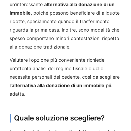
un’interessante
alternativa alla donazione di un
immobile
, poiché possono beneficiare di aliquote
ridotte, specialmente quando il trasferimento
riguarda la prima casa. Inoltre, sono modalità che
spesso comportano minori contestazioni rispetto
alla donazione tradizionale.
Valutare l’opzione più conveniente richiede
un’attenta analisi del regime fiscale e delle
necessità personali del cedente, così da scegliere
l’
alternativa alla donazione di un immobile
più
adatta.
Quale soluzione scegliere?