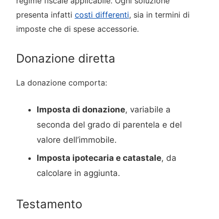
regime fiscale applicabile. Ogni soluzione
presenta infatti
costi differenti
, sia in termini di
imposte che di spese accessorie.
Donazione diretta
La donazione comporta:
Imposta di donazione
, variabile a
seconda del grado di parentela e del
valore dell’immobile.
Imposta ipotecaria e catastale
, da
calcolare in aggiunta.
Testamento