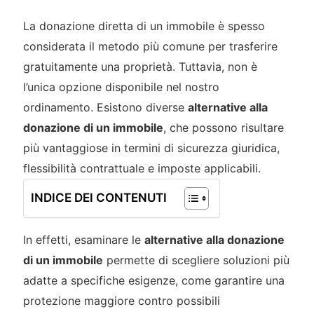
La donazione diretta di un immobile è spesso
considerata il metodo più comune per trasferire
gratuitamente una proprietà. Tuttavia, non è
l’unica opzione disponibile nel nostro
ordinamento. Esistono diverse
alternative alla
donazione di un immobile
, che possono risultare
più vantaggiose in termini di sicurezza giuridica,
flessibilità contrattuale e imposte applicabili.
INDICE DEI CONTENUTI
In effetti, esaminare le
alternative alla donazione
di un immobile
permette di scegliere soluzioni più
adatte a specifiche esigenze, come garantire una
protezione maggiore contro possibili