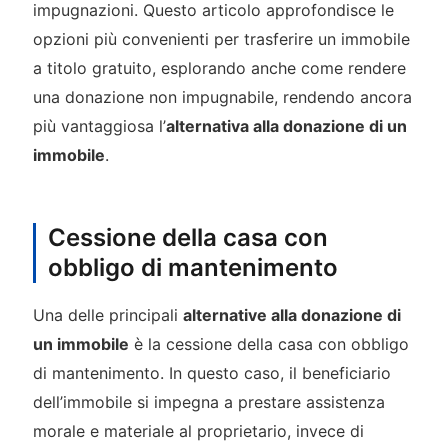
impugnazioni. Questo articolo approfondisce le
opzioni più convenienti per trasferire un immobile
a titolo gratuito, esplorando anche come rendere
una donazione non impugnabile, rendendo ancora
più vantaggiosa l’
alternativa alla donazione di un
immobile
.
Cessione della casa con
obbligo di mantenimento
Una delle principali
alternative alla donazione di
un immobile
è la cessione della casa con obbligo
di mantenimento. In questo caso, il beneficiario
dell’immobile si impegna a prestare assistenza
morale e materiale al proprietario, invece di