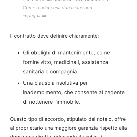
Come rendere una donazione non
impugnabile
Il contratto deve definire chiaramente:
Gli obblighi di mantenimento, come
fornire vitto, medicinali, assistenza
sanitaria o compagnia.
Una clausola risolutiva per
inadempimento, che consente al cedente
di riottenere l’immobile.
Questo tipo di accordo, stipulato dal notaio, offre
al proprietario una maggiore garanzia rispetto alla
donazione diretta, riducendo il rischio di