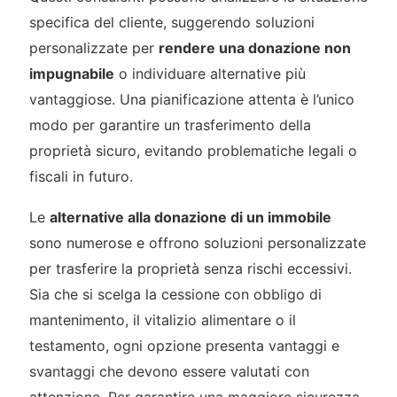
specifica del cliente, suggerendo soluzioni
personalizzate per
rendere una donazione non
impugnabile
o individuare alternative più
vantaggiose. Una pianificazione attenta è l’unico
modo per garantire un trasferimento della
proprietà sicuro, evitando problematiche legali o
fiscali in futuro.
Le
alternative alla donazione di un immobile
sono numerose e offrono soluzioni personalizzate
per trasferire la proprietà senza rischi eccessivi.
Sia che si scelga la cessione con obbligo di
mantenimento, il vitalizio alimentare o il
testamento, ogni opzione presenta vantaggi e
svantaggi che devono essere valutati con