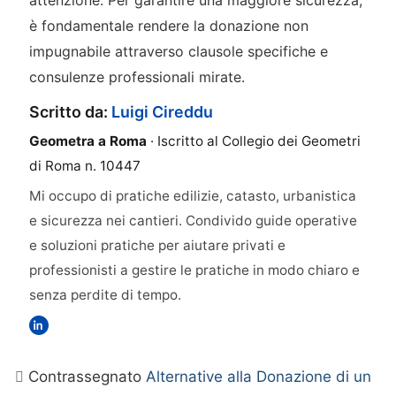
attenzione. Per garantire una maggiore sicurezza,
è fondamentale rendere la donazione non
impugnabile attraverso clausole specifiche e
consulenze professionali mirate.
Scritto da:
Luigi Cireddu
Geometra a Roma
· Iscritto al Collegio dei Geometri
di Roma n. 10447
Mi occupo di pratiche edilizie, catasto, urbanistica
e sicurezza nei cantieri. Condivido guide operative
e soluzioni pratiche per aiutare privati e
professionisti a gestire le pratiche in modo chiaro e
senza perdite di tempo.
Contrassegnato
Alternative alla Donazione di un