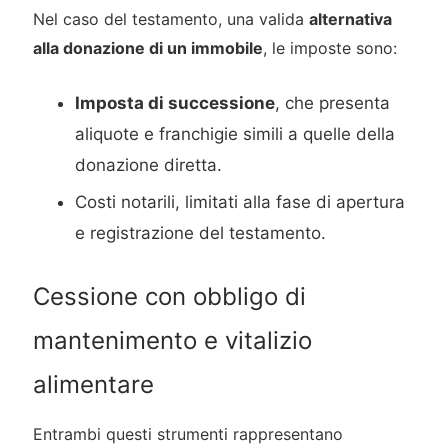
Nel caso del testamento, una valida
alternativa
alla donazione di un immobile
, le imposte sono:
Imposta di successione
, che presenta
aliquote e franchigie simili a quelle della
donazione diretta.
Costi notarili, limitati alla fase di apertura
e registrazione del testamento.
Cessione con obbligo di
mantenimento e vitalizio
alimentare
Entrambi questi strumenti rappresentano