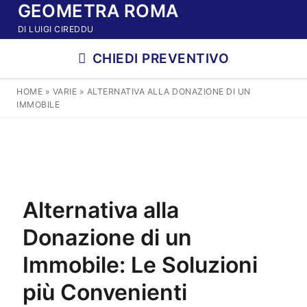
GEOMETRA ROMA
Vai
al
DI LUIGI CIREDDU
contenuto
CHIEDI PREVENTIVO
HOME
»
VARIE
»
ALTERNATIVA ALLA DONAZIONE DI UN
IMMOBILE
Alternativa alla
Donazione di un
Immobile: Le Soluzioni
più Convenienti