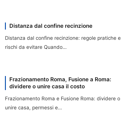
Distanza dal confine recinzione
Distanza dal confine recinzione: regole pratiche e
rischi da evitare Quando…
Frazionamento Roma, Fusione a Roma:
dividere o unire casa il costo
Frazionamento Roma e Fusione Roma: dividere o
unire casa, permessi e…