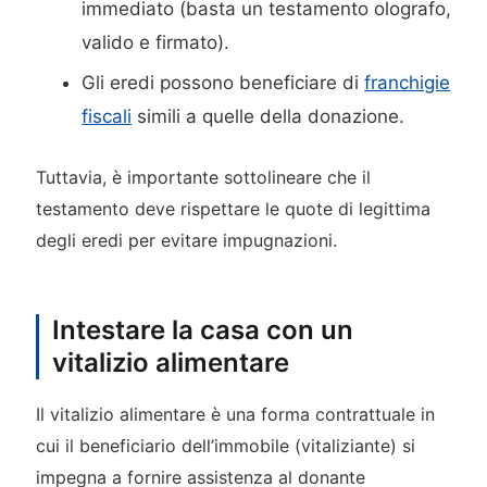
immediato (basta un testamento olografo,
valido e firmato).
Gli eredi possono beneficiare di
franchigie
fiscali
simili a quelle della donazione.
Tuttavia, è importante sottolineare che il
testamento deve rispettare le quote di legittima
degli eredi per evitare impugnazioni.
Intestare la casa con un
vitalizio alimentare
Il vitalizio alimentare è una forma contrattuale in
cui il beneficiario dell’immobile (vitaliziante) si
impegna a fornire assistenza al donante