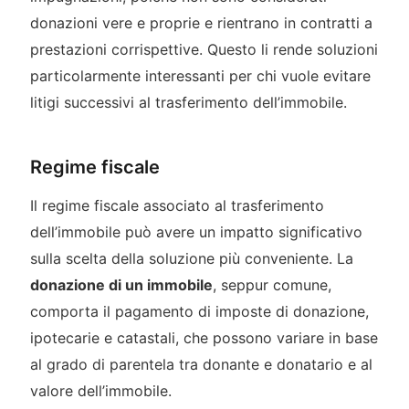
donazioni vere e proprie e rientrano in contratti a
prestazioni corrispettive. Questo li rende soluzioni
particolarmente interessanti per chi vuole evitare
litigi successivi al trasferimento dell’immobile.
Regime fiscale
Il regime fiscale associato al trasferimento
dell’immobile può avere un impatto significativo
sulla scelta della soluzione più conveniente. La
donazione di un immobile
, seppur comune,
comporta il pagamento di imposte di donazione,
ipotecarie e catastali, che possono variare in base
al grado di parentela tra donante e donatario e al
valore dell’immobile.