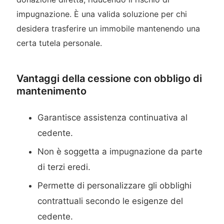
impugnazione. È una valida soluzione per chi
desidera trasferire un immobile mantenendo una
certa tutela personale.
Vantaggi della cessione con obbligo di
mantenimento
Garantisce assistenza continuativa al
cedente.
Non è soggetta a impugnazione da parte
di terzi eredi.
Permette di personalizzare gli obblighi
contrattuali secondo le esigenze del
cedente.