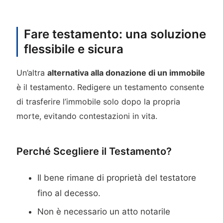
Fare testamento: una soluzione
flessibile e sicura
Un’altra
alternativa alla donazione di un immobile
è il testamento. Redigere un testamento consente
di trasferire l’immobile solo dopo la propria
morte, evitando contestazioni in vita.
Perché Scegliere il Testamento?
Il bene rimane di proprietà del testatore
fino al decesso.
Non è necessario un atto notarile