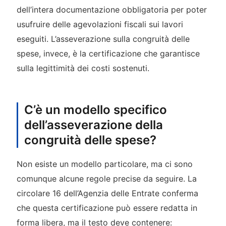
dell’intera documentazione obbligatoria per poter
usufruire delle agevolazioni fiscali sui lavori
eseguiti. L’asseverazione sulla congruità delle
spese, invece, è la certificazione che garantisce
sulla legittimità dei costi sostenuti.
C’è un modello specifico
dell’asseverazione della
congruità delle spese?
Non esiste un modello particolare, ma ci sono
comunque alcune regole precise da seguire. La
circolare 16 dell’Agenzia delle Entrate conferma
che questa certificazione può essere redatta in
forma libera, ma il testo deve contenere: