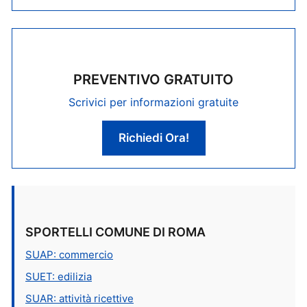
PREVENTIVO GRATUITO
Scrivici per informazioni gratuite
Richiedi Ora!
SPORTELLI COMUNE DI ROMA
SUAP: commercio
SUET: edilizia
SUAR: attività ricettive