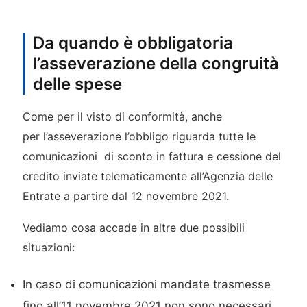
Da quando è obbligatoria
l’asseverazione della congruità
delle spese
Come per il visto di conformità, anche
per l’asseverazione l’obbligo riguarda tutte le
comunicazioni di sconto in fattura e cessione del
credito inviate telematicamente all’Agenzia delle
Entrate a partire dal 12 novembre 2021.
Vediamo cosa accade in altre due possibili
situazioni:
In caso di comunicazioni mandate trasmesse
fino all’11 novembre 2021 non sono necessari