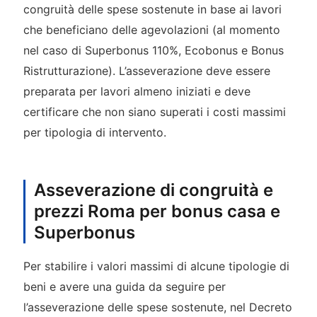
congruità delle spese sostenute in base ai lavori
che beneficiano delle agevolazioni (al momento
nel caso di Superbonus 110%, Ecobonus e Bonus
Ristrutturazione). L’asseverazione deve essere
preparata per lavori almeno iniziati e deve
certificare che non siano superati i costi massimi
per tipologia di intervento.
Asseverazione di congruità e
prezzi Roma per bonus casa e
Superbonus
Per stabilire i valori massimi di alcune tipologie di
beni e avere una guida da seguire per
l’asseverazione delle spese sostenute, nel Decreto