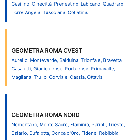
Casilino, Cinecittà, Prenestino-Labicano, Quadraro,
Torre Angela, Tuscolana, Collatina.
GEOMETRA ROMA OVEST
Aurelio, Monteverde, Balduina, Trionfale, Bravetta,
Casalotti, Gianicolense, Portuense, Primavalle,
Magliana, Trullo, Corviale, Cassia, Ottavia.
GEOMETRA ROMA NORD
Nomentano, Monte Sacro, Flaminio, Parioli, Trieste,
Salario, Bufalotta, Conca d'Oro, Fidene, Rebibbia,