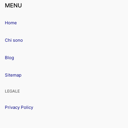
MENU
Home
Chi sono
Blog
Sitemap
LEGALE
Privacy Policy