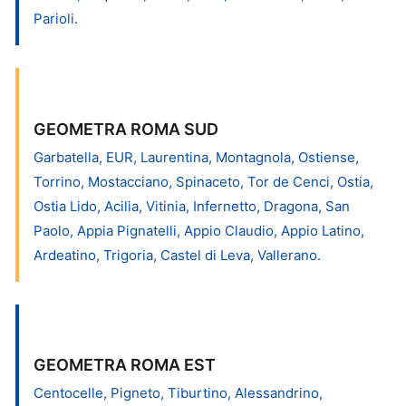
Parioli.
GEOMETRA ROMA SUD
Garbatella, EUR, Laurentina, Montagnola, Ostiense,
Torrino, Mostacciano, Spinaceto, Tor de Cenci, Ostia,
Ostia Lido, Acilia, Vitinia, Infernetto, Dragona, San
Paolo, Appia Pignatelli, Appio Claudio, Appio Latino,
Ardeatino, Trigoria, Castel di Leva, Vallerano.
GEOMETRA ROMA EST
Centocelle, Pigneto, Tiburtino, Alessandrino,