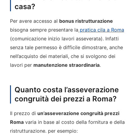
casa?
Per avere accesso al
bonus ristrutturazione
bisogna sempre presentare la
pratica cila a Roma
(comunicazione inizio lavori asseverata). Infatti
senza tale permesso è difficile dimostrare, anche
nell’acquisto dei materiali, che si svolgono dei
lavori per
manutenzione straordinaria
.
Quanto costa l’asseverazione
congruità dei prezzi a Roma?
Il prezzo di
un’asseverazione congruità prezzi
Roma
varia in base al costo della fornitura e della
ristrutturazione. per esempio: