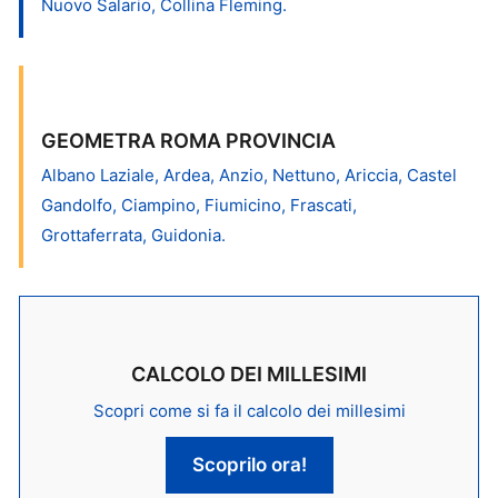
Nuovo Salario, Collina Fleming.
GEOMETRA ROMA PROVINCIA
Albano Laziale, Ardea, Anzio, Nettuno, Ariccia, Castel
Gandolfo, Ciampino, Fiumicino, Frascati,
Grottaferrata, Guidonia.
CALCOLO DEI MILLESIMI
Scopri come si fa il calcolo dei millesimi
Scoprilo ora!