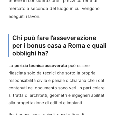
tenere in considerazione i prezzi correnti di
mercato a seconda del luogo in cui vengono
eseguiti i lavori.
Chi può fare l’asseverazione
per i bonus casa a Roma e quali
obblighi ha?
La
perizia tecnica asseverata
può essere
rilasciata solo da tecnici che sotto la propria
responsabilità civile e penale dichiarano che i dati
contenuti nel documento sono veri. In particolare,
si tratta di architetti, geometri e ingegneri abilitati
alla progettazione di edifici e impianti.
Per i bonus casa, quindi, questo tipo di