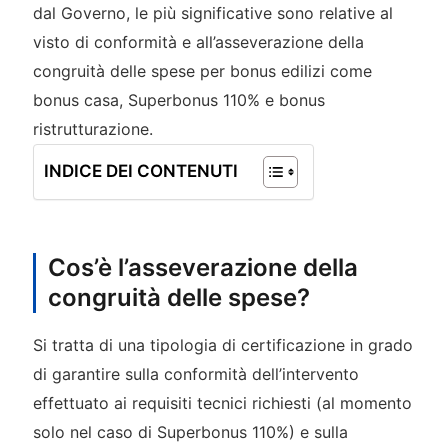
dal Governo, le più significative sono relative al
visto di conformità e all’asseverazione della
congruità delle spese per bonus edilizi come
bonus casa, Superbonus 110% e bonus
ristrutturazione.
INDICE DEI CONTENUTI
Cos’è l’asseverazione della
congruità delle spese?
Si tratta di una tipologia di certificazione in grado
di garantire sulla conformità dell’intervento
effettuato ai requisiti tecnici richiesti (al momento
solo nel caso di Superbonus 110%) e sulla