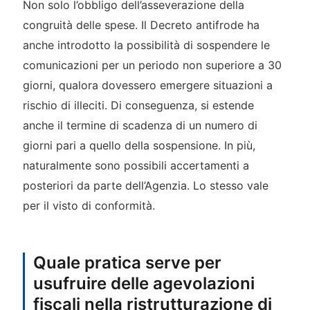
Non solo l’obbligo dell’asseverazione della
congruità delle spese. Il Decreto antifrode ha
anche introdotto la possibilità di sospendere le
comunicazioni per un periodo non superiore a 30
giorni, qualora dovessero emergere situazioni a
rischio di illeciti. Di conseguenza, si estende
anche il termine di scadenza di un numero di
giorni pari a quello della sospensione. In più,
naturalmente sono possibili accertamenti a
posteriori da parte dell’Agenzia. Lo stesso vale
per il visto di conformità.
Quale pratica serve per
usufruire delle agevolazioni
fiscali nella ristrutturazione di