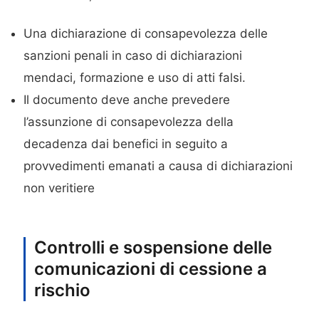
Una dichiarazione di consapevolezza delle
sanzioni penali in caso di dichiarazioni
mendaci, formazione e uso di atti falsi.
Il documento deve anche prevedere
l’assunzione di consapevolezza della
decadenza dai benefici in seguito a
provvedimenti emanati a causa di dichiarazioni
non veritiere
Controlli e sospensione delle
comunicazioni di cessione a
rischio