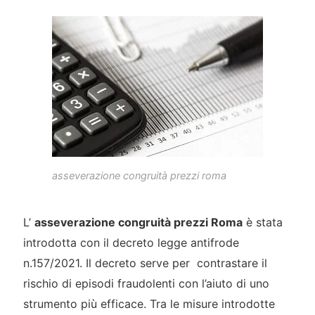
asseverazione congruità prezzi roma
L’
asseverazione congruità prezzi Roma
è stata
introdotta con il decreto legge antifrode
n.157/2021. Il decreto serve per contrastare il
rischio di episodi fraudolenti con l’aiuto di uno
strumento più efficace. Tra le misure introdotte