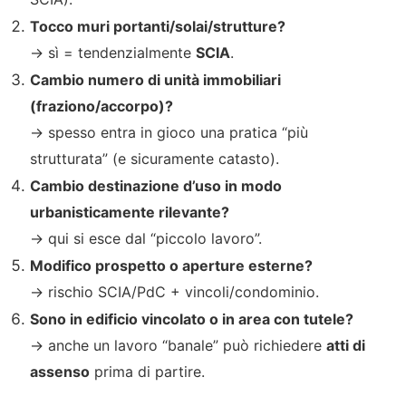
Tocco muri portanti/solai/strutture?
→ sì = tendenzialmente
SCIA
.
Cambio numero di unità immobiliari
(fraziono/accorpo)?
→ spesso entra in gioco una pratica “più
strutturata” (e sicuramente catasto).
Cambio destinazione d’uso in modo
urbanisticamente rilevante?
→ qui si esce dal “piccolo lavoro”.
Modifico prospetto o aperture esterne?
→ rischio SCIA/PdC + vincoli/condominio.
Sono in edificio vincolato o in area con tutele?
→ anche un lavoro “banale” può richiedere
atti di
assenso
prima di partire.