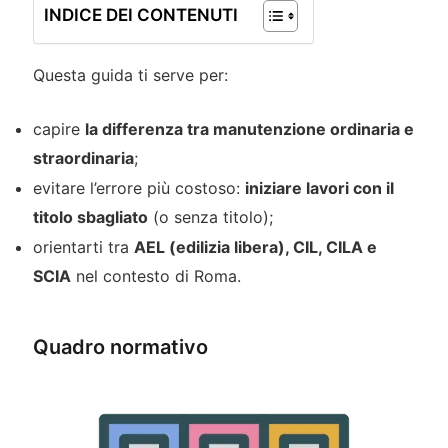
INDICE DEI CONTENUTI
Questa guida ti serve per:
capire
la differenza tra manutenzione ordinaria e
straordinaria
;
evitare l’errore più costoso:
iniziare lavori con il
titolo sbagliato
(o senza titolo);
orientarti tra
AEL (edilizia libera), CIL, CILA e
SCIA
nel contesto di Roma.
Quadro normativo