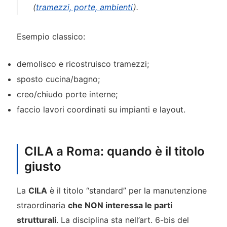
(
tramezzi, porte, ambienti
).
Esempio classico:
demolisco e ricostruisco tramezzi;
sposto cucina/bagno;
creo/chiudo porte interne;
faccio lavori coordinati su impianti e layout.
CILA a Roma: quando è il titolo
giusto
La
CILA
è il titolo “standard” per la manutenzione
straordinaria
che NON interessa le parti
strutturali
. La disciplina sta nell’art. 6-bis del