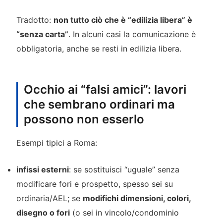
Tradotto:
non tutto ciò che è “edilizia libera” è
“senza carta”
. In alcuni casi la comunicazione è
obbligatoria, anche se resti in edilizia libera.
Occhio ai “falsi amici”: lavori
che sembrano ordinari ma
possono non esserlo
Esempi tipici a Roma:
infissi esterni
: se sostituisci “uguale” senza
modificare fori e prospetto, spesso sei su
ordinaria/AEL; se
modifichi dimensioni, colori,
disegno o fori
(o sei in vincolo/condominio