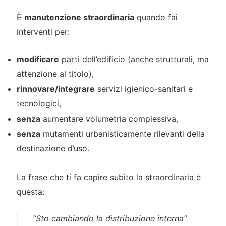
È
manutenzione straordinaria
quando fai
interventi per:
modificare
parti dell’edificio (anche strutturali, ma
attenzione al titolo),
rinnovare/integrare
servizi igienico-sanitari e
tecnologici,
senza
aumentare volumetria complessiva,
senza
mutamenti urbanisticamente rilevanti della
destinazione d’uso.
La frase che ti fa capire subito la straordinaria è
questa:
“Sto cambiando la distribuzione interna”