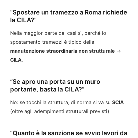
“Spostare un tramezzo a Roma richiede
la CILA?”
Nella maggior parte dei casi sì, perché lo
spostamento tramezzi è tipico della
manutenzione straordinaria non strutturale
→
CILA
.
“Se apro una porta su un muro
portante, basta la CILA?”
No: se tocchi la struttura, di norma si va su
SCIA
(oltre agli adempimenti strutturali previsti).
“Quanto è la sanzione se avvio lavori da