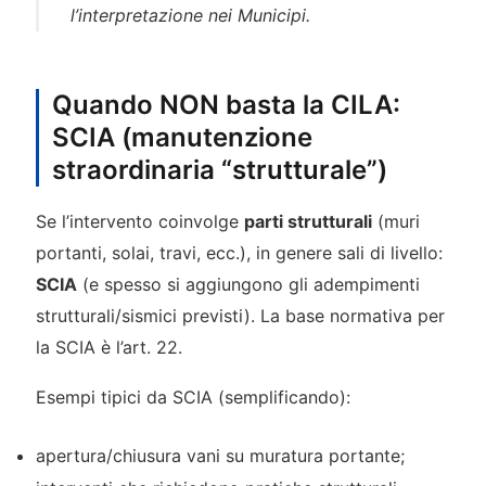
l’interpretazione nei Municipi.
Quando NON basta la CILA:
SCIA (manutenzione
straordinaria “strutturale”)
Se l’intervento coinvolge
parti strutturali
(muri
portanti, solai, travi, ecc.), in genere sali di livello:
SCIA
(e spesso si aggiungono gli adempimenti
strutturali/sismici previsti). La base normativa per
la SCIA è l’art. 22.
Esempi tipici da SCIA (semplificando):
apertura/chiusura vani su muratura portante;