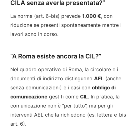
CILA senza averla presentata?”
La norma (art. 6-bis) prevede
1.000 €
, con
riduzione se presenti spontaneamente mentre i
lavori sono in corso.
“A Roma esiste ancora la CIL?”
Nel quadro operativo di Roma, la circolare e i
documenti di indirizzo distinguono
AEL
(anche
senza comunicazioni) e i casi con
obbligo di
comunicazione
gestiti come
CIL
. In pratica, la
comunicazione non è “per tutto”, ma per gli
interventi AEL che la richiedono (es. lettera e-bis
art. 6).