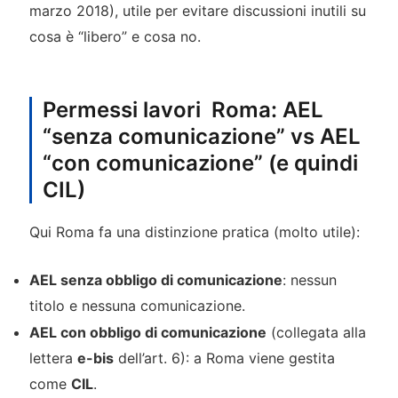
marzo 2018), utile per evitare discussioni inutili su
cosa è “libero” e cosa no.
Permessi lavori Roma: AEL
“senza comunicazione” vs AEL
“con comunicazione” (e quindi
CIL)
Qui Roma fa una distinzione pratica (molto utile):
AEL senza obbligo di comunicazione
: nessun
titolo e nessuna comunicazione.
AEL con obbligo di comunicazione
(collegata alla
lettera
e-bis
dell’art. 6): a Roma viene gestita
come
CIL
.