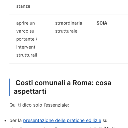
stanze
aprire un
straordinaria
SCIA
varco su
strutturale
portante /
interventi
strutturali
Costi comunali a Roma: cosa
aspettarti
Qui ti dico solo l’essenziale:
per la
presentazione delle pratiche edilizie
sul