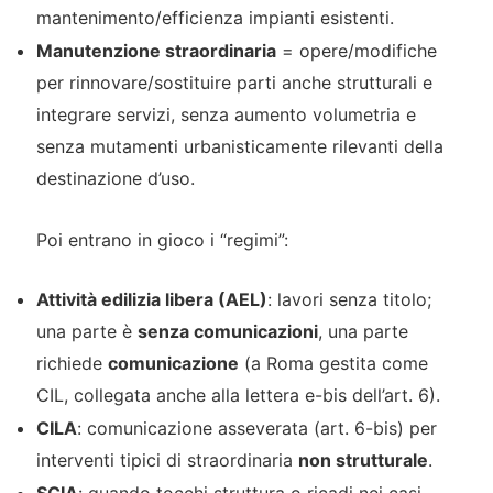
mantenimento/efficienza impianti esistenti.
Manutenzione straordinaria
= opere/modifiche
per rinnovare/sostituire parti anche strutturali e
integrare servizi, senza aumento volumetria e
senza mutamenti urbanisticamente rilevanti della
destinazione d’uso.
Poi entrano in gioco i “regimi”:
Attività edilizia libera (AEL)
: lavori senza titolo;
una parte è
senza comunicazioni
, una parte
richiede
comunicazione
(a Roma gestita come
CIL, collegata anche alla lettera e-bis dell’art. 6).
CILA
: comunicazione asseverata (art. 6-bis) per
interventi tipici di straordinaria
non strutturale
.