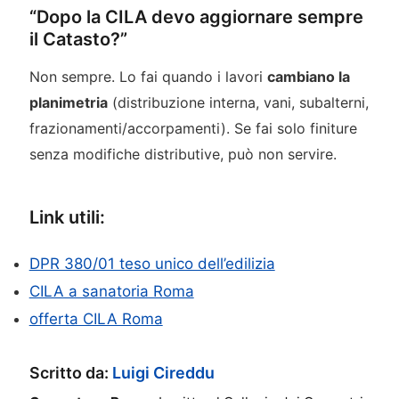
“Dopo la CILA devo aggiornare sempre
il Catasto?”
Non sempre. Lo fai quando i lavori
cambiano la
planimetria
(distribuzione interna, vani, subalterni,
frazionamenti/accorpamenti). Se fai solo finiture
senza modifiche distributive, può non servire.
Link utili:
DPR 380/01 teso unico dell’edilizia
CILA a sanatoria Roma
offerta CILA Roma
Scritto da:
Luigi Cireddu