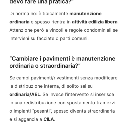
devo fare una pratica?”
Di norma no: è tipicamente
manutenzione
ordinaria
e spesso rientra in
attività edilizia libera
.
Attenzione però a vincoli e regole condominiali se
intervieni su facciate o parti comuni.
“Cambiare i pavimenti è manutenzione
ordinaria o straordinaria?”
Se cambi pavimenti/rivestimenti senza modificare
la distribuzione interna, di solito sei su
ordinaria/AEL
. Se invece l’intervento si inserisce
in una redistribuzione con spostamento tramezzi
o impianti “pesanti”, spesso diventa straordinaria
e si aggancia a
CILA
.