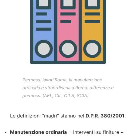
Permessi lavori Roma, la manutenzione
ordinaria e straordinaria a Roma: differenze e
permessi (AEL, CIL, CILA, SCIA)
Le definizioni “madri” stanno nel
D.P.R. 380/2001
:
Manutenzione ordinaria
= interventi su finiture +