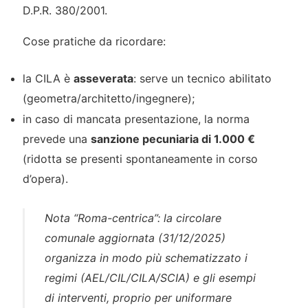
D.P.R. 380/2001.
Cose pratiche da ricordare:
la CILA è
asseverata
: serve un tecnico abilitato
(geometra/architetto/ingegnere);
in caso di mancata presentazione, la norma
prevede una
sanzione pecuniaria di 1.000 €
(ridotta se presenti spontaneamente in corso
d’opera).
Nota “Roma-centrica”: la circolare
comunale aggiornata (31/12/2025)
organizza in modo più schematizzato i
regimi (AEL/CIL/CILA/SCIA) e gli esempi
di interventi, proprio per uniformare