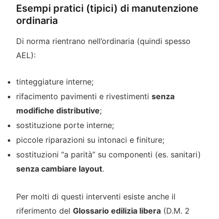
Esempi pratici (tipici) di manutenzione
ordinaria
Di norma rientrano nell’ordinaria (quindi spesso
AEL):
tinteggiature interne;
rifacimento pavimenti e rivestimenti
senza
modifiche distributive
;
sostituzione porte interne;
piccole riparazioni su intonaci e finiture;
sostituzioni “a parità” su componenti (es. sanitari)
senza cambiare layout
.
Per molti di questi interventi esiste anche il
riferimento del
Glossario edilizia libera
(D.M. 2