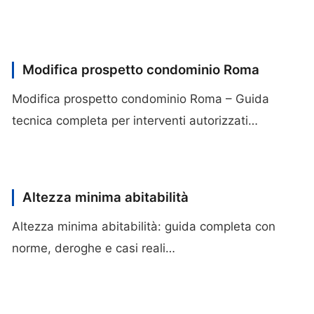
Modifica prospetto condominio Roma
Modifica prospetto condominio Roma – Guida
tecnica completa per interventi autorizzati…
Altezza minima abitabilità
Altezza minima abitabilità: guida completa con
norme, deroghe e casi reali…