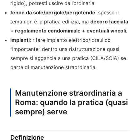
rigido), potresti uscire dall’ordinaria.
tende da sole/pergole/pergotende
: spesso il
tema non è la pratica edilizia, ma
decoro facciata
+ regolamento condominiale + eventuali vincoli
.
impianti
: rifare impianto elettrico/idraulico
“importante” dentro una ristrutturazione quasi
sempre si aggancia a una pratica (CILA/SCIA) se
parte di manutenzione straordinaria.
Manutenzione straordinaria a
Roma: quando la pratica (quasi
sempre) serve
Definizione