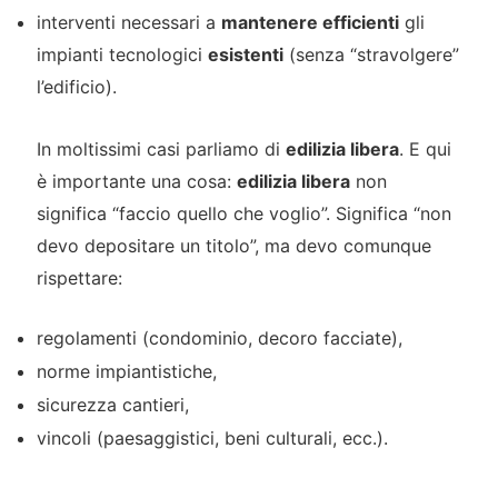
interventi necessari a
mantenere efficienti
gli
impianti tecnologici
esistenti
(senza “stravolgere”
l’edificio).
In moltissimi casi parliamo di
edilizia libera
. E qui
è importante una cosa:
edilizia libera
non
significa “faccio quello che voglio”. Significa “non
devo depositare un titolo”, ma devo comunque
rispettare:
regolamenti (condominio, decoro facciate),
norme impiantistiche,
sicurezza cantieri,
vincoli (paesaggistici, beni culturali, ecc.).