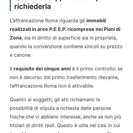
richiederla
L’affrancazione Roma riguarda gli
immobili
realizzati in aree P.E.E.P. ricomprese nei Piani di
Zona
, sia in diritto di superficie sia in proprietà,
quando la convenzione contiene vincoli su prezzo
e canone.
Il
requisito dei cinque anni
è il primo controllo: se
non è decorso dal primo trasferimento rilevante,
l’affrancazione Roma non è attivabile.
Quanto ai soggetti, gli atti richiamano la
possibilità di stipula a richiesta delle persone
fisiche che vi abbiano interesse, anche se non più
titolari di diritti reali. Questo è utile nei casi in cui