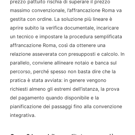
prezzo pattuito rischia di superare il prezzo
massimo convenzionale, l’affrancazione Roma va
gestita con ordine. La soluzione più lineare è
aprire subito la verifica documentale, incaricare
un tecnico e impostare la procedura semplificata
affrancazione Roma, così da ottenere una
relazione asseverata con presupposti e calcolo. In
parallelo, conviene allineare notaio e banca sul
percorso, perché spesso non basta dire che la
pratica è stata avviata: in genere vengono
richiesti almeno gli estremi dell’istanza, la prova
del pagamento quando disponibile e la
pianificazione dei passaggi fino alla convenzione
integrativa.