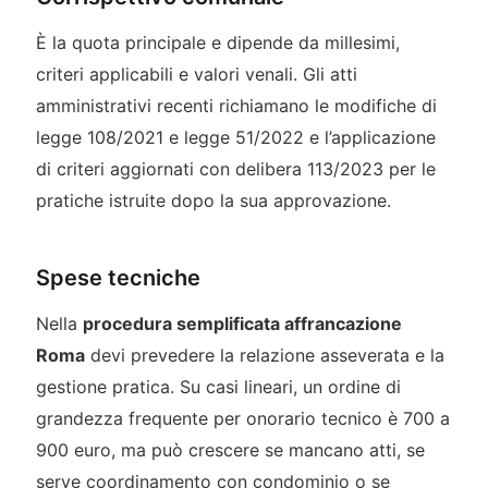
È la quota principale e dipende da millesimi,
criteri applicabili e valori venali. Gli atti
amministrativi recenti richiamano le modifiche di
legge 108/2021 e legge 51/2022 e l’applicazione
di criteri aggiornati con delibera 113/2023 per le
pratiche istruite dopo la sua approvazione.
Spese tecniche
Nella
procedura semplificata affrancazione
Roma
devi prevedere la relazione asseverata e la
gestione pratica. Su casi lineari, un ordine di
grandezza frequente per onorario tecnico è 700 a
900 euro, ma può crescere se mancano atti, se
serve coordinamento con condominio o se