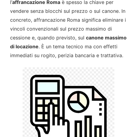
l’
affrancazione Roma
è spesso la chiave per
vendere senza blocchi sul prezzo o sul canone. In
concreto, affrancazione Roma significa eliminare i
vincoli convenzionali sul prezzo massimo di
cessione e, quando previsto, sul
canone massimo
di locazione
. È un tema tecnico ma con effetti
immediati su rogito, perizia bancaria e trattativa.