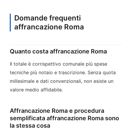
Domande frequenti
affrancazione Roma
Quanto costa affrancazione Roma
Il totale è corrispettivo comunale più spese
tecniche più notaio e trascrizione. Senza quota
millesimale e dati convenzionali, non esiste un
valore medio affidabile.
Affrancazione Roma e procedura
semplificata affrancazione Roma sono
la stessa cosa