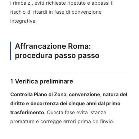
i rimbalzi, eviti richieste ripetute e abbassi il
rischio di ritardi in fase di convenzione
integrativa.
Affrancazione Roma:
procedura passo passo
1 Verifica preliminare
Controlla Piano di Zona, convenzione, natura del
diritto e decorrenza dei cinque anni dal primo
trasferimento
. Questa fase evita istanze
premature e corregge errori prima dell’invio.