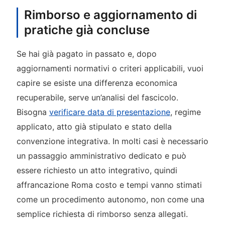
Rimborso e aggiornamento di
pratiche già concluse
Se hai già pagato in passato e, dopo
aggiornamenti normativi o criteri applicabili, vuoi
capire se esiste una differenza economica
recuperabile, serve un’analisi del fascicolo.
Bisogna
verificare data di presentazione
, regime
applicato, atto già stipulato e stato della
convenzione integrativa. In molti casi è necessario
un passaggio amministrativo dedicato e può
essere richiesto un atto integrativo, quindi
affrancazione Roma costo e tempi vanno stimati
come un procedimento autonomo, non come una
semplice richiesta di rimborso senza allegati.