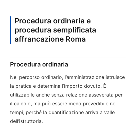
Procedura ordinaria e
procedura semplificata
affrancazione Roma
Procedura ordinaria
Nel percorso ordinario, l’amministrazione istruisce
la pratica e determina l’importo dovuto. È
utilizzabile anche senza relazione asseverata per
il calcolo, ma può essere meno prevedibile nei
tempi, perché la quantificazione arriva a valle
dell’istruttoria.