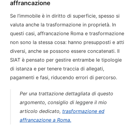
affrancazione
Se l’immobile è in diritto di superficie, spesso si
valuta anche la trasformazione in proprietà. In
questi casi, affrancazione Roma e trasformazione
non sono la stessa cosa: hanno presupposti e atti
diversi, anche se possono essere concatenati. Il
SIAT è pensato per gestire entrambe le tipologie
di istanza e per tenere traccia di allegati,
pagamenti e fasi, riducendo errori di percorso.
Per una trattazione dettagliata di questo
argomento, consiglio di leggere il mio
articolo dedicato,
trasformazione ed
affrancazione a Roma.