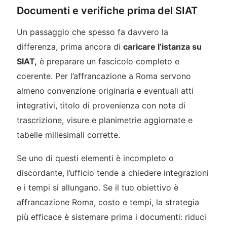
Documenti e verifiche prima del SIAT
Un passaggio che spesso fa davvero la
differenza, prima ancora di
caricare l’istanza su
SIAT,
è preparare un fascicolo completo e
coerente. Per l’affrancazione a Roma servono
almeno convenzione originaria e eventuali atti
integrativi, titolo di provenienza con nota di
trascrizione, visure e planimetrie aggiornate e
tabelle millesimali corrette.
Se uno di questi elementi è incompleto o
discordante, l’ufficio tende a chiedere integrazioni
e i tempi si allungano. Se il tuo obiettivo è
affrancazione Roma, costo e tempi, la strategia
più efficace è sistemare prima i documenti: riduci