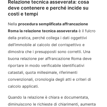
Relazione tecnica asseverata: cosa
deve contenere e perché incide su
costi e tempi
Nella
procedura semplificata affrancazione
Roma la relazione tecnica asseverata
è il fulcro
della pratica, perché collega i dati oggettivi
dell’immobile al calcolo del corrispettivo e
dimostra che i presupposti sono corretti. Una
buona relazione per affrancazione Roma deve
riportare in modo verificabile identificativi
catastali, quota millesimale, riferimenti
convenzionali, cronologia degli atti e criteri di
calcolo applicati.
Quando la relazione è chiara e documentata,
diminuiscono le richieste di chiarimenti, aumenta