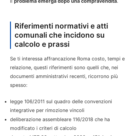
il
problema emerga dopo una compravendita
.
Riferimenti normativi e atti
comunali che incidono su
calcolo e prassi
Se ti interessa affrancazione Roma costo, tempi e
relazione, questi riferimenti sono quelli che, nei
documenti amministrativi recenti, ricorrono più
spesso:
legge 106/2011 sul quadro delle convenzioni
integrative per rimozione vincoli
deliberazione assembleare 116/2018 che ha
modificato i criteri di calcolo