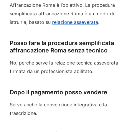
Affrancazione Roma è l’obiettivo. La procedura
semplificata affrancazione Roma è un modo di
istruirla, basato su
relazione asseverata
.
Posso fare la procedura semplificata
affrancazione Roma senza tecnico
No, perché serve la relazione tecnica asseverata
firmata da un professionista abilitato.
Dopo il pagamento posso vendere
Serve anche la convenzione integrativa e la
trascrizione.