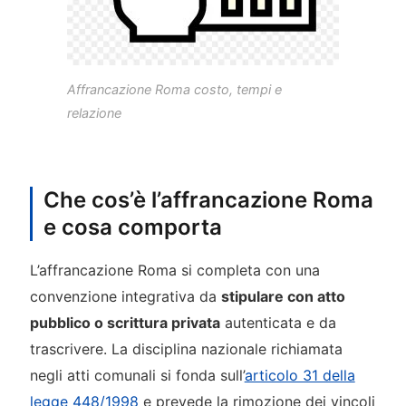
Affrancazione Roma costo, tempi e
relazione
Che cos’è l’affrancazione Roma
e cosa comporta
L’affrancazione Roma si completa con una
convenzione integrativa da
stipulare con atto
pubblico o scrittura privata
autenticata e da
trascrivere. La disciplina nazionale richiamata
negli atti comunali si fonda sull’
articolo 31 della
legge 448/1998
e prevede la rimozione dei vincoli