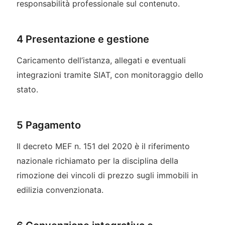
responsabilità professionale sul contenuto.
4 Presentazione e gestione
Caricamento dell’istanza, allegati e eventuali
integrazioni tramite SIAT, con monitoraggio dello
stato.
5 Pagamento
Il decreto MEF n. 151 del 2020 è il riferimento
nazionale richiamato per la disciplina della
rimozione dei vincoli di prezzo sugli immobili in
edilizia convenzionata.