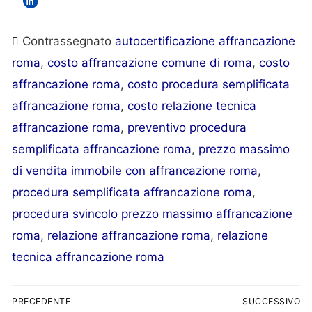
Contrassegnato
autocertificazione affrancazione
roma
,
costo affrancazione comune di roma
,
costo
affrancazione roma
,
costo procedura semplificata
affrancazione roma
,
costo relazione tecnica
affrancazione roma
,
preventivo procedura
semplificata affrancazione roma
,
prezzo massimo
di vendita immobile con affrancazione roma
,
procedura semplificata affrancazione roma
,
procedura svincolo prezzo massimo affrancazione
roma
,
relazione affrancazione roma
,
relazione
tecnica affrancazione roma
PRECEDENTE
SUCCESSIVO