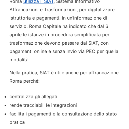
Roma
utilizza il SIAT
, Sistema Informativo
Affrancazioni e Trasformazioni, per digitalizzare
istruttoria e pagamenti. In un’informazione di
servizio, Roma Capitale ha indicato che dal 6
aprile le istanze in procedura semplificata per
trasformazione devono passare dal SIAT, con
pagamenti online e senza invio via PEC per quella
modalità.
Nella pratica, SIAT è utile anche per affrancazione
Roma perché:
centralizza gli allegati
rende tracciabili le integrazioni
facilita i pagamenti e la consultazione dello stato
pratica