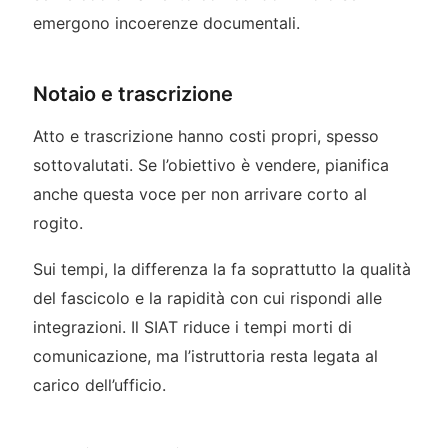
emergono incoerenze documentali.
Notaio e trascrizione
Atto e trascrizione hanno costi propri, spesso
sottovalutati. Se l’obiettivo è vendere, pianifica
anche questa voce per non arrivare corto al
rogito.
Sui tempi, la differenza la fa soprattutto la qualità
del fascicolo e la rapidità con cui rispondi alle
integrazioni. Il SIAT riduce i tempi morti di
comunicazione, ma l’istruttoria resta legata al
carico dell’ufficio.