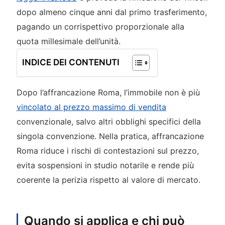
dopo almeno cinque anni dal primo trasferimento,
pagando un corrispettivo proporzionale alla
quota millesimale dell’unità.
INDICE DEI CONTENUTI
Dopo l’affrancazione Roma, l’immobile non è più
vincolato al prezzo massimo di vendita
convenzionale, salvo altri obblighi specifici della
singola convenzione. Nella pratica, affrancazione
Roma riduce i rischi di contestazioni sul prezzo,
evita sospensioni in studio notarile e rende più
coerente la perizia rispetto al valore di mercato.
Quando si applica e chi può