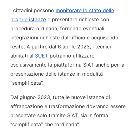
I cittadini possono
monitorare lo stato delle
proprie istanze
e presentare richieste con
procedura ordinaria, fornendo eventuali
integrazioni richieste dall’ufficio e acquisendo
l’esito. A partire dal 6 aprile 2023, i tecnici
abilitati al
SUET
potranno utilizzare
esclusivamente la piattaforma SIAT anche per la
presentazione delle istanze in modalità
“semplificata”.
Dal giugno 2023, tutte le nuove istanze di
affrancazione e trasformazione dovranno essere
presentate solo tramite SIAT, sia in forma
“semplificata” che “ordinaria”.