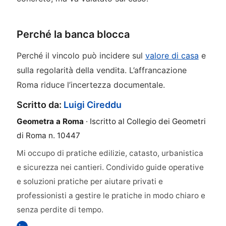
Perché la banca blocca
Perché il vincolo può incidere sul
valore di casa
e
sulla regolarità della vendita. L’affrancazione
Roma riduce l’incertezza documentale.
Scritto da:
Luigi Cireddu
Geometra a Roma
· Iscritto al Collegio dei Geometri
di Roma n. 10447
Mi occupo di pratiche edilizie, catasto, urbanistica
e sicurezza nei cantieri. Condivido guide operative
e soluzioni pratiche per aiutare privati e
professionisti a gestire le pratiche in modo chiaro e
senza perdite di tempo.