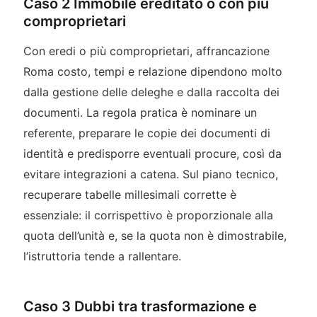
Caso 2 Immobile ereditato o con più
comproprietari
Con eredi o più comproprietari, affrancazione
Roma costo, tempi e relazione dipendono molto
dalla gestione delle deleghe e dalla raccolta dei
documenti. La regola pratica è nominare un
referente, preparare le copie dei documenti di
identità e predisporre eventuali procure, così da
evitare integrazioni a catena. Sul piano tecnico,
recuperare tabelle millesimali corrette è
essenziale: il corrispettivo è proporzionale alla
quota dell’unità e, se la quota non è dimostrabile,
l’istruttoria tende a rallentare.
Caso 3 Dubbi tra trasformazione e