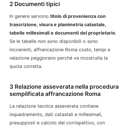
2 Documenti tipici
In genere servono
titolo di provenienza con
trascrizione, visura e planimetria catastale,
tabelle millesimali e documenti del proprietario
.
Se le tabelle non sono disponibili o sono
incoerenti, affrancazione Roma costo, tempi e
relazione peggiorano perché va ricostruita la
quota corretta.
3 Relazione asseverata nella procedura
semplificata affrancazione Roma
La relazione tecnica asseverata contiene
inquadramento, dati catastali e millesimali,
presupposti e calcolo del corrispettivo, con