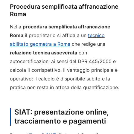
Procedura semplificata affrancazione
Roma
Nella
procedura semplificata affrancazione
Roma
il proprietario si affida a un
tecnico
abilitato geometra a Roma
che redige una
relazione tecnica asseverata
con
autocertificazioni ai sensi del DPR 445/2000 e
calcola il corrispettivo. Il vantaggio principale è
operativo: il calcolo è disponibile subito e la
pratica non resta in attesa della quantificazione.
SIAT: presentazione online,
tracciamento e pagamenti