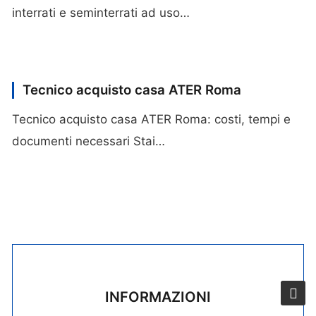
interrati e seminterrati ad uso…
Tecnico acquisto casa ATER Roma
Tecnico acquisto casa ATER Roma: costi, tempi e
documenti necessari Stai…
INFORMAZIONI