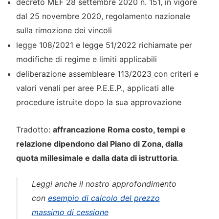
decreto MEF 28 settembre 2020 n. 151, in vigore
dal 25 novembre 2020, regolamento nazionale
sulla rimozione dei vincoli
legge 108/2021 e legge 51/2022 richiamate per
modifiche di regime e limiti applicabili
deliberazione assembleare 113/2023 con criteri e
valori venali per aree P.E.E.P., applicati alle
procedure istruite dopo la sua approvazione
Tradotto:
affrancazione Roma costo, tempi e
relazione dipendono dal Piano di Zona, dalla
quota millesimale e dalla data di istruttoria
.
Leggi anche il nostro approfondimento
con
esempio di calcolo del prezzo
massimo di cessione