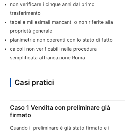
non verificare i cinque anni dal primo
trasferimento
tabelle millesimali mancanti o non riferite alla
proprietà generale
planimetrie non coerenti con lo stato di fatto
calcoli non verificabili nella procedura
semplificata affrancazione Roma
Casi pratici
Caso 1 Vendita con preliminare già
firmato
Quando il preliminare è già stato firmato e il