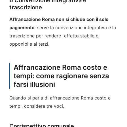
6 Convenzione integrativa e
trascrizione
Affrancazione Roma non si chiude con il solo
pagamento
: serve la convenzione integrativa e la
trascrizione per rendere l’effetto stabile e
opponibile ai terzi.
Affrancazione Roma costo e
tempi: come ragionare senza
farsi illusioni
Quando si parla di affrancazione Roma costo e
tempi, considera tre voci.
Corrispettivo comunale