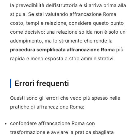
la prevedibilità dell’istruttoria e si arriva prima alla
stipula. Se stai valutando affrancazione Roma
costo, tempi e relazione, considera questo punto
come decisivo: una relazione solida non è solo un
adempimento, ma lo strumento che rende la
procedura semplificata affrancazione Roma
più
rapida e meno esposta a stop amministrativi.
Errori frequenti
Questi sono gli errori che vedo più spesso nelle
pratiche di affrancazione Roma:
confondere affrancazione Roma con
trasformazione e avviare la pratica sbagliata