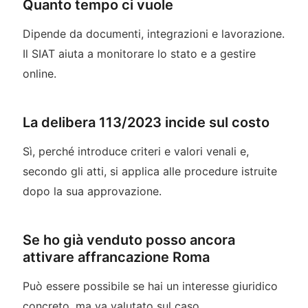
Quanto tempo ci vuole
Dipende da documenti, integrazioni e lavorazione.
Il SIAT aiuta a monitorare lo stato e a gestire
online.
La delibera 113/2023 incide sul costo
Sì, perché introduce criteri e valori venali e,
secondo gli atti, si applica alle procedure istruite
dopo la sua approvazione.
Se ho già venduto posso ancora
attivare affrancazione Roma
Può essere possibile se hai un interesse giuridico
concreto, ma va valutato sul caso.