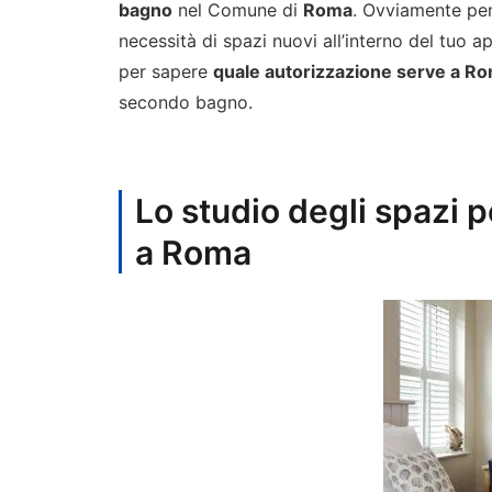
bagno
nel Comune di
Roma
. Ovviamente pe
necessità di spazi nuovi all’interno del tuo ap
per sapere
quale autorizzazione serve a R
secondo bagno.
Lo studio degli spazi p
a Roma