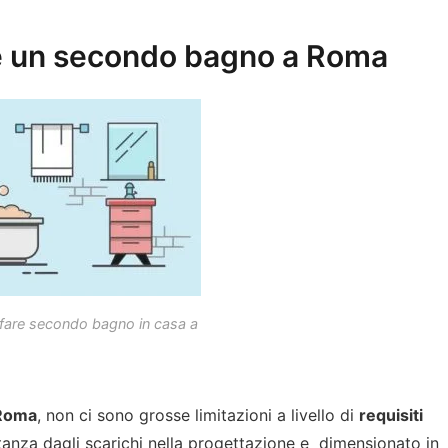
are un secondo bagno a Roma
fare secondo bagno in casa a
 Roma
, non ci sono grosse limitazioni a livello di
requisiti
stanza dagli scarichi nella progettazione e dimensionato in