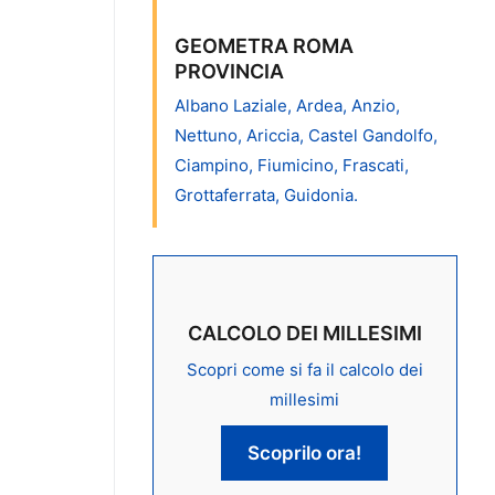
GEOMETRA ROMA
PROVINCIA
Albano Laziale, Ardea, Anzio,
Nettuno, Ariccia, Castel Gandolfo,
Ciampino, Fiumicino, Frascati,
Grottaferrata, Guidonia.
CALCOLO DEI MILLESIMI
Scopri come si fa il calcolo dei
millesimi
Scoprilo ora!