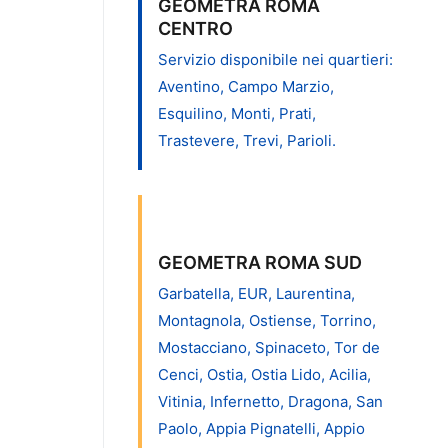
GEOMETRA ROMA
CENTRO
Servizio disponibile nei quartieri:
Aventino, Campo Marzio,
Esquilino, Monti, Prati,
Trastevere, Trevi, Parioli.
GEOMETRA ROMA SUD
Garbatella, EUR, Laurentina,
Montagnola, Ostiense, Torrino,
Mostacciano, Spinaceto, Tor de
Cenci, Ostia, Ostia Lido, Acilia,
Vitinia, Infernetto, Dragona, San
Paolo, Appia Pignatelli, Appio