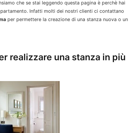
nsiamo che se stai leggendo questa pagina è perchè hai
partamento. Infatti molti dei nostri clienti ci contattano
oma
per permettere la creazione di una stanza nuova o un
er realizzare una stanza in più