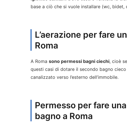
base a ciò che si vuole installare (wc, bidet,
L’aerazione per fare u
Roma
A Roma
sono permessi bagni ciechi
, cioè s
questi casi di dotare il secondo bagno cieco
canalizzato verso l’esterno dell’immobile.
Permesso per fare una
bagno a Roma