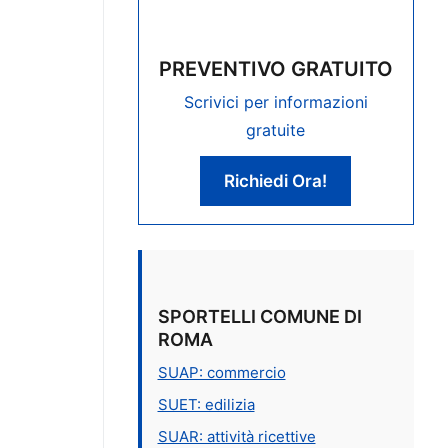
PREVENTIVO GRATUITO
Scrivici per informazioni
gratuite
Richiedi Ora!
SPORTELLI COMUNE DI
ROMA
SUAP: commercio
SUET: edilizia
SUAR: attività ricettive