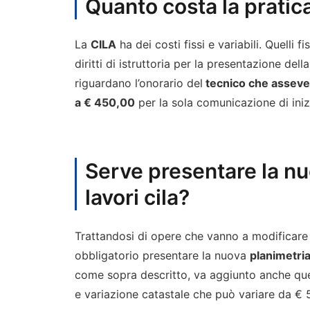
Quanto costa la pratic
La
CILA
ha dei costi fissi e variabili. Quelli
diritti di istruttoria per la presentazione dell
riguardano l’onorario del
tecnico che assever
a € 450,00
per la sola comunicazione di iniz
Serve presentare la nu
lavori cila?
Trattandosi di opere che vanno a modificare
obbligatorio presentare la nuova
planimetria
come sopra descritto, va aggiunto anche que
e variazione catastale che può variare da €