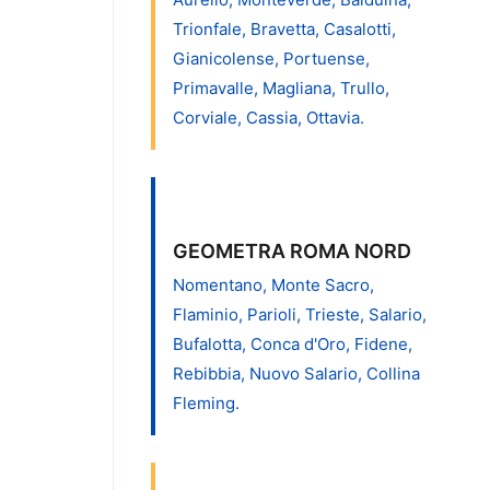
Trionfale, Bravetta, Casalotti,
Gianicolense, Portuense,
Primavalle, Magliana, Trullo,
Corviale, Cassia, Ottavia.
GEOMETRA ROMA NORD
Nomentano, Monte Sacro,
Flaminio, Parioli, Trieste, Salario,
Bufalotta, Conca d'Oro, Fidene,
Rebibbia, Nuovo Salario, Collina
Fleming.