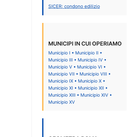
SICER: condono edilizio
MUNICIPI IN CUI OPERIAMO
Municipio I • Municipio II •
Municipio III • Municipio IV •
Municipio V • Municipio VI •
Municipio VII • Municipio VIII •
Municipio IX • Municipio X •
Municipio XI • Municipio XII •
Municipio XIII • Municipio XIV •
Municipio XV