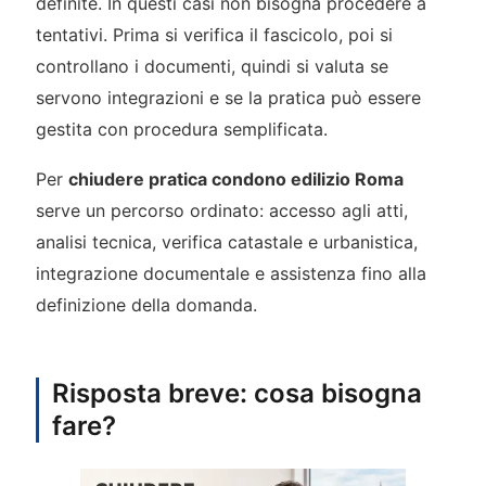
definite. In questi casi non bisogna procedere a
tentativi. Prima si verifica il fascicolo, poi si
controllano i documenti, quindi si valuta se
servono integrazioni e se la pratica può essere
gestita con procedura semplificata.
Per
chiudere pratica condono edilizio Roma
serve un percorso ordinato: accesso agli atti,
analisi tecnica, verifica catastale e urbanistica,
integrazione documentale e assistenza fino alla
definizione della domanda.
Risposta breve: cosa bisogna
fare?