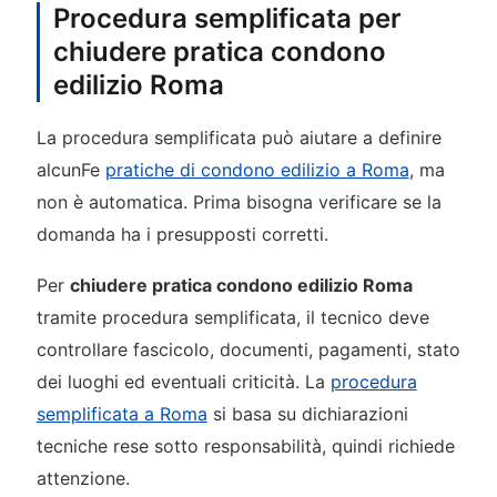
Procedura semplificata per
chiudere pratica condono
edilizio Roma
La procedura semplificata può aiutare a definire
alcunFe
pratiche di condono edilizio a Roma
, ma
non è automatica. Prima bisogna verificare se la
domanda ha i presupposti corretti.
Per
chiudere pratica condono edilizio Roma
tramite procedura semplificata, il tecnico deve
controllare fascicolo, documenti, pagamenti, stato
dei luoghi ed eventuali criticità. La
procedura
semplificata a Roma
si basa su dichiarazioni
tecniche rese sotto responsabilità, quindi richiede
attenzione.