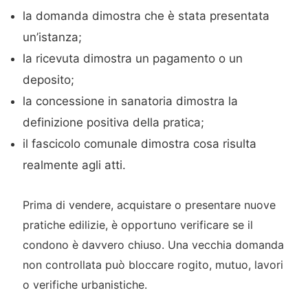
la domanda dimostra che è stata presentata
un’istanza;
la ricevuta dimostra un pagamento o un
deposito;
la concessione in sanatoria dimostra la
definizione positiva della pratica;
il fascicolo comunale dimostra cosa risulta
realmente agli atti.
Prima di vendere, acquistare o presentare nuove
pratiche edilizie, è opportuno verificare se il
condono è davvero chiuso. Una vecchia domanda
non controllata può bloccare rogito, mutuo, lavori
o verifiche urbanistiche.