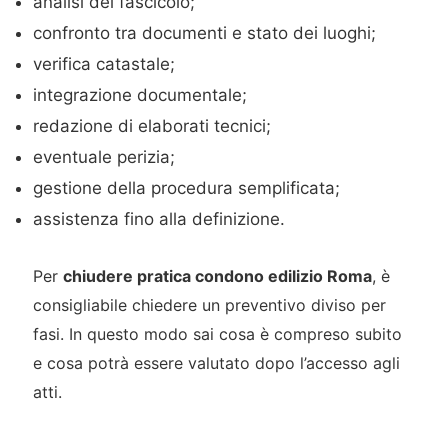
analisi del fascicolo;
confronto tra documenti e stato dei luoghi;
verifica catastale;
integrazione documentale;
redazione di elaborati tecnici;
eventuale perizia;
gestione della procedura semplificata;
assistenza fino alla definizione.
Per
chiudere pratica condono edilizio Roma
, è
consigliabile chiedere un preventivo diviso per
fasi. In questo modo sai cosa è compreso subito
e cosa potrà essere valutato dopo l’accesso agli
atti.