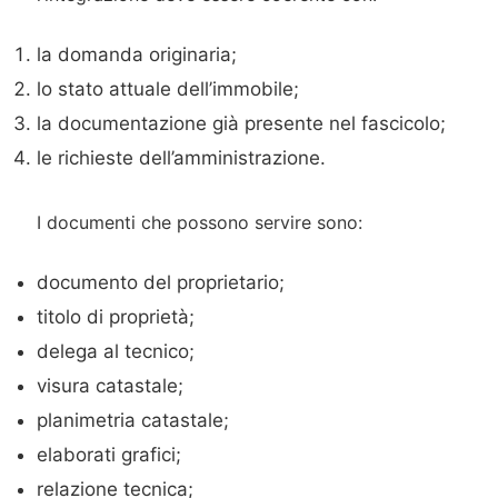
la domanda originaria;
lo stato attuale dell’immobile;
la documentazione già presente nel fascicolo;
le richieste dell’amministrazione.
I documenti che possono servire sono:
documento del proprietario;
titolo di proprietà;
delega al tecnico;
visura catastale;
planimetria catastale;
elaborati grafici;
relazione tecnica;