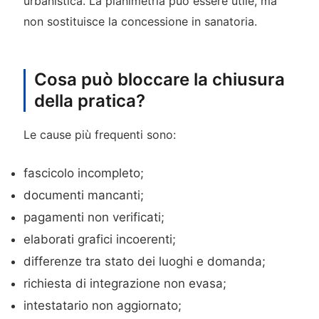
urbanistica. La planimetria può essere utile, ma
non sostituisce la concessione in sanatoria.
Cosa può bloccare la chiusura
della pratica?
Le cause più frequenti sono:
fascicolo incompleto;
documenti mancanti;
pagamenti non verificati;
elaborati grafici incoerenti;
differenze tra stato dei luoghi e domanda;
richiesta di integrazione non evasa;
intestatario non aggiornato;