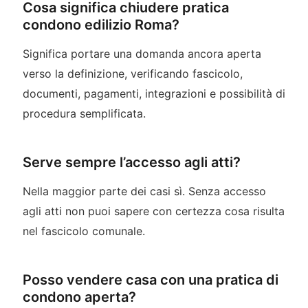
Cosa significa chiudere pratica
condono edilizio Roma?
Significa portare una domanda ancora aperta
verso la definizione, verificando fascicolo,
documenti, pagamenti, integrazioni e possibilità di
procedura semplificata.
Serve sempre l’accesso agli atti?
Nella maggior parte dei casi sì. Senza accesso
agli atti non puoi sapere con certezza cosa risulta
nel fascicolo comunale.
Posso vendere casa con una pratica di
condono aperta?