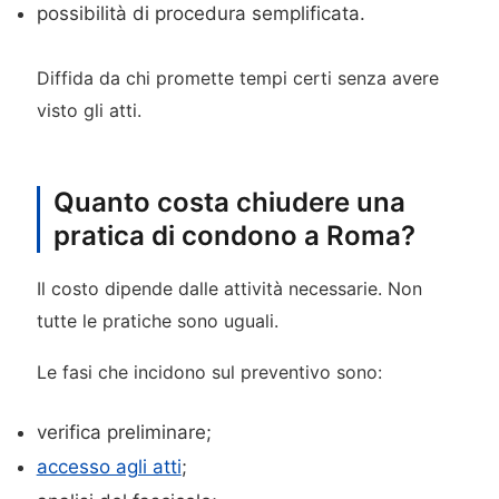
possibilità di procedura semplificata.
Diffida da chi promette tempi certi senza avere
visto gli atti.
Quanto costa chiudere una
pratica di condono a Roma?
Il costo dipende dalle attività necessarie. Non
tutte le pratiche sono uguali.
Le fasi che incidono sul preventivo sono:
verifica preliminare;
accesso agli atti
;