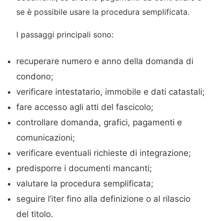
se è possibile usare la procedura semplificata.
I passaggi principali sono:
recuperare numero e anno della domanda di
condono;
verificare intestatario, immobile e dati catastali;
fare accesso agli atti del fascicolo;
controllare domanda, grafici, pagamenti e
comunicazioni;
verificare eventuali richieste di integrazione;
predisporre i documenti mancanti;
valutare la procedura semplificata;
seguire l’iter fino alla definizione o al rilascio
del titolo.