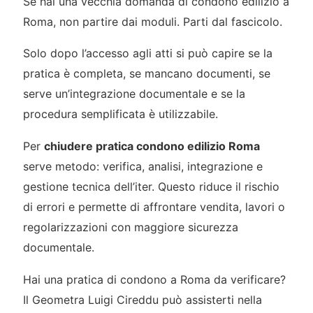
Se hai una vecchia domanda di condono edilizio a
Roma, non partire dai moduli. Parti dal fascicolo.
Solo dopo l’accesso agli atti si può capire se la
pratica è completa, se mancano documenti, se
serve un’integrazione documentale e se la
procedura semplificata è utilizzabile.
Per
chiudere pratica condono edilizio Roma
serve metodo: verifica, analisi, integrazione e
gestione tecnica dell’iter. Questo riduce il rischio
di errori e permette di affrontare vendita, lavori o
regolarizzazioni con maggiore sicurezza
documentale.
Hai una pratica di condono a Roma da verificare?
Il Geometra Luigi Cireddu può assisterti nella