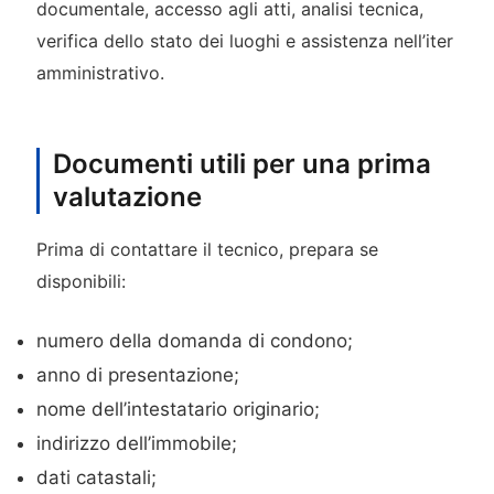
documentale, accesso agli atti, analisi tecnica,
verifica dello stato dei luoghi e assistenza nell’iter
amministrativo.
Documenti utili per una prima
valutazione
Prima di contattare il tecnico, prepara se
disponibili:
numero della domanda di condono;
anno di presentazione;
nome dell’intestatario originario;
indirizzo dell’immobile;
dati catastali;