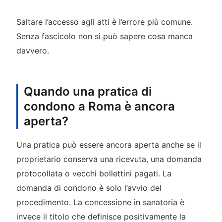
Saltare l’accesso agli atti è l’errore più comune.
Senza fascicolo non si può sapere cosa manca
davvero.
Quando una pratica di
condono a Roma è ancora
aperta?
Una pratica può essere ancora aperta anche se il
proprietario conserva una ricevuta, una domanda
protocollata o vecchi bollettini pagati. La
domanda di condono è solo l’avvio del
procedimento. La concessione in sanatoria è
invece il titolo che definisce positivamente la