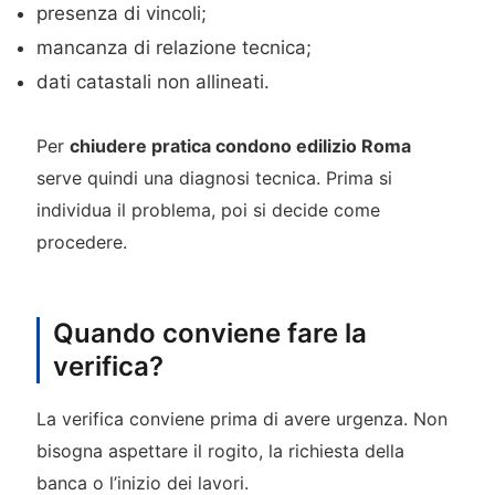
presenza di vincoli;
mancanza di relazione tecnica;
dati catastali non allineati.
Per
chiudere pratica condono edilizio Roma
serve quindi una diagnosi tecnica. Prima si
individua il problema, poi si decide come
procedere.
Quando conviene fare la
verifica?
La verifica conviene prima di avere urgenza. Non
bisogna aspettare il rogito, la richiesta della
banca o l’inizio dei lavori.