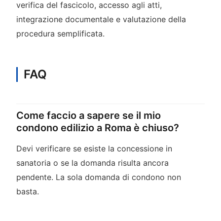
verifica del fascicolo, accesso agli atti,
integrazione documentale e valutazione della
procedura semplificata.
FAQ
Come faccio a sapere se il mio
condono edilizio a Roma è chiuso?
Devi verificare se esiste la concessione in
sanatoria o se la domanda risulta ancora
pendente. La sola domanda di condono non
basta.