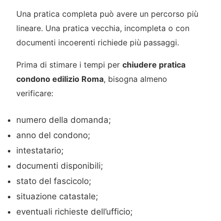
Una pratica completa può avere un percorso più
lineare. Una pratica vecchia, incompleta o con
documenti incoerenti richiede più passaggi.
Prima di stimare i tempi per
chiudere pratica
condono edilizio Roma
, bisogna almeno
verificare:
numero della domanda;
anno del condono;
intestatario;
documenti disponibili;
stato del fascicolo;
situazione catastale;
eventuali richieste dell’ufficio;