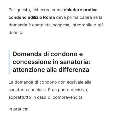
Per questo, chi cerca come
chiudere pratica
condono edilizio Roma
deve prima capire se la
domanda è completa, sospesa, integrabile o già
definita.
Domanda di condono e
concessione in sanatoria:
attenzione alla differenza
La domanda di condono non equivale alla
sanatoria conclusa. È un punto decisivo,
soprattutto in caso di compravendita.
In pratica: