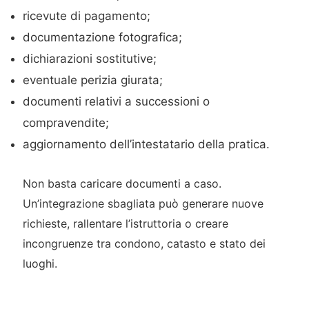
ricevute di pagamento;
documentazione fotografica;
dichiarazioni sostitutive;
eventuale perizia giurata;
documenti relativi a successioni o
compravendite;
aggiornamento dell’intestatario della pratica.
Non basta caricare documenti a caso.
Un’integrazione sbagliata può generare nuove
richieste, rallentare l’istruttoria o creare
incongruenze tra condono, catasto e stato dei
luoghi.