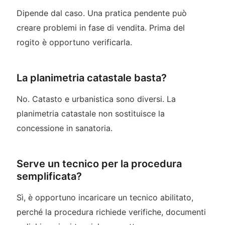
Dipende dal caso. Una pratica pendente può
creare problemi in fase di vendita. Prima del
rogito è opportuno verificarla.
La planimetria catastale basta?
No. Catasto e urbanistica sono diversi. La
planimetria catastale non sostituisce la
concessione in sanatoria.
Serve un tecnico per la procedura
semplificata?
Sì, è opportuno incaricare un tecnico abilitato,
perché la procedura richiede verifiche, documenti