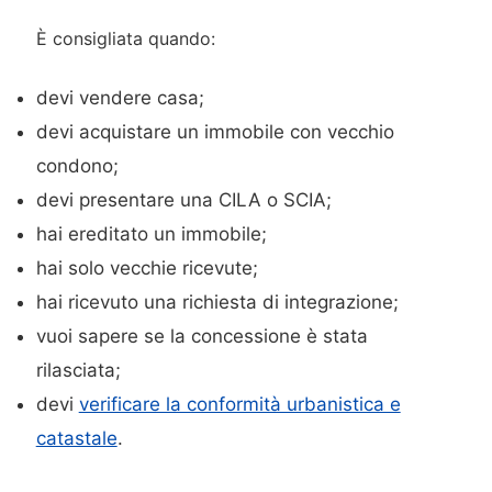
È consigliata quando:
devi vendere casa;
devi acquistare un immobile con vecchio
condono;
devi presentare una CILA o SCIA;
hai ereditato un immobile;
hai solo vecchie ricevute;
hai ricevuto una richiesta di integrazione;
vuoi sapere se la concessione è stata
rilasciata;
devi
verificare la conformità urbanistica e
catastale
.