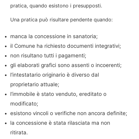
pratica, quando esistono i presupposti.
Una pratica può risultare pendente quando:
manca la concessione in sanatoria;
il Comune ha richiesto documenti integrativi;
non risultano tutti i pagamenti;
gli elaborati grafici sono assenti o incoerenti;
l’intestatario originario è diverso dal
proprietario attuale;
l’immobile è stato venduto, ereditato o
modificato;
esistono vincoli o verifiche non ancora definite;
la concessione è stata rilasciata ma non
ritirata.