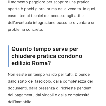
Il momento peggiore per scoprire una pratica
aperta è pochi giorni prima della vendita. In quel
caso i tempi tecnici dell’accesso agli atti e
dell’eventuale integrazione possono diventare un
problema concreto.
Quanto tempo serve per
chiudere pratica condono
edilizio Roma?
Non esiste un tempo valido per tutti. Dipende
dallo stato del fascicolo, dalla completezza dei
documenti, dalla presenza di richieste pendenti,
dai pagamenti, dai vincoli e dalla complessità
dell’immobile.