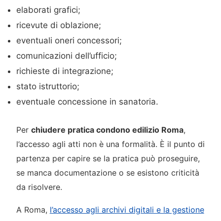
elaborati grafici;
ricevute di oblazione;
eventuali oneri concessori;
comunicazioni dell’ufficio;
richieste di integrazione;
stato istruttorio;
eventuale concessione in sanatoria.
Per
chiudere pratica condono edilizio Roma
,
l’accesso agli atti non è una formalità. È il punto di
partenza per capire se la pratica può proseguire,
se manca documentazione o se esistono criticità
da risolvere.
A Roma,
l’accesso agli archivi digitali e la gestione