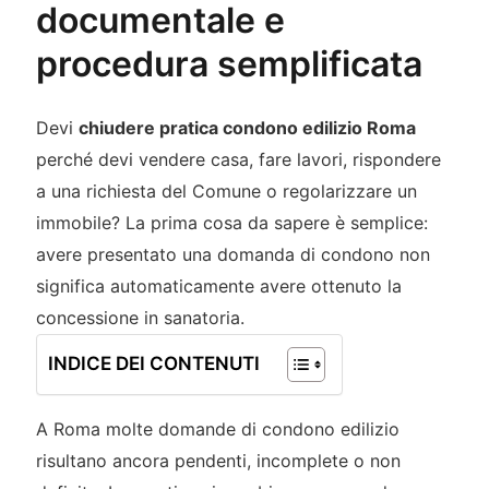
documentale e
procedura semplificata
Devi
chiudere pratica condono edilizio Roma
perché devi vendere casa, fare lavori, rispondere
a una richiesta del Comune o regolarizzare un
immobile? La prima cosa da sapere è semplice:
avere presentato una domanda di condono non
significa automaticamente avere ottenuto la
concessione in sanatoria.
INDICE DEI CONTENUTI
A Roma molte domande di condono edilizio
risultano ancora pendenti, incomplete o non