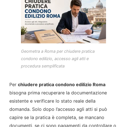
Geometra a Roma per chiudere pratica
condono edilizio, accesso agli atti e
procedura semplificata
Per
chiudere pratica condono edilizio Roma
bisogna prima recuperare la documentazione
esistente e verificare lo stato reale della
domanda. Solo dopo l’accesso agli atti si può
capire se la pratica è completa, se mancano
documenti, se ci sono pagamenti da controllare o