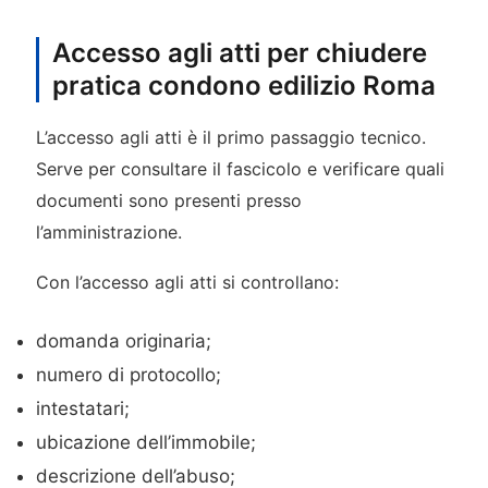
Accesso agli atti per chiudere
pratica condono edilizio Roma
L’accesso agli atti è il primo passaggio tecnico.
Serve per consultare il fascicolo e verificare quali
documenti sono presenti presso
l’amministrazione.
Con l’accesso agli atti si controllano:
domanda originaria;
numero di protocollo;
intestatari;
ubicazione dell’immobile;
descrizione dell’abuso;