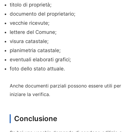
titolo di proprietà;
documento del proprietario;
vecchie ricevute;
lettere del Comune;
visura catastale;
planimetria catastale;
eventuali elaborati grafici;
foto dello stato attuale.
Anche documenti parziali possono essere utili per
iniziare la verifica.
Conclusione