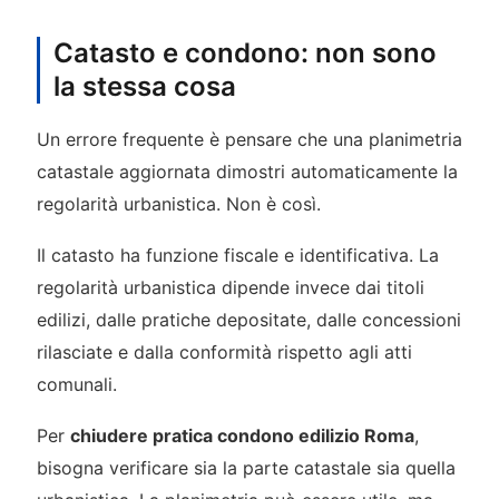
Catasto e condono: non sono
la stessa cosa
Un errore frequente è pensare che una planimetria
catastale aggiornata dimostri automaticamente la
regolarità urbanistica. Non è così.
Il catasto ha funzione fiscale e identificativa. La
regolarità urbanistica dipende invece dai titoli
edilizi, dalle pratiche depositate, dalle concessioni
rilasciate e dalla conformità rispetto agli atti
comunali.
Per
chiudere pratica condono edilizio Roma
,
bisogna verificare sia la parte catastale sia quella