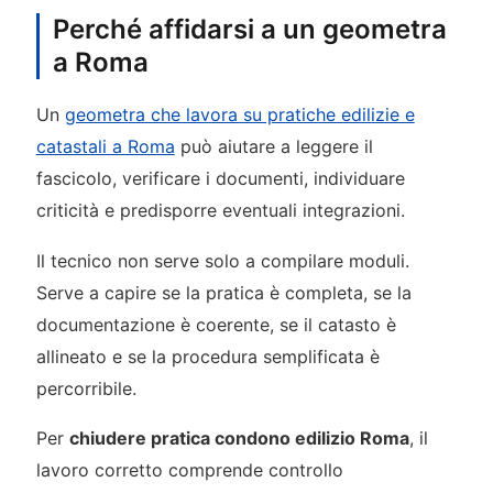
Perché affidarsi a un geometra
a Roma
Un
geometra che lavora su pratiche edilizie e
catastali a Roma
può aiutare a leggere il
fascicolo, verificare i documenti, individuare
criticità e predisporre eventuali integrazioni.
Il tecnico non serve solo a compilare moduli.
Serve a capire se la pratica è completa, se la
documentazione è coerente, se il catasto è
allineato e se la procedura semplificata è
percorribile.
Per
chiudere pratica condono edilizio Roma
, il
lavoro corretto comprende controllo