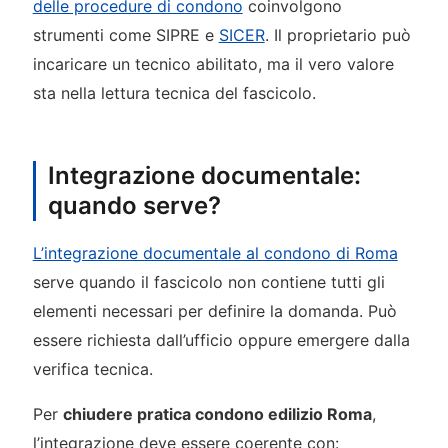
delle procedure di condono
coinvolgono
strumenti come SIPRE e
SICER
. Il proprietario può
incaricare un tecnico abilitato, ma il vero valore
sta nella lettura tecnica del fascicolo.
Integrazione documentale:
quando serve?
L’integrazione documentale al condono di Roma
serve quando il fascicolo non contiene tutti gli
elementi necessari per definire la domanda. Può
essere richiesta dall’ufficio oppure emergere dalla
verifica tecnica.
Per
chiudere pratica condono edilizio Roma
,
l’integrazione deve essere coerente con: