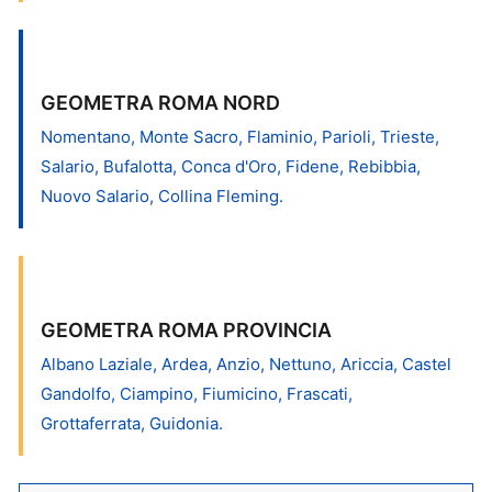
GEOMETRA ROMA NORD
Nomentano, Monte Sacro, Flaminio, Parioli, Trieste,
Salario, Bufalotta, Conca d'Oro, Fidene, Rebibbia,
Nuovo Salario, Collina Fleming.
GEOMETRA ROMA PROVINCIA
Albano Laziale, Ardea, Anzio, Nettuno, Ariccia, Castel
Gandolfo, Ciampino, Fiumicino, Frascati,
Grottaferrata, Guidonia.