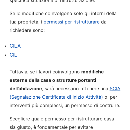
specifica situazione di ristrutturazione.
Se le modifiche coinvolgono solo gli interni della
tua proprietà, i
permessi per ristrutturare
da
richiedere sono:
CILA
CIL
Tuttavia, se i lavori coinvolgono
modifiche
esterne della casa o strutture portanti
dell’abitazione
, sarà necessario ottenere una
SCIA
(Segnalazione Certificata di Inizio Attività)
o, per
interventi più complessi, un permesso di costruire.
Scegliere quale permesso per ristrutturare casa
sia giusto, è fondamentale per evitare