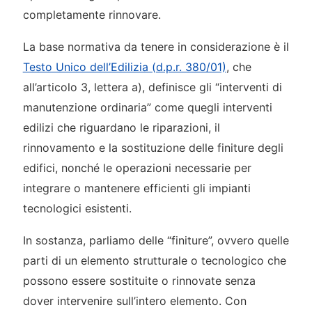
completamente rinnovare.
La base normativa da tenere in considerazione è il
Testo Unico dell’Edilizia (d.p.r. 380/01)
, che
all’articolo 3, lettera a), definisce gli “interventi di
manutenzione ordinaria” come quegli interventi
edilizi che riguardano le riparazioni, il
rinnovamento e la sostituzione delle finiture degli
edifici, nonché le operazioni necessarie per
integrare o mantenere efficienti gli impianti
tecnologici esistenti.
In sostanza, parliamo delle “finiture”, ovvero quelle
parti di un elemento strutturale o tecnologico che
possono essere sostituite o rinnovate senza
dover intervenire sull’intero elemento. Con