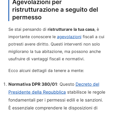
Agevolazioni per
ristrutturazione a seguito del
permesso
Se stai pensando di
ristrutturare la tua casa
, è
importante conoscere le
agevolazioni
fiscali a cui
potresti avere diritto. Questi interventi non solo
migliorano la tua abitazione, ma possono anche
usufruire di vantaggi fiscali e normativi.
Ecco alcuni dettagli da tenere a mente:
Normativa DPR 380/01
: Questo
Decreto del
Presidente della Repubblica
stabilisce le regole
fondamentali per i permessi edili e le sanzioni.
È essenziale comprendere le disposizioni di