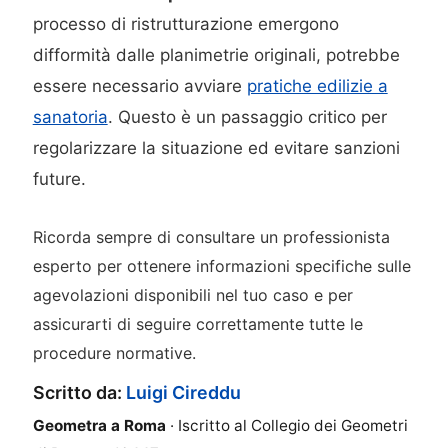
processo di ristrutturazione emergono
difformità dalle planimetrie originali, potrebbe
essere necessario avviare
pratiche edilizie a
sanatoria
. Questo è un passaggio critico per
regolarizzare la situazione ed evitare sanzioni
future.
Ricorda sempre di consultare un professionista
esperto per ottenere informazioni specifiche sulle
agevolazioni disponibili nel tuo caso e per
assicurarti di seguire correttamente tutte le
procedure normative.
Scritto da:
Luigi Cireddu
Geometra a Roma
· Iscritto al Collegio dei Geometri