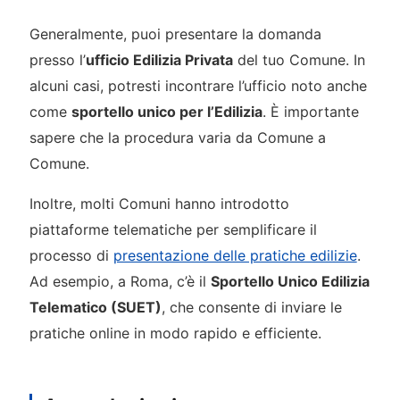
Generalmente, puoi presentare la domanda
presso l’
ufficio Edilizia Privata
del tuo Comune. In
alcuni casi, potresti incontrare l’ufficio noto anche
come
sportello unico per l’Edilizia
. È importante
sapere che la procedura varia da Comune a
Comune.
Inoltre, molti Comuni hanno introdotto
piattaforme telematiche per semplificare il
processo di
presentazione delle pratiche edilizie
.
Ad esempio, a Roma, c’è il
Sportello Unico Edilizia
Telematico (SUET)
, che consente di inviare le
pratiche online in modo rapido e efficiente.