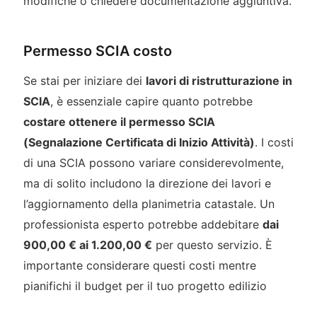
modifiche o chiedere documentazione aggiuntiva.
Permesso SCIA costo
Se stai per iniziare dei
lavori di ristrutturazione in
SCIA
, è essenziale capire quanto potrebbe
costare ottenere il permesso SCIA
(Segnalazione Certificata di Inizio Attività)
. I costi
di una SCIA possono variare considerevolmente,
ma di solito includono la direzione dei lavori e
l’aggiornamento della planimetria catastale. Un
professionista esperto potrebbe addebitare
dai
900,00 € ai 1.200,00 €
per questo servizio. È
importante considerare questi costi mentre
pianifichi il budget per il tuo progetto edilizio