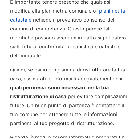
È importante tenere presente che qualsiasi
modifica alla planimetria comunale o
planimetria
catastale
richiede il preventivo consenso del
comune di competenza. Questo perché tali
modifiche possono avere un impatto significativo
sulla futura conformità urbanistica e catastale
dell’immobile.
Quindi, se hai in programma di ristrutturare la tua
casa, assicurati di informarti adeguatamente sui
quali permessi sono necessari per la tua
ristrutturazione di casa
per evitare complicazioni
future. Un buon punto di partenza è contattare il
tuo comune per ottenere tutte le informazioni
pertinenti al tuo progetto di ristrutturazione.
Ricorda, è meglio essere informati e preparati fin