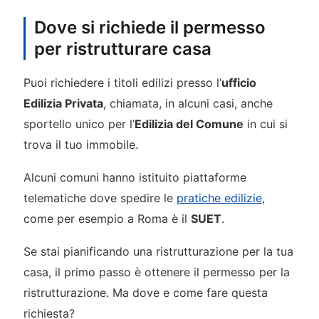
Dove si richiede il permesso
per ristrutturare casa
Puoi richiedere i titoli edilizi presso l’
ufficio
Edilizia Privata
, chiamata, in alcuni casi, anche
sportello unico per l’
Edilizia del Comune
in cui si
trova il tuo immobile.
Alcuni comuni hanno istituito piattaforme
telematiche dove spedire le
pratiche edilizie
,
come per esempio a Roma è il
SUET
.
Se stai pianificando una ristrutturazione per la tua
casa, il primo passo è ottenere il permesso per la
ristrutturazione. Ma dove e come fare questa
richiesta?