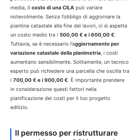
media, il
costo di una CILA
può variare
notevolmente. Senza l’obbligo di aggiornare la
piantina catastale alla fine dei lavori, ci si aspetta
un costo medio tra i
500,00 € e i 600,00 €
.
Tuttavia, se è necessario l’a
ggiornamento per
variazione catastale della planimetria
, i costi
aumentano sensibilmente. Solitamente, un tecnico
esperto può richiedere una parcella che oscilla tra
i
700,00 € e i 900,00 €
. È importante prendere
in considerazione questi fattori nella
pianificazione dei costi per il tuo progetto
edilizio.
Il permesso per ristrutturare