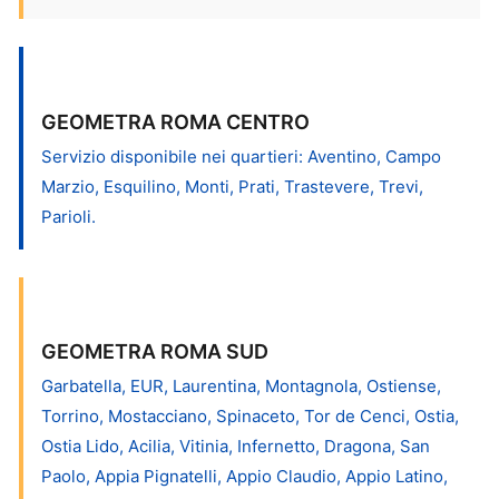
GEOMETRA ROMA CENTRO
Servizio disponibile nei quartieri: Aventino, Campo
Marzio, Esquilino, Monti, Prati, Trastevere, Trevi,
Parioli.
GEOMETRA ROMA SUD
Garbatella, EUR, Laurentina, Montagnola, Ostiense,
Torrino, Mostacciano, Spinaceto, Tor de Cenci, Ostia,
Ostia Lido, Acilia, Vitinia, Infernetto, Dragona, San
Paolo, Appia Pignatelli, Appio Claudio, Appio Latino,