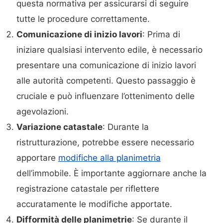
questa normativa per assicurarsi di seguire
tutte le procedure correttamente.
Comunicazione di inizio lavori
: Prima di
iniziare qualsiasi intervento edile, è necessario
presentare una comunicazione di inizio lavori
alle autorità competenti. Questo passaggio è
cruciale e può influenzare l’ottenimento delle
agevolazioni.
Variazione catastale
: Durante la
ristrutturazione, potrebbe essere necessario
apportare
modifiche alla planimetria
dell’immobile. È importante aggiornare anche la
registrazione catastale per riflettere
accuratamente le modifiche apportate.
Difformità delle planimetrie
: Se durante il