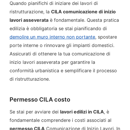
Quando pianifichi di iniziare dei lavori di
ristrutturazione, la
CILA comunicazione di inizio
lavori asseverata
è fondamentale. Questa pratica
edilizia è obbligatoria se stai pianificando di
demolire un muro interno non portante
, spostare
porte interne o rinnovare gli impianti domestici.
Assicurati di ottenere la tua comunicazione di
inizio lavori asseverata per garantire la
conformità urbanistica e semplificare il processo
di ristrutturazione.
Permesso CILA costo
Se stai per avviare dei
lavori edilizi in CILA
, è
fondamentale comprendere i costi associati al
permesso CILA
Comunicazione di Inizio Lavori. In