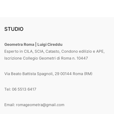
STUDIO
Geometra Roma | Luigi Cireddu
Esperto in CILA, SCIA, Catasto, Condono edilizio e APE,
Iscrizione Collegio Geometri di Roma n. 10447
Via Beato Battista Spagnoli, 29 00144 Roma (RM)
Tel: 06 5513 6417
Email: romageometra@gmail.com