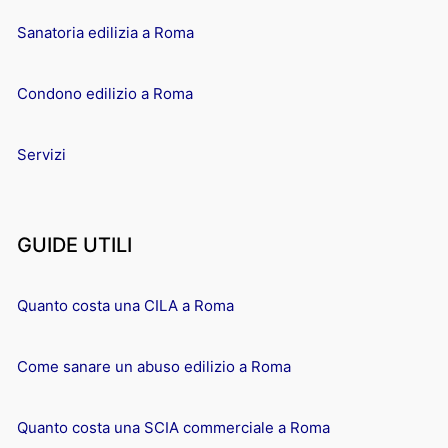
Sanatoria edilizia a Roma
Condono edilizio a Roma
Servizi
GUIDE UTILI
Quanto costa una CILA a Roma
Come sanare un abuso edilizio a Roma
Quanto costa una SCIA commerciale a Roma