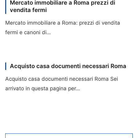
Mercato immobiliare a Roma prezzi di
vendita fermi
Mercato immobiliare a Roma: prezzi di vendita
fermi e canoni di…
Acquisto casa documenti necessari Roma
Acquisto casa documenti necessari Roma Sei
arrivato in questa pagina per…