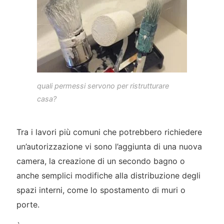
quali permessi servono per ristrutturare
casa?
Tra i lavori più comuni che potrebbero richiedere
un’autorizzazione vi sono l’aggiunta di una nuova
camera, la creazione di un secondo bagno o
anche semplici modifiche alla distribuzione degli
spazi interni, come lo spostamento di muri o
porte.