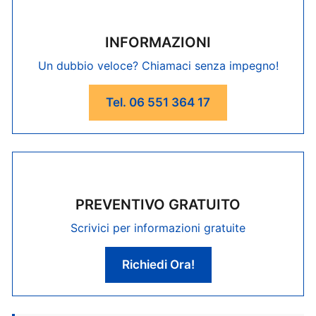
INFORMAZIONI
Un dubbio veloce? Chiamaci senza impegno!
Tel. 06 551 364 17
PREVENTIVO GRATUITO
Scrivici per informazioni gratuite
Richiedi Ora!