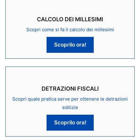
CALCOLO DEI MILLESIMI
Scopri come si fa il calcolo dei millesimi
Scoprilo ora!
DETRAZIONI FISCALI
Scopri quale pratica serve per ottenere le detrazioni
edilizie
Scoprilo ora!