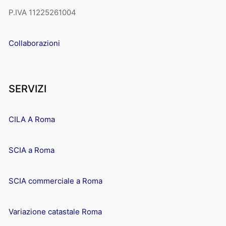
P.IVA 11225261004
Collaborazioni
SERVIZI
CILA A Roma
SCIA a Roma
SCIA commerciale a Roma
Variazione catastale Roma