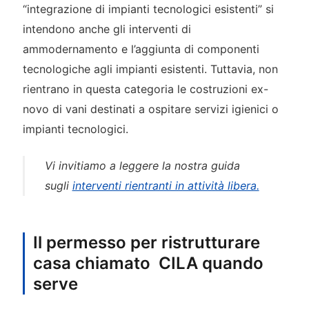
“integrazione di impianti tecnologici esistenti” si
intendono anche gli interventi di
ammodernamento e l’aggiunta di componenti
tecnologiche agli impianti esistenti. Tuttavia, non
rientrano in questa categoria le costruzioni ex-
novo di vani destinati a ospitare servizi igienici o
impianti tecnologici.
Vi invitiamo a leggere la nostra guida
sugli
interventi rientranti in attività libera.
Il permesso per ristrutturare
casa chiamato CILA quando
serve