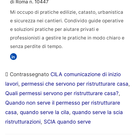
di Roma n. 10447
Mi occupo di pratiche edilizie, catasto, urbanistica
e sicurezza nei cantieri. Condivido guide operative
e soluzioni pratiche per aiutare privati e
professionisti a gestire le pratiche in modo chiaro e
senza perdite di tempo.
Contrassegnato
CILA comunicazione di inizio
lavori
,
permessi che servono per ristrutturare casa
,
Quali permessi servono per ristrutturare casa?
,
Quando non serve il permesso per ristrutturare
casa
,
quando serve la cila
,
quando serve la scia
ristrutturazioni
,
SCIA quando serve