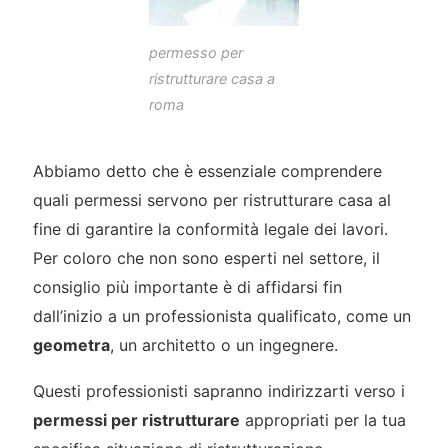
permesso per
ristrutturare casa a
roma
Abbiamo detto che è essenziale comprendere
quali permessi servono per ristrutturare casa al
fine di garantire la conformità legale dei lavori.
Per coloro che non sono esperti nel settore, il
consiglio più importante è di affidarsi fin
dall’inizio a un professionista qualificato, come un
geometra
, un architetto o un ingegnere.
Questi professionisti sapranno indirizzarti verso i
permessi per ristrutturare
appropriati per la tua