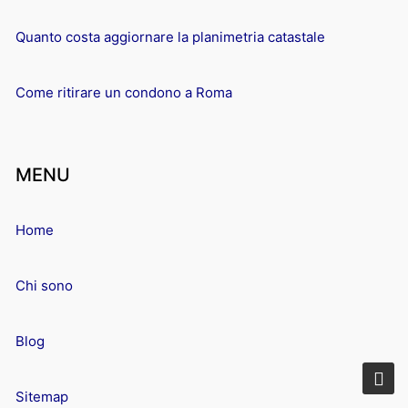
Quanto costa aggiornare la planimetria catastale
Come ritirare un condono a Roma
MENU
Home
Chi sono
Blog
Sitemap