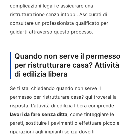
complicazioni legali e assicurare una
ristrutturazione senza intoppi. Assicurati di
consultare un professionista qualificato per
guidarti attraverso questo processo.
Quando non serve il permesso
per ristrutturare casa? Attività
di edilizia libera
Se ti stai chiedendo quando non serve il
permesso per ristrutturare casa? qui troverai la
risposta. L’attività di edilizia libera comprende i
lavori da fare senza ditta
, come tinteggiare le
pareti, sostituire i pavimenti o effettuare piccole
riparazioni agli impianti senza doverli