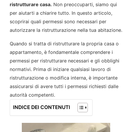
ristrutturare casa.
Non preoccuparti, siamo qui
per aiutarti a chiarire tutto. In questo articolo,
scoprirai quali permessi sono necessari per
autorizzare la ristrutturazione nella tua abitazione.
Quando si tratta di ristrutturare la propria casa o
appartamento, è fondamentale comprendere i
permessi per ristrutturare necessari e gli obblighi
normativi. Prima di iniziare qualsiasi lavoro di
ristrutturazione o modifica interna, è importante
assicurarsi di avere tutti i permessi richiesti dalle
autorità competenti.
INDICE DEI CONTENUTI