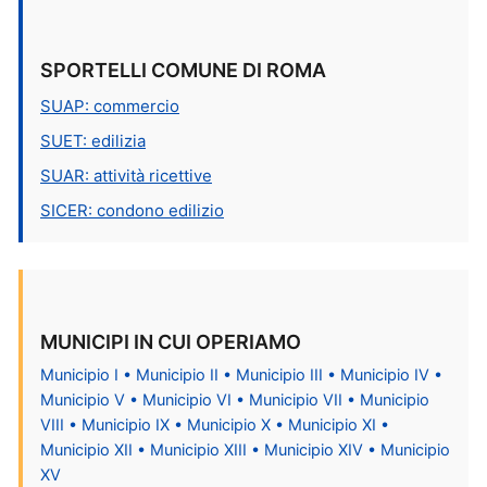
SPORTELLI COMUNE DI ROMA
SUAP: commercio
SUET: edilizia
SUAR: attività ricettive
SICER: condono edilizio
MUNICIPI IN CUI OPERIAMO
Municipio I • Municipio II • Municipio III • Municipio IV •
Municipio V • Municipio VI • Municipio VII • Municipio
VIII • Municipio IX • Municipio X • Municipio XI •
Municipio XII • Municipio XIII • Municipio XIV • Municipio
XV