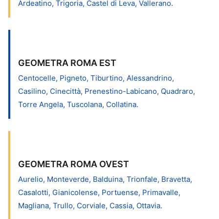
Ardeatino, Trigoria, Castel di Leva, Vallerano.
GEOMETRA ROMA EST
Centocelle, Pigneto, Tiburtino, Alessandrino,
Casilino, Cinecittà, Prenestino-Labicano, Quadraro,
Torre Angela, Tuscolana, Collatina.
GEOMETRA ROMA OVEST
Aurelio, Monteverde, Balduina, Trionfale, Bravetta,
Casalotti, Gianicolense, Portuense, Primavalle,
Magliana, Trullo, Corviale, Cassia, Ottavia.