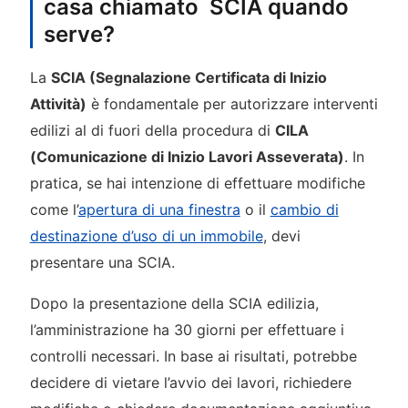
casa chiamato SCIA quando
serve?
La
SCIA (Segnalazione Certificata di Inizio
Attività)
è fondamentale per autorizzare interventi
edilizi al di fuori della procedura di
CILA
(Comunicazione di Inizio Lavori Asseverata)
. In
pratica, se hai intenzione di effettuare modifiche
come l’
apertura di una finestra
o il
cambio di
destinazione d’uso di un immobile
, devi
presentare una SCIA.
Dopo la presentazione della SCIA edilizia,
l’amministrazione ha 30 giorni per effettuare i
controlli necessari. In base ai risultati, potrebbe
decidere di vietare l’avvio dei lavori, richiedere