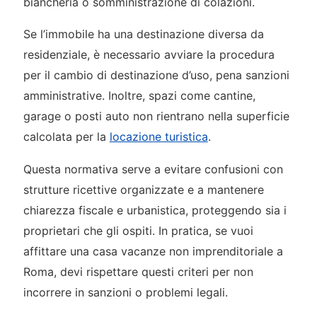
biancheria o somministrazione di colazioni.
Se l’immobile ha una destinazione diversa da
residenziale, è necessario avviare la procedura
per il cambio di destinazione d’uso, pena sanzioni
amministrative. Inoltre, spazi come cantine,
garage o posti auto non rientrano nella superficie
calcolata per la
locazione turistica
.
Questa normativa serve a evitare confusioni con
strutture ricettive organizzate e a mantenere
chiarezza fiscale e urbanistica, proteggendo sia i
proprietari che gli ospiti. In pratica, se vuoi
affittare una casa vacanze non imprenditoriale a
Roma, devi rispettare questi criteri per non
incorrere in sanzioni o problemi legali.