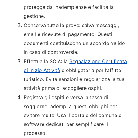
protegge da inadempienze e facilita la
gestione.
Conserva tutte le prove: salva messaggi,
email e ricevute di pagamento. Questi
documenti costituiscono un accordo valido
in caso di controversie.
Effettua la SCIA: la
Segnalazione Certificata
di Inizio Attività
è obbligatoria per l’affitto
turistico. Evita sanzioni e regolarizza la tua
attività prima di accogliere ospiti.
Registra gli ospiti e versa la tassa di
soggiorno: adempi a questi obblighi per
evitare multe. Usa il portale del comune o
software dedicati per semplificare il
processo.