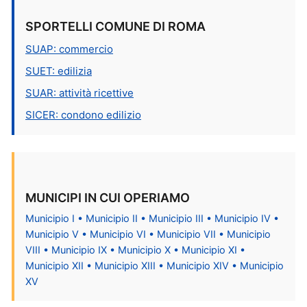
SPORTELLI COMUNE DI ROMA
SUAP: commercio
SUET: edilizia
SUAR: attività ricettive
SICER: condono edilizio
MUNICIPI IN CUI OPERIAMO
Municipio I • Municipio II • Municipio III • Municipio IV •
Municipio V • Municipio VI • Municipio VII • Municipio
VIII • Municipio IX • Municipio X • Municipio XI •
Municipio XII • Municipio XIII • Municipio XIV • Municipio
XV