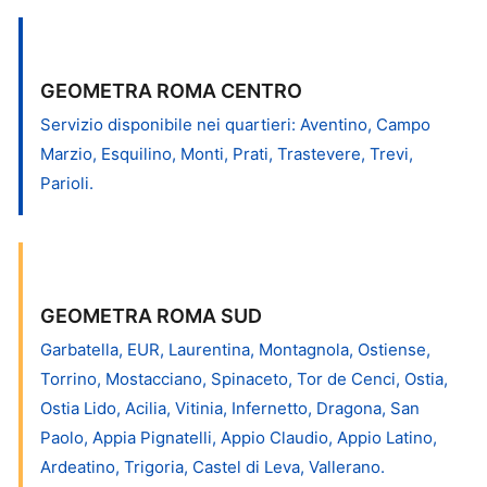
GEOMETRA ROMA CENTRO
Servizio disponibile nei quartieri: Aventino, Campo
Marzio, Esquilino, Monti, Prati, Trastevere, Trevi,
Parioli.
GEOMETRA ROMA SUD
Garbatella, EUR, Laurentina, Montagnola, Ostiense,
Torrino, Mostacciano, Spinaceto, Tor de Cenci, Ostia,
Ostia Lido, Acilia, Vitinia, Infernetto, Dragona, San
Paolo, Appia Pignatelli, Appio Claudio, Appio Latino,
Ardeatino, Trigoria, Castel di Leva, Vallerano.