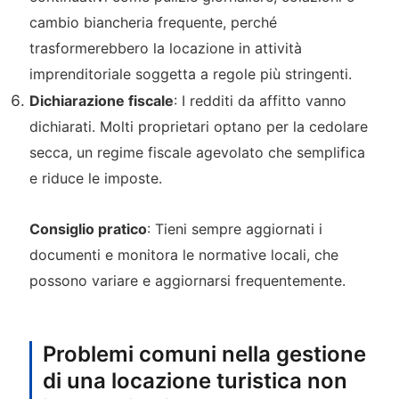
cambio biancheria frequente, perché
trasformerebbero la locazione in attività
imprenditoriale soggetta a regole più stringenti.
Dichiarazione fiscale
: I redditi da affitto vanno
dichiarati. Molti proprietari optano per la cedolare
secca, un regime fiscale agevolato che semplifica
e riduce le imposte.
Consiglio pratico
: Tieni sempre aggiornati i
documenti e monitora le normative locali, che
possono variare e aggiornarsi frequentemente.
Problemi comuni nella gestione
di una locazione turistica non