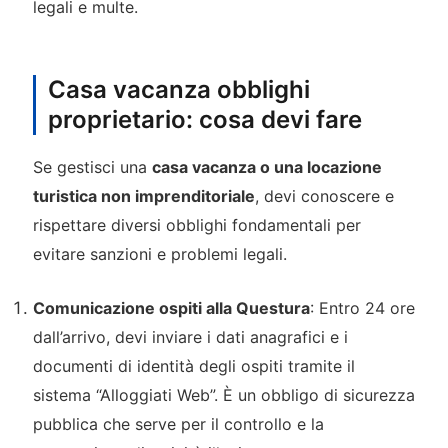
legali e multe.
Casa vacanza obblighi
proprietario: cosa devi fare
Se gestisci una
casa vacanza o una locazione
turistica non imprenditoriale
, devi conoscere e
rispettare diversi obblighi fondamentali per
evitare sanzioni e problemi legali.
Comunicazione ospiti alla Questura
: Entro 24 ore
dall’arrivo, devi inviare i dati anagrafici e i
documenti di identità degli ospiti tramite il
sistema “Alloggiati Web”. È un obbligo di sicurezza
pubblica che serve per il controllo e la