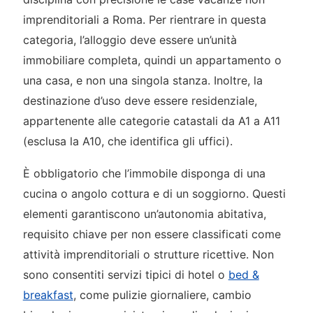
imprenditoriali a Roma. Per rientrare in questa
categoria, l’alloggio deve essere un’unità
immobiliare completa, quindi un appartamento o
una casa, e non una singola stanza. Inoltre, la
destinazione d’uso deve essere residenziale,
appartenente alle categorie catastali da A1 a A11
(esclusa la A10, che identifica gli uffici).
È obbligatorio che l’immobile disponga di una
cucina o angolo cottura e di un soggiorno. Questi
elementi garantiscono un’autonomia abitativa,
requisito chiave per non essere classificati come
attività imprenditoriali o strutture ricettive. Non
sono consentiti servizi tipici di hotel o
bed &
breakfast
, come pulizie giornaliere, cambio