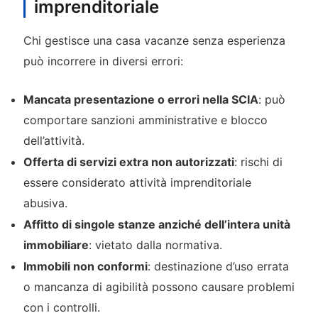
imprenditoriale
Chi gestisce una casa vacanze senza esperienza
può incorrere in diversi errori:
Mancata presentazione o errori nella SCIA
: può
comportare sanzioni amministrative e blocco
dell’attività.
Offerta di servizi extra non autorizzati
: rischi di
essere considerato attività imprenditoriale
abusiva.
Affitto di singole stanze anziché dell’intera unità
immobiliare
: vietato dalla normativa.
Immobili non conformi
: destinazione d’uso errata
o mancanza di agibilità possono causare problemi
con i controlli.