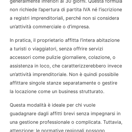
generalmente inferiori ai 30 giorni. Questa formula
non richiede l’apertura di partita IVA né l’iscrizione
a registri imprenditoriali, perché non si considera
un’attività commerciale o d’impresa.
In pratica, il proprietario affitta l’intera abitazione
a turisti o viaggiatori, senza offrire servizi
accessori come pulizie giornaliere, colazione, o
assistenza in loco, che caratterizzerebbero invece
un’attività imprenditoriale. Non è quindi possibile
affittare singole stanze separatamente o gestire
la locazione come un business strutturato.
Questa modalità è ideale per chi vuole
guadagnare dagli affitti brevi senza impegnarsi in
una gestione professionale o complicata. Tuttavia,
attenzione: le normative regionali possono