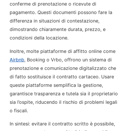
conferme di prenotazione o ricevute di
pagamento. Questi documenti possono fare la
differenza in situazioni di contestazione,
dimostrando chiaramente durata, prezzo, e
condizioni della locazione.
Inoltre, molte piattaforme di affitto online come
Airbnb
, Booking o Vrbo, offrono un sistema di
prenotazione e comunicazione digitalizzato che
di fatto sostituisce il contratto cartaceo. Usare
queste piattaforme semplifica la gestione,
garantisce trasparenza e tutela sia il proprietario
sia l’ospite, riducendo il rischio di problemi legali
o fiscali.
In sintesi: evitare il contratto scritto è possibile,