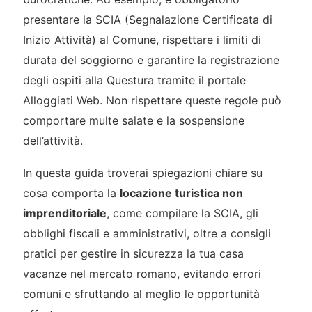
presentare la SCIA (Segnalazione Certificata di
Inizio Attività) al Comune, rispettare i limiti di
durata del soggiorno e garantire la registrazione
degli ospiti alla Questura tramite il portale
Alloggiati Web. Non rispettare queste regole può
comportare multe salate e la sospensione
dell’attività.
In questa guida troverai spiegazioni chiare su
cosa comporta la
locazione turistica non
imprenditoriale
, come compilare la SCIA, gli
obblighi fiscali e amministrativi, oltre a consigli
pratici per gestire in sicurezza la tua casa
vacanze nel mercato romano, evitando errori
comuni e sfruttando al meglio le opportunità