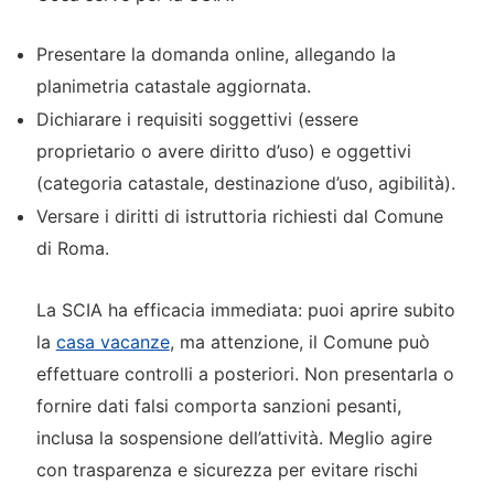
Presentare la domanda online, allegando la
planimetria catastale aggiornata.
Dichiarare i requisiti soggettivi (essere
proprietario o avere diritto d’uso) e oggettivi
(categoria catastale, destinazione d’uso, agibilità).
Versare i diritti di istruttoria richiesti dal Comune
di Roma.
La SCIA ha efficacia immediata: puoi aprire subito
la
casa vacanze
, ma attenzione, il Comune può
effettuare controlli a posteriori. Non presentarla o
fornire dati falsi comporta sanzioni pesanti,
inclusa la sospensione dell’attività. Meglio agire
con trasparenza e sicurezza per evitare rischi