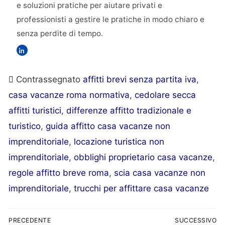
e soluzioni pratiche per aiutare privati e
professionisti a gestire le pratiche in modo chiaro e
senza perdite di tempo.
Contrassegnato
affitti brevi senza partita iva
,
casa vacanze roma normativa
,
cedolare secca
affitti turistici
,
differenze affitto tradizionale e
turistico
,
guida affitto casa vacanze non
imprenditoriale
,
locazione turistica non
imprenditoriale
,
obblighi proprietario casa vacanze
,
regole affitto breve roma
,
scia casa vacanze non
imprenditoriale
,
trucchi per affittare casa vacanze
PRECEDENTE
SUCCESSIVO