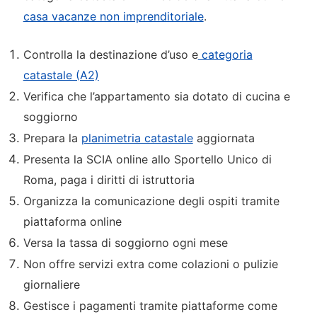
casa vacanze non imprenditoriale
.
Controlla la destinazione d’uso e
categoria
catastale (A2)
Verifica che l’appartamento sia dotato di cucina e
soggiorno
Prepara la
planimetria catastale
aggiornata
Presenta la SCIA online allo Sportello Unico di
Roma, paga i diritti di istruttoria
Organizza la comunicazione degli ospiti tramite
piattaforma online
Versa la tassa di soggiorno ogni mese
Non offre servizi extra come colazioni o pulizie
giornaliere
Gestisce i pagamenti tramite piattaforme come