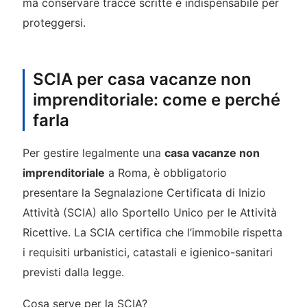
ma conservare tracce scritte è indispensabile per
proteggersi.
SCIA per casa vacanze non
imprenditoriale: come e perché
farla
Per gestire legalmente una
casa vacanze non
imprenditoriale
a Roma, è obbligatorio
presentare la Segnalazione Certificata di Inizio
Attività (SCIA) allo Sportello Unico per le Attività
Ricettive. La SCIA certifica che l’immobile rispetta
i requisiti urbanistici, catastali e igienico-sanitari
previsti dalla legge.
Cosa serve per la SCIA?