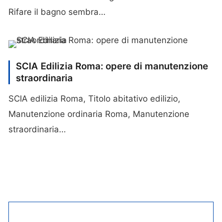
Rifare il bagno sembra…
SCIA Edilizia Roma: opere di manutenzione
straordinaria
SCIA edilizia Roma, Titolo abitativo edilizio,
Manutenzione ordinaria Roma, Manutenzione
straordinaria…