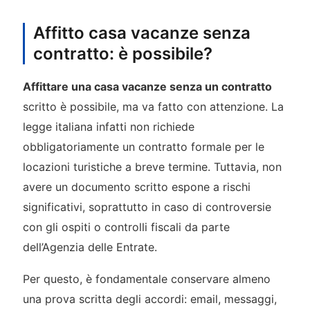
Affitto casa vacanze senza
contratto: è possibile?
Affittare una casa vacanze senza un contratto
scritto è possibile, ma va fatto con attenzione. La
legge italiana infatti non richiede
obbligatoriamente un contratto formale per le
locazioni turistiche a breve termine. Tuttavia, non
avere un documento scritto espone a rischi
significativi, soprattutto in caso di controversie
con gli ospiti o controlli fiscali da parte
dell’Agenzia delle Entrate.
Per questo, è fondamentale conservare almeno
una prova scritta degli accordi: email, messaggi,