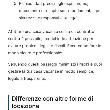
Richiedi dati precisi agli ospiti: nome,
documento e recapiti sono fondamentali per
sicurezza e responsabilità legale.
Affittare una casa vacanze senza un contratto
scritto è possibile, ma richiede attenzione per
evitare problemi legali e fiscali. Ecco come fare in
modo sicuro e professionale:
Seguendo questi passaggi minimizzi i rischi e puoi
gestire la tua casa vacanze in modo semplice,
legale e trasparente.
Differenze con altre forme di
locazione