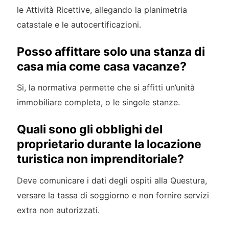
le Attività Ricettive, allegando la planimetria
catastale e le autocertificazioni.
Posso affittare solo una stanza di
casa mia come casa vacanze?
Si, la normativa permette che si affitti un’unità
immobiliare completa, o le singole stanze.
Quali sono gli obblighi del
proprietario durante la locazione
turistica non imprenditoriale?
Deve comunicare i dati degli ospiti alla Questura,
versare la tassa di soggiorno e non fornire servizi
extra non autorizzati.