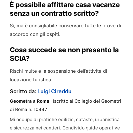
È possibile affittare casa vacanze
senza un contratto scritto?
Sì, ma è consigliabile conservare tutte le prove di
accordo con gli ospiti.
Cosa succede se non presento la
SCIA?
Rischi multe e la sospensione dell’attività di
locazione turistica.
Scritto da:
Luigi Cireddu
Geometra a Roma
· Iscritto al Collegio dei Geometri
di Roma n. 10447
Mi occupo di pratiche edilizie, catasto, urbanistica
e sicurezza nei cantieri. Condivido guide operative