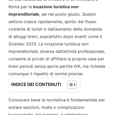
Roma per la
locazione turistica non
imprenditoriale
, sei nel posto giusto. Questo
settore cresce rapidamente, spinto dal flusso
costante di turisti e dall’aumento della domanda
di alloggi brevi, soprattutto dopo eventi come il
Giubileo 2025. La locazione turistica non
imprenditoriale, diversa dall’attività professionale,
consente ai privati di affittare la propria casa per
brevi periodi senza aprire partita IVA, ma richiede
comunque il rispetto di norme precise.
INDICE DEI CONTENUTI
Conoscere bene la normativa è fondamentale per
evitare sanzioni, multe o complicazioni
burocratiche. Ad esempio, è obbligatorio