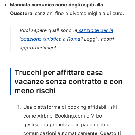
Mancata comunicazione degli ospiti alla
Questura
: sanzioni fino a diverse migliaia di euro.
Vuoi sapere quali sono le
sanzione per la
locazione turistica a Roma
? Leggi i nostri
approfondimenti.
Trucchi per affittare casa
vacanze senza contratto e con
meno rischi
Usa piattaforme di booking affidabili: siti
come Airbnb, Booking.com o Vrbo
gestiscono prenotazioni, pagamenti e
comunicazioni automaticamente. Questo ti