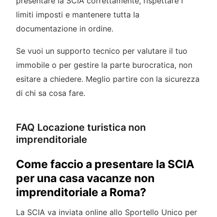
presentare la SCIA correttamente, rispettare i
limiti imposti e mantenere tutta la
documentazione in ordine.
Se vuoi un supporto tecnico per valutare il tuo
immobile o per gestire la parte burocratica, non
esitare a chiedere. Meglio partire con la sicurezza
di chi sa cosa fare.
FAQ Locazione turistica non
imprenditoriale
Come faccio a presentare la SCIA
per una casa vacanze non
imprenditoriale a Roma?
La SCIA va inviata online allo Sportello Unico per