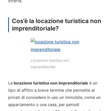
offerte.
Cos’è la locazione turistica non
imprenditoriale?
Locazione turistica non
imprenditoriale
La
locazione turistica non imprenditoriale
è un
tipo di affitto a breve termine che permette ai
privati di concedere in uso un immobile, come un
appartamento o una casa, per periodi