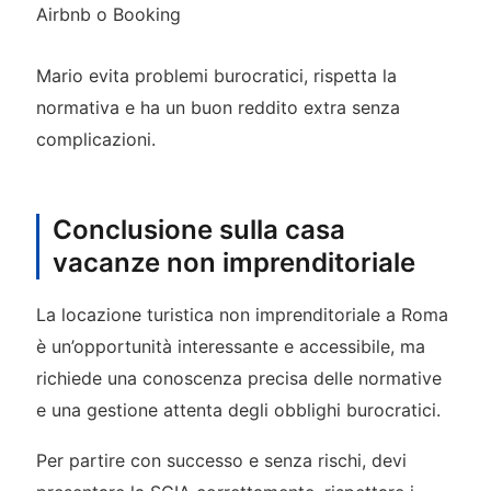
Airbnb o Booking
Mario evita problemi burocratici, rispetta la
normativa e ha un buon reddito extra senza
complicazioni.
Conclusione sulla casa
vacanze non imprenditoriale
La locazione turistica non imprenditoriale a Roma
è un’opportunità interessante e accessibile, ma
richiede una conoscenza precisa delle normative
e una gestione attenta degli obblighi burocratici.
Per partire con successo e senza rischi, devi