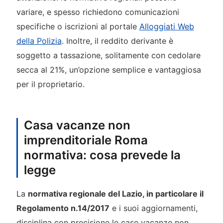
variare, e spesso richiedono comunicazioni
specifiche o iscrizioni al portale
Alloggiati Web
della Polizia
. Inoltre, il reddito derivante è
soggetto a tassazione, solitamente con cedolare
secca al 21%, un’opzione semplice e vantaggiosa
per il proprietario.
Casa vacanze non
imprenditoriale Roma
normativa: cosa prevede la
legge
La
normativa regionale del Lazio, in particolare il
Regolamento n.14/2017
e i suoi aggiornamenti,
disciplina con precisione le case vacanze non