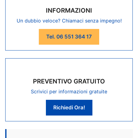
INFORMAZIONI
Un dubbio veloce? Chiamaci senza impegno!
Tel. 06 551 364 17
PREVENTIVO GRATUITO
Scrivici per informazioni gratuite
Richiedi Ora!