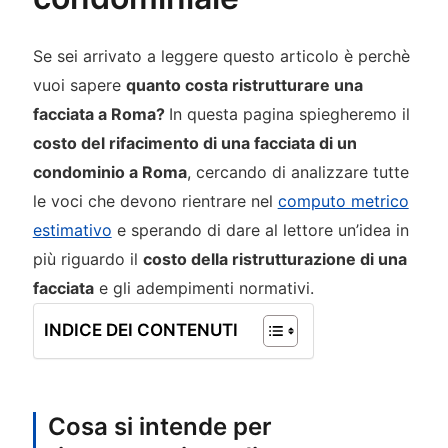
Se sei arrivato a leggere questo articolo è perchè
vuoi sapere
quanto costa ristrutturare una
facciata a Roma?
In questa pagina spiegheremo il
costo del rifacimento di una facciata di un
condominio a Roma
, cercando di analizzare tutte
le voci che devono rientrare nel
computo metrico
estimativo
e sperando di dare al lettore un’idea in
più riguardo il
costo della ristrutturazione di una
facciata
e gli adempimenti normativi.
INDICE DEI CONTENUTI
Cosa si intende per