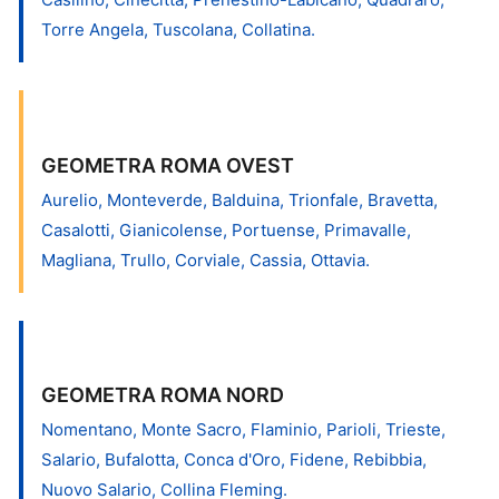
Torre Angela, Tuscolana, Collatina.
GEOMETRA ROMA OVEST
Aurelio, Monteverde, Balduina, Trionfale, Bravetta,
Casalotti, Gianicolense, Portuense, Primavalle,
Magliana, Trullo, Corviale, Cassia, Ottavia.
GEOMETRA ROMA NORD
Nomentano, Monte Sacro, Flaminio, Parioli, Trieste,
Salario, Bufalotta, Conca d'Oro, Fidene, Rebibbia,
Nuovo Salario, Collina Fleming.