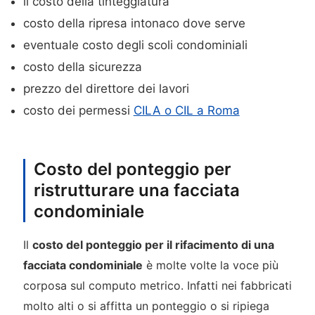
il costo della tinteggiatura
costo della ripresa intonaco dove serve
eventuale costo degli scoli condominiali
costo della sicurezza
prezzo del direttore dei lavori
costo dei permessi
CILA o CIL a Roma
Costo del ponteggio per
ristrutturare una facciata
condominiale
Il
costo del ponteggio per il rifacimento di una
facciata condominiale
è molte volte la voce più
corposa sul computo metrico. Infatti nei fabbricati
molto alti o si affitta un ponteggio o si ripiega