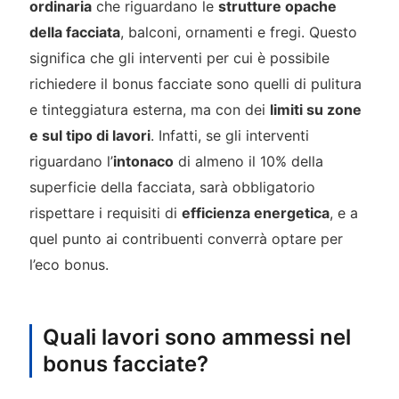
ordinaria
che riguardano le
strutture opache
della facciata
, balconi, ornamenti e fregi. Questo
significa che gli interventi per cui è possibile
richiedere il bonus facciate sono quelli di pulitura
e tinteggiatura esterna, ma con dei
limiti su zone
e sul tipo di lavori
. Infatti, se gli interventi
riguardano l’
intonaco
di almeno il 10% della
superficie della facciata, sarà obbligatorio
rispettare i requisiti di
efficienza energetica
, e a
quel punto ai contribuenti converrà optare per
l’eco bonus.
Quali lavori sono ammessi nel
bonus facciate?