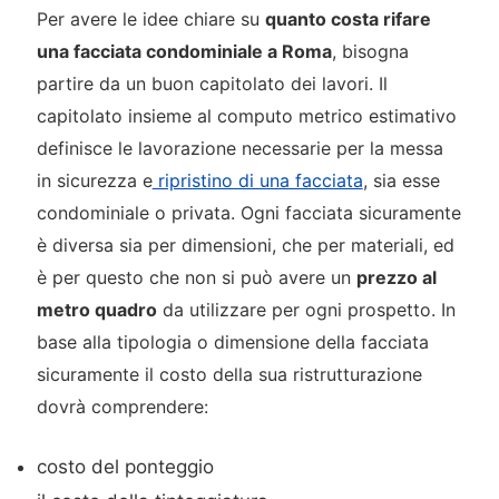
Per avere le idee chiare su
quanto costa rifare
una facciata condominiale a Roma
, bisogna
partire da un buon capitolato dei lavori. Il
capitolato insieme al computo metrico estimativo
definisce le lavorazione necessarie per la messa
in sicurezza e
ripristino di una facciata
, sia esse
condominiale o privata. Ogni facciata sicuramente
è diversa sia per dimensioni, che per materiali, ed
è per questo che non si può avere un
prezzo al
metro quadro
da utilizzare per ogni prospetto. In
base alla tipologia o dimensione della facciata
sicuramente il costo della sua ristrutturazione
dovrà comprendere:
costo del ponteggio