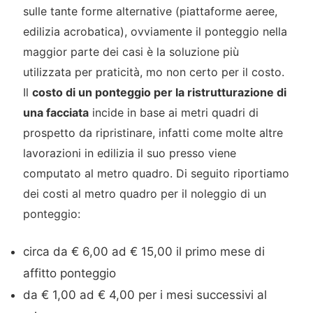
sulle tante forme alternative (piattaforme aeree,
edilizia acrobatica), ovviamente il ponteggio nella
maggior parte dei casi è la soluzione più
utilizzata per praticità, mo non certo per il costo.
Il
costo di un ponteggio per la ristrutturazione di
una facciata
incide in base ai metri quadri di
prospetto da ripristinare, infatti come molte altre
lavorazioni in edilizia il suo presso viene
computato al metro quadro. Di seguito riportiamo
dei costi al metro quadro per il noleggio di un
ponteggio:
circa da € 6,00 ad € 15,00 il primo mese di
affitto ponteggio
da € 1,00 ad € 4,00 per i mesi successivi al