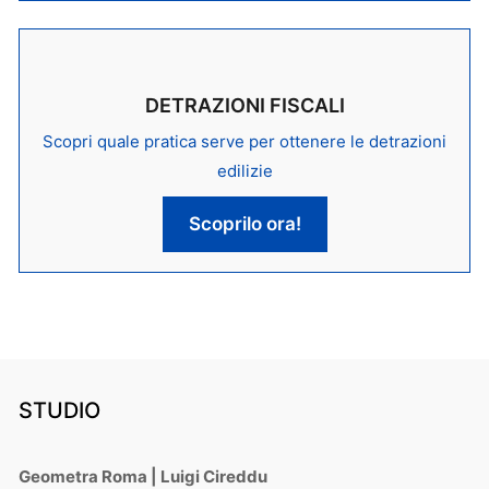
DETRAZIONI FISCALI
Scopri quale pratica serve per ottenere le detrazioni
edilizie
Scoprilo ora!
STUDIO
Geometra Roma | Luigi Cireddu