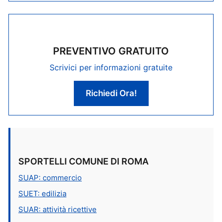
PREVENTIVO GRATUITO
Scrivici per informazioni gratuite
Richiedi Ora!
SPORTELLI COMUNE DI ROMA
SUAP: commercio
SUET: edilizia
SUAR: attività ricettive