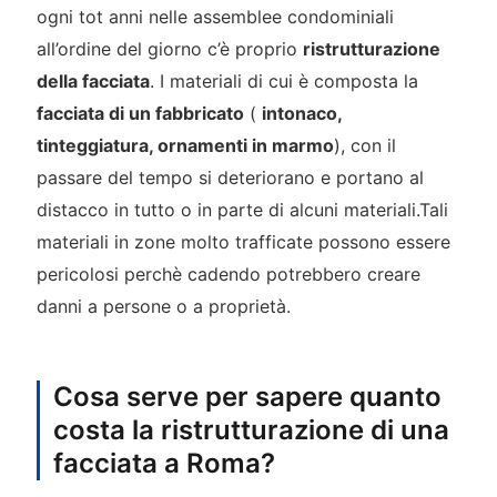
ogni tot anni nelle assemblee condominiali
all’ordine del giorno c’è proprio
ristrutturazione
della facciata
. I materiali di cui è composta la
facciata di un fabbricato
(
intonaco,
tinteggiatura, ornamenti in marmo
), con il
passare del tempo si deteriorano e portano al
distacco in tutto o in parte di alcuni materiali.Tali
materiali in zone molto trafficate possono essere
pericolosi perchè cadendo potrebbero creare
danni a persone o a proprietà.
Cosa serve per sapere quanto
costa la ristrutturazione di una
facciata a Roma?