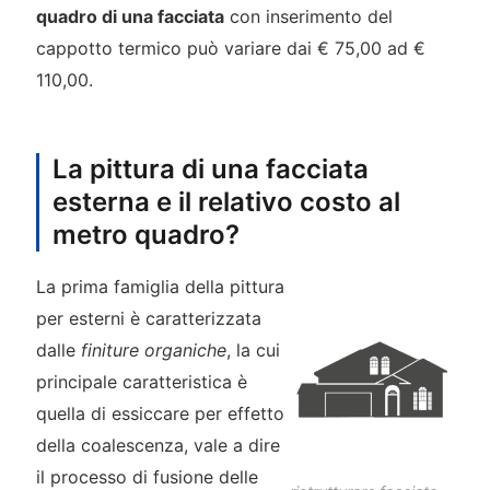
quadro di una facciata
con inserimento del
cappotto termico può variare dai € 75,00 ad €
110,00.
La pittura di una facciata
esterna e il relativo costo al
metro quadro?
La prima famiglia della pittura
per esterni è caratterizzata
dalle
finiture organiche
, la cui
principale caratteristica è
quella di essiccare per effetto
della coalescenza, vale a dire
il processo di fusione delle