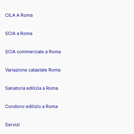
CILA A Roma
SCIA a Roma
SCIA commerciale a Roma
Variazione catastale Roma
Sanatoria edilizia a Roma
Condono edilizio a Roma
Servizi