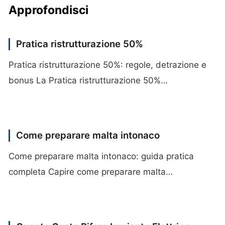
Approfondisci
Pratica ristrutturazione 50%
Pratica ristrutturazione 50%: regole, detrazione e
bonus La Pratica ristrutturazione 50%…
Come preparare malta intonaco
Come preparare malta intonaco: guida pratica
completa Capire come preparare malta…