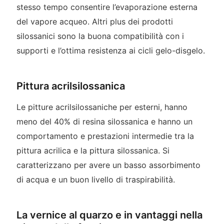
stesso tempo consentire l’evaporazione esterna
del vapore acqueo. Altri plus dei prodotti
silossanici sono la buona compatibilità con i
supporti e l’ottima resistenza ai cicli gelo-disgelo.
Pittura acrilsilossanica
Le pitture acrilsilossaniche per esterni, hanno
meno del 40% di resina silossanica e hanno un
comportamento e prestazioni intermedie tra la
pittura acrilica e la pittura silossanica. Si
caratterizzano per avere un basso assorbimento
di acqua e un buon livello di traspirabilità.
La vernice al quarzo e in vantaggi nella