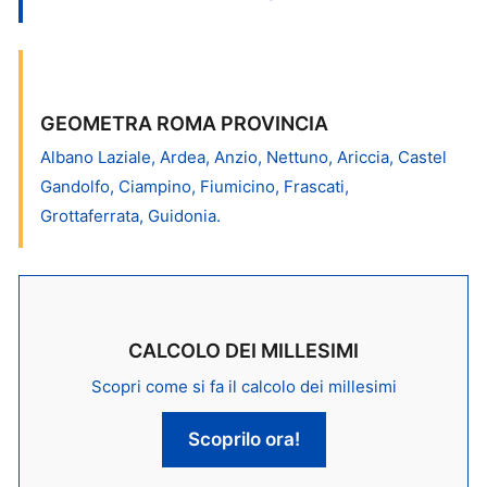
GEOMETRA ROMA PROVINCIA
Albano Laziale, Ardea, Anzio, Nettuno, Ariccia, Castel
Gandolfo, Ciampino, Fiumicino, Frascati,
Grottaferrata, Guidonia.
CALCOLO DEI MILLESIMI
Scopri come si fa il calcolo dei millesimi
Scoprilo ora!