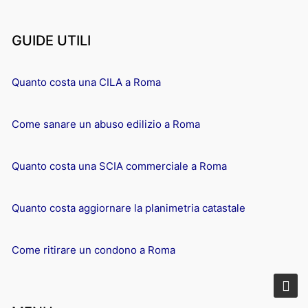
GUIDE UTILI
Quanto costa una CILA a Roma
Come sanare un abuso edilizio a Roma
Quanto costa una SCIA commerciale a Roma
Quanto costa aggiornare la planimetria catastale
Come ritirare un condono a Roma