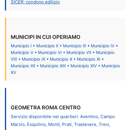
SICER: condono edilizio
MUNICIPI IN CUI OPERIAMO
Municipio I • Municipio II • Municipio III • Municipio IV •
Municipio V • Municipio VI • Municipio VII • Municipio
VIII • Municipio IX • Municipio X • Municipio XI •
Municipio XII • Municipio XIII • Municipio XIV • Municipio
XV
GEOMETRA ROMA CENTRO
Servizio disponibile nei quartieri: Aventino, Campo
Marzio, Esquilino, Monti, Prati, Trastevere, Trevi,