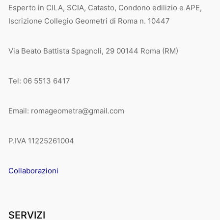
Esperto in CILA, SCIA, Catasto, Condono edilizio e APE,
Iscrizione Collegio Geometri di Roma n. 10447
Via Beato Battista Spagnoli, 29 00144 Roma (RM)
Tel: 06 5513 6417
Email: romageometra@gmail.com
P.IVA 11225261004
Collaborazioni
SERVIZI