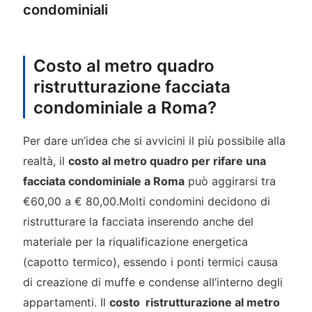
condominiali
Costo al metro quadro
ristrutturazione facciata
condominiale a Roma?
Per dare un’idea che si avvicini il più possibile alla
realtà, il
costo al metro quadro per rifare una
facciata condominiale a Roma
può aggirarsi tra
€60,00 a € 80,00.Molti condomini decidono di
ristrutturare la facciata inserendo anche del
materiale per la riqualificazione energetica
(capotto termico), essendo i ponti termici causa
di creazione di muffe e condense all’interno degli
appartamenti. Il
costo ristrutturazione al metro