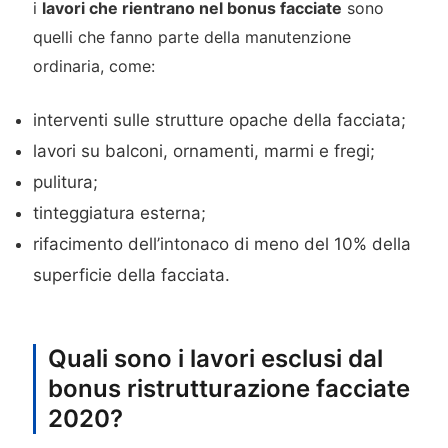
i
lavori che rientrano nel bonus facciate
sono
quelli che fanno parte della manutenzione
ordinaria, come:
interventi sulle strutture opache della facciata;
lavori su balconi, ornamenti, marmi e fregi;
pulitura;
tinteggiatura esterna;
rifacimento dell’intonaco di meno del 10% della
superficie della facciata.
Quali sono i lavori esclusi dal
bonus ristrutturazione facciate
2020?