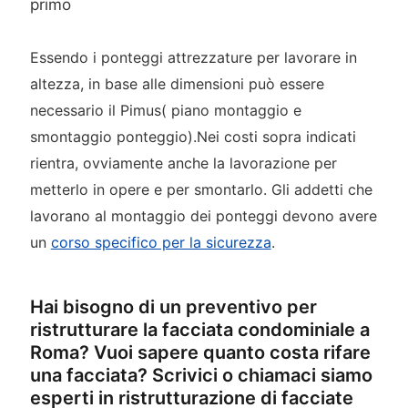
primo
Essendo i ponteggi attrezzature per lavorare in
altezza, in base alle dimensioni può essere
necessario il Pimus( piano montaggio e
smontaggio ponteggio).Nei costi sopra indicati
rientra, ovviamente anche la lavorazione per
metterlo in opere e per smontarlo. Gli addetti che
lavorano al montaggio dei ponteggi devono avere
un
corso specifico per la sicurezza
.
Hai bisogno di un preventivo per
ristrutturare la facciata condominiale a
Roma? Vuoi sapere quanto costa rifare
una facciata? Scrivici o chiamaci siamo
esperti in ristrutturazione di facciate