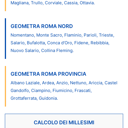
Magliana, Trullo, Corviale, Cassia, Ottavia.
GEOMETRA ROMA NORD
Nomentano, Monte Sacro, Flaminio, Parioli, Trieste,
Salario, Bufalotta, Conca d'Oro, Fidene, Rebibbia,
Nuovo Salario, Collina Fleming.
GEOMETRA ROMA PROVINCIA
Albano Laziale, Ardea, Anzio, Nettuno, Ariccia, Castel
Gandolfo, Ciampino, Fiumicino, Frascati,
Grottaferrata, Guidonia.
CALCOLO DEI MILLESIMI