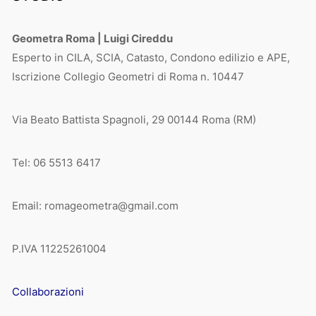
Geometra Roma | Luigi Cireddu
Esperto in CILA, SCIA, Catasto, Condono edilizio e APE,
Iscrizione Collegio Geometri di Roma n. 10447
Via Beato Battista Spagnoli, 29 00144 Roma (RM)
Tel: 06 5513 6417
Email: romageometra@gmail.com
P.IVA 11225261004
Collaborazioni