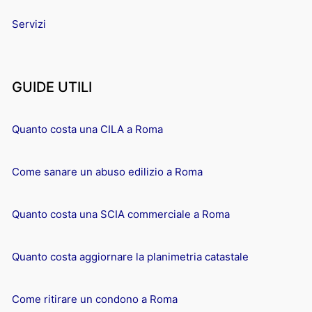
Servizi
GUIDE UTILI
Quanto costa una CILA a Roma
Come sanare un abuso edilizio a Roma
Quanto costa una SCIA commerciale a Roma
Quanto costa aggiornare la planimetria catastale
Come ritirare un condono a Roma