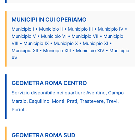
MUNICIPI IN CUI OPERIAMO
Municipio I • Municipio II • Municipio III • Municipio IV •
Municipio V • Municipio VI • Municipio VII • Municipio
VIII • Municipio IX • Municipio X • Municipio XI •
Municipio XII • Municipio XIII • Municipio XIV • Municipio
XV
GEOMETRA ROMA CENTRO
Servizio disponibile nei quartieri: Aventino, Campo
Marzio, Esquilino, Monti, Prati, Trastevere, Trevi,
Parioli.
GEOMETRA ROMA SUD