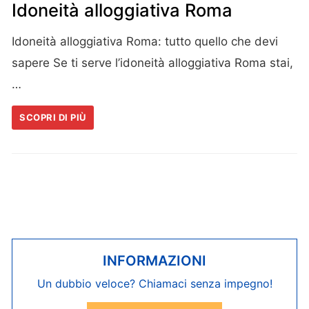
Idoneità alloggiativa Roma
Idoneità alloggiativa Roma: tutto quello che devi
sapere Se ti serve l’idoneità alloggiativa Roma stai,
…
SCOPRI DI PIÙ
INFORMAZIONI
Un dubbio veloce? Chiamaci senza impegno!