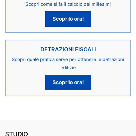
Scopri come si fa il calcolo dei millesimi
Scoprilo ora!
DETRAZIONI FISCALI
Scopri quale pratica serve per ottenere le detrazioni
edilizie
Scoprilo ora!
STUDIO