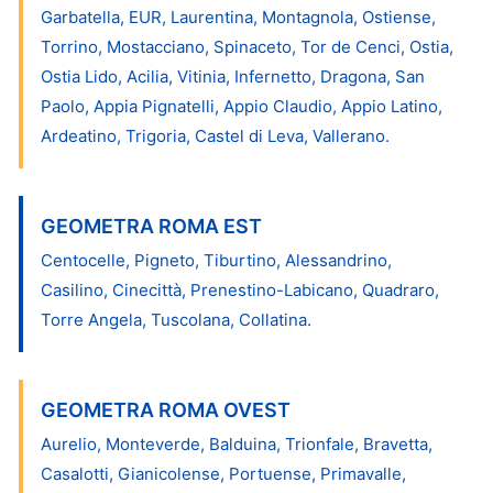
Garbatella, EUR, Laurentina, Montagnola, Ostiense,
Torrino, Mostacciano, Spinaceto, Tor de Cenci, Ostia,
Ostia Lido, Acilia, Vitinia, Infernetto, Dragona, San
Paolo, Appia Pignatelli, Appio Claudio, Appio Latino,
Ardeatino, Trigoria, Castel di Leva, Vallerano.
GEOMETRA ROMA EST
Centocelle, Pigneto, Tiburtino, Alessandrino,
Casilino, Cinecittà, Prenestino-Labicano, Quadraro,
Torre Angela, Tuscolana, Collatina.
GEOMETRA ROMA OVEST
Aurelio, Monteverde, Balduina, Trionfale, Bravetta,
Casalotti, Gianicolense, Portuense, Primavalle,