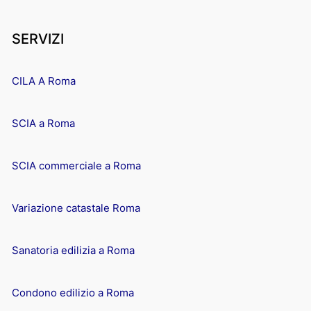
SERVIZI
CILA A Roma
SCIA a Roma
SCIA commerciale a Roma
Variazione catastale Roma
Sanatoria edilizia a Roma
Condono edilizio a Roma