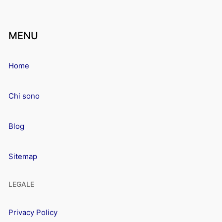
MENU
Home
Chi sono
Blog
Sitemap
LEGALE
Privacy Policy