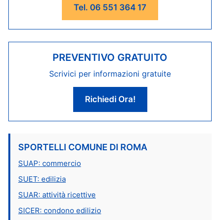
Tel. 06 551 364 17
PREVENTIVO GRATUITO
Scrivici per informazioni gratuite
Richiedi Ora!
SPORTELLI COMUNE DI ROMA
SUAP: commercio
SUET: edilizia
SUAR: attività ricettive
SICER: condono edilizio