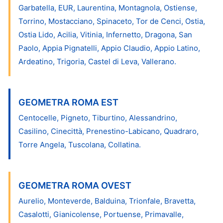
Garbatella, EUR, Laurentina, Montagnola, Ostiense,
Torrino, Mostacciano, Spinaceto, Tor de Cenci, Ostia,
Ostia Lido, Acilia, Vitinia, Infernetto, Dragona, San
Paolo, Appia Pignatelli, Appio Claudio, Appio Latino,
Ardeatino, Trigoria, Castel di Leva, Vallerano.
GEOMETRA ROMA EST
Centocelle, Pigneto, Tiburtino, Alessandrino,
Casilino, Cinecittà, Prenestino-Labicano, Quadraro,
Torre Angela, Tuscolana, Collatina.
GEOMETRA ROMA OVEST
Aurelio, Monteverde, Balduina, Trionfale, Bravetta,
Casalotti, Gianicolense, Portuense, Primavalle,