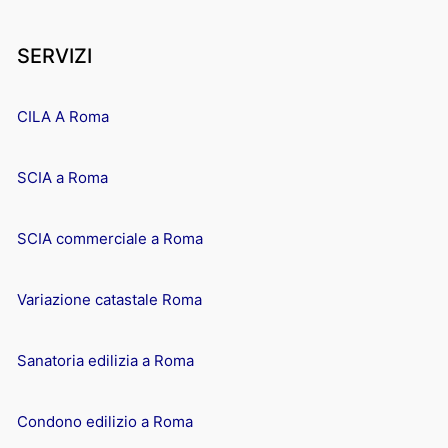
SERVIZI
CILA A Roma
SCIA a Roma
SCIA commerciale a Roma
Variazione catastale Roma
Sanatoria edilizia a Roma
Condono edilizio a Roma