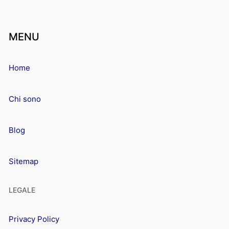
MENU
Home
Chi sono
Blog
Sitemap
LEGALE
Privacy Policy