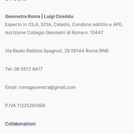
Geometra Roma | Luigi Cireddu
Esperto in CILA, SCIA, Catasto, Condono edilizio e APE,
Iscrizione Collegio Geometri di Roma n. 10447
Via Beato Battista Spagnoli, 29 00144 Roma (RM)
Tel: 06 5513 6417
Email: romageometra@gmail.com
P.IVA 11225261004
Collaborazioni