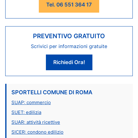
Tel. 06 551 364 17
PREVENTIVO GRATUITO
Scrivici per informazioni gratuite
Richiedi Ora!
SPORTELLI COMUNE DI ROMA
SUAP: commercio
SUET: edilizia
SUAR: attività ricettive
SICER: condono edilizio