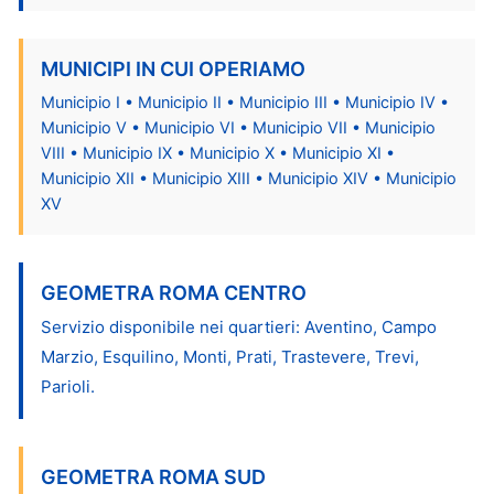
MUNICIPI IN CUI OPERIAMO
Municipio I • Municipio II • Municipio III • Municipio IV •
Municipio V • Municipio VI • Municipio VII • Municipio
VIII • Municipio IX • Municipio X • Municipio XI •
Municipio XII • Municipio XIII • Municipio XIV • Municipio
XV
GEOMETRA ROMA CENTRO
Servizio disponibile nei quartieri: Aventino, Campo
Marzio, Esquilino, Monti, Prati, Trastevere, Trevi,
Parioli.
GEOMETRA ROMA SUD