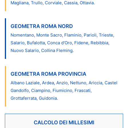
Magliana, Trullo, Corviale, Cassia, Ottavia.
GEOMETRA ROMA NORD
Nomentano, Monte Sacro, Flaminio, Parioli, Trieste,
Salario, Bufalotta, Conca d'Oro, Fidene, Rebibbia,
Nuovo Salario, Collina Fleming.
GEOMETRA ROMA PROVINCIA
Albano Laziale, Ardea, Anzio, Nettuno, Ariccia, Castel
Gandolfo, Ciampino, Fiumicino, Frascati,
Grottaferrata, Guidonia.
CALCOLO DEI MILLESIMI