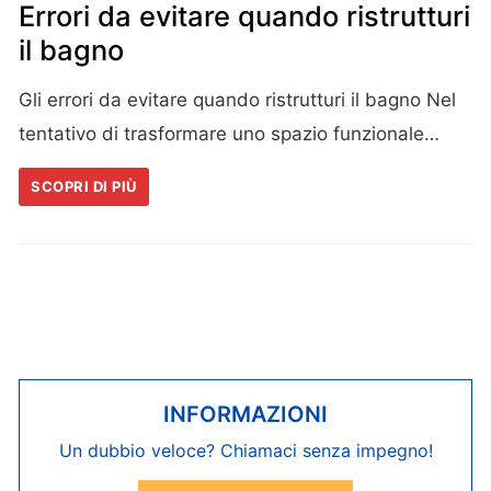
Errori da evitare quando ristrutturi
il bagno
Gli errori da evitare quando ristrutturi il bagno Nel
tentativo di trasformare uno spazio funzionale…
SCOPRI DI PIÙ
INFORMAZIONI
Un dubbio veloce? Chiamaci senza impegno!