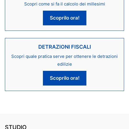
Scopri come si fa il calcolo dei millesimi
Scoprilo ora!
DETRAZIONI FISCALI
Scopri quale pratica serve per ottenere le detrazioni
edilizie
Scoprilo ora!
STUDIO