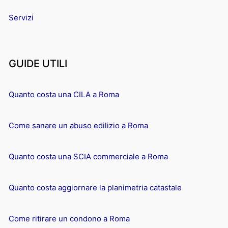
Servizi
GUIDE UTILI
Quanto costa una CILA a Roma
Come sanare un abuso edilizio a Roma
Quanto costa una SCIA commerciale a Roma
Quanto costa aggiornare la planimetria catastale
Come ritirare un condono a Roma