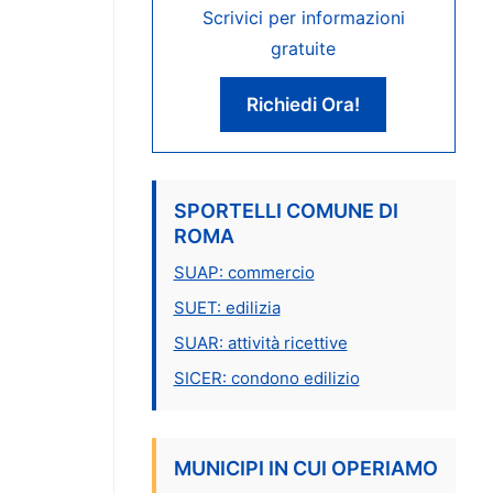
Scrivici per informazioni
gratuite
Richiedi Ora!
SPORTELLI COMUNE DI
ROMA
SUAP: commercio
SUET: edilizia
SUAR: attività ricettive
SICER: condono edilizio
MUNICIPI IN CUI OPERIAMO