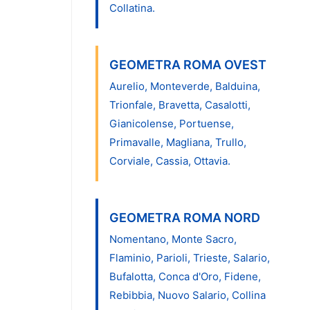
Collatina.
GEOMETRA ROMA OVEST
Aurelio, Monteverde, Balduina,
Trionfale, Bravetta, Casalotti,
Gianicolense, Portuense,
Primavalle, Magliana, Trullo,
Corviale, Cassia, Ottavia.
GEOMETRA ROMA NORD
Nomentano, Monte Sacro,
Flaminio, Parioli, Trieste, Salario,
Bufalotta, Conca d'Oro, Fidene,
Rebibbia, Nuovo Salario, Collina