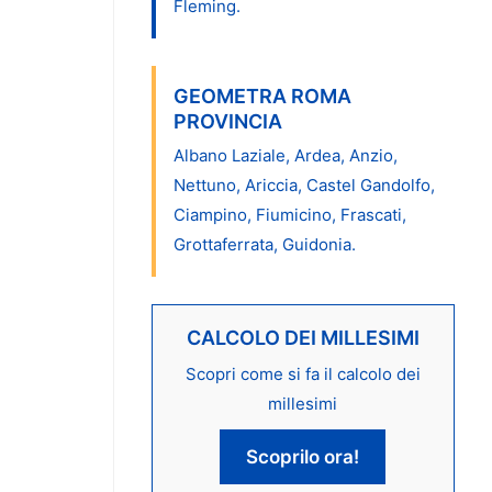
Fleming.
GEOMETRA ROMA
PROVINCIA
Albano Laziale, Ardea, Anzio,
Nettuno, Ariccia, Castel Gandolfo,
Ciampino, Fiumicino, Frascati,
Grottaferrata, Guidonia.
CALCOLO DEI MILLESIMI
Scopri come si fa il calcolo dei
millesimi
Scoprilo ora!