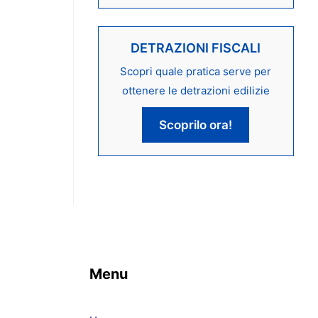
DETRAZIONI FISCALI
Scopri quale pratica serve per
ottenere le detrazioni edilizie
Scoprilo ora!
Menu