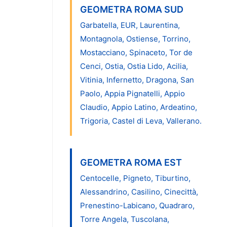
GEOMETRA ROMA SUD
Garbatella, EUR, Laurentina,
Montagnola, Ostiense, Torrino,
Mostacciano, Spinaceto, Tor de
Cenci, Ostia, Ostia Lido, Acilia,
Vitinia, Infernetto, Dragona, San
Paolo, Appia Pignatelli, Appio
Claudio, Appio Latino, Ardeatino,
Trigoria, Castel di Leva, Vallerano.
GEOMETRA ROMA EST
Centocelle, Pigneto, Tiburtino,
Alessandrino, Casilino, Cinecittà,
Prenestino-Labicano, Quadraro,
Torre Angela, Tuscolana,