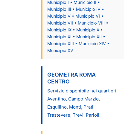
Municipio I • Municipio II •
Municipio III • Municipio IV •
Municipio V • Municipio VI •
Municipio VII • Municipio VIII •
Municipio IX • Municipio X •
Municipio XI • Municipio XII •
Municipio XIII • Municipio XIV •
Municipio XV
GEOMETRA ROMA
CENTRO
Servizio disponibile nei quartieri:
Aventino, Campo Marzio,
Esquilino, Monti, Prati,
Trastevere, Trevi, Parioli.