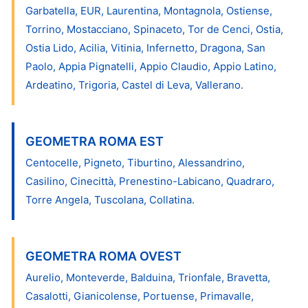
Garbatella, EUR, Laurentina, Montagnola, Ostiense,
Torrino, Mostacciano, Spinaceto, Tor de Cenci, Ostia,
Ostia Lido, Acilia, Vitinia, Infernetto, Dragona, San
Paolo, Appia Pignatelli, Appio Claudio, Appio Latino,
Ardeatino, Trigoria, Castel di Leva, Vallerano.
GEOMETRA ROMA EST
Centocelle, Pigneto, Tiburtino, Alessandrino,
Casilino, Cinecittà, Prenestino-Labicano, Quadraro,
Torre Angela, Tuscolana, Collatina.
GEOMETRA ROMA OVEST
Aurelio, Monteverde, Balduina, Trionfale, Bravetta,
Casalotti, Gianicolense, Portuense, Primavalle,