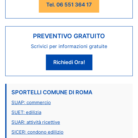
Tel. 06 551 364 17
PREVENTIVO GRATUITO
Scrivici per informazioni gratuite
Richiedi Ora!
SPORTELLI COMUNE DI ROMA
SUAP: commercio
SUET: edilizia
SUAR: attività ricettive
SICER: condono edilizio