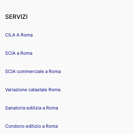
SERVIZI
CILA A Roma
SCIA a Roma
SCIA commerciale a Roma
Variazione catastale Roma
Sanatoria edilizia a Roma
Condono edilizio a Roma