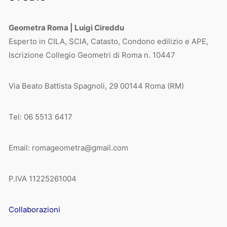
Geometra Roma | Luigi Cireddu
Esperto in CILA, SCIA, Catasto, Condono edilizio e APE,
Iscrizione Collegio Geometri di Roma n. 10447
Via Beato Battista Spagnoli, 29 00144 Roma (RM)
Tel: 06 5513 6417
Email: romageometra@gmail.com
P.IVA 11225261004
Collaborazioni