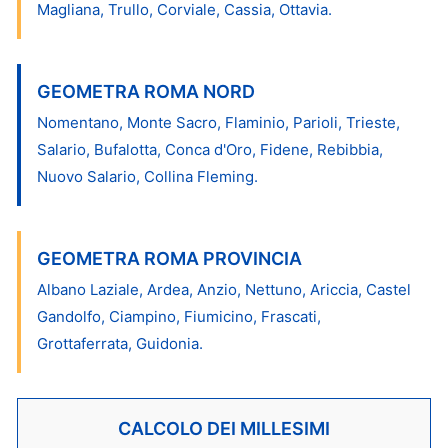
Magliana, Trullo, Corviale, Cassia, Ottavia.
GEOMETRA ROMA NORD
Nomentano, Monte Sacro, Flaminio, Parioli, Trieste,
Salario, Bufalotta, Conca d'Oro, Fidene, Rebibbia,
Nuovo Salario, Collina Fleming.
GEOMETRA ROMA PROVINCIA
Albano Laziale, Ardea, Anzio, Nettuno, Ariccia, Castel
Gandolfo, Ciampino, Fiumicino, Frascati,
Grottaferrata, Guidonia.
CALCOLO DEI MILLESIMI