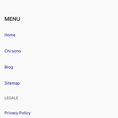
MENU
Home
Chi sono
Blog
Sitemap
LEGALE
Privacy Policy