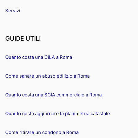
Servizi
GUIDE UTILI
Quanto costa una CILA a Roma
Come sanare un abuso edilizio a Roma
Quanto costa una SCIA commerciale a Roma
Quanto costa aggiornare la planimetria catastale
Come ritirare un condono a Roma