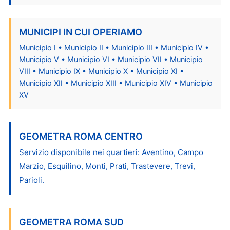
MUNICIPI IN CUI OPERIAMO
Municipio I • Municipio II • Municipio III • Municipio IV •
Municipio V • Municipio VI • Municipio VII • Municipio
VIII • Municipio IX • Municipio X • Municipio XI •
Municipio XII • Municipio XIII • Municipio XIV • Municipio
XV
GEOMETRA ROMA CENTRO
Servizio disponibile nei quartieri: Aventino, Campo
Marzio, Esquilino, Monti, Prati, Trastevere, Trevi,
Parioli.
GEOMETRA ROMA SUD