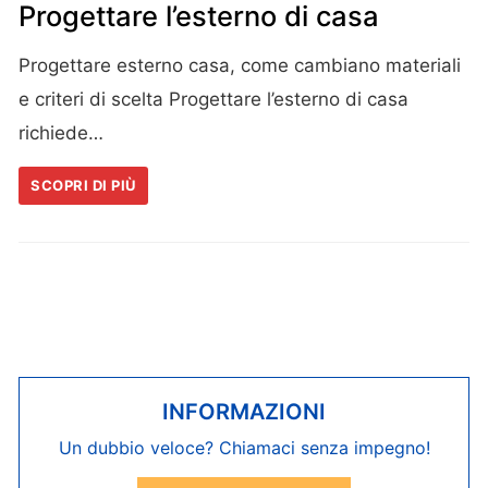
Progettare l’esterno di casa
Progettare esterno casa, come cambiano materiali
e criteri di scelta Progettare l’esterno di casa
richiede…
SCOPRI DI PIÙ
INFORMAZIONI
Un dubbio veloce? Chiamaci senza impegno!