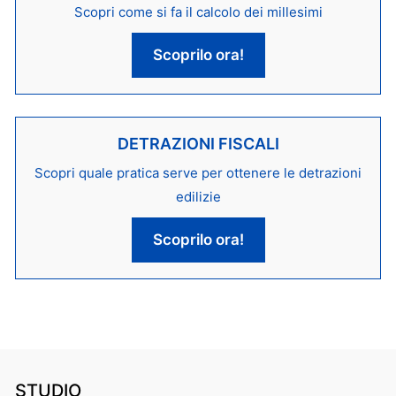
Scopri come si fa il calcolo dei millesimi
Scoprilo ora!
DETRAZIONI FISCALI
Scopri quale pratica serve per ottenere le detrazioni
edilizie
Scoprilo ora!
STUDIO