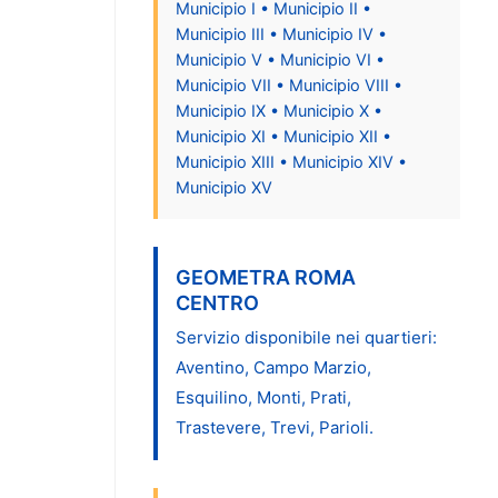
Municipio I • Municipio II •
Municipio III • Municipio IV •
Municipio V • Municipio VI •
Municipio VII • Municipio VIII •
Municipio IX • Municipio X •
Municipio XI • Municipio XII •
Municipio XIII • Municipio XIV •
Municipio XV
GEOMETRA ROMA
CENTRO
Servizio disponibile nei quartieri:
Aventino, Campo Marzio,
Esquilino, Monti, Prati,
Trastevere, Trevi, Parioli.