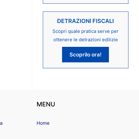
DETRAZIONI FISCALI
Scopri quale pratica serve per
ottenere le detrazioni edilizie
Scoprilo ora!
MENU
ma
Home