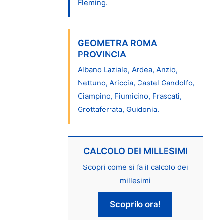
Fleming.
GEOMETRA ROMA
PROVINCIA
Albano Laziale, Ardea, Anzio,
Nettuno, Ariccia, Castel Gandolfo,
Ciampino, Fiumicino, Frascati,
Grottaferrata, Guidonia.
CALCOLO DEI MILLESIMI
Scopri come si fa il calcolo dei
millesimi
Scoprilo ora!