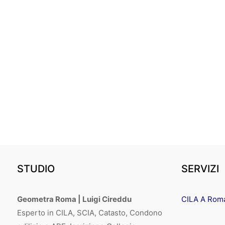
STUDIO
SERVIZI
Geometra Roma | Luigi Cireddu
CILA A Rom
Esperto in CILA, SCIA, Catasto, Condono