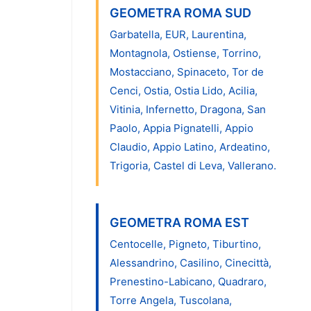
GEOMETRA ROMA SUD
Garbatella, EUR, Laurentina,
Montagnola, Ostiense, Torrino,
Mostacciano, Spinaceto, Tor de
Cenci, Ostia, Ostia Lido, Acilia,
Vitinia, Infernetto, Dragona, San
Paolo, Appia Pignatelli, Appio
Claudio, Appio Latino, Ardeatino,
Trigoria, Castel di Leva, Vallerano.
GEOMETRA ROMA EST
Centocelle, Pigneto, Tiburtino,
Alessandrino, Casilino, Cinecittà,
Prenestino-Labicano, Quadraro,
Torre Angela, Tuscolana,