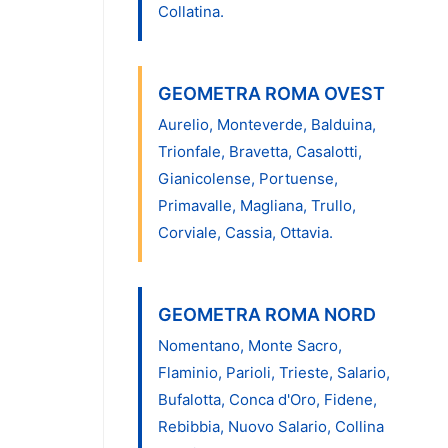
Collatina.
GEOMETRA ROMA OVEST
Aurelio, Monteverde, Balduina,
Trionfale, Bravetta, Casalotti,
Gianicolense, Portuense,
Primavalle, Magliana, Trullo,
Corviale, Cassia, Ottavia.
GEOMETRA ROMA NORD
Nomentano, Monte Sacro,
Flaminio, Parioli, Trieste, Salario,
Bufalotta, Conca d'Oro, Fidene,
Rebibbia, Nuovo Salario, Collina