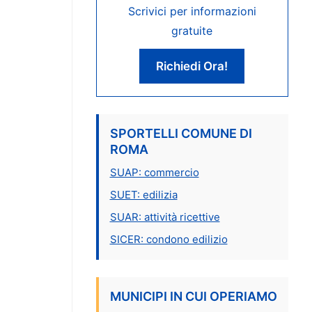
Scrivici per informazioni
gratuite
Richiedi Ora!
SPORTELLI COMUNE DI
ROMA
SUAP: commercio
SUET: edilizia
SUAR: attività ricettive
SICER: condono edilizio
MUNICIPI IN CUI OPERIAMO