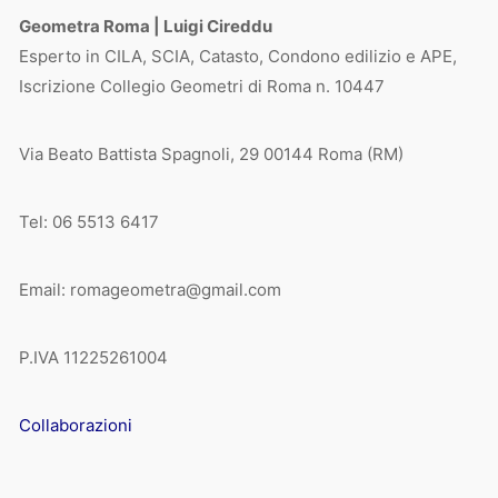
Geometra Roma | Luigi Cireddu
Esperto in CILA, SCIA, Catasto, Condono edilizio e APE,
Iscrizione Collegio Geometri di Roma n. 10447
Via Beato Battista Spagnoli, 29 00144 Roma (RM)
Tel: 06 5513 6417
Email: romageometra@gmail.com
P.IVA 11225261004
Collaborazioni