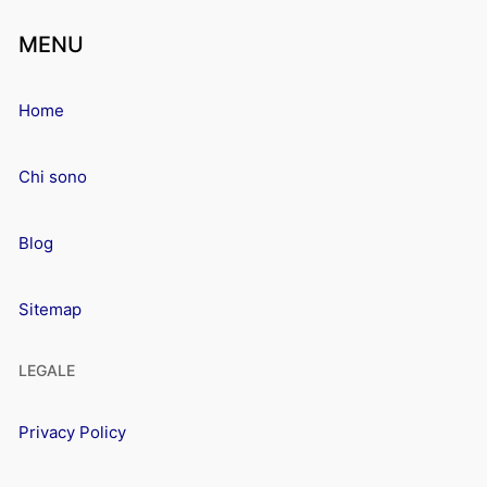
MENU
Home
Chi sono
Blog
Sitemap
LEGALE
Privacy Policy