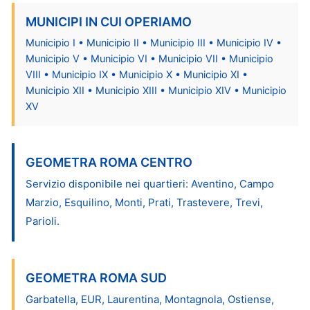
MUNICIPI IN CUI OPERIAMO
Municipio I • Municipio II • Municipio III • Municipio IV •
Municipio V • Municipio VI • Municipio VII • Municipio
VIII • Municipio IX • Municipio X • Municipio XI •
Municipio XII • Municipio XIII • Municipio XIV • Municipio
XV
GEOMETRA ROMA CENTRO
Servizio disponibile nei quartieri: Aventino, Campo
Marzio, Esquilino, Monti, Prati, Trastevere, Trevi,
Parioli.
GEOMETRA ROMA SUD
Garbatella, EUR, Laurentina, Montagnola, Ostiense,