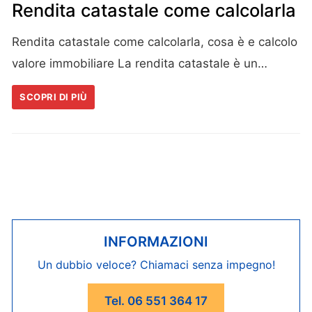
Rendita catastale come calcolarla
Rendita catastale come calcolarla, cosa è e calcolo
valore immobiliare La rendita catastale è un…
SCOPRI DI PIÙ
INFORMAZIONI
Un dubbio veloce? Chiamaci senza impegno!
Tel. 06 551 364 17