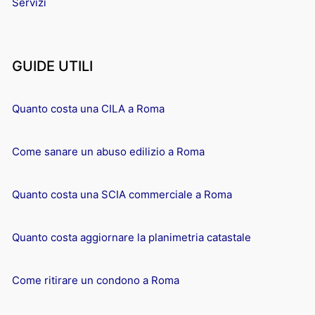
Servizi
GUIDE UTILI
Quanto costa una CILA a Roma
Come sanare un abuso edilizio a Roma
Quanto costa una SCIA commerciale a Roma
Quanto costa aggiornare la planimetria catastale
Come ritirare un condono a Roma