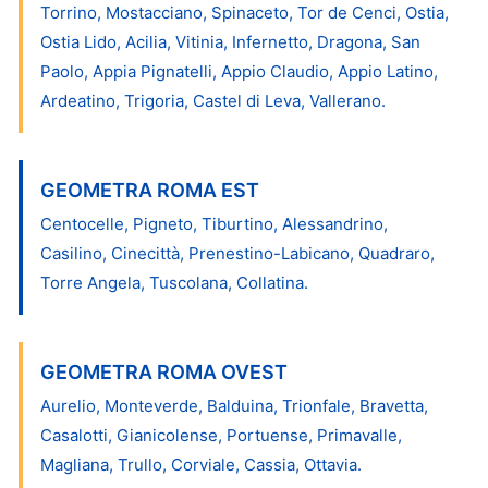
Torrino, Mostacciano, Spinaceto, Tor de Cenci, Ostia,
Ostia Lido, Acilia, Vitinia, Infernetto, Dragona, San
Paolo, Appia Pignatelli, Appio Claudio, Appio Latino,
Ardeatino, Trigoria, Castel di Leva, Vallerano.
GEOMETRA ROMA EST
Centocelle, Pigneto, Tiburtino, Alessandrino,
Casilino, Cinecittà, Prenestino-Labicano, Quadraro,
Torre Angela, Tuscolana, Collatina.
GEOMETRA ROMA OVEST
Aurelio, Monteverde, Balduina, Trionfale, Bravetta,
Casalotti, Gianicolense, Portuense, Primavalle,
Magliana, Trullo, Corviale, Cassia, Ottavia.