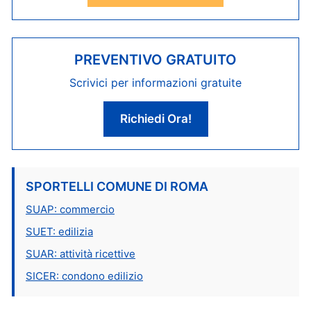
PREVENTIVO GRATUITO
Scrivici per informazioni gratuite
Richiedi Ora!
SPORTELLI COMUNE DI ROMA
SUAP: commercio
SUET: edilizia
SUAR: attività ricettive
SICER: condono edilizio