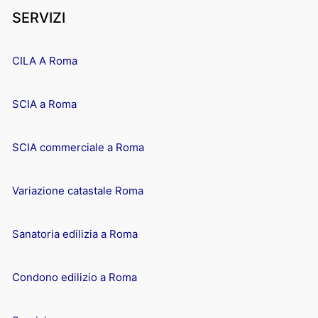
SERVIZI
CILA A Roma
SCIA a Roma
SCIA commerciale a Roma
Variazione catastale Roma
Sanatoria edilizia a Roma
Condono edilizio a Roma