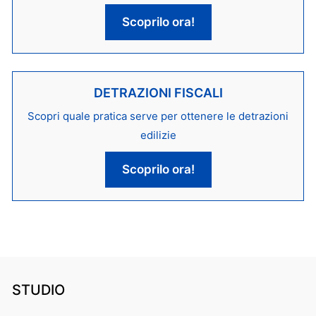
Scoprilo ora!
DETRAZIONI FISCALI
Scopri quale pratica serve per ottenere le detrazioni
edilizie
Scoprilo ora!
STUDIO