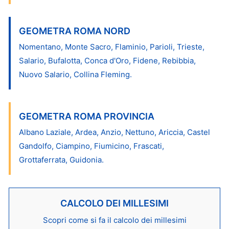
GEOMETRA ROMA NORD
Nomentano, Monte Sacro, Flaminio, Parioli, Trieste,
Salario, Bufalotta, Conca d'Oro, Fidene, Rebibbia,
Nuovo Salario, Collina Fleming.
GEOMETRA ROMA PROVINCIA
Albano Laziale, Ardea, Anzio, Nettuno, Ariccia, Castel
Gandolfo, Ciampino, Fiumicino, Frascati,
Grottaferrata, Guidonia.
CALCOLO DEI MILLESIMI
Scopri come si fa il calcolo dei millesimi