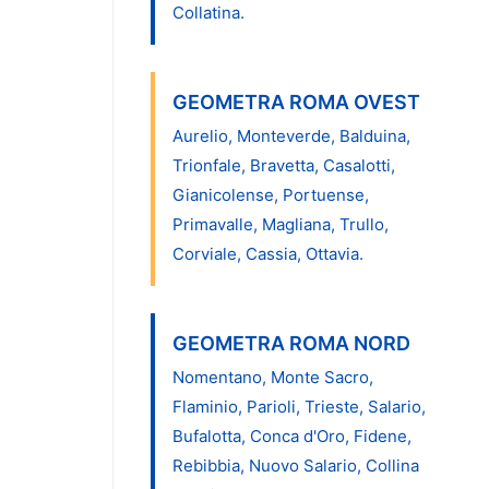
Collatina.
GEOMETRA ROMA OVEST
Aurelio, Monteverde, Balduina,
Trionfale, Bravetta, Casalotti,
Gianicolense, Portuense,
Primavalle, Magliana, Trullo,
Corviale, Cassia, Ottavia.
GEOMETRA ROMA NORD
Nomentano, Monte Sacro,
Flaminio, Parioli, Trieste, Salario,
Bufalotta, Conca d'Oro, Fidene,
Rebibbia, Nuovo Salario, Collina