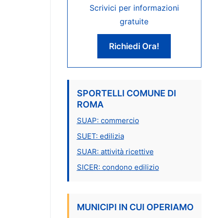
Scrivici per informazioni
gratuite
Richiedi Ora!
SPORTELLI COMUNE DI
ROMA
SUAP: commercio
SUET: edilizia
SUAR: attività ricettive
SICER: condono edilizio
MUNICIPI IN CUI OPERIAMO