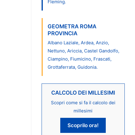
Fleming.
GEOMETRA ROMA
PROVINCIA
Albano Laziale, Ardea, Anzio,
Nettuno, Ariccia, Castel Gandolfo,
Ciampino, Fiumicino, Frascati,
Grottaferrata, Guidonia.
CALCOLO DEI MILLESIMI
Scopri come si fa il calcolo dei
millesimi
Scoprilo ora!