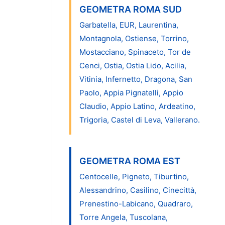
GEOMETRA ROMA SUD
Garbatella, EUR, Laurentina,
Montagnola, Ostiense, Torrino,
Mostacciano, Spinaceto, Tor de
Cenci, Ostia, Ostia Lido, Acilia,
Vitinia, Infernetto, Dragona, San
Paolo, Appia Pignatelli, Appio
Claudio, Appio Latino, Ardeatino,
Trigoria, Castel di Leva, Vallerano.
GEOMETRA ROMA EST
Centocelle, Pigneto, Tiburtino,
Alessandrino, Casilino, Cinecittà,
Prenestino-Labicano, Quadraro,
Torre Angela, Tuscolana,