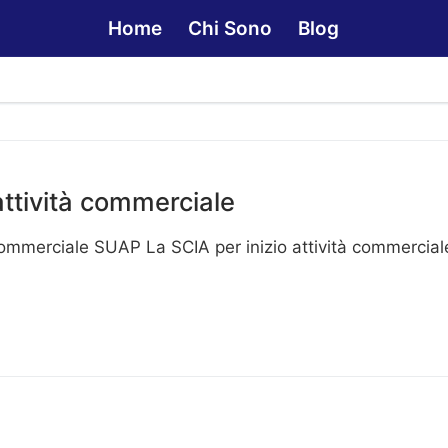
Home
Chi Sono
Blog
attività commerciale
 commerciale SUAP La SCIA per inizio attività commercial