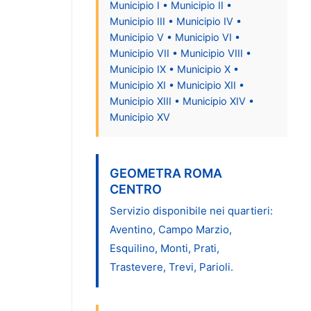
Municipio I • Municipio II •
Municipio III • Municipio IV •
Municipio V • Municipio VI •
Municipio VII • Municipio VIII •
Municipio IX • Municipio X •
Municipio XI • Municipio XII •
Municipio XIII • Municipio XIV •
Municipio XV
GEOMETRA ROMA
CENTRO
Servizio disponibile nei quartieri:
Aventino, Campo Marzio,
Esquilino, Monti, Prati,
Trastevere, Trevi, Parioli.