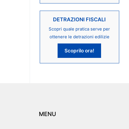
DETRAZIONI FISCALI
Scopri quale pratica serve per
ottenere le detrazioni edilizie
Scoprilo ora!
MENU