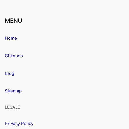
MENU
Home
Chi sono
Blog
Sitemap
LEGALE
Privacy Policy