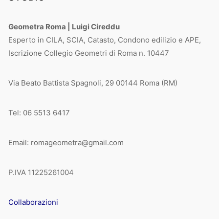
Geometra Roma | Luigi Cireddu
Esperto in CILA, SCIA, Catasto, Condono edilizio e APE,
Iscrizione Collegio Geometri di Roma n. 10447
Via Beato Battista Spagnoli, 29 00144 Roma (RM)
Tel: 06 5513 6417
Email: romageometra@gmail.com
P.IVA 11225261004
Collaborazioni