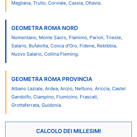
Magliana, Trullo, Corviale, Cassia, Ottavia.
GEOMETRA ROMA NORD
Nomentano, Monte Sacro, Flaminio, Parioli, Trieste,
Salario, Bufalotta, Conca d'Oro, Fidene, Rebibbia,
Nuovo Salario, Collina Fleming.
GEOMETRA ROMA PROVINCIA
Albano Laziale, Ardea, Anzio, Nettuno, Ariccia, Castel
Gandolfo, Ciampino, Fiumicino, Frascati,
Grottaferrata, Guidonia.
CALCOLO DEI MILLESIMI