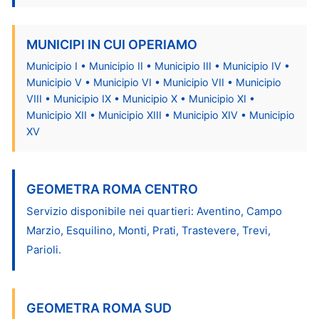
MUNICIPI IN CUI OPERIAMO
Municipio I • Municipio II • Municipio III • Municipio IV •
Municipio V • Municipio VI • Municipio VII • Municipio
VIII • Municipio IX • Municipio X • Municipio XI •
Municipio XII • Municipio XIII • Municipio XIV • Municipio
XV
GEOMETRA ROMA CENTRO
Servizio disponibile nei quartieri: Aventino, Campo
Marzio, Esquilino, Monti, Prati, Trastevere, Trevi,
Parioli.
GEOMETRA ROMA SUD