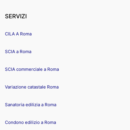
SERVIZI
CILA A Roma
SCIA a Roma
SCIA commerciale a Roma
Variazione catastale Roma
Sanatoria edilizia a Roma
Condono edilizio a Roma