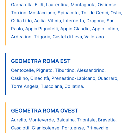
Garbatella, EUR, Laurentina, Montagnola, Ostiense,
Torrino, Mostacciano, Spinaceto, Tor de Cenci, Ostia,
Ostia Lido, Acilia, Vitinia, Infernetto, Dragona, San
Paolo, Appia Pignatelli, Appio Claudio, Appio Latino,
Ardeatino, Trigoria, Castel di Leva, Vallerano.
GEOMETRA ROMA EST
Centocelle, Pigneto, Tiburtino, Alessandrino,
Casilino, Cinecittà, Prenestino-Labicano, Quadraro,
Torre Angela, Tuscolana, Collatina.
GEOMETRA ROMA OVEST
Aurelio, Monteverde, Balduina, Trionfale, Bravetta,
Casalotti, Gianicolense, Portuense, Primavalle,