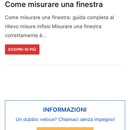
Come misurare una finestra
Come misurare una finestra: guida completa al
rilievo misure infissi Misurare una finestra
correttamente è…
SCOPRI DI PIÙ
INFORMAZIONI
Un dubbio veloce? Chiamaci senza impegno!