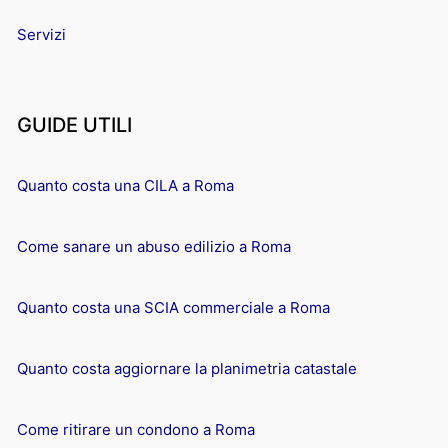
Servizi
GUIDE UTILI
Quanto costa una CILA a Roma
Come sanare un abuso edilizio a Roma
Quanto costa una SCIA commerciale a Roma
Quanto costa aggiornare la planimetria catastale
Come ritirare un condono a Roma