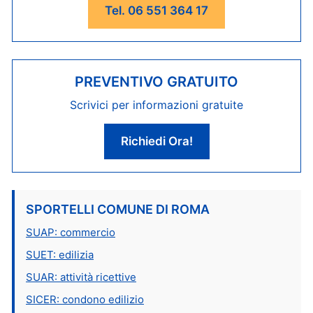
Tel. 06 551 364 17
PREVENTIVO GRATUITO
Scrivici per informazioni gratuite
Richiedi Ora!
SPORTELLI COMUNE DI ROMA
SUAP: commercio
SUET: edilizia
SUAR: attività ricettive
SICER: condono edilizio