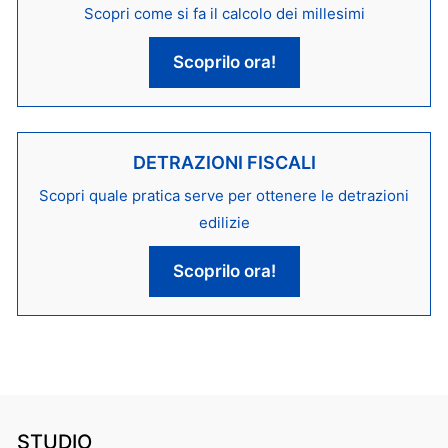
Scopri come si fa il calcolo dei millesimi
Scoprilo ora!
DETRAZIONI FISCALI
Scopri quale pratica serve per ottenere le detrazioni
edilizie
Scoprilo ora!
STUDIO