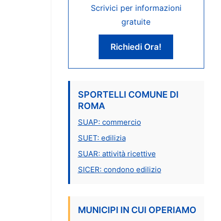
Scrivici per informazioni
gratuite
Richiedi Ora!
SPORTELLI COMUNE DI
ROMA
SUAP: commercio
SUET: edilizia
SUAR: attività ricettive
SICER: condono edilizio
MUNICIPI IN CUI OPERIAMO