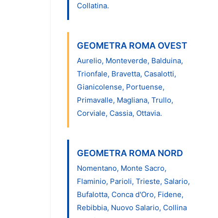
Collatina.
GEOMETRA ROMA OVEST
Aurelio, Monteverde, Balduina,
Trionfale, Bravetta, Casalotti,
Gianicolense, Portuense,
Primavalle, Magliana, Trullo,
Corviale, Cassia, Ottavia.
GEOMETRA ROMA NORD
Nomentano, Monte Sacro,
Flaminio, Parioli, Trieste, Salario,
Bufalotta, Conca d'Oro, Fidene,
Rebibbia, Nuovo Salario, Collina