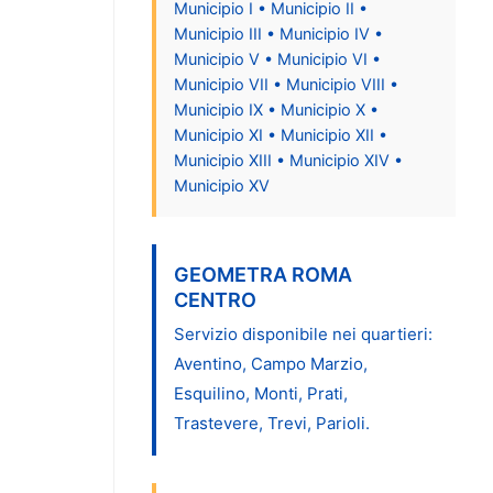
Municipio I • Municipio II •
Municipio III • Municipio IV •
Municipio V • Municipio VI •
Municipio VII • Municipio VIII •
Municipio IX • Municipio X •
Municipio XI • Municipio XII •
Municipio XIII • Municipio XIV •
Municipio XV
GEOMETRA ROMA
CENTRO
Servizio disponibile nei quartieri:
Aventino, Campo Marzio,
Esquilino, Monti, Prati,
Trastevere, Trevi, Parioli.