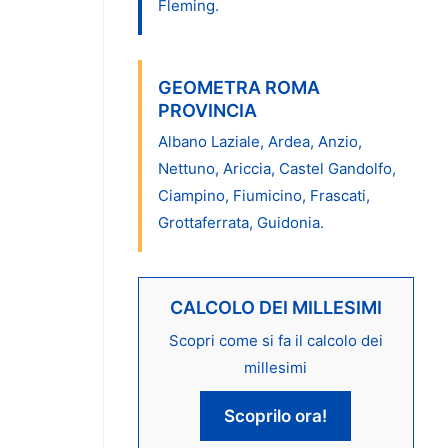
Fleming.
GEOMETRA ROMA
PROVINCIA
Albano Laziale, Ardea, Anzio,
Nettuno, Ariccia, Castel Gandolfo,
Ciampino, Fiumicino, Frascati,
Grottaferrata, Guidonia.
CALCOLO DEI MILLESIMI
Scopri come si fa il calcolo dei
millesimi
Scoprilo ora!