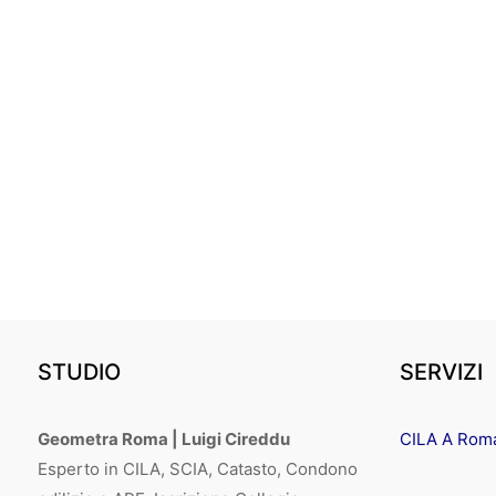
STUDIO
SERVIZI
Geometra Roma | Luigi Cireddu
CILA A Rom
Esperto in CILA, SCIA, Catasto, Condono