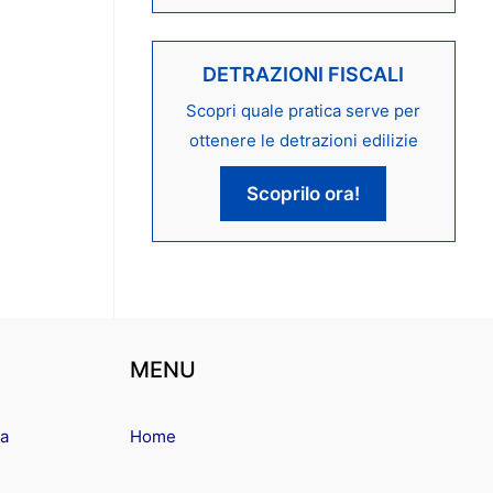
DETRAZIONI FISCALI
Scopri quale pratica serve per
ottenere le detrazioni edilizie
Scoprilo ora!
MENU
ma
Home