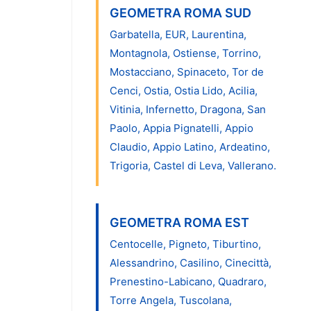
GEOMETRA ROMA SUD
Garbatella, EUR, Laurentina,
Montagnola, Ostiense, Torrino,
Mostacciano, Spinaceto, Tor de
Cenci, Ostia, Ostia Lido, Acilia,
Vitinia, Infernetto, Dragona, San
Paolo, Appia Pignatelli, Appio
Claudio, Appio Latino, Ardeatino,
Trigoria, Castel di Leva, Vallerano.
GEOMETRA ROMA EST
Centocelle, Pigneto, Tiburtino,
Alessandrino, Casilino, Cinecittà,
Prenestino-Labicano, Quadraro,
Torre Angela, Tuscolana,