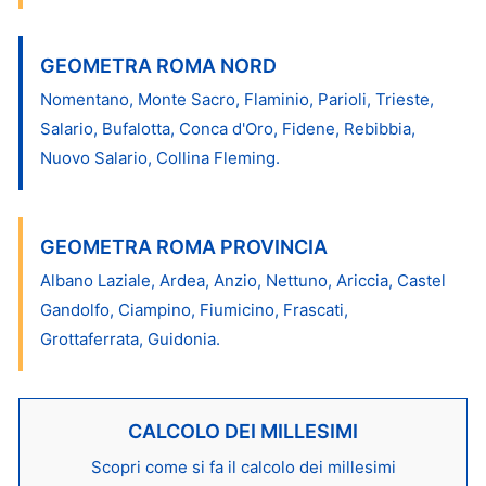
GEOMETRA ROMA NORD
Nomentano, Monte Sacro, Flaminio, Parioli, Trieste,
Salario, Bufalotta, Conca d'Oro, Fidene, Rebibbia,
Nuovo Salario, Collina Fleming.
GEOMETRA ROMA PROVINCIA
Albano Laziale, Ardea, Anzio, Nettuno, Ariccia, Castel
Gandolfo, Ciampino, Fiumicino, Frascati,
Grottaferrata, Guidonia.
CALCOLO DEI MILLESIMI
Scopri come si fa il calcolo dei millesimi