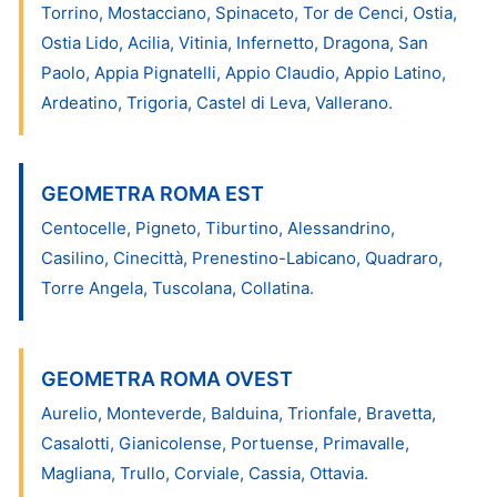
Torrino, Mostacciano, Spinaceto, Tor de Cenci, Ostia,
Ostia Lido, Acilia, Vitinia, Infernetto, Dragona, San
Paolo, Appia Pignatelli, Appio Claudio, Appio Latino,
Ardeatino, Trigoria, Castel di Leva, Vallerano.
GEOMETRA ROMA EST
Centocelle, Pigneto, Tiburtino, Alessandrino,
Casilino, Cinecittà, Prenestino-Labicano, Quadraro,
Torre Angela, Tuscolana, Collatina.
GEOMETRA ROMA OVEST
Aurelio, Monteverde, Balduina, Trionfale, Bravetta,
Casalotti, Gianicolense, Portuense, Primavalle,
Magliana, Trullo, Corviale, Cassia, Ottavia.