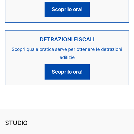
Scoprilo ora!
DETRAZIONI FISCALI
Scopri quale pratica serve per ottenere le detrazioni
edilizie
Scoprilo ora!
STUDIO