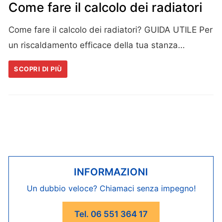
Come fare il calcolo dei radiatori
Come fare il calcolo dei radiatori? GUIDA UTILE Per
un riscaldamento efficace della tua stanza…
SCOPRI DI PIÙ
INFORMAZIONI
Un dubbio veloce? Chiamaci senza impegno!
Tel. 06 551 364 17