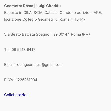
Geometra Roma | Luigi Cireddu
Esperto in CILA, SCIA, Catasto, Condono edilizio e APE,
Iscrizione Collegio Geometri di Roma n. 10447
Via Beato Battista Spagnoli, 29 00144 Roma (RM)
Tel: 06 5513 6417
Email: romageometra@gmail.com
P.IVA 11225261004
Collaborazioni