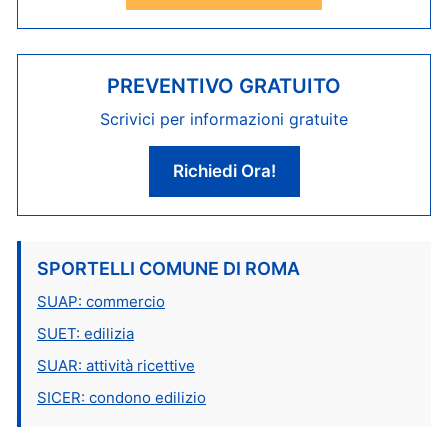
PREVENTIVO GRATUITO
Scrivici per informazioni gratuite
Richiedi Ora!
SPORTELLI COMUNE DI ROMA
SUAP: commercio
SUET: edilizia
SUAR: attività ricettive
SICER: condono edilizio