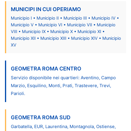
MUNICIPI IN CUI OPERIAMO
Municipio I • Municipio II • Municipio III • Municipio IV •
Municipio V • Municipio VI • Municipio VII • Municipio
VIII • Municipio IX • Municipio X • Municipio XI •
Municipio XII • Municipio XIII • Municipio XIV • Municipio
XV
GEOMETRA ROMA CENTRO
Servizio disponibile nei quartieri: Aventino, Campo
Marzio, Esquilino, Monti, Prati, Trastevere, Trevi,
Parioli.
GEOMETRA ROMA SUD
Garbatella, EUR, Laurentina, Montagnola, Ostiense,