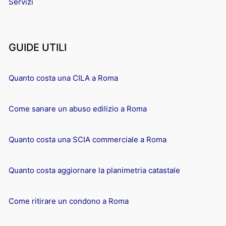
Servizi
GUIDE UTILI
Quanto costa una CILA a Roma
Come sanare un abuso edilizio a Roma
Quanto costa una SCIA commerciale a Roma
Quanto costa aggiornare la planimetria catastale
Come ritirare un condono a Roma