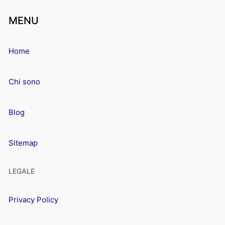
MENU
Home
Chi sono
Blog
Sitemap
LEGALE
Privacy Policy