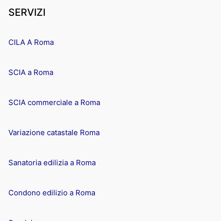
SERVIZI
CILA A Roma
SCIA a Roma
SCIA commerciale a Roma
Variazione catastale Roma
Sanatoria edilizia a Roma
Condono edilizio a Roma