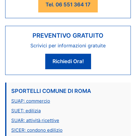
Tel. 06 551 364 17
PREVENTIVO GRATUITO
Scrivici per informazioni gratuite
Richiedi Ora!
SPORTELLI COMUNE DI ROMA
SUAP: commercio
SUET: edilizia
SUAR: attività ricettive
SICER: condono edilizio