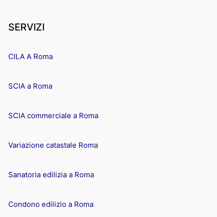
SERVIZI
CILA A Roma
SCIA a Roma
SCIA commerciale a Roma
Variazione catastale Roma
Sanatoria edilizia a Roma
Condono edilizio a Roma