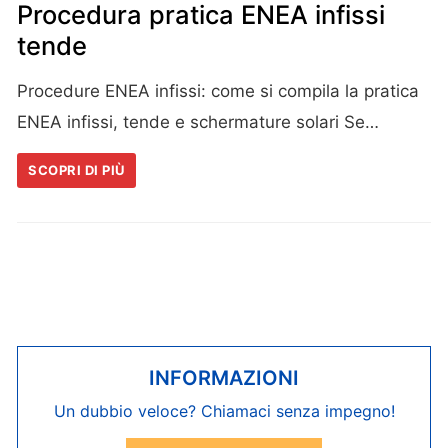
Procedura pratica ENEA infissi
tende
Procedure ENEA infissi: come si compila la pratica
ENEA infissi, tende e schermature solari Se…
SCOPRI DI PIÙ
INFORMAZIONI
Un dubbio veloce? Chiamaci senza impegno!