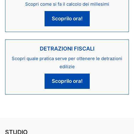
Scopri come si fa il calcolo dei millesimi
Scoprilo ora!
DETRAZIONI FISCALI
Scopri quale pratica serve per ottenere le detrazioni
edilizie
Scoprilo ora!
STUDIO