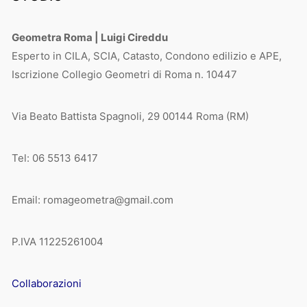
Geometra Roma | Luigi Cireddu
Esperto in CILA, SCIA, Catasto, Condono edilizio e APE,
Iscrizione Collegio Geometri di Roma n. 10447
Via Beato Battista Spagnoli, 29 00144 Roma (RM)
Tel: 06 5513 6417
Email: romageometra@gmail.com
P.IVA 11225261004
Collaborazioni