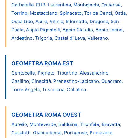
Garbatella, EUR, Laurentina, Montagnola, Ostiense,
Torrino, Mostacciano, Spinaceto, Tor de Cenci, Ostia,
Ostia Lido, Acilia, Vitinia, Infernetto, Dragona, San
Paolo, Appia Pignatelli, Appio Claudio, Appio Latino,
Ardeatino, Trigoria, Castel di Leva, Vallerano.
GEOMETRA ROMA EST
Centocelle, Pigneto, Tiburtino, Alessandrino,
Casilino, Cinecittà, Prenestino-Labicano, Quadraro,
Torre Angela, Tuscolana, Collatina.
GEOMETRA ROMA OVEST
Aurelio, Monteverde, Balduina, Trionfale, Bravetta,
Casalotti, Gianicolense, Portuense, Primavalle,