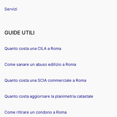
Servizi
GUIDE UTILI
Quanto costa una CILA a Roma
Come sanare un abuso edilizio a Roma
Quanto costa una SCIA commerciale a Roma
Quanto costa aggiornare la planimetria catastale
Come ritirare un condono a Roma