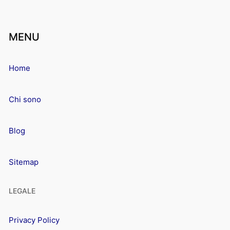
MENU
Home
Chi sono
Blog
Sitemap
LEGALE
Privacy Policy