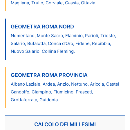
Magliana, Trullo, Corviale, Cassia, Ottavia.
GEOMETRA ROMA NORD
Nomentano, Monte Sacro, Flaminio, Parioli, Trieste,
Salario, Bufalotta, Conca d'Oro, Fidene, Rebibbia,
Nuovo Salario, Collina Fleming.
GEOMETRA ROMA PROVINCIA
Albano Laziale, Ardea, Anzio, Nettuno, Ariccia, Castel
Gandolfo, Ciampino, Fiumicino, Frascati,
Grottaferrata, Guidonia.
CALCOLO DEI MILLESIMI