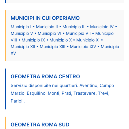
MUNICIPI IN CUI OPERIAMO
Municipio I • Municipio II • Municipio III • Municipio IV •
Municipio V • Municipio VI • Municipio VII • Municipio
VIII • Municipio IX • Municipio X • Municipio XI •
Municipio XII • Municipio XIII • Municipio XIV • Municipio
XV
GEOMETRA ROMA CENTRO
Servizio disponibile nei quartieri: Aventino, Campo
Marzio, Esquilino, Monti, Prati, Trastevere, Trevi,
Parioli.
GEOMETRA ROMA SUD