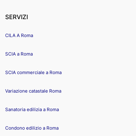
SERVIZI
CILA A Roma
SCIA a Roma
SCIA commerciale a Roma
Variazione catastale Roma
Sanatoria edilizia a Roma
Condono edilizio a Roma