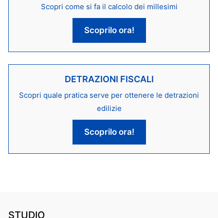
Scopri come si fa il calcolo dei millesimi
Scoprilo ora!
DETRAZIONI FISCALI
Scopri quale pratica serve per ottenere le detrazioni
edilizie
Scoprilo ora!
STUDIO