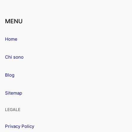
MENU
Home
Chi sono
Blog
Sitemap
LEGALE
Privacy Policy