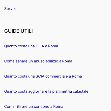
Servizi
GUIDE UTILI
Quanto costa una CILA a Roma
Come sanare un abuso edilizio a Roma
Quanto costa una SCIA commerciale a Roma
Quanto costa aggiornare la planimetria catastale
Come ritirare un condono a Roma