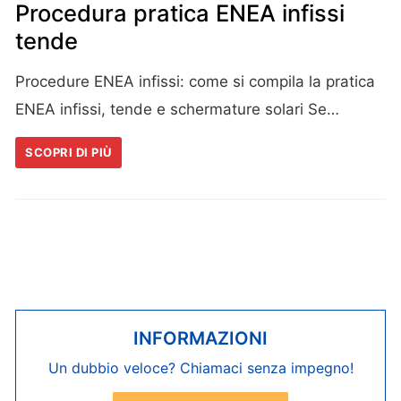
Procedura pratica ENEA infissi
tende
Procedure ENEA infissi: come si compila la pratica
ENEA infissi, tende e schermature solari Se…
SCOPRI DI PIÙ
INFORMAZIONI
Un dubbio veloce? Chiamaci senza impegno!