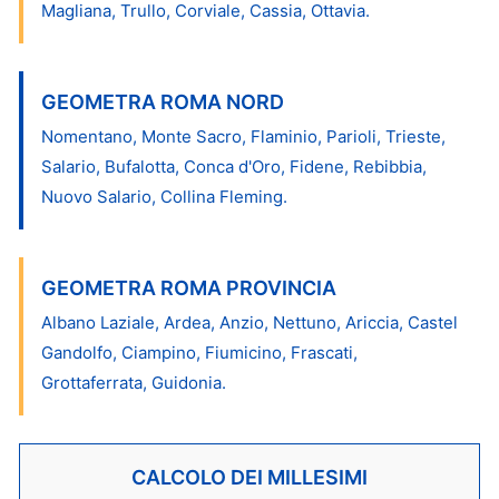
Magliana, Trullo, Corviale, Cassia, Ottavia.
GEOMETRA ROMA NORD
Nomentano, Monte Sacro, Flaminio, Parioli, Trieste,
Salario, Bufalotta, Conca d'Oro, Fidene, Rebibbia,
Nuovo Salario, Collina Fleming.
GEOMETRA ROMA PROVINCIA
Albano Laziale, Ardea, Anzio, Nettuno, Ariccia, Castel
Gandolfo, Ciampino, Fiumicino, Frascati,
Grottaferrata, Guidonia.
CALCOLO DEI MILLESIMI