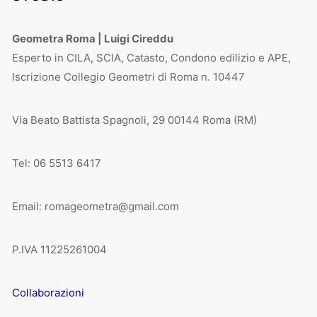
Geometra Roma | Luigi Cireddu
Esperto in CILA, SCIA, Catasto, Condono edilizio e APE,
Iscrizione Collegio Geometri di Roma n. 10447
Via Beato Battista Spagnoli, 29 00144 Roma (RM)
Tel: 06 5513 6417
Email: romageometra@gmail.com
P.IVA 11225261004
Collaborazioni