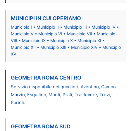
MUNICIPI IN CUI OPERIAMO
Municipio I • Municipio II • Municipio III • Municipio IV •
Municipio V • Municipio VI • Municipio VII • Municipio
VIII • Municipio IX • Municipio X • Municipio XI •
Municipio XII • Municipio XIII • Municipio XIV • Municipio
XV
GEOMETRA ROMA CENTRO
Servizio disponibile nei quartieri: Aventino, Campo
Marzio, Esquilino, Monti, Prati, Trastevere, Trevi,
Parioli.
GEOMETRA ROMA SUD