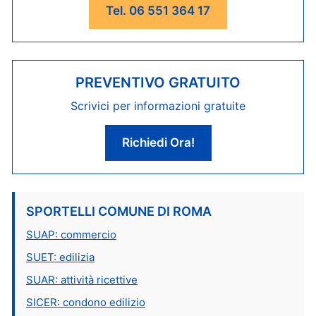
Tel. 06 551 364 17
PREVENTIVO GRATUITO
Scrivici per informazioni gratuite
Richiedi Ora!
SPORTELLI COMUNE DI ROMA
SUAP: commercio
SUET: edilizia
SUAR: attività ricettive
SICER: condono edilizio