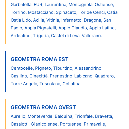
Garbatella, EUR, Laurentina, Montagnola, Ostiense,
Torrino, Mostacciano, Spinaceto, Tor de Cenci, Ostia,
Ostia Lido, Acilia, Vitinia, Infernetto, Dragona, San
Paolo, Appia Pignatelli, Appio Claudio, Appio Latino,
Ardeatino, Trigoria, Castel di Leva, Vallerano.
GEOMETRA ROMA EST
Centocelle, Pigneto, Tiburtino, Alessandrino,
Casilino, Cinecittà, Prenestino-Labicano, Quadraro,
Torre Angela, Tuscolana, Collatina.
GEOMETRA ROMA OVEST
Aurelio, Monteverde, Balduina, Trionfale, Bravetta,
Casalotti, Gianicolense, Portuense, Primavalle,