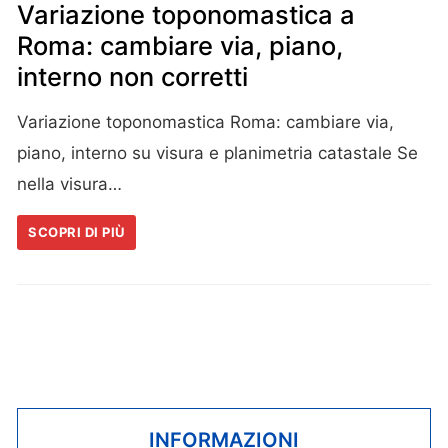
Variazione toponomastica a
Roma: cambiare via, piano,
interno non corretti
Variazione toponomastica Roma: cambiare via,
piano, interno su visura e planimetria catastale Se
nella visura…
SCOPRI DI PIÙ
INFORMAZIONI