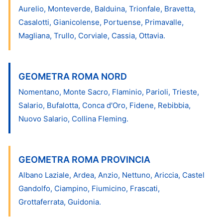
Aurelio, Monteverde, Balduina, Trionfale, Bravetta,
Casalotti, Gianicolense, Portuense, Primavalle,
Magliana, Trullo, Corviale, Cassia, Ottavia.
GEOMETRA ROMA NORD
Nomentano, Monte Sacro, Flaminio, Parioli, Trieste,
Salario, Bufalotta, Conca d'Oro, Fidene, Rebibbia,
Nuovo Salario, Collina Fleming.
GEOMETRA ROMA PROVINCIA
Albano Laziale, Ardea, Anzio, Nettuno, Ariccia, Castel
Gandolfo, Ciampino, Fiumicino, Frascati,
Grottaferrata, Guidonia.