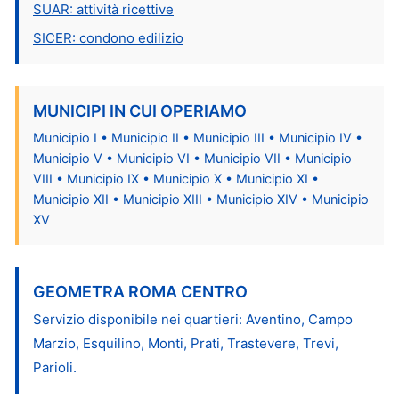
SUAR: attività ricettive
SICER: condono edilizio
MUNICIPI IN CUI OPERIAMO
Municipio I • Municipio II • Municipio III • Municipio IV •
Municipio V • Municipio VI • Municipio VII • Municipio
VIII • Municipio IX • Municipio X • Municipio XI •
Municipio XII • Municipio XIII • Municipio XIV • Municipio
XV
GEOMETRA ROMA CENTRO
Servizio disponibile nei quartieri: Aventino, Campo
Marzio, Esquilino, Monti, Prati, Trastevere, Trevi,
Parioli.