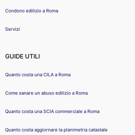
Condono edilizio a Roma
Servizi
GUIDE UTILI
Quanto costa una CILA a Roma
Come sanare un abuso edilizio a Roma
Quanto costa una SCIA commerciale a Roma
Quanto costa aggiornare la planimetria catastale