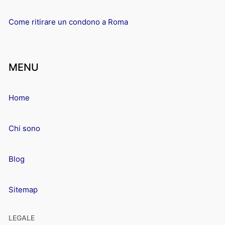
Come ritirare un condono a Roma
MENU
Home
Chi sono
Blog
Sitemap
LEGALE