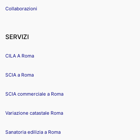
Collaborazioni
SERVIZI
CILA A Roma
SCIA a Roma
SCIA commerciale a Roma
Variazione catastale Roma
Sanatoria edilizia a Roma