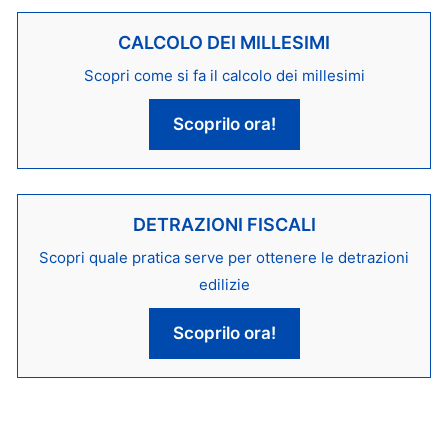
CALCOLO DEI MILLESIMI
Scopri come si fa il calcolo dei millesimi
Scoprilo ora!
DETRAZIONI FISCALI
Scopri quale pratica serve per ottenere le detrazioni
edilizie
Scoprilo ora!