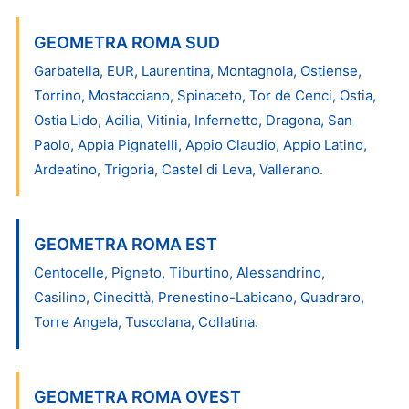
GEOMETRA ROMA SUD
Garbatella, EUR, Laurentina, Montagnola, Ostiense,
Torrino, Mostacciano, Spinaceto, Tor de Cenci, Ostia,
Ostia Lido, Acilia, Vitinia, Infernetto, Dragona, San
Paolo, Appia Pignatelli, Appio Claudio, Appio Latino,
Ardeatino, Trigoria, Castel di Leva, Vallerano.
GEOMETRA ROMA EST
Centocelle, Pigneto, Tiburtino, Alessandrino,
Casilino, Cinecittà, Prenestino-Labicano, Quadraro,
Torre Angela, Tuscolana, Collatina.
GEOMETRA ROMA OVEST