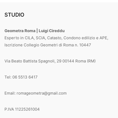
STUDIO
Geometra Roma | Luigi Cireddu
Esperto in CILA, SCIA, Catasto, Condono edilizio e APE,
Iscrizione Collegio Geometri di Roma n. 10447
Via Beato Battista Spagnoli, 29 00144 Roma (RM)
Tel: 06 5513 6417
Email: romageometra@gmail.com
P.IVA 11225261004