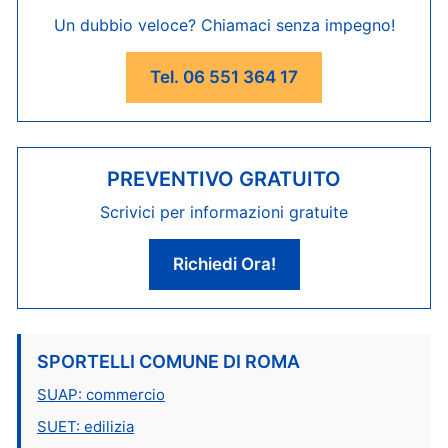
Un dubbio veloce? Chiamaci senza impegno!
Tel. 06 551 364 17
PREVENTIVO GRATUITO
Scrivici per informazioni gratuite
Richiedi Ora!
SPORTELLI COMUNE DI ROMA
SUAP: commercio
SUET: edilizia