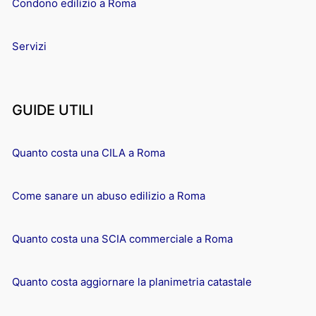
Condono edilizio a Roma
Servizi
GUIDE UTILI
Quanto costa una CILA a Roma
Come sanare un abuso edilizio a Roma
Quanto costa una SCIA commerciale a Roma
Quanto costa aggiornare la planimetria catastale