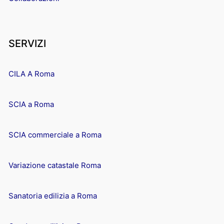
SERVIZI
CILA A Roma
SCIA a Roma
SCIA commerciale a Roma
Variazione catastale Roma
Sanatoria edilizia a Roma