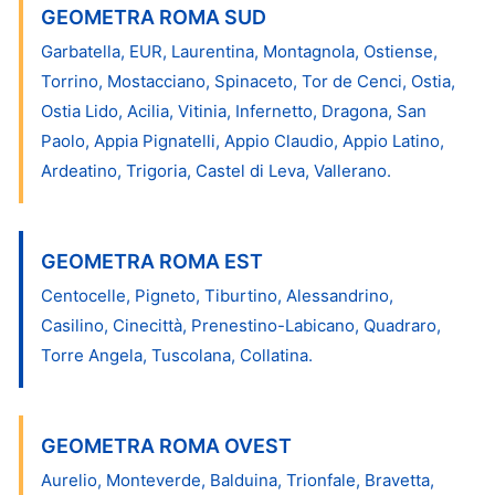
GEOMETRA ROMA SUD
Garbatella, EUR, Laurentina, Montagnola, Ostiense,
Torrino, Mostacciano, Spinaceto, Tor de Cenci, Ostia,
Ostia Lido, Acilia, Vitinia, Infernetto, Dragona, San
Paolo, Appia Pignatelli, Appio Claudio, Appio Latino,
Ardeatino, Trigoria, Castel di Leva, Vallerano.
GEOMETRA ROMA EST
Centocelle, Pigneto, Tiburtino, Alessandrino,
Casilino, Cinecittà, Prenestino-Labicano, Quadraro,
Torre Angela, Tuscolana, Collatina.
GEOMETRA ROMA OVEST
Aurelio, Monteverde, Balduina, Trionfale, Bravetta,