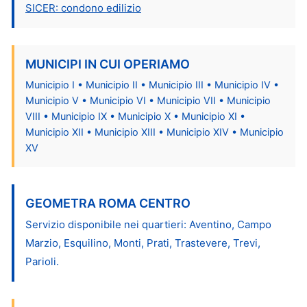
SICER: condono edilizio
MUNICIPI IN CUI OPERIAMO
Municipio I • Municipio II • Municipio III • Municipio IV •
Municipio V • Municipio VI • Municipio VII • Municipio
VIII • Municipio IX • Municipio X • Municipio XI •
Municipio XII • Municipio XIII • Municipio XIV • Municipio
XV
GEOMETRA ROMA CENTRO
Servizio disponibile nei quartieri: Aventino, Campo
Marzio, Esquilino, Monti, Prati, Trastevere, Trevi,
Parioli.