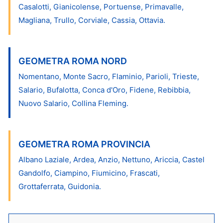
Casalotti, Gianicolense, Portuense, Primavalle,
Magliana, Trullo, Corviale, Cassia, Ottavia.
GEOMETRA ROMA NORD
Nomentano, Monte Sacro, Flaminio, Parioli, Trieste,
Salario, Bufalotta, Conca d'Oro, Fidene, Rebibbia,
Nuovo Salario, Collina Fleming.
GEOMETRA ROMA PROVINCIA
Albano Laziale, Ardea, Anzio, Nettuno, Ariccia, Castel
Gandolfo, Ciampino, Fiumicino, Frascati,
Grottaferrata, Guidonia.