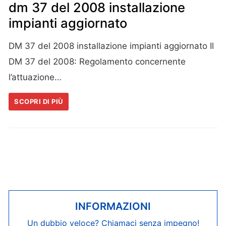
dm 37 del 2008 installazione
impianti aggiornato
DM 37 del 2008 installazione impianti aggiornato Il
DM 37 del 2008: Regolamento concernente
l’attuazione…
SCOPRI DI PIÙ
INFORMAZIONI
Un dubbio veloce? Chiamaci senza impegno!