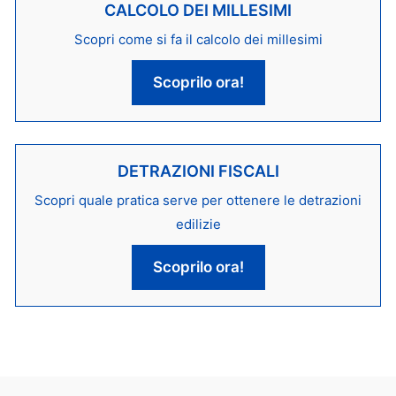
CALCOLO DEI MILLESIMI
Scopri come si fa il calcolo dei millesimi
Scoprilo ora!
DETRAZIONI FISCALI
Scopri quale pratica serve per ottenere le detrazioni
edilizie
Scoprilo ora!