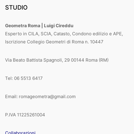
STUDIO
Geometra Roma | Luigi Cireddu
Esperto in CILA, SCIA, Catasto, Condono edilizio e APE,
Iscrizione Collegio Geometri di Roma n. 10447
Via Beato Battista Spagnoli, 29 00144 Roma (RM)
Tel: 06 5513 6417
Email: romageometra@gmail.com
P.IVA 11225261004
Collaborazioni