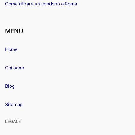
Come ritirare un condono a Roma
MENU
Home
Chi sono
Blog
Sitemap
LEGALE