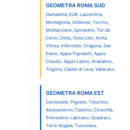
GEOMETRA ROMA SUD
Garbatella, EUR, Laurentina,
Montagnola, Ostiense, Torrino,
Mostacciano, Spinaceto, Tor de
Cenci, Ostia, Ostia Lido, Acilia,
Vitinia, Infernetto, Dragona, San
Paolo, Appia Pignatelli, Appio
Claudio, Appio Latino, Ardeatino,
Trigoria, Castel di Leva, Vallerano.
GEOMETRA ROMA EST
Centocelle, Pigneto, Tiburtino,
Alessandrino, Casilino, Cinecittà,
Prenestino-Labicano, Quadraro,
Torre Angela, Tuscolana,