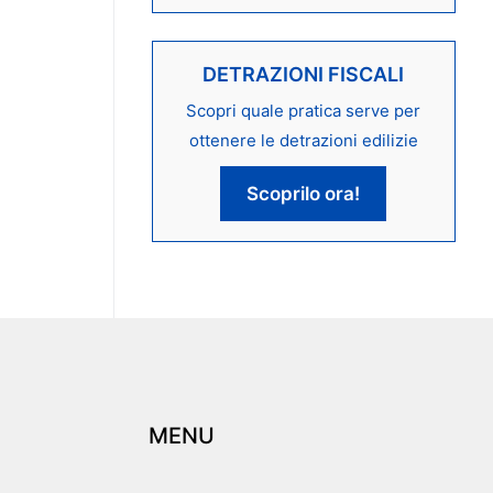
DETRAZIONI FISCALI
Scopri quale pratica serve per
ottenere le detrazioni edilizie
Scoprilo ora!
MENU