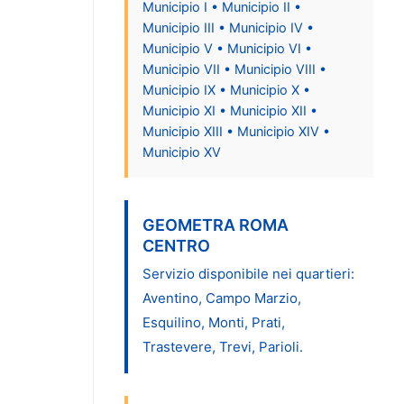
Municipio I • Municipio II •
Municipio III • Municipio IV •
Municipio V • Municipio VI •
Municipio VII • Municipio VIII •
Municipio IX • Municipio X •
Municipio XI • Municipio XII •
Municipio XIII • Municipio XIV •
Municipio XV
GEOMETRA ROMA
CENTRO
Servizio disponibile nei quartieri:
Aventino, Campo Marzio,
Esquilino, Monti, Prati,
Trastevere, Trevi, Parioli.