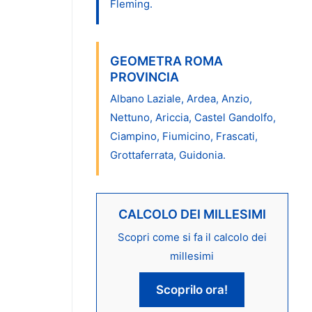
Fleming.
GEOMETRA ROMA
PROVINCIA
Albano Laziale, Ardea, Anzio,
Nettuno, Ariccia, Castel Gandolfo,
Ciampino, Fiumicino, Frascati,
Grottaferrata, Guidonia.
CALCOLO DEI MILLESIMI
Scopri come si fa il calcolo dei
millesimi
Scoprilo ora!