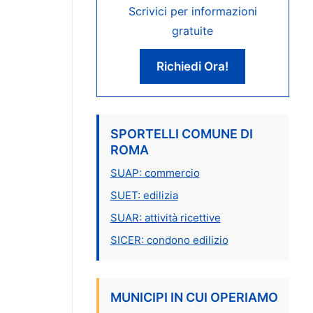
Scrivici per informazioni
gratuite
Richiedi Ora!
SPORTELLI COMUNE DI
ROMA
SUAP: commercio
SUET: edilizia
SUAR: attività ricettive
SICER: condono edilizio
MUNICIPI IN CUI OPERIAMO