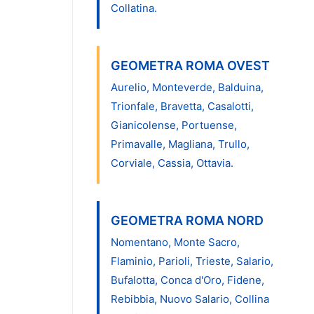
Collatina.
GEOMETRA ROMA OVEST
Aurelio, Monteverde, Balduina,
Trionfale, Bravetta, Casalotti,
Gianicolense, Portuense,
Primavalle, Magliana, Trullo,
Corviale, Cassia, Ottavia.
GEOMETRA ROMA NORD
Nomentano, Monte Sacro,
Flaminio, Parioli, Trieste, Salario,
Bufalotta, Conca d'Oro, Fidene,
Rebibbia, Nuovo Salario, Collina