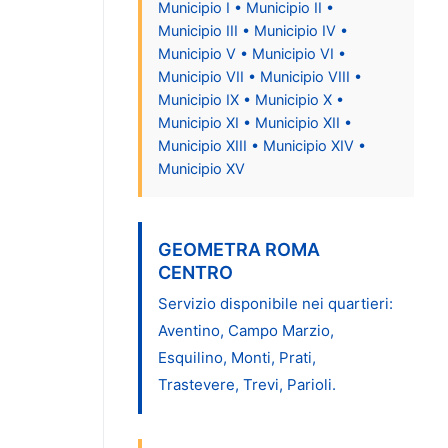
Municipio I • Municipio II •
Municipio III • Municipio IV •
Municipio V • Municipio VI •
Municipio VII • Municipio VIII •
Municipio IX • Municipio X •
Municipio XI • Municipio XII •
Municipio XIII • Municipio XIV •
Municipio XV
GEOMETRA ROMA
CENTRO
Servizio disponibile nei quartieri:
Aventino, Campo Marzio,
Esquilino, Monti, Prati,
Trastevere, Trevi, Parioli.