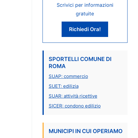
Scrivici per informazioni
gratuite
Richiedi Ora!
SPORTELLI COMUNE DI
ROMA
SUAP: commercio
SUET: edilizia
SUAR: attività ricettive
SICER: condono edilizio
MUNICIPI IN CUI OPERIAMO