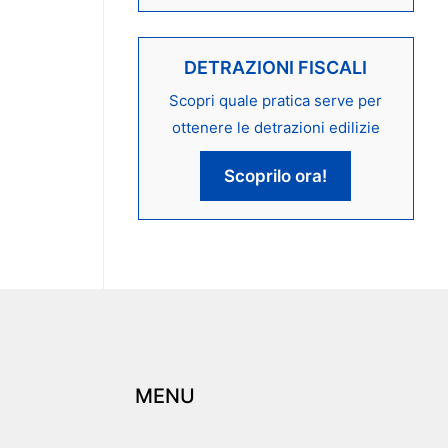
DETRAZIONI FISCALI
Scopri quale pratica serve per
ottenere le detrazioni edilizie
Scoprilo ora!
MENU