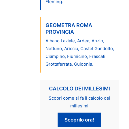
Fleming.
GEOMETRA ROMA
PROVINCIA
Albano Laziale, Ardea, Anzio,
Nettuno, Ariccia, Castel Gandolfo,
Ciampino, Fiumicino, Frascati,
Grottaferrata, Guidonia.
CALCOLO DEI MILLESIMI
Scopri come si fa il calcolo dei
millesimi
Scoprilo ora!