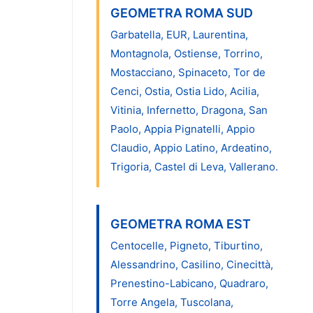
GEOMETRA ROMA SUD
Garbatella, EUR, Laurentina,
Montagnola, Ostiense, Torrino,
Mostacciano, Spinaceto, Tor de
Cenci, Ostia, Ostia Lido, Acilia,
Vitinia, Infernetto, Dragona, San
Paolo, Appia Pignatelli, Appio
Claudio, Appio Latino, Ardeatino,
Trigoria, Castel di Leva, Vallerano.
GEOMETRA ROMA EST
Centocelle, Pigneto, Tiburtino,
Alessandrino, Casilino, Cinecittà,
Prenestino-Labicano, Quadraro,
Torre Angela, Tuscolana,