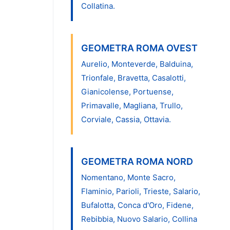
Collatina.
GEOMETRA ROMA OVEST
Aurelio, Monteverde, Balduina,
Trionfale, Bravetta, Casalotti,
Gianicolense, Portuense,
Primavalle, Magliana, Trullo,
Corviale, Cassia, Ottavia.
GEOMETRA ROMA NORD
Nomentano, Monte Sacro,
Flaminio, Parioli, Trieste, Salario,
Bufalotta, Conca d'Oro, Fidene,
Rebibbia, Nuovo Salario, Collina