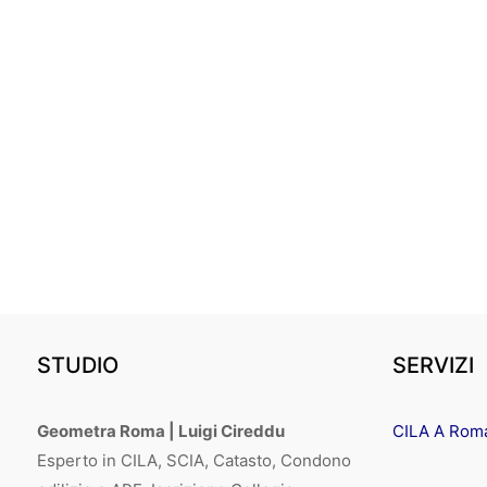
STUDIO
SERVIZI
Geometra Roma | Luigi Cireddu
CILA A Rom
Esperto in CILA, SCIA, Catasto, Condono