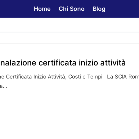
Home
Chi Sono
Blog
lazione certificata inizio attività
 Certificata Inizio Attività, Costi e Tempi La SCIA Ro
ta…