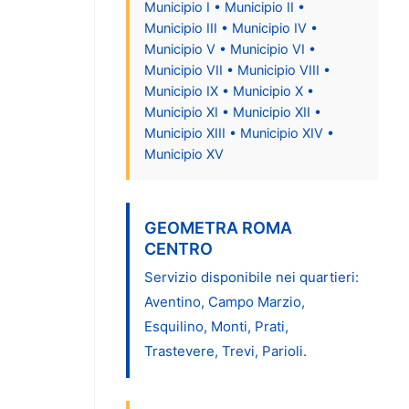
Municipio I • Municipio II •
Municipio III • Municipio IV •
Municipio V • Municipio VI •
Municipio VII • Municipio VIII •
Municipio IX • Municipio X •
Municipio XI • Municipio XII •
Municipio XIII • Municipio XIV •
Municipio XV
GEOMETRA ROMA
CENTRO
Servizio disponibile nei quartieri:
Aventino, Campo Marzio,
Esquilino, Monti, Prati,
Trastevere, Trevi, Parioli.