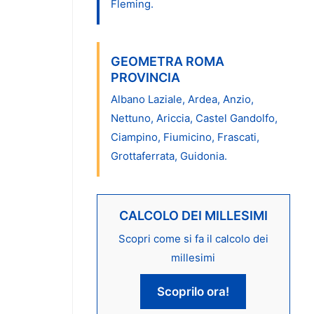
Fleming.
GEOMETRA ROMA
PROVINCIA
Albano Laziale, Ardea, Anzio,
Nettuno, Ariccia, Castel Gandolfo,
Ciampino, Fiumicino, Frascati,
Grottaferrata, Guidonia.
CALCOLO DEI MILLESIMI
Scopri come si fa il calcolo dei
millesimi
Scoprilo ora!