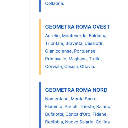
Collatina.
GEOMETRA ROMA OVEST
Aurelio, Monteverde, Balduina,
Trionfale, Bravetta, Casalotti,
Gianicolense, Portuense,
Primavalle, Magliana, Trullo,
Corviale, Cassia, Ottavia.
GEOMETRA ROMA NORD
Nomentano, Monte Sacro,
Flaminio, Parioli, Trieste, Salario,
Bufalotta, Conca d'Oro, Fidene,
Rebibbia, Nuovo Salario, Collina