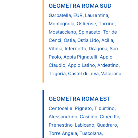
GEOMETRA ROMA SUD
Garbatella, EUR, Laurentina,
Montagnola, Ostiense, Torrino,
Mostacciano, Spinaceto, Tor de
Cenci, Ostia, Ostia Lido, Acilia,
Vitinia, Infernetto, Dragona, San
Paolo, Appia Pignatelli, Appio
Claudio, Appio Latino, Ardeatino,
Trigoria, Castel di Leva, Vallerano.
GEOMETRA ROMA EST
Centocelle, Pigneto, Tiburtino,
Alessandrino, Casilino, Cinecittà,
Prenestino-Labicano, Quadraro,
Torre Angela, Tuscolana,