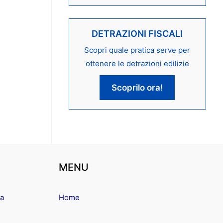
DETRAZIONI FISCALI
Scopri quale pratica serve per
ottenere le detrazioni edilizie
Scoprilo ora!
MENU
ma
Home