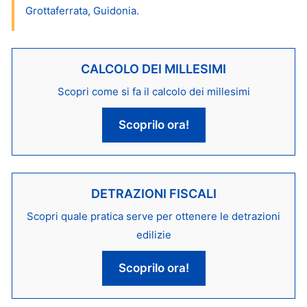
Grottaferrata, Guidonia.
CALCOLO DEI MILLESIMI
Scopri come si fa il calcolo dei millesimi
Scoprilo ora!
DETRAZIONI FISCALI
Scopri quale pratica serve per ottenere le detrazioni
edilizie
Scoprilo ora!