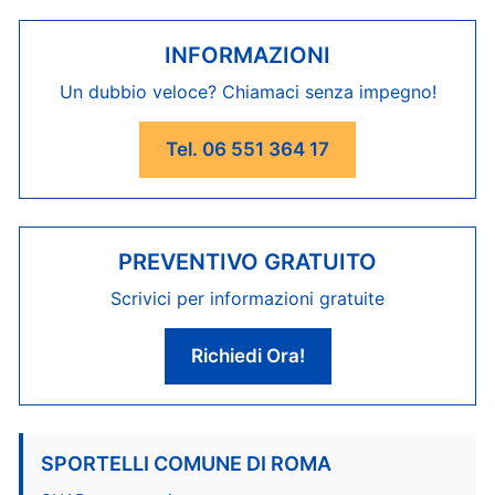
INFORMAZIONI
Un dubbio veloce? Chiamaci senza impegno!
Tel. 06 551 364 17
PREVENTIVO GRATUITO
Scrivici per informazioni gratuite
Richiedi Ora!
SPORTELLI COMUNE DI ROMA