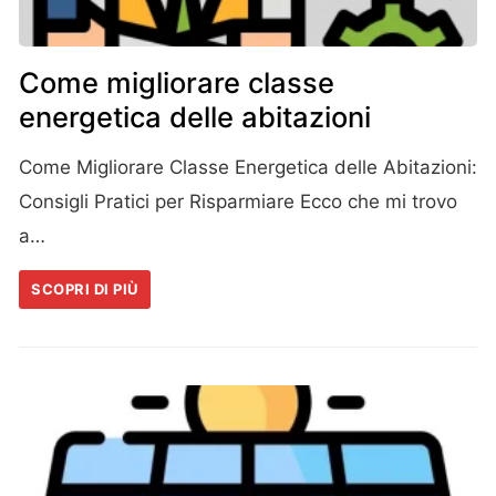
Come migliorare classe
energetica delle abitazioni
Come Migliorare Classe Energetica delle Abitazioni:
Consigli Pratici per Risparmiare Ecco che mi trovo
a…
SCOPRI DI PIÙ