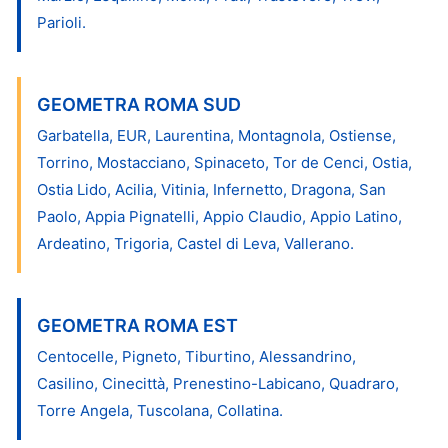
Parioli.
GEOMETRA ROMA SUD
Garbatella, EUR, Laurentina, Montagnola, Ostiense,
Torrino, Mostacciano, Spinaceto, Tor de Cenci, Ostia,
Ostia Lido, Acilia, Vitinia, Infernetto, Dragona, San
Paolo, Appia Pignatelli, Appio Claudio, Appio Latino,
Ardeatino, Trigoria, Castel di Leva, Vallerano.
GEOMETRA ROMA EST
Centocelle, Pigneto, Tiburtino, Alessandrino,
Casilino, Cinecittà, Prenestino-Labicano, Quadraro,
Torre Angela, Tuscolana, Collatina.