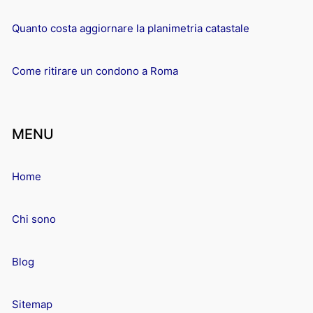
Quanto costa aggiornare la planimetria catastale
Come ritirare un condono a Roma
MENU
Home
Chi sono
Blog
Sitemap