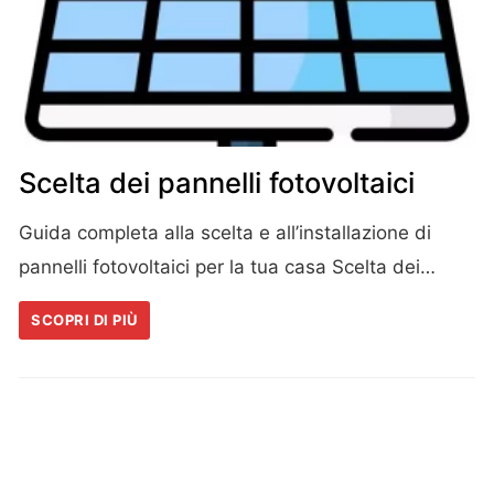
Scelta dei pannelli fotovoltaici
Guida completa alla scelta e all’installazione di
pannelli fotovoltaici per la tua casa Scelta dei…
SCOPRI DI PIÙ