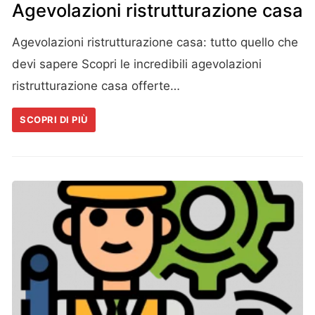
Agevolazioni ristrutturazione casa
Agevolazioni ristrutturazione casa: tutto quello che
devi sapere Scopri le incredibili agevolazioni
ristrutturazione casa offerte…
SCOPRI DI PIÙ