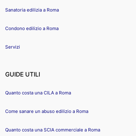
Sanatoria edilizia a Roma
Condono edilizio a Roma
Servizi
GUIDE UTILI
Quanto costa una CILA a Roma
Come sanare un abuso edilizio a Roma
Quanto costa una SCIA commerciale a Roma