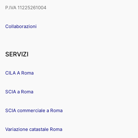
P.IVA 11225261004
Collaborazioni
SERVIZI
CILA A Roma
SCIA a Roma
SCIA commerciale a Roma
Variazione catastale Roma