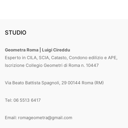
STUDIO
Geometra Roma | Luigi Cireddu
Esperto in CILA, SCIA, Catasto, Condono edilizio e APE,
Iscrizione Collegio Geometri di Roma n. 10447
Via Beato Battista Spagnoli, 29 00144 Roma (RM)
Tel: 06 5513 6417
Email: romageometra@gmail.com