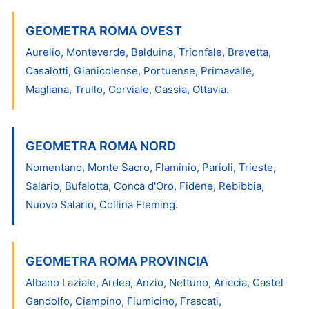
GEOMETRA ROMA OVEST
Aurelio, Monteverde, Balduina, Trionfale, Bravetta,
Casalotti, Gianicolense, Portuense, Primavalle,
Magliana, Trullo, Corviale, Cassia, Ottavia.
GEOMETRA ROMA NORD
Nomentano, Monte Sacro, Flaminio, Parioli, Trieste,
Salario, Bufalotta, Conca d'Oro, Fidene, Rebibbia,
Nuovo Salario, Collina Fleming.
GEOMETRA ROMA PROVINCIA
Albano Laziale, Ardea, Anzio, Nettuno, Ariccia, Castel
Gandolfo, Ciampino, Fiumicino, Frascati,