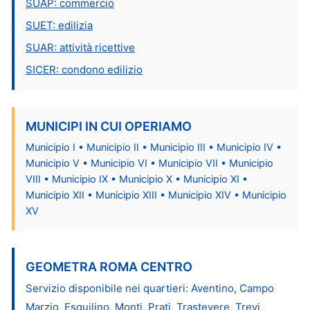
SUAP: commercio
SUET: edilizia
SUAR: attività ricettive
SICER: condono edilizio
MUNICIPI IN CUI OPERIAMO
Municipio I • Municipio II • Municipio III • Municipio IV •
Municipio V • Municipio VI • Municipio VII • Municipio
VIII • Municipio IX • Municipio X • Municipio XI •
Municipio XII • Municipio XIII • Municipio XIV • Municipio
XV
GEOMETRA ROMA CENTRO
Servizio disponibile nei quartieri: Aventino, Campo
Marzio, Esquilino, Monti, Prati, Trastevere, Trevi,