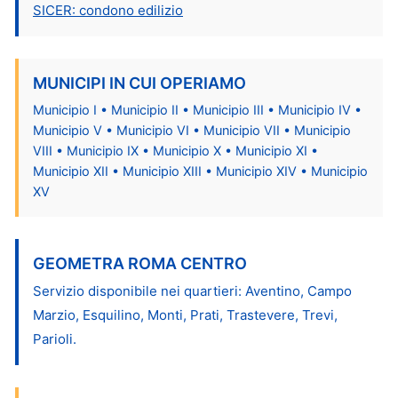
SICER: condono edilizio
MUNICIPI IN CUI OPERIAMO
Municipio I • Municipio II • Municipio III • Municipio IV •
Municipio V • Municipio VI • Municipio VII • Municipio
VIII • Municipio IX • Municipio X • Municipio XI •
Municipio XII • Municipio XIII • Municipio XIV • Municipio
XV
GEOMETRA ROMA CENTRO
Servizio disponibile nei quartieri: Aventino, Campo
Marzio, Esquilino, Monti, Prati, Trastevere, Trevi,
Parioli.