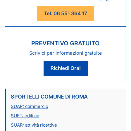
Tel. 06 551 364 17
PREVENTIVO GRATUITO
Scrivici per informazioni gratuite
Richiedi Ora!
SPORTELLI COMUNE DI ROMA
SUAP: commercio
SUET: edilizia
SUAR: attività ricettive