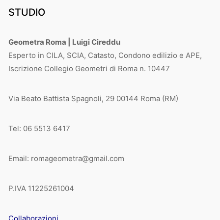
STUDIO
Geometra Roma | Luigi Cireddu
Esperto in CILA, SCIA, Catasto, Condono edilizio e APE,
Iscrizione Collegio Geometri di Roma n. 10447
Via Beato Battista Spagnoli, 29 00144 Roma (RM)
Tel: 06 5513 6417
Email: romageometra@gmail.com
P.IVA 11225261004
Collaborazioni