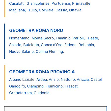
Casalotti, Gianicolense, Portuense, Primavalle,
Magliana, Trullo, Corviale, Cassia, Ottavia.
GEOMETRA ROMA NORD
Nomentano, Monte Sacro, Flaminio, Parioli, Trieste,
Salario, Bufalotta, Conca d'Oro, Fidene, Rebibbia,
Nuovo Salario, Collina Fleming.
GEOMETRA ROMA PROVINCIA
Albano Laziale, Ardea, Anzio, Nettuno, Ariccia, Castel
Gandolfo, Ciampino, Fiumicino, Frascati,
Grottaferrata, Guidonia.