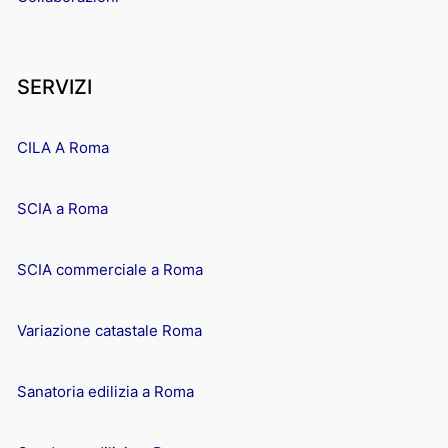
SERVIZI
CILA A Roma
SCIA a Roma
SCIA commerciale a Roma
Variazione catastale Roma
Sanatoria edilizia a Roma