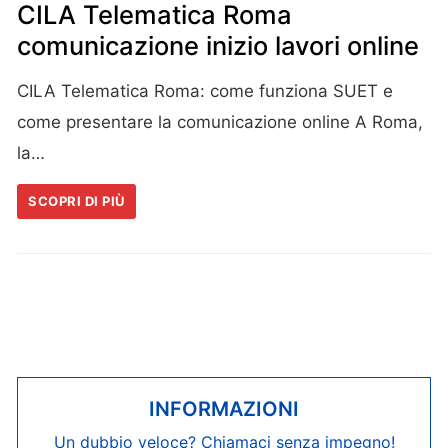
CILA Telematica Roma
comunicazione inizio lavori online
CILA Telematica Roma: come funziona SUET e
come presentare la comunicazione online A Roma,
la…
SCOPRI DI PIÙ
INFORMAZIONI
Un dubbio veloce? Chiamaci senza impegno!