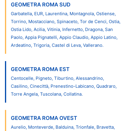
GEOMETRA ROMA SUD
Garbatella, EUR, Laurentina, Montagnola, Ostiense,
Torrino, Mostacciano, Spinaceto, Tor de Cenci, Ostia,
Ostia Lido, Acilia, Vitinia, Infernetto, Dragona, San
Paolo, Appia Pignatelli, Appio Claudio, Appio Latino,
Ardeatino, Trigoria, Castel di Leva, Vallerano.
GEOMETRA ROMA EST
Centocelle, Pigneto, Tiburtino, Alessandrino,
Casilino, Cinecittà, Prenestino-Labicano, Quadraro,
Torre Angela, Tuscolana, Collatina.
GEOMETRA ROMA OVEST
Aurelio, Monteverde, Balduina, Trionfale, Bravetta,