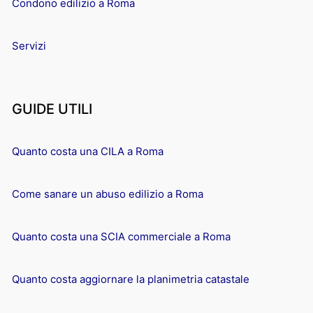
Condono edilizio a Roma
Servizi
GUIDE UTILI
Quanto costa una CILA a Roma
Come sanare un abuso edilizio a Roma
Quanto costa una SCIA commerciale a Roma
Quanto costa aggiornare la planimetria catastale