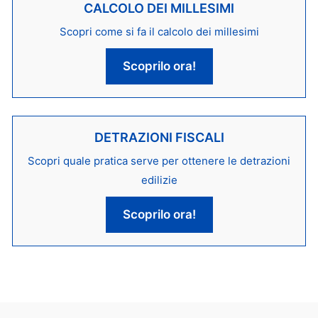
CALCOLO DEI MILLESIMI
Scopri come si fa il calcolo dei millesimi
Scoprilo ora!
DETRAZIONI FISCALI
Scopri quale pratica serve per ottenere le detrazioni
edilizie
Scoprilo ora!