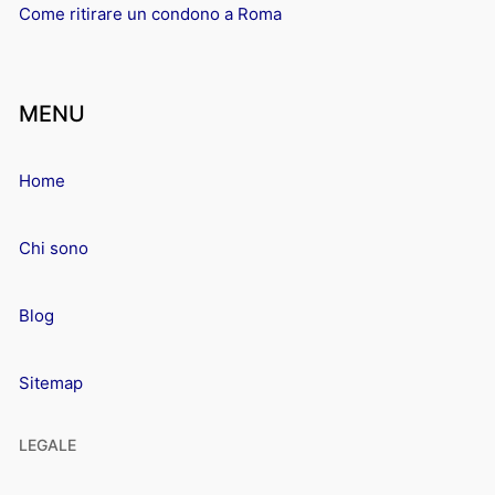
Come ritirare un condono a Roma
MENU
Home
Chi sono
Blog
Sitemap
LEGALE