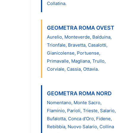
Collatina.
GEOMETRA ROMA OVEST
Aurelio, Monteverde, Balduina,
Trionfale, Bravetta, Casalotti,
Gianicolense, Portuense,
Primavalle, Magliana, Trullo,
Corviale, Cassia, Ottavia.
GEOMETRA ROMA NORD
Nomentano, Monte Sacro,
Flaminio, Parioli, Trieste, Salario,
Bufalotta, Conca d'Oro, Fidene,
Rebibbia, Nuovo Salario, Collina