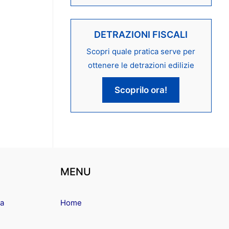
DETRAZIONI FISCALI
Scopri quale pratica serve per
ottenere le detrazioni edilizie
Scoprilo ora!
MENU
ma
Home