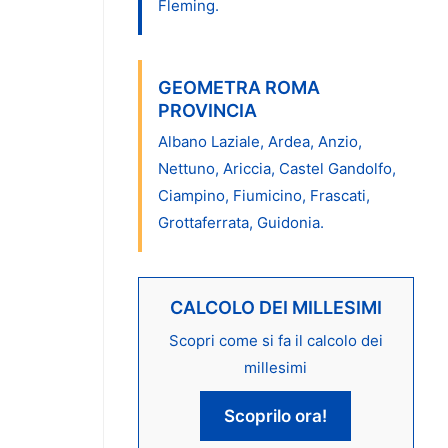
Fleming.
GEOMETRA ROMA
PROVINCIA
Albano Laziale, Ardea, Anzio,
Nettuno, Ariccia, Castel Gandolfo,
Ciampino, Fiumicino, Frascati,
Grottaferrata, Guidonia.
CALCOLO DEI MILLESIMI
Scopri come si fa il calcolo dei
millesimi
Scoprilo ora!