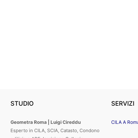
STUDIO
SERVIZI
Geometra Roma | Luigi Cireddu
CILA A Rom
Esperto in CILA, SCIA, Catasto, Condono