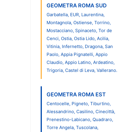
GEOMETRA ROMA SUD
Garbatella, EUR, Laurentina,
Montagnola, Ostiense, Torrino,
Mostacciano, Spinaceto, Tor de
Cenci, Ostia, Ostia Lido, Acilia,
Vitinia, Infernetto, Dragona, San
Paolo, Appia Pignatelli, Appio
Claudio, Appio Latino, Ardeatino,
Trigoria, Castel di Leva, Vallerano.
GEOMETRA ROMA EST
Centocelle, Pigneto, Tiburtino,
Alessandrino, Casilino, Cinecittà,
Prenestino-Labicano, Quadraro,
Torre Angela, Tuscolana,