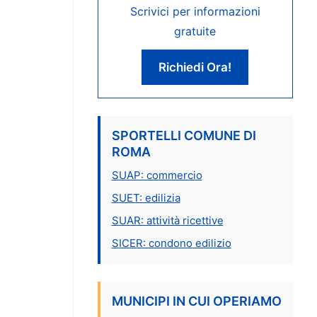
Scrivici per informazioni
gratuite
Richiedi Ora!
SPORTELLI COMUNE DI
ROMA
SUAP: commercio
SUET: edilizia
SUAR: attività ricettive
SICER: condono edilizio
MUNICIPI IN CUI OPERIAMO