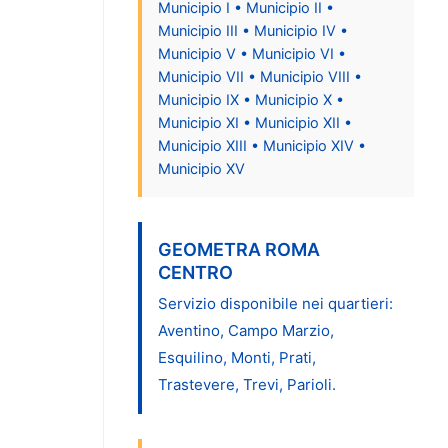
Municipio I • Municipio II •
Municipio III • Municipio IV •
Municipio V • Municipio VI •
Municipio VII • Municipio VIII •
Municipio IX • Municipio X •
Municipio XI • Municipio XII •
Municipio XIII • Municipio XIV •
Municipio XV
GEOMETRA ROMA
CENTRO
Servizio disponibile nei quartieri:
Aventino, Campo Marzio,
Esquilino, Monti, Prati,
Trastevere, Trevi, Parioli.