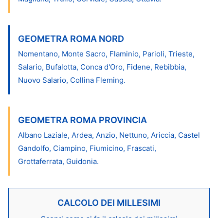
GEOMETRA ROMA NORD
Nomentano, Monte Sacro, Flaminio, Parioli, Trieste,
Salario, Bufalotta, Conca d'Oro, Fidene, Rebibbia,
Nuovo Salario, Collina Fleming.
GEOMETRA ROMA PROVINCIA
Albano Laziale, Ardea, Anzio, Nettuno, Ariccia, Castel
Gandolfo, Ciampino, Fiumicino, Frascati,
Grottaferrata, Guidonia.
CALCOLO DEI MILLESIMI