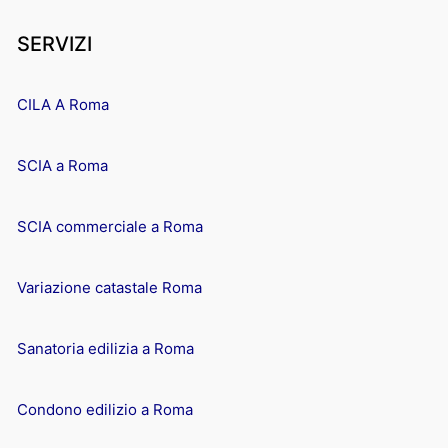
SERVIZI
CILA A Roma
SCIA a Roma
SCIA commerciale a Roma
Variazione catastale Roma
Sanatoria edilizia a Roma
Condono edilizio a Roma