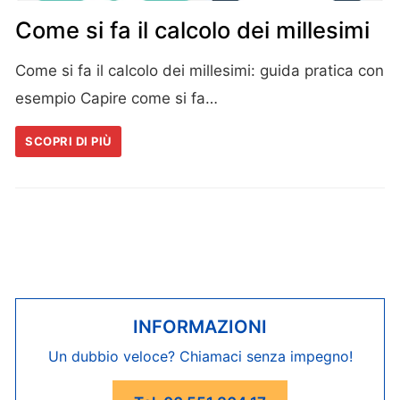
Come si fa il calcolo dei millesimi
Come si fa il calcolo dei millesimi: guida pratica con
esempio Capire come si fa…
SCOPRI DI PIÙ
INFORMAZIONI
Un dubbio veloce? Chiamaci senza impegno!