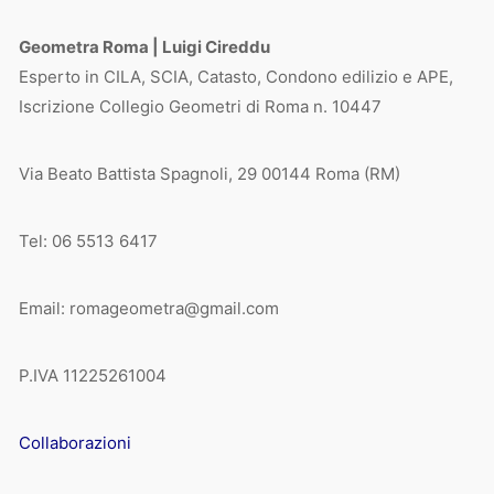
Geometra Roma | Luigi Cireddu
Esperto in CILA, SCIA, Catasto, Condono edilizio e APE,
Iscrizione Collegio Geometri di Roma n. 10447
Via Beato Battista Spagnoli, 29 00144 Roma (RM)
Tel: 06 5513 6417
Email: romageometra@gmail.com
P.IVA 11225261004
Collaborazioni