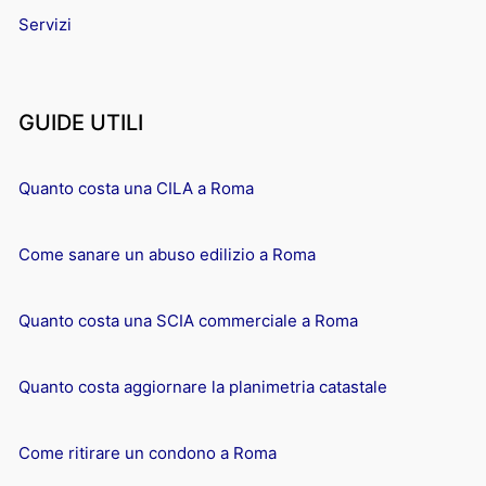
Servizi
GUIDE UTILI
Quanto costa una CILA a Roma
Come sanare un abuso edilizio a Roma
Quanto costa una SCIA commerciale a Roma
Quanto costa aggiornare la planimetria catastale
Come ritirare un condono a Roma