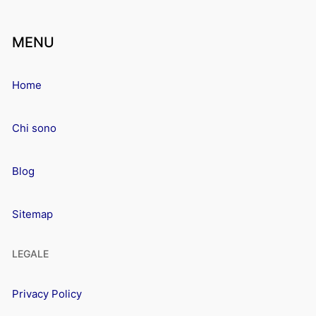
MENU
Home
Chi sono
Blog
Sitemap
LEGALE
Privacy Policy