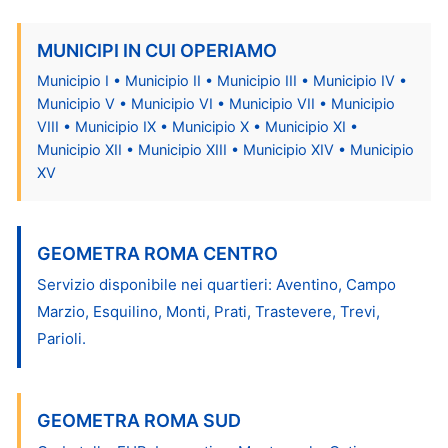
MUNICIPI IN CUI OPERIAMO
Municipio I • Municipio II • Municipio III • Municipio IV •
Municipio V • Municipio VI • Municipio VII • Municipio
VIII • Municipio IX • Municipio X • Municipio XI •
Municipio XII • Municipio XIII • Municipio XIV • Municipio
XV
GEOMETRA ROMA CENTRO
Servizio disponibile nei quartieri: Aventino, Campo
Marzio, Esquilino, Monti, Prati, Trastevere, Trevi,
Parioli.
GEOMETRA ROMA SUD