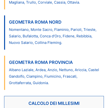
Magliana, Trullo, Corviale, Cassia, Ottavia.
GEOMETRA ROMA NORD
Nomentano, Monte Sacro, Flaminio, Parioli, Trieste,
Salario, Bufalotta, Conca d'Oro, Fidene, Rebibbia,
Nuovo Salario, Collina Fleming.
GEOMETRA ROMA PROVINCIA
Albano Laziale, Ardea, Anzio, Nettuno, Ariccia, Castel
Gandolfo, Ciampino, Fiumicino, Frascati,
Grottaferrata, Guidonia.
CALCOLO DEI MILLESIMI