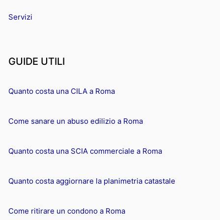
Servizi
GUIDE UTILI
Quanto costa una CILA a Roma
Come sanare un abuso edilizio a Roma
Quanto costa una SCIA commerciale a Roma
Quanto costa aggiornare la planimetria catastale
Come ritirare un condono a Roma