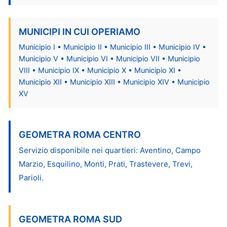
MUNICIPI IN CUI OPERIAMO
Municipio I • Municipio II • Municipio III • Municipio IV •
Municipio V • Municipio VI • Municipio VII • Municipio
VIII • Municipio IX • Municipio X • Municipio XI •
Municipio XII • Municipio XIII • Municipio XIV • Municipio
XV
GEOMETRA ROMA CENTRO
Servizio disponibile nei quartieri: Aventino, Campo
Marzio, Esquilino, Monti, Prati, Trastevere, Trevi,
Parioli.
GEOMETRA ROMA SUD