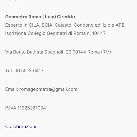
Geometra Roma | Luigi Cireddu
Esperto in CILA, SCIA, Catasto, Condono edilizio e APE,
Iscrizione Collegio Geometri di Roma n. 10447
Via Beato Battista Spagnoli, 29 00144 Roma (RM)
Tel: 06 5513 6417
Email: romageometra@gmail.com
P.IVA 11225261004
Collaborazioni