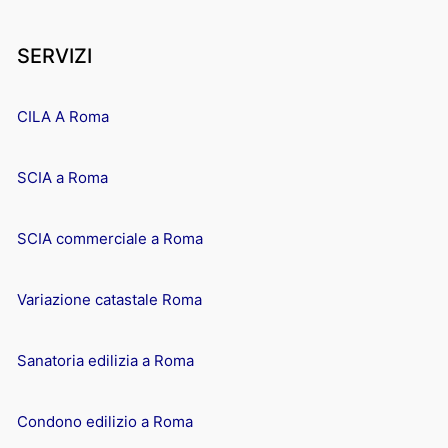
SERVIZI
CILA A Roma
SCIA a Roma
SCIA commerciale a Roma
Variazione catastale Roma
Sanatoria edilizia a Roma
Condono edilizio a Roma