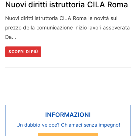
Nuovi diritti istruttoria CILA Roma
Nuovi diritti istruttoria CILA Roma le novità sul
prezzo della comunicazione inizio lavori asseverata
Da…
SCOPRI DI PIÙ
INFORMAZIONI
Un dubbio veloce? Chiamaci senza impegno!