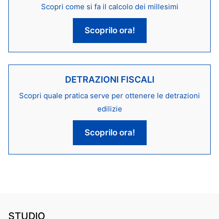
Scopri come si fa il calcolo dei millesimi
Scoprilo ora!
DETRAZIONI FISCALI
Scopri quale pratica serve per ottenere le detrazioni
edilizie
Scoprilo ora!
STUDIO