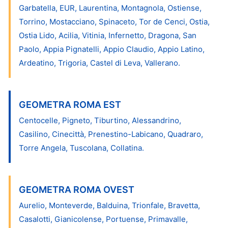
Garbatella, EUR, Laurentina, Montagnola, Ostiense,
Torrino, Mostacciano, Spinaceto, Tor de Cenci, Ostia,
Ostia Lido, Acilia, Vitinia, Infernetto, Dragona, San
Paolo, Appia Pignatelli, Appio Claudio, Appio Latino,
Ardeatino, Trigoria, Castel di Leva, Vallerano.
GEOMETRA ROMA EST
Centocelle, Pigneto, Tiburtino, Alessandrino,
Casilino, Cinecittà, Prenestino-Labicano, Quadraro,
Torre Angela, Tuscolana, Collatina.
GEOMETRA ROMA OVEST
Aurelio, Monteverde, Balduina, Trionfale, Bravetta,
Casalotti, Gianicolense, Portuense, Primavalle,