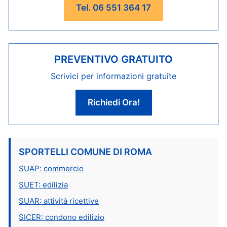
Tel. 06 551 364 17
PREVENTIVO GRATUITO
Scrivici per informazioni gratuite
Richiedi Ora!
SPORTELLI COMUNE DI ROMA
SUAP: commercio
SUET: edilizia
SUAR: attività ricettive
SICER: condono edilizio