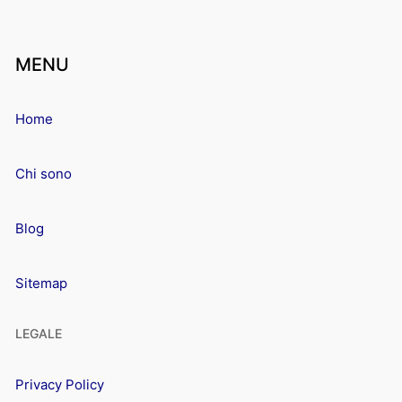
MENU
Home
Chi sono
Blog
Sitemap
LEGALE
Privacy Policy