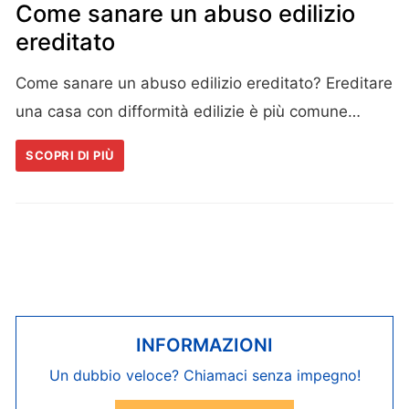
Come sanare un abuso edilizio
ereditato
Come sanare un abuso edilizio ereditato? Ereditare
una casa con difformità edilizie è più comune…
SCOPRI DI PIÙ
INFORMAZIONI
Un dubbio veloce? Chiamaci senza impegno!