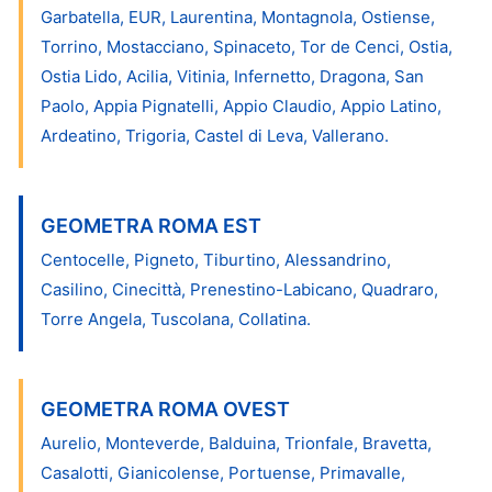
Garbatella, EUR, Laurentina, Montagnola, Ostiense,
Torrino, Mostacciano, Spinaceto, Tor de Cenci, Ostia,
Ostia Lido, Acilia, Vitinia, Infernetto, Dragona, San
Paolo, Appia Pignatelli, Appio Claudio, Appio Latino,
Ardeatino, Trigoria, Castel di Leva, Vallerano.
GEOMETRA ROMA EST
Centocelle, Pigneto, Tiburtino, Alessandrino,
Casilino, Cinecittà, Prenestino-Labicano, Quadraro,
Torre Angela, Tuscolana, Collatina.
GEOMETRA ROMA OVEST
Aurelio, Monteverde, Balduina, Trionfale, Bravetta,
Casalotti, Gianicolense, Portuense, Primavalle,