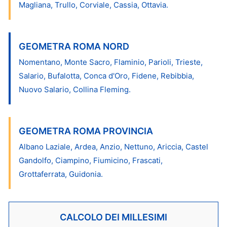
Magliana, Trullo, Corviale, Cassia, Ottavia.
GEOMETRA ROMA NORD
Nomentano, Monte Sacro, Flaminio, Parioli, Trieste,
Salario, Bufalotta, Conca d'Oro, Fidene, Rebibbia,
Nuovo Salario, Collina Fleming.
GEOMETRA ROMA PROVINCIA
Albano Laziale, Ardea, Anzio, Nettuno, Ariccia, Castel
Gandolfo, Ciampino, Fiumicino, Frascati,
Grottaferrata, Guidonia.
CALCOLO DEI MILLESIMI