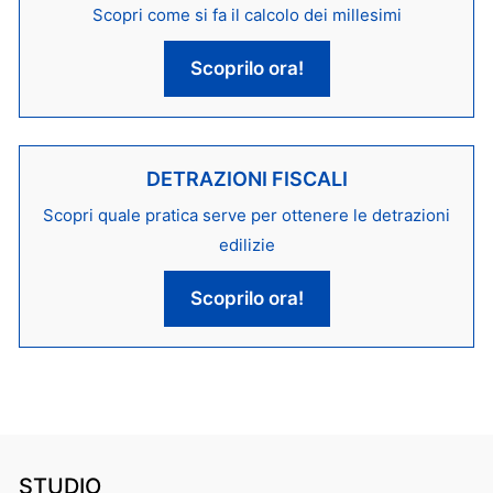
Scopri come si fa il calcolo dei millesimi
Scoprilo ora!
DETRAZIONI FISCALI
Scopri quale pratica serve per ottenere le detrazioni
edilizie
Scoprilo ora!
STUDIO