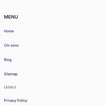
MENU
Home
Chi sono
Blog
Sitemap
LEGALE
Privacy Policy