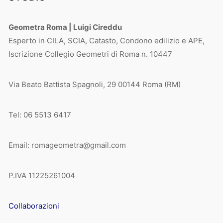
Geometra Roma | Luigi Cireddu
Esperto in CILA, SCIA, Catasto, Condono edilizio e APE,
Iscrizione Collegio Geometri di Roma n. 10447
Via Beato Battista Spagnoli, 29 00144 Roma (RM)
Tel: 06 5513 6417
Email: romageometra@gmail.com
P.IVA 11225261004
Collaborazioni