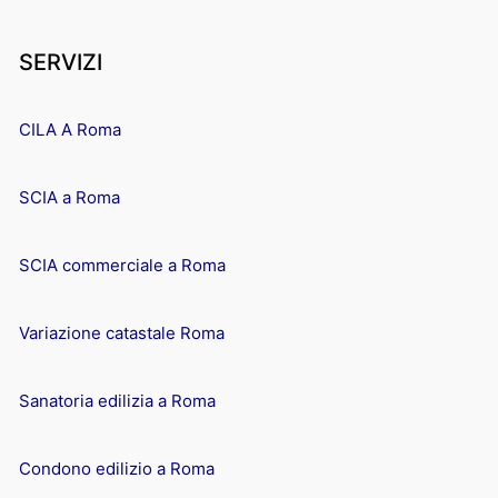
SERVIZI
CILA A Roma
SCIA a Roma
SCIA commerciale a Roma
Variazione catastale Roma
Sanatoria edilizia a Roma
Condono edilizio a Roma