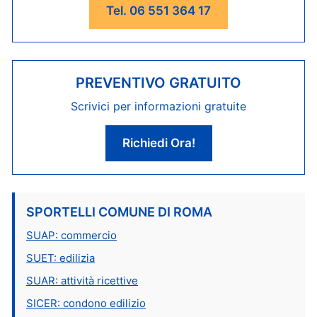
Tel. 06 551 364 17
PREVENTIVO GRATUITO
Scrivici per informazioni gratuite
Richiedi Ora!
SPORTELLI COMUNE DI ROMA
SUAP: commercio
SUET: edilizia
SUAR: attività ricettive
SICER: condono edilizio