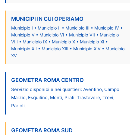
MUNICIPI IN CUI OPERIAMO
Municipio I • Municipio II • Municipio III • Municipio IV •
Municipio V • Municipio VI • Municipio VII • Municipio
VIII • Municipio IX • Municipio X • Municipio XI •
Municipio XII • Municipio XIII • Municipio XIV • Municipio
XV
GEOMETRA ROMA CENTRO
Servizio disponibile nei quartieri: Aventino, Campo
Marzio, Esquilino, Monti, Prati, Trastevere, Trevi,
Parioli.
GEOMETRA ROMA SUD