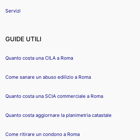
Servizi
GUIDE UTILI
Quanto costa una CILA a Roma
Come sanare un abuso edilizio a Roma
Quanto costa una SCIA commerciale a Roma
Quanto costa aggiornare la planimetria catastale
Come ritirare un condono a Roma