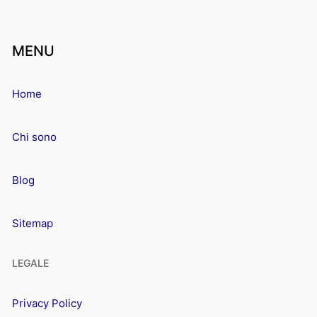
MENU
Home
Chi sono
Blog
Sitemap
LEGALE
Privacy Policy