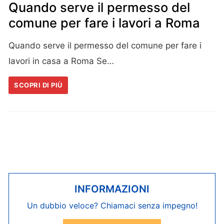
Quando serve il permesso del
comune per fare i lavori a Roma
Quando serve il permesso del comune per fare i
lavori in casa a Roma Se…
SCOPRI DI PIÙ
INFORMAZIONI
Un dubbio veloce? Chiamaci senza impegno!