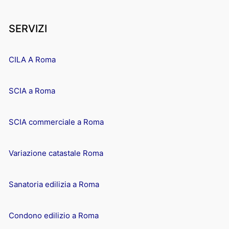
SERVIZI
CILA A Roma
SCIA a Roma
SCIA commerciale a Roma
Variazione catastale Roma
Sanatoria edilizia a Roma
Condono edilizio a Roma