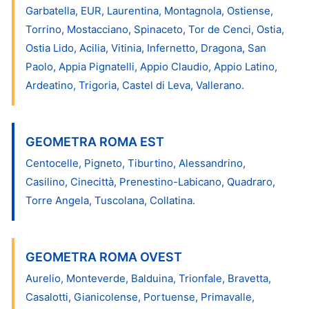
Garbatella, EUR, Laurentina, Montagnola, Ostiense,
Torrino, Mostacciano, Spinaceto, Tor de Cenci, Ostia,
Ostia Lido, Acilia, Vitinia, Infernetto, Dragona, San
Paolo, Appia Pignatelli, Appio Claudio, Appio Latino,
Ardeatino, Trigoria, Castel di Leva, Vallerano.
GEOMETRA ROMA EST
Centocelle, Pigneto, Tiburtino, Alessandrino,
Casilino, Cinecittà, Prenestino-Labicano, Quadraro,
Torre Angela, Tuscolana, Collatina.
GEOMETRA ROMA OVEST
Aurelio, Monteverde, Balduina, Trionfale, Bravetta,
Casalotti, Gianicolense, Portuense, Primavalle,