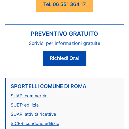
Tel. 06 551 364 17
PREVENTIVO GRATUITO
Scrivici per informazioni gratuite
Richiedi Ora!
SPORTELLI COMUNE DI ROMA
SUAP: commercio
SUET: edilizia
SUAR: attività ricettive
SICER: condono edilizio