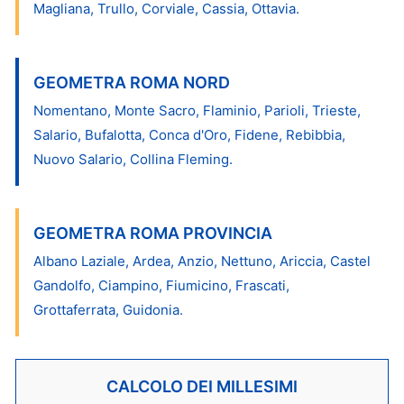
Magliana, Trullo, Corviale, Cassia, Ottavia.
GEOMETRA ROMA NORD
Nomentano, Monte Sacro, Flaminio, Parioli, Trieste,
Salario, Bufalotta, Conca d'Oro, Fidene, Rebibbia,
Nuovo Salario, Collina Fleming.
GEOMETRA ROMA PROVINCIA
Albano Laziale, Ardea, Anzio, Nettuno, Ariccia, Castel
Gandolfo, Ciampino, Fiumicino, Frascati,
Grottaferrata, Guidonia.
CALCOLO DEI MILLESIMI