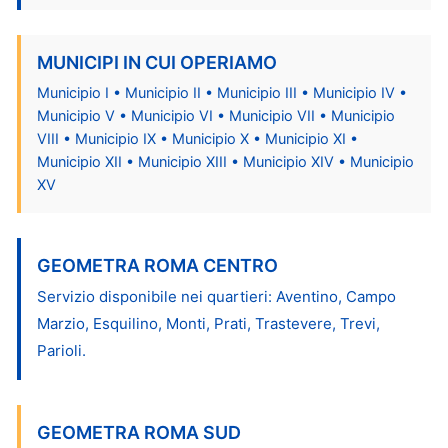
MUNICIPI IN CUI OPERIAMO
Municipio I • Municipio II • Municipio III • Municipio IV •
Municipio V • Municipio VI • Municipio VII • Municipio
VIII • Municipio IX • Municipio X • Municipio XI •
Municipio XII • Municipio XIII • Municipio XIV • Municipio
XV
GEOMETRA ROMA CENTRO
Servizio disponibile nei quartieri: Aventino, Campo
Marzio, Esquilino, Monti, Prati, Trastevere, Trevi,
Parioli.
GEOMETRA ROMA SUD