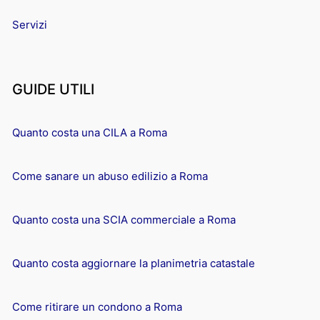
Servizi
GUIDE UTILI
Quanto costa una CILA a Roma
Come sanare un abuso edilizio a Roma
Quanto costa una SCIA commerciale a Roma
Quanto costa aggiornare la planimetria catastale
Come ritirare un condono a Roma