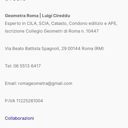
Geometra Roma | Luigi Cireddu
Esperto in CILA, SCIA, Catasto, Condono edilizio e APE,
Iscrizione Collegio Geometri di Roma n. 10447
Via Beato Battista Spagnoli, 29 00144 Roma (RM)
Tel: 06 5513 6417
Email: romageometra@gmail.com
P.IVA 11225261004
Collaborazioni