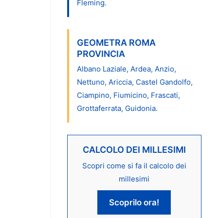
Fleming.
GEOMETRA ROMA
PROVINCIA
Albano Laziale, Ardea, Anzio,
Nettuno, Ariccia, Castel Gandolfo,
Ciampino, Fiumicino, Frascati,
Grottaferrata, Guidonia.
CALCOLO DEI MILLESIMI
Scopri come si fa il calcolo dei
millesimi
Scoprilo ora!