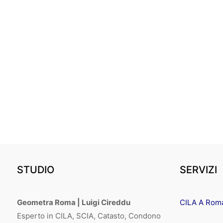
STUDIO
SERVIZI
Geometra Roma | Luigi Cireddu
CILA A Rom
Esperto in CILA, SCIA, Catasto, Condono