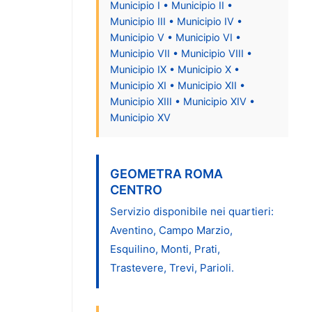
Municipio I • Municipio II •
Municipio III • Municipio IV •
Municipio V • Municipio VI •
Municipio VII • Municipio VIII •
Municipio IX • Municipio X •
Municipio XI • Municipio XII •
Municipio XIII • Municipio XIV •
Municipio XV
GEOMETRA ROMA
CENTRO
Servizio disponibile nei quartieri:
Aventino, Campo Marzio,
Esquilino, Monti, Prati,
Trastevere, Trevi, Parioli.