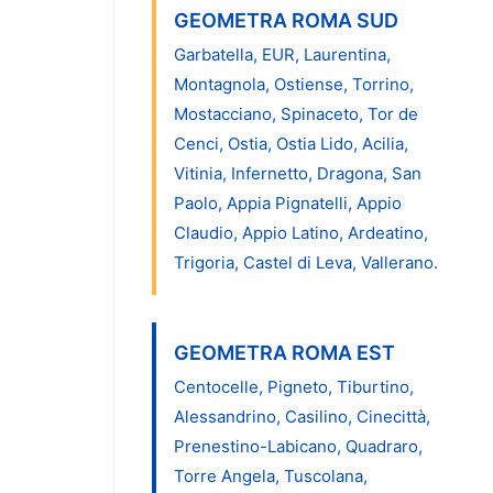
GEOMETRA ROMA SUD
Garbatella, EUR, Laurentina,
Montagnola, Ostiense, Torrino,
Mostacciano, Spinaceto, Tor de
Cenci, Ostia, Ostia Lido, Acilia,
Vitinia, Infernetto, Dragona, San
Paolo, Appia Pignatelli, Appio
Claudio, Appio Latino, Ardeatino,
Trigoria, Castel di Leva, Vallerano.
GEOMETRA ROMA EST
Centocelle, Pigneto, Tiburtino,
Alessandrino, Casilino, Cinecittà,
Prenestino-Labicano, Quadraro,
Torre Angela, Tuscolana,