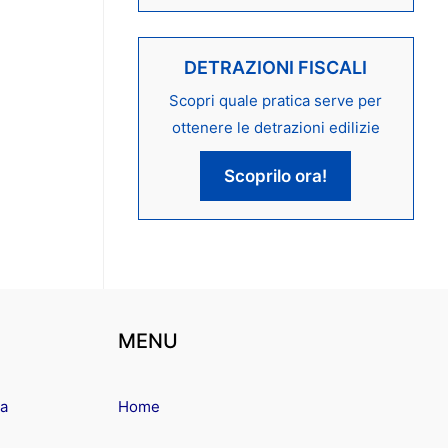
DETRAZIONI FISCALI
Scopri quale pratica serve per
ottenere le detrazioni edilizie
Scoprilo ora!
MENU
ma
Home