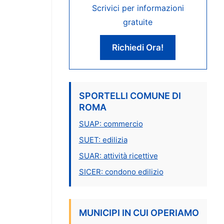
Scrivici per informazioni
gratuite
Richiedi Ora!
SPORTELLI COMUNE DI
ROMA
SUAP: commercio
SUET: edilizia
SUAR: attività ricettive
SICER: condono edilizio
MUNICIPI IN CUI OPERIAMO