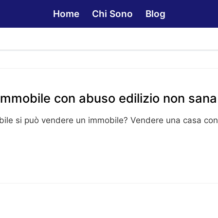
Home
Chi Sono
Blog
immobile con abuso edilizio non sana
bile si può vendere un immobile? Vendere una casa con