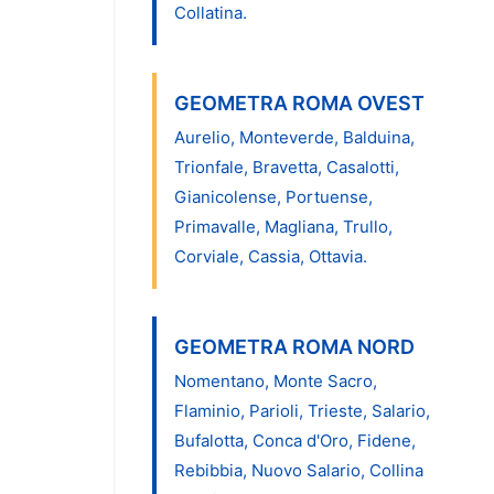
Collatina.
GEOMETRA ROMA OVEST
Aurelio, Monteverde, Balduina,
Trionfale, Bravetta, Casalotti,
Gianicolense, Portuense,
Primavalle, Magliana, Trullo,
Corviale, Cassia, Ottavia.
GEOMETRA ROMA NORD
Nomentano, Monte Sacro,
Flaminio, Parioli, Trieste, Salario,
Bufalotta, Conca d'Oro, Fidene,
Rebibbia, Nuovo Salario, Collina