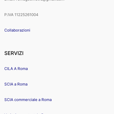
P.IVA 11225261004
Collaborazioni
SERVIZI
CILA A Roma
SCIA a Roma
SCIA commerciale a Roma