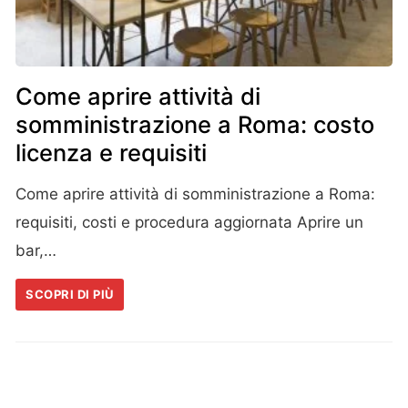
Come aprire attività di
somministrazione a Roma: costo
licenza e requisiti
Come aprire attività di somministrazione a Roma:
requisiti, costi e procedura aggiornata Aprire un
bar,…
SCOPRI DI PIÙ