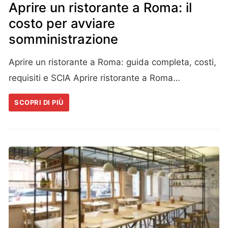
Aprire un ristorante a Roma: il
costo per avviare
somministrazione
Aprire un ristorante a Roma: guida completa, costi,
requisiti e SCIA Aprire ristorante a Roma…
SCOPRI DI PIÙ