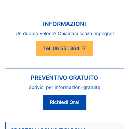
INFORMAZIONI
Un dubbio veloce? Chiamaci senza impegno!
Tel. 06 551 364 17
PREVENTIVO GRATUITO
Scrivici per informazioni gratuite
Richiedi Ora!