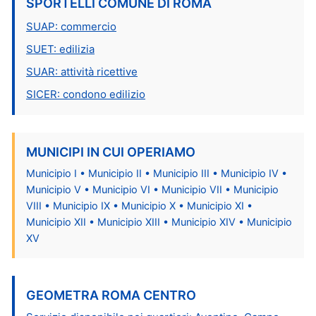
SPORTELLI COMUNE DI ROMA
SUAP: commercio
SUET: edilizia
SUAR: attività ricettive
SICER: condono edilizio
MUNICIPI IN CUI OPERIAMO
Municipio I • Municipio II • Municipio III • Municipio IV •
Municipio V • Municipio VI • Municipio VII • Municipio
VIII • Municipio IX • Municipio X • Municipio XI •
Municipio XII • Municipio XIII • Municipio XIV • Municipio
XV
GEOMETRA ROMA CENTRO