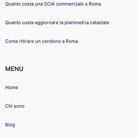
Quanto costa una SCIA commerciale a Roma
Quanto costa aggiornare la planimetria catastale
Come ritirare un condono a Roma
MENU
Home
Chi sono
Blog