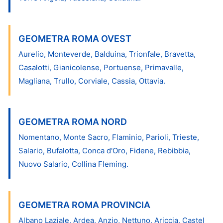
GEOMETRA ROMA OVEST
Aurelio, Monteverde, Balduina, Trionfale, Bravetta,
Casalotti, Gianicolense, Portuense, Primavalle,
Magliana, Trullo, Corviale, Cassia, Ottavia.
GEOMETRA ROMA NORD
Nomentano, Monte Sacro, Flaminio, Parioli, Trieste,
Salario, Bufalotta, Conca d'Oro, Fidene, Rebibbia,
Nuovo Salario, Collina Fleming.
GEOMETRA ROMA PROVINCIA
Albano Laziale, Ardea, Anzio, Nettuno, Ariccia, Castel