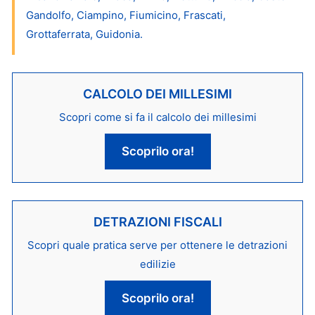
Gandolfo, Ciampino, Fiumicino, Frascati,
Grottaferrata, Guidonia.
CALCOLO DEI MILLESIMI
Scopri come si fa il calcolo dei millesimi
Scoprilo ora!
DETRAZIONI FISCALI
Scopri quale pratica serve per ottenere le detrazioni
edilizie
Scoprilo ora!