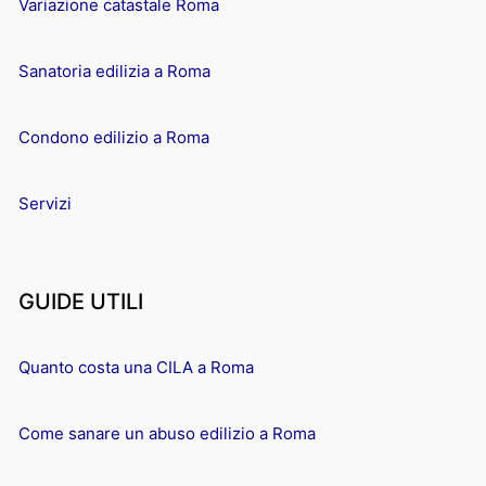
Variazione catastale Roma
Sanatoria edilizia a Roma
Condono edilizio a Roma
Servizi
GUIDE UTILI
Quanto costa una CILA a Roma
Come sanare un abuso edilizio a Roma