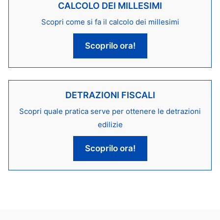
CALCOLO DEI MILLESIMI
Scopri come si fa il calcolo dei millesimi
Scoprilo ora!
DETRAZIONI FISCALI
Scopri quale pratica serve per ottenere le detrazioni
edilizie
Scoprilo ora!