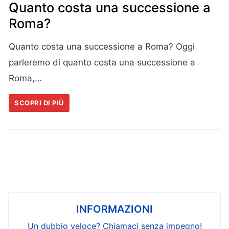
Quanto costa una successione a
Roma?
Quanto costa una successione a Roma? Oggi
parleremo di quanto costa una successione a
Roma,…
SCOPRI DI PIÙ
INFORMAZIONI
Un dubbio veloce? Chiamaci senza impegno!