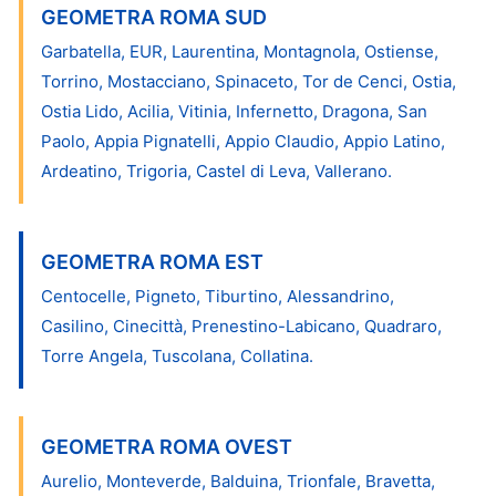
GEOMETRA ROMA SUD
Garbatella, EUR, Laurentina, Montagnola, Ostiense,
Torrino, Mostacciano, Spinaceto, Tor de Cenci, Ostia,
Ostia Lido, Acilia, Vitinia, Infernetto, Dragona, San
Paolo, Appia Pignatelli, Appio Claudio, Appio Latino,
Ardeatino, Trigoria, Castel di Leva, Vallerano.
GEOMETRA ROMA EST
Centocelle, Pigneto, Tiburtino, Alessandrino,
Casilino, Cinecittà, Prenestino-Labicano, Quadraro,
Torre Angela, Tuscolana, Collatina.
GEOMETRA ROMA OVEST
Aurelio, Monteverde, Balduina, Trionfale, Bravetta,