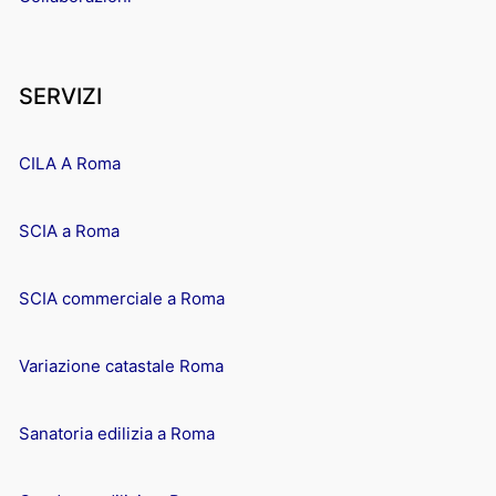
SERVIZI
CILA A Roma
SCIA a Roma
SCIA commerciale a Roma
Variazione catastale Roma
Sanatoria edilizia a Roma