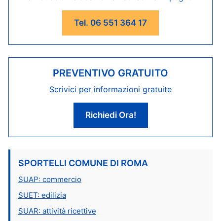
Tel. 06 551 364 17
PREVENTIVO GRATUITO
Scrivici per informazioni gratuite
Richiedi Ora!
SPORTELLI COMUNE DI ROMA
SUAP: commercio
SUET: edilizia
SUAR: attività ricettive