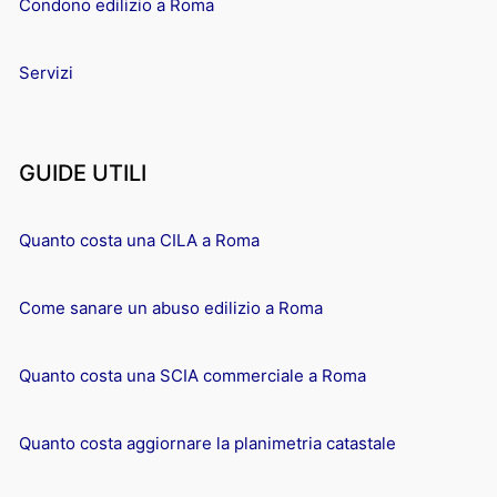
Condono edilizio a Roma
Servizi
GUIDE UTILI
Quanto costa una CILA a Roma
Come sanare un abuso edilizio a Roma
Quanto costa una SCIA commerciale a Roma
Quanto costa aggiornare la planimetria catastale