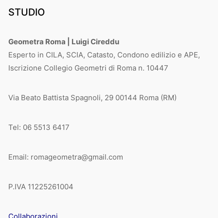
STUDIO
Geometra Roma | Luigi Cireddu
Esperto in CILA, SCIA, Catasto, Condono edilizio e APE,
Iscrizione Collegio Geometri di Roma n. 10447
Via Beato Battista Spagnoli, 29 00144 Roma (RM)
Tel: 06 5513 6417
Email: romageometra@gmail.com
P.IVA 11225261004
Collaborazioni