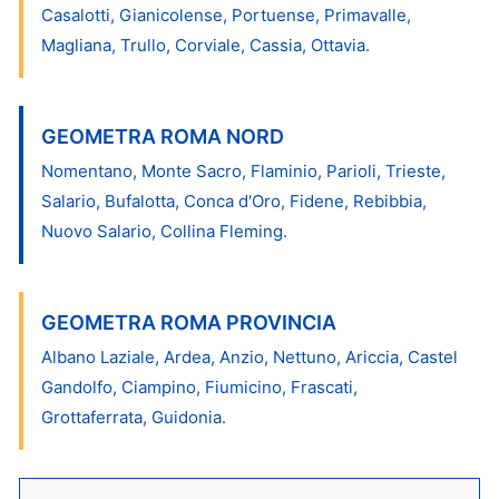
Casalotti, Gianicolense, Portuense, Primavalle,
Magliana, Trullo, Corviale, Cassia, Ottavia.
GEOMETRA ROMA NORD
Nomentano, Monte Sacro, Flaminio, Parioli, Trieste,
Salario, Bufalotta, Conca d'Oro, Fidene, Rebibbia,
Nuovo Salario, Collina Fleming.
GEOMETRA ROMA PROVINCIA
Albano Laziale, Ardea, Anzio, Nettuno, Ariccia, Castel
Gandolfo, Ciampino, Fiumicino, Frascati,
Grottaferrata, Guidonia.