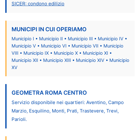
SICER: condono edilizio
MUNICIPI IN CUI OPERIAMO
Municipio I • Municipio II • Municipio III • Municipio IV •
Municipio V • Municipio VI • Municipio VII • Municipio
VIII • Municipio IX • Municipio X • Municipio XI •
Municipio XII • Municipio XIII • Municipio XIV • Municipio
XV
GEOMETRA ROMA CENTRO
Servizio disponibile nei quartieri: Aventino, Campo
Marzio, Esquilino, Monti, Prati, Trastevere, Trevi,
Parioli.