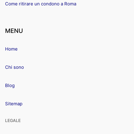
Come ritirare un condono a Roma
MENU
Home
Chi sono
Blog
Sitemap
LEGALE