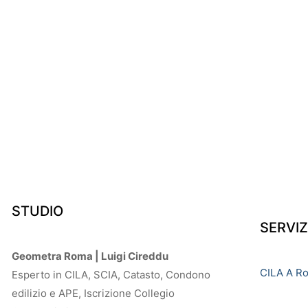
STUDIO
SERVIZ
Geometra Roma | Luigi Cireddu
CILA A R
Esperto in CILA, SCIA, Catasto, Condono
edilizio e APE, Iscrizione Collegio