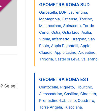
GEOMETRA ROMA SUD
Garbatella, EUR, Laurentina,
Montagnola, Ostiense, Torrino,
Mostacciano, Spinaceto, Tor de
Cenci, Ostia, Ostia Lido, Acilia,
Vitinia, Infernetto, Dragona, San
Paolo, Appia Pignatelli, Appio
Claudio, Appio Latino, Ardeatino,
Trigoria, Castel di Leva, Vallerano.
GEOMETRA ROMA EST
e? Se sei
Centocelle, Pigneto, Tiburtino,
Alessandrino, Casilino, Cinecittà,
Prenestino-Labicano, Quadraro,
Torre Angela, Tuscolana,