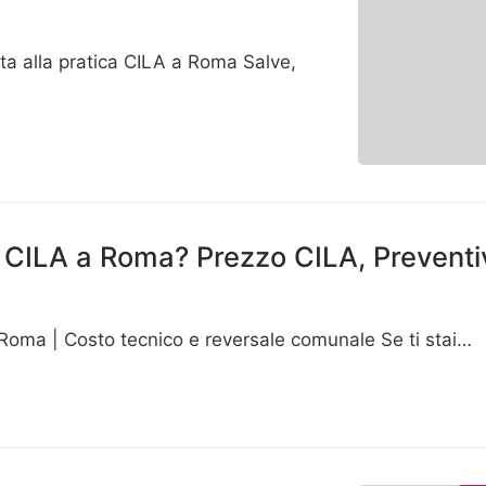
ta alla pratica CILA a Roma Salve,
 CILA a Roma? Prezzo CILA, Preventi
Roma | Costo tecnico e reversale comunale Se ti stai…