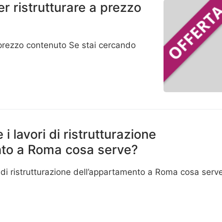
er ristrutturare a prezzo
 a prezzo contenuto Se stai cercando
i lavori di ristrutturazione
nto a Roma cosa serve?
 di ristrutturazione dell’appartamento a Roma cosa serv