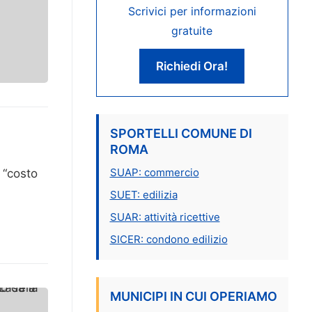
Scrivici per informazioni
gratuite
Richiedi Ora!
SPORTELLI COMUNE DI
ROMA
SUAP: commercio
 “costo
SUET: edilizia
SUAR: attività ricettive
SICER: condono edilizio
MUNICIPI IN CUI OPERIAMO