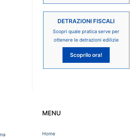
DETRAZIONI FISCALI
Scopri quale pratica serve per
ottenere le detrazioni edilizie
Scoprilo ora!
MENU
Home
oma