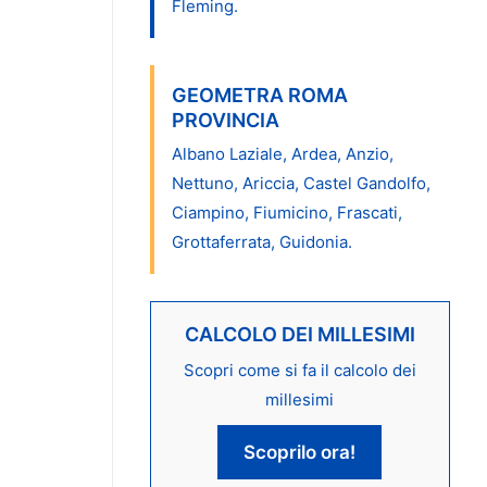
Fleming.
GEOMETRA ROMA
PROVINCIA
Albano Laziale, Ardea, Anzio,
Nettuno, Ariccia, Castel Gandolfo,
Ciampino, Fiumicino, Frascati,
Grottaferrata, Guidonia.
CALCOLO DEI MILLESIMI
Scopri come si fa il calcolo dei
millesimi
Scoprilo ora!