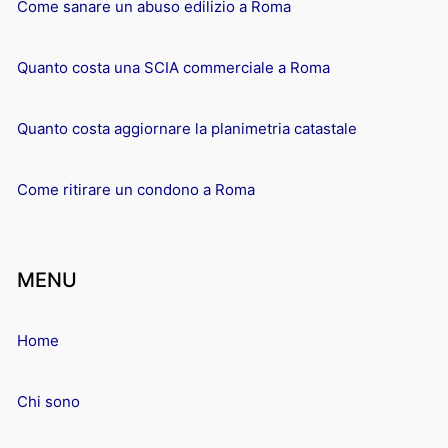
Come sanare un abuso edilizio a Roma
Quanto costa una SCIA commerciale a Roma
Quanto costa aggiornare la planimetria catastale
Come ritirare un condono a Roma
MENU
Home
Chi sono