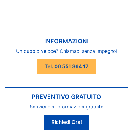
INFORMAZIONI
Un dubbio veloce? Chiamaci senza impegno!
Tel. 06 551 364 17
PREVENTIVO GRATUITO
Scrivici per informazioni gratuite
Richiedi Ora!