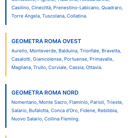
Casilino, Cinecittà, Prenestino-Labicano, Quadraro,
Torre Angela, Tuscolana, Collatina.
GEOMETRA ROMA OVEST
Aurelio, Monteverde, Balduina, Trionfale, Bravetta,
Casalotti, Gianicolense, Portuense, Primavalle,
Magliana, Trullo, Corviale, Cassia, Ottavia.
GEOMETRA ROMA NORD
Nomentano, Monte Sacro, Flaminio, Parioli, Trieste,
Salario, Bufalotta, Conca d'Oro, Fidene, Rebibbia,
Nuovo Salario, Collina Fleming.