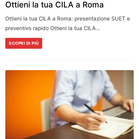
Ottieni la tua CILA a Roma
Ottieni la tua CILA a Roma: presentazione SUET e
preventivo rapido Ottieni la tua CILA…
SCOPRI DI PIÙ