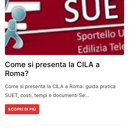
Come si presenta la CILA a
Roma?
Come si presenta la CILA a Roma: guida pratica
SUET, costi, tempi e documenti Se…
SCOPRI DI PIÙ