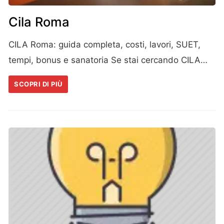
Cila Roma
CILA Roma: guida completa, costi, lavori, SUET,
tempi, bonus e sanatoria Se stai cercando CILA…
SCOPRI DI PIÙ