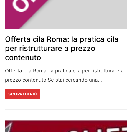
Offerta cila Roma: la pratica cila
per ristrutturare a prezzo
contenuto
Offerta cila Roma: la pratica cila per ristrutturare a
prezzo contenuto Se stai cercando una…
SCOPRI DI PIÙ