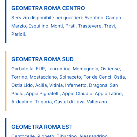
GEOMETRA ROMA CENTRO
Servizio disponibile nei quartieri: Aventino, Campo
Marzio, Esquilino, Monti, Prati, Trastevere, Trevi,
Parioli.
GEOMETRA ROMA SUD
Garbatella, EUR, Laurentina, Montagnola, Ostiense,
Torrino, Mostacciano, Spinaceto, Tor de Cenci, Ostia,
Ostia Lido, Acilia, Vitinia, Infernetto, Dragona, San
Paolo, Appia Pignatelli, Appio Claudio, Appio Latino,
Ardeatino, Trigoria, Castel di Leva, Vallerano.
GEOMETRA ROMA EST
Centocelle, Pigneto, Tiburtino, Alessandrino,