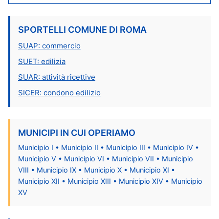
SPORTELLI COMUNE DI ROMA
SUAP: commercio
SUET: edilizia
SUAR: attività ricettive
SICER: condono edilizio
MUNICIPI IN CUI OPERIAMO
Municipio I • Municipio II • Municipio III • Municipio IV •
Municipio V • Municipio VI • Municipio VII • Municipio
VIII • Municipio IX • Municipio X • Municipio XI •
Municipio XII • Municipio XIII • Municipio XIV • Municipio
XV