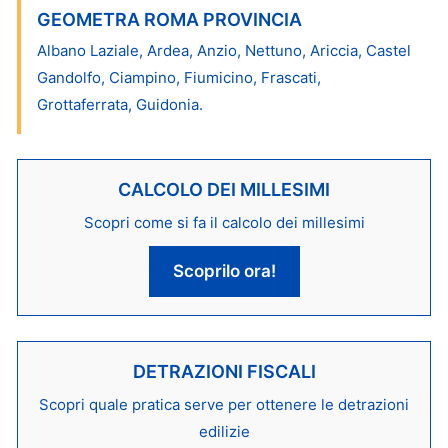
GEOMETRA ROMA PROVINCIA
Albano Laziale, Ardea, Anzio, Nettuno, Ariccia, Castel
Gandolfo, Ciampino, Fiumicino, Frascati,
Grottaferrata, Guidonia.
CALCOLO DEI MILLESIMI
Scopri come si fa il calcolo dei millesimi
Scoprilo ora!
DETRAZIONI FISCALI
Scopri quale pratica serve per ottenere le detrazioni
edilizie