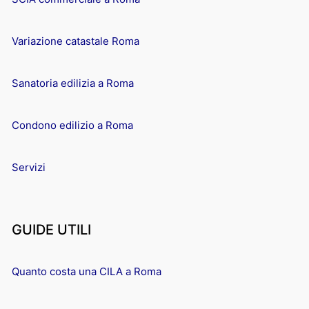
Variazione catastale Roma
Sanatoria edilizia a Roma
Condono edilizio a Roma
Servizi
GUIDE UTILI
Quanto costa una CILA a Roma